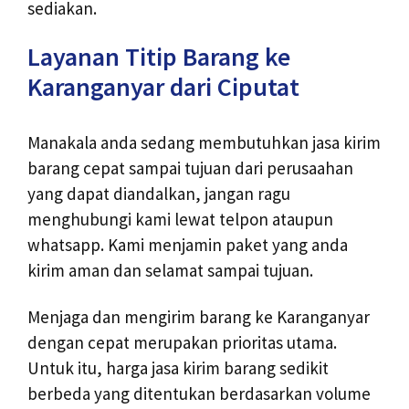
sediakan.
Layanan Titip Barang ke
Karanganyar dari Ciputat
Manakala anda sedang membutuhkan jasa kirim
barang cepat sampai tujuan dari perusaahan
yang dapat diandalkan, jangan ragu
menghubungi kami lewat telpon ataupun
whatsapp. Kami menjamin paket yang anda
kirim aman dan selamat sampai tujuan.
Menjaga dan mengirim barang ke Karanganyar
dengan cepat merupakan prioritas utama.
Untuk itu, harga jasa kirim barang sedikit
berbeda yang ditentukan berdasarkan volume