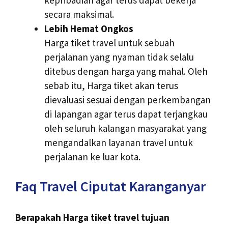
secara maksimal.
Lebih Hemat Ongkos
Harga tiket travel untuk sebuah
perjalanan yang nyaman tidak selalu
ditebus dengan harga yang mahal. Oleh
sebab itu, Harga tiket akan terus
dievaluasi sesuai dengan perkembangan
di lapangan agar terus dapat terjangkau
oleh seluruh kalangan masyarakat yang
mengandalkan layanan travel untuk
perjalanan ke luar kota.
Faq Travel Ciputat Karanganyar
Berapakah Harga tiket travel tujuan