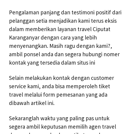
Pengalaman panjang dan testimoni positif dari
pelanggan setia menjadikan kami terus eksis
dalam memberikan layanan travel Ciputat
Karanganyar dengan cara yang lebih
menyenangkan. Masih ragu dengan kami?,
ambil ponsel anda dan segera hubungi nomer
kontak yang tersedia dalam situs ini
Selain melakukan kontak dengan customer
service kami, anda bisa memperoleh tiket
travel melalui form pemesanan yang ada
dibawah artikel ini.
Sekaranglah waktu yang paling pas untuk
segera ambil keputusan memilih agen travel