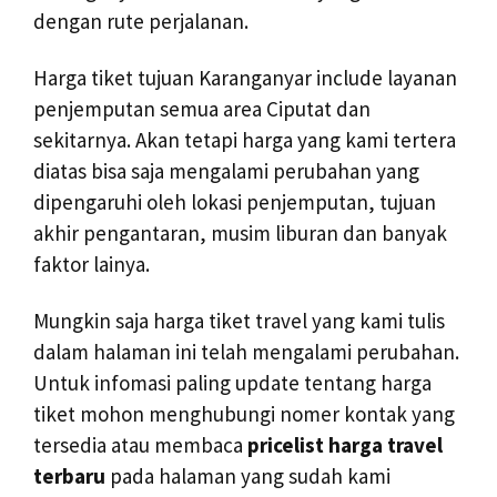
dengan rute perjalanan.
Harga tiket tujuan Karanganyar include layanan
penjemputan semua area Ciputat dan
sekitarnya. Akan tetapi harga yang kami tertera
diatas bisa saja mengalami perubahan yang
dipengaruhi oleh lokasi penjemputan, tujuan
akhir pengantaran, musim liburan dan banyak
faktor lainya.
Mungkin saja harga tiket travel yang kami tulis
dalam halaman ini telah mengalami perubahan.
Untuk infomasi paling update tentang harga
tiket mohon menghubungi nomer kontak yang
tersedia atau membaca
pricelist harga travel
terbaru
pada halaman yang sudah kami