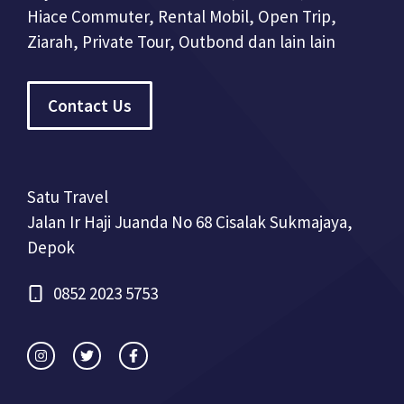
Hiace Commuter, Rental Mobil, Open Trip,
Ziarah, Private Tour, Outbond dan lain lain
Contact Us
Satu Travel
Jalan Ir Haji Juanda No 68 Cisalak Sukmajaya,
Depok
0852 2023 5753