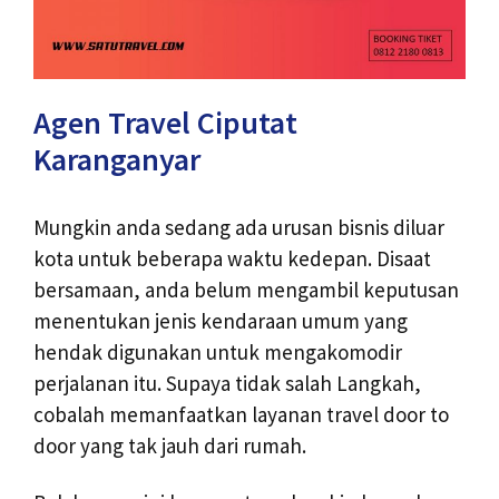
Agen Travel Ciputat
Karanganyar
Mungkin anda sedang ada urusan bisnis diluar
kota untuk beberapa waktu kedepan. Disaat
bersamaan, anda belum mengambil keputusan
menentukan jenis kendaraan umum yang
hendak digunakan untuk mengakomodir
perjalanan itu. Supaya tidak salah Langkah,
cobalah memanfaatkan layanan travel door to
door yang tak jauh dari rumah.