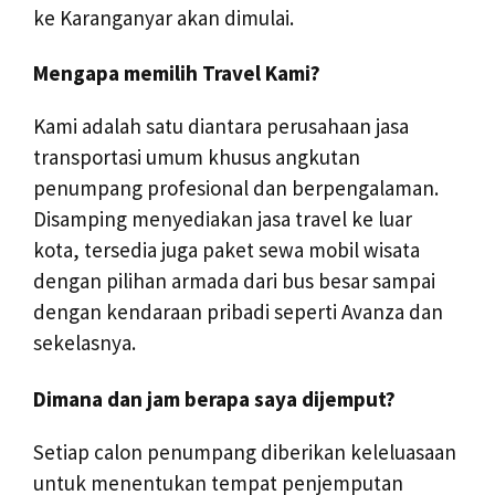
ke Karanganyar akan dimulai.
Mengapa memilih Travel Kami?
Kami adalah satu diantara perusahaan jasa
transportasi umum khusus angkutan
penumpang profesional dan berpengalaman.
Disamping menyediakan jasa travel ke luar
kota, tersedia juga paket sewa mobil wisata
dengan pilihan armada dari bus besar sampai
dengan kendaraan pribadi seperti Avanza dan
sekelasnya.
Dimana dan jam berapa saya dijemput?
Setiap calon penumpang diberikan keleluasaan
untuk menentukan tempat penjemputan