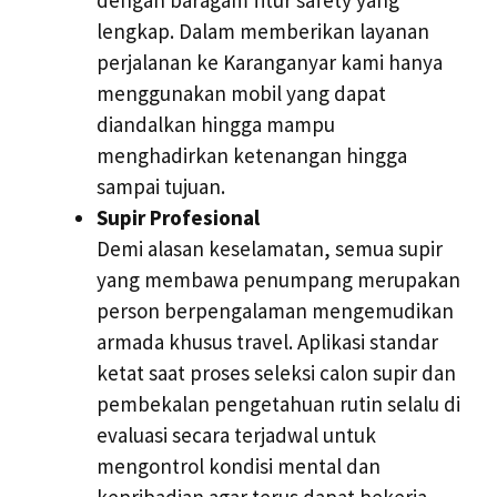
lengkap. Dalam memberikan layanan
perjalanan ke Karanganyar kami hanya
menggunakan mobil yang dapat
diandalkan hingga mampu
menghadirkan ketenangan hingga
sampai tujuan.
Supir Profesional
Demi alasan keselamatan, semua supir
yang membawa penumpang merupakan
person berpengalaman mengemudikan
armada khusus travel. Aplikasi standar
ketat saat proses seleksi calon supir dan
pembekalan pengetahuan rutin selalu di
evaluasi secara terjadwal untuk
mengontrol kondisi mental dan
kepribadian agar terus dapat bekerja