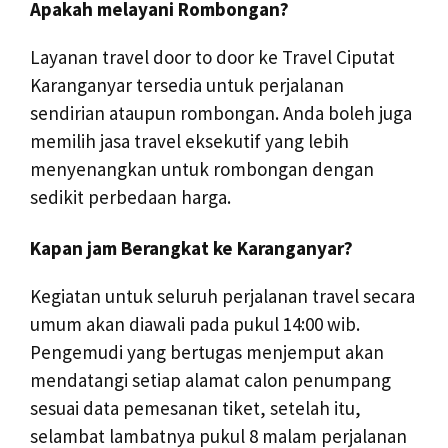
Apakah melayani Rombongan?
Layanan travel door to door ke Travel Ciputat
Karanganyar tersedia untuk perjalanan
sendirian ataupun rombongan. Anda boleh juga
memilih jasa travel eksekutif yang lebih
menyenangkan untuk rombongan dengan
sedikit perbedaan harga.
Kapan jam Berangkat ke Karanganyar?
Kegiatan untuk seluruh perjalanan travel secara
umum akan diawali pada pukul 14:00 wib.
Pengemudi yang bertugas menjemput akan
mendatangi setiap alamat calon penumpang
sesuai data pemesanan tiket, setelah itu,
selambat lambatnya pukul 8 malam perjalanan