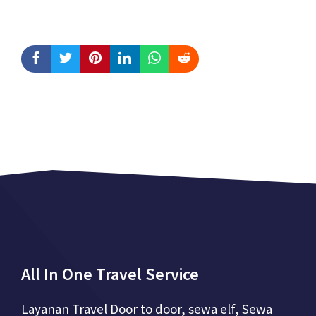
All In One Travel Service
Layanan Travel Door to door, sewa elf, Sewa