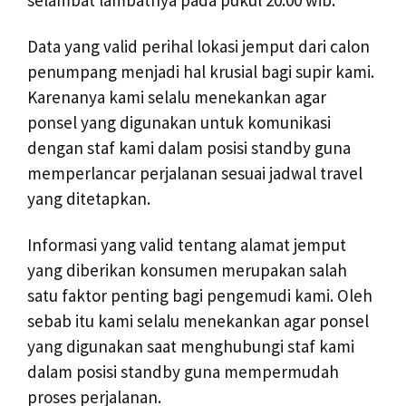
selambat lambatnya pada pukul 20:00 wib.
Data yang valid perihal lokasi jemput dari calon
penumpang menjadi hal krusial bagi supir kami.
Karenanya kami selalu menekankan agar
ponsel yang digunakan untuk komunikasi
dengan staf kami dalam posisi standby guna
memperlancar perjalanan sesuai jadwal travel
yang ditetapkan.
Informasi yang valid tentang alamat jemput
yang diberikan konsumen merupakan salah
satu faktor penting bagi pengemudi kami. Oleh
sebab itu kami selalu menekankan agar ponsel
yang digunakan saat menghubungi staf kami
dalam posisi standby guna mempermudah
proses perjalanan.