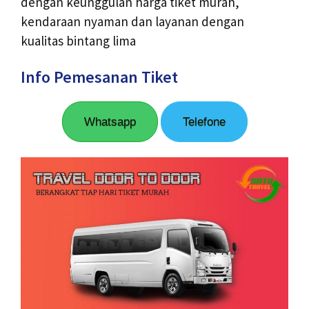
dengan keunggulan harga tiket murah,
kendaraan nyaman dan layanan dengan
kualitas bintang lima
Info Pemesanan Tiket
Whatsapp
Telefone