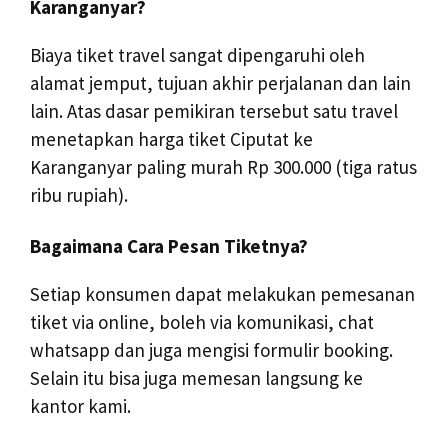
Karanganyar?
Biaya tiket travel sangat dipengaruhi oleh
alamat jemput, tujuan akhir perjalanan dan lain
lain. Atas dasar pemikiran tersebut satu travel
menetapkan harga tiket Ciputat ke
Karanganyar paling murah Rp 300.000 (tiga ratus
ribu rupiah).
Bagaimana Cara Pesan Tiketnya?
Setiap konsumen dapat melakukan pemesanan
tiket via online, boleh via komunikasi, chat
whatsapp dan juga mengisi formulir booking.
Selain itu bisa juga memesan langsung ke
kantor kami.