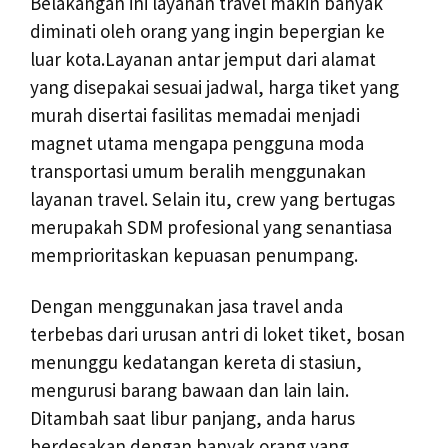
Belakangan ini layanan travel makin banyak
diminati oleh orang yang ingin bepergian ke
luar kota.Layanan antar jemput dari alamat
yang disepakai sesuai jadwal, harga tiket yang
murah disertai fasilitas memadai menjadi
magnet utama mengapa pengguna moda
transportasi umum beralih menggunakan
layanan travel. Selain itu, crew yang bertugas
merupakah SDM profesional yang senantiasa
memprioritaskan kepuasan penumpang.
Dengan menggunakan jasa travel anda
terbebas dari urusan antri di loket tiket, bosan
menunggu kedatangan kereta di stasiun,
mengurusi barang bawaan dan lain lain.
Ditambah saat libur panjang, anda harus
berdesakan dengan banyak orang yang