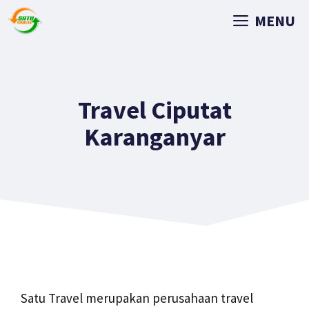
MENU
Travel Ciputat
Karanganyar
Satu Travel merupakan perusahaan travel