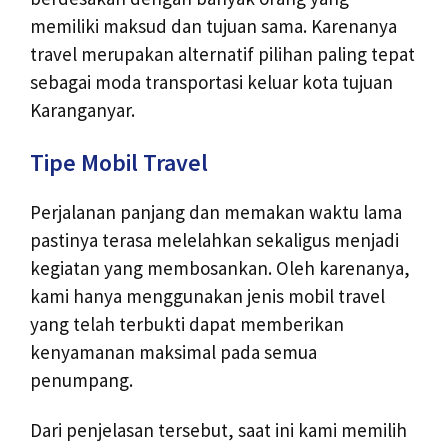
memiliki maksud dan tujuan sama. Karenanya
travel merupakan alternatif pilihan paling tepat
sebagai moda transportasi keluar kota tujuan
Karanganyar.
Tipe Mobil Travel
Perjalanan panjang dan memakan waktu lama
pastinya terasa melelahkan sekaligus menjadi
kegiatan yang membosankan. Oleh karenanya,
kami hanya menggunakan jenis mobil travel
yang telah terbukti dapat memberikan
kenyamanan maksimal pada semua
penumpang.
Dari penjelasan tersebut, saat ini kami memilih