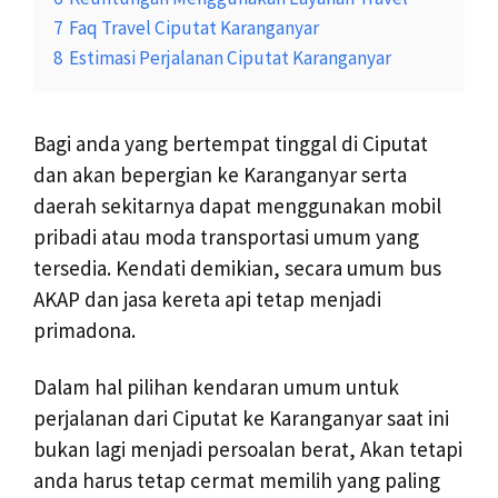
7
Faq Travel Ciputat Karanganyar
8
Estimasi Perjalanan Ciputat Karanganyar
Bagi anda yang bertempat tinggal di Ciputat
dan akan bepergian ke Karanganyar serta
daerah sekitarnya dapat menggunakan mobil
pribadi atau moda transportasi umum yang
tersedia. Kendati demikian, secara umum bus
AKAP dan jasa kereta api tetap menjadi
primadona.
Dalam hal pilihan kendaran umum untuk
perjalanan dari Ciputat ke Karanganyar saat ini
bukan lagi menjadi persoalan berat, Akan tetapi
anda harus tetap cermat memilih yang paling