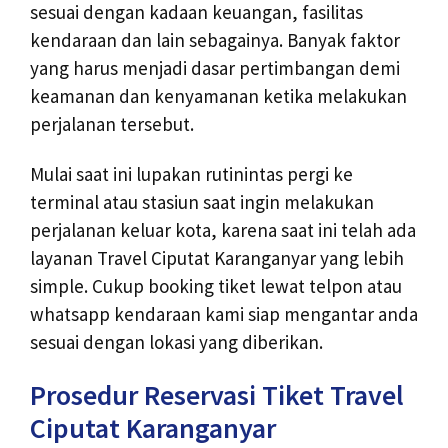
sesuai dengan kadaan keuangan, fasilitas
kendaraan dan lain sebagainya. Banyak faktor
yang harus menjadi dasar pertimbangan demi
keamanan dan kenyamanan ketika melakukan
perjalanan tersebut.
Mulai saat ini lupakan rutinintas pergi ke
terminal atau stasiun saat ingin melakukan
perjalanan keluar kota, karena saat ini telah ada
layanan Travel Ciputat Karanganyar yang lebih
simple. Cukup booking tiket lewat telpon atau
whatsapp kendaraan kami siap mengantar anda
sesuai dengan lokasi yang diberikan.
Prosedur Reservasi Tiket Travel
Ciputat Karanganyar