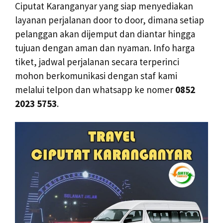
Ciputat Karanganyar yang siap menyediakan
layanan perjalanan door to door, dimana setiap
pelanggan akan dijemput dan diantar hingga
tujuan dengan aman dan nyaman. Info harga
tiket, jadwal perjalanan secara terperinci
mohon berkomunikasi dengan staf kami
melalui telpon dan whatsapp ke nomer
0852
2023 5753
.