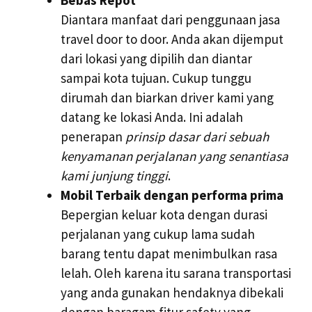
Diantara manfaat dari penggunaan jasa
travel door to door. Anda akan dijemput
dari lokasi yang dipilih dan diantar
sampai kota tujuan. Cukup tunggu
dirumah dan biarkan driver kami yang
datang ke lokasi Anda. Ini adalah
penerapan
prinsip dasar dari sebuah
kenyamanan perjalanan yang senantiasa
kami junjung tinggi
.
Mobil Terbaik dengan performa prima
Bepergian keluar kota dengan durasi
perjalanan yang cukup lama sudah
barang tentu dapat menimbulkan rasa
lelah. Oleh karena itu sarana transportasi
yang anda gunakan hendaknya dibekali
dengan baragam fitur safety yang