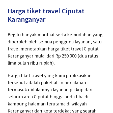
Harga tiket travel Ciputat
Karanganyar
Begitu banyak manfaat serta kemudahan yang
diperoleh oleh semua pengguna layanan, satu
travel menetapkan harga tiket travel Ciputat
Karanganyar mulai dari Rp 250.000 (dua ratus
lima puluh ribu rupiah).
Harga tiket travel yang kami publikasikan
tersebut adalah paket all in perjalanan
termasuk didalamnya layanan pickup dari
seluruh area Ciputat hingga anda tiba di
kampung halaman terutama di wilayah
Karanganyar dan kota terdekat yang searah