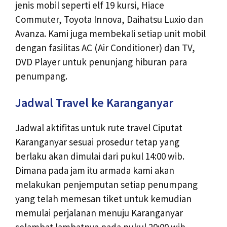
jenis mobil seperti elf 19 kursi, Hiace
Commuter, Toyota Innova, Daihatsu Luxio dan
Avanza. Kami juga membekali setiap unit mobil
dengan fasilitas AC (Air Conditioner) dan TV,
DVD Player untuk penunjang hiburan para
penumpang.
Jadwal Travel ke Karanganyar
Jadwal aktifitas untuk rute travel Ciputat
Karanganyar sesuai prosedur tetap yang
berlaku akan dimulai dari pukul 14:00 wib.
Dimana pada jam itu armada kami akan
melakukan penjemputan setiap penumpang
yang telah memesan tiket untuk kemudian
memulai perjalanan menuju Karanganyar