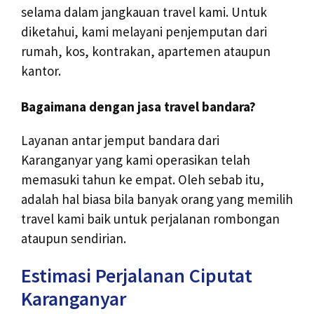
selama dalam jangkauan travel kami. Untuk
diketahui, kami melayani penjemputan dari
rumah, kos, kontrakan, apartemen ataupun
kantor.
Bagaimana dengan jasa travel bandara?
Layanan antar jemput bandara dari
Karanganyar yang kami operasikan telah
memasuki tahun ke empat. Oleh sebab itu,
adalah hal biasa bila banyak orang yang memilih
travel kami baik untuk perjalanan rombongan
ataupun sendirian.
Estimasi Perjalanan Ciputat
Karanganyar