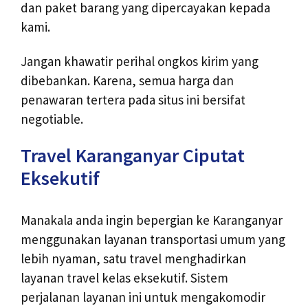
dan paket barang yang dipercayakan kepada
kami.
Jangan khawatir perihal ongkos kirim yang
dibebankan. Karena, semua harga dan
penawaran tertera pada situs ini bersifat
negotiable.
Travel Karanganyar Ciputat
Eksekutif
Manakala anda ingin bepergian ke Karanganyar
menggunakan layanan transportasi umum yang
lebih nyaman, satu travel menghadirkan
layanan travel kelas eksekutif. Sistem
perjalanan layanan ini untuk mengakomodir