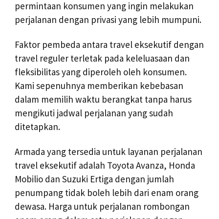
permintaan konsumen yang ingin melakukan
perjalanan dengan privasi yang lebih mumpuni.
Faktor pembeda antara travel eksekutif dengan
travel reguler terletak pada keleluasaan dan
fleksibilitas yang diperoleh oleh konsumen.
Kami sepenuhnya memberikan kebebasan
dalam memilih waktu berangkat tanpa harus
mengikuti jadwal perjalanan yang sudah
ditetapkan.
Armada yang tersedia untuk layanan perjalanan
travel eksekutif adalah Toyota Avanza, Honda
Mobilio dan Suzuki Ertiga dengan jumlah
penumpang tidak boleh lebih dari enam orang
dewasa. Harga untuk perjalanan rombongan