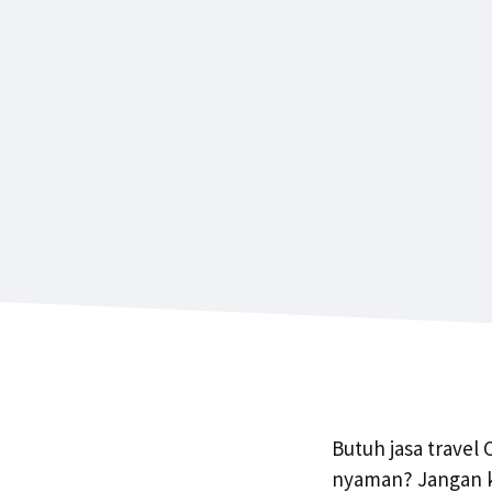
Butuh jasa travel
nyaman? Jangan kh