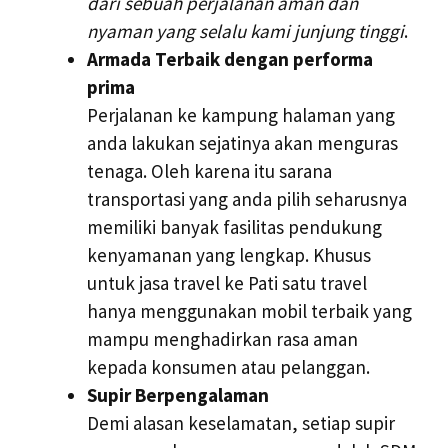
dari sebuah perjalanan aman dan
nyaman yang selalu kami junjung tinggi
.
Armada Terbaik dengan performa
prima
Perjalanan ke kampung halaman yang
anda lakukan sejatinya akan menguras
tenaga. Oleh karena itu sarana
transportasi yang anda pilih seharusnya
memiliki banyak fasilitas pendukung
kenyamanan yang lengkap. Khusus
untuk jasa travel ke Pati satu travel
hanya menggunakan mobil terbaik yang
mampu menghadirkan rasa aman
kepada konsumen atau pelanggan.
Supir Berpengalaman
Demi alasan keselamatan, setiap supir