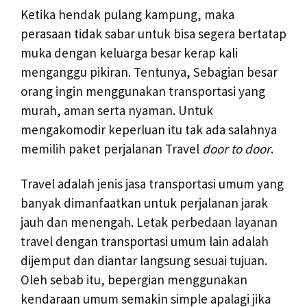
Ketika hendak pulang kampung, maka
perasaan tidak sabar untuk bisa segera bertatap
muka dengan keluarga besar kerap kali
menganggu pikiran. Tentunya, Sebagian besar
orang ingin menggunakan transportasi yang
murah, aman serta nyaman. Untuk
mengakomodir keperluan itu tak ada salahnya
memilih paket perjalanan Travel
door to door
.
Travel adalah jenis jasa transportasi umum yang
banyak dimanfaatkan untuk perjalanan jarak
jauh dan menengah. Letak perbedaan layanan
travel dengan transportasi umum lain adalah
dijemput dan diantar langsung sesuai tujuan.
Oleh sebab itu, bepergian menggunakan
kendaraan umum semakin simple apalagi jika