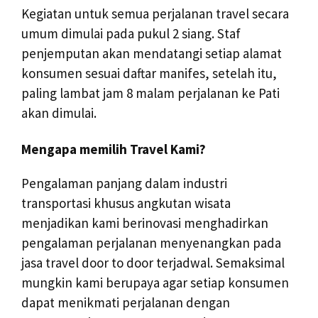
Kegiatan untuk semua perjalanan travel secara
umum dimulai pada pukul 2 siang. Staf
penjemputan akan mendatangi setiap alamat
konsumen sesuai daftar manifes, setelah itu,
paling lambat jam 8 malam perjalanan ke Pati
akan dimulai.
Mengapa memilih Travel Kami?
Pengalaman panjang dalam industri
transportasi khusus angkutan wisata
menjadikan kami berinovasi menghadirkan
pengalaman perjalanan menyenangkan pada
jasa travel door to door terjadwal. Semaksimal
mungkin kami berupaya agar setiap konsumen
dapat menikmati perjalanan dengan