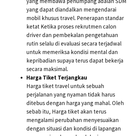
yang membawa penumpang adalah SDM
yang dapat diandalkan mengendarai
mobil khusus travel. Penerapan standar
ketat Ketika proses rekrutmen calon
driver dan pembekalan pengetahuan
rutin selalu di evaluasi secara terjadwal
untuk memeriksa kondisi mental dan
kepribadian supaya terus dapat bekerja
secara maksimal.
Harga Tiket Terjangkau
Harga tiket travel untuk sebuah
perjalanan yang nyaman tidak harus
ditebus dengan harga yang mahal. Oleh
sebab itu, Harga tiket akan terus
mengalami perubahan menyesuaikan
dengan situasi dan kondisi di lapangan