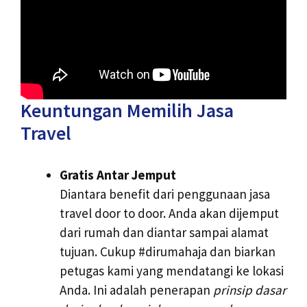
Keuntungan Memilih Jasa
Travel
Gratis Antar Jemput
Diantara benefit dari penggunaan jasa
travel door to door. Anda akan dijemput
dari rumah dan diantar sampai alamat
tujuan. Cukup #dirumahaja dan biarkan
petugas kami yang mendatangi ke lokasi
Anda. Ini adalah penerapan
prinsip dasar