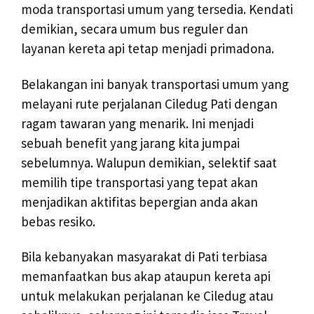
moda transportasi umum yang tersedia. Kendati
demikian, secara umum bus reguler dan
layanan kereta api tetap menjadi primadona.
Belakangan ini banyak transportasi umum yang
melayani rute perjalanan Ciledug Pati dengan
ragam tawaran yang menarik. Ini menjadi
sebuah benefit yang jarang kita jumpai
sebelumnya. Walupun demikian, selektif saat
memilih tipe transportasi yang tepat akan
menjadikan aktifitas bepergian anda akan
bebas resiko.
Bila kebanyakan masyarakat di Pati terbiasa
memanfaatkan bus akap ataupun kereta api
untuk melakukan perjalanan ke Ciledug atau