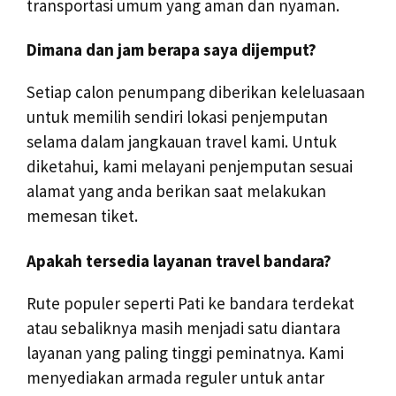
transportasi umum yang aman dan nyaman.
Dimana dan jam berapa saya dijemput?
Setiap calon penumpang diberikan keleluasaan
untuk memilih sendiri lokasi penjemputan
selama dalam jangkauan travel kami. Untuk
diketahui, kami melayani penjemputan sesuai
alamat yang anda berikan saat melakukan
memesan tiket.
Apakah tersedia layanan travel bandara?
Rute populer seperti Pati ke bandara terdekat
atau sebaliknya masih menjadi satu diantara
layanan yang paling tinggi peminatnya. Kami
menyediakan armada reguler untuk antar