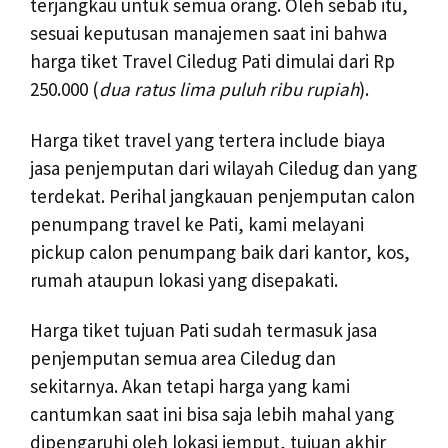
terjangkau untuk semua orang. Oleh sebab itu,
sesuai keputusan manajemen saat ini bahwa
harga tiket Travel Ciledug Pati dimulai dari Rp
250.000 (
dua ratus lima puluh ribu rupiah
).
Harga tiket travel yang tertera include biaya
jasa penjemputan dari wilayah Ciledug dan yang
terdekat. Perihal jangkauan penjemputan calon
penumpang travel ke Pati, kami melayani
pickup calon penumpang baik dari kantor, kos,
rumah ataupun lokasi yang disepakati.
Harga tiket tujuan Pati sudah termasuk jasa
penjemputan semua area Ciledug dan
sekitarnya. Akan tetapi harga yang kami
cantumkan saat ini bisa saja lebih mahal yang
dipengaruhi oleh lokasi jemput, tujuan akhir