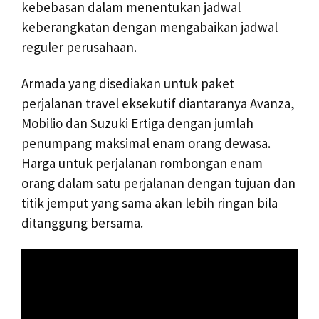
kebebasan dalam menentukan jadwal
keberangkatan dengan mengabaikan jadwal
reguler perusahaan.
Armada yang disediakan untuk paket
perjalanan travel eksekutif diantaranya Avanza,
Mobilio dan Suzuki Ertiga dengan jumlah
penumpang maksimal enam orang dewasa.
Harga untuk perjalanan rombongan enam
orang dalam satu perjalanan dengan tujuan dan
titik jemput yang sama akan lebih ringan bila
ditanggung bersama.