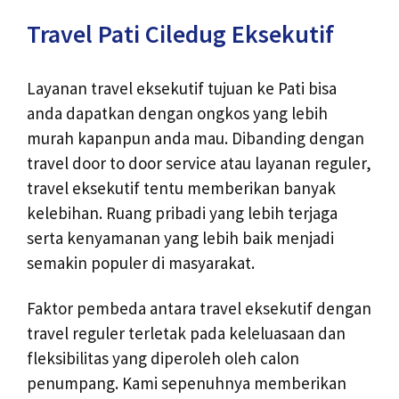
Travel Pati Ciledug Eksekutif
Layanan travel eksekutif tujuan ke Pati bisa
anda dapatkan dengan ongkos yang lebih
murah kapanpun anda mau. Dibanding dengan
travel door to door service atau layanan reguler,
travel eksekutif tentu memberikan banyak
kelebihan. Ruang pribadi yang lebih terjaga
serta kenyamanan yang lebih baik menjadi
semakin populer di masyarakat.
Faktor pembeda antara travel eksekutif dengan
travel reguler terletak pada keleluasaan dan
fleksibilitas yang diperoleh oleh calon
penumpang. Kami sepenuhnya memberikan