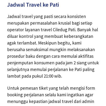
Jadwal Travel ke Pati
Jadwal travel yang pasti secara konsisten
merupakan permasalahan krusial bagi setiap
operator layanan travel Ciledug Pati. Banyak hal
diluar kontrol yang membuat keberangkatan
agak terlambat. Meskipun begitu, kami
berusaha semaksimal mungkin melaksanakan
prosedur baku dengan cara memulai aktifitas
penjemputan konsumen pada jam 2 siang untuk
selanjutnya memulai perjalanan ke Pati paling
lambat pada pukul 21:00 wib.
Untuk pemesan tiket yang telah mengisi form
booking perjalanan selalu kami ingatkan agar
menunggu kepastian jadwal travel dari admin