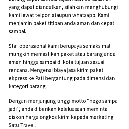
yang dapat diandalkan, silahkan menghubungi
kami lewat telpon ataupun whatsapp. Kami
menjamin paket titipan anda aman dan cepat
sampai.
Staf operasional kami berupaya semaksimal
mungkin memastikan paket atau barang anda
aman hingga sampai di kota tujuan sesuai
rencana. Mengenai biaya jasa kirim paket
ekpress ke Pati bergantung pada dimensi dan
kategori barang.
Dengan menjunjung tinggi motto “nego sampai
jadi”, anda diberikan keleluasaan meminta
diskon harga ongkos kirim kepada marketing
Satu Travel.