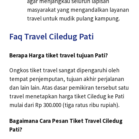
agar menjangkau seluruh lapisan
masyarakat yang mengandalkan layanan
travel untuk mudik pulang kampung.
Faq Travel Ciledug Pati
Berapa Harga tiket travel tujuan Pati?
Ongkos tiket travel sangat dipengaruhi oleh
tempat penjemputan, tujuan akhir perjalanan
dan lain lain. Atas dasar pemikiran tersebut satu
travel menetapkan harga tiket Ciledug ke Pati
mulai dari Rp 300.000 (tiga ratus ribu rupiah).
Bagaimana Cara Pesan Tiket Travel Ciledug
Pati?