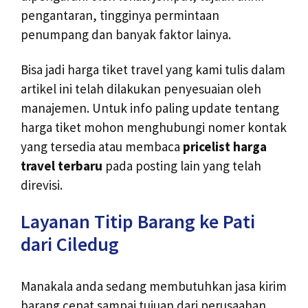
pengantaran, tingginya permintaan
penumpang dan banyak faktor lainya.
Bisa jadi harga tiket travel yang kami tulis dalam
artikel ini telah dilakukan penyesuaian oleh
manajemen. Untuk info paling update tentang
harga tiket mohon menghubungi nomer kontak
yang tersedia atau membaca
pricelist harga
travel terbaru
pada posting lain yang telah
direvisi.
Layanan Titip Barang ke Pati
dari Ciledug
Manakala anda sedang membutuhkan jasa kirim
barang cepat sampai tujuan dari perusaahan