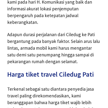
kami pada hari H. Komunikasi yang baik dan
informasi akurat lokasi penjemputan
berpengaruh pada ketepatan jadwal
keberangkatan.
Adapun durasi perjalanan dari Ciledug ke Pati
bergantung pada banyak faktor. Selain arus lalu
lintas, armada mobil kami harus mengantar
satu demi satu penumpang hingga sampai di
pekarangan rumah dengan selamat.
Harga tiket travel Ciledug Pati
Terkenal sebagai satu diantara penyedia jasa
travel paling direkomendasikan, kami
beranggapan bahwa harga tiket wajib lebih