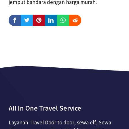
jemput bandara dengan harga murah.
All In One Travel Service
Layanan Travel Door to door, sewa elf, Sewa