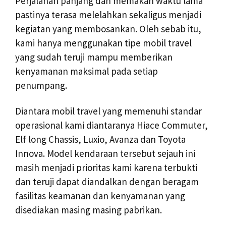
Perjalanan panjang dan memakan waktu lama
pastinya terasa melelahkan sekaligus menjadi
kegiatan yang membosankan. Oleh sebab itu,
kami hanya menggunakan tipe mobil travel
yang sudah teruji mampu memberikan
kenyamanan maksimal pada setiap
penumpang.
Diantara mobil travel yang memenuhi standar
operasional kami diantaranya Hiace Commuter,
Elf long Chassis, Luxio, Avanza dan Toyota
Innova. Model kendaraan tersebut sejauh ini
masih menjadi prioritas kami karena terbukti
dan teruji dapat diandalkan dengan beragam
fasilitas keamanan dan kenyamanan yang
disediakan masing masing pabrikan.