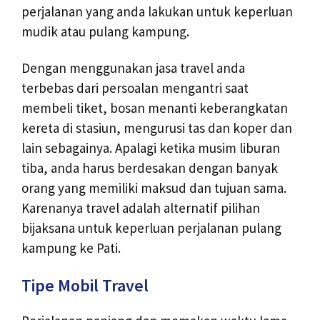
perjalanan yang anda lakukan untuk keperluan
mudik atau pulang kampung.
Dengan menggunakan jasa travel anda
terbebas dari persoalan mengantri saat
membeli tiket, bosan menanti keberangkatan
kereta di stasiun, mengurusi tas dan koper dan
lain sebagainya. Apalagi ketika musim liburan
tiba, anda harus berdesakan dengan banyak
orang yang memiliki maksud dan tujuan sama.
Karenanya travel adalah alternatif pilihan
bijaksana untuk keperluan perjalanan pulang
kampung ke Pati.
Tipe Mobil Travel