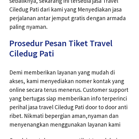
sebaliknya, sekarang ini tersedia jasa Travel
Ciledug Pati dari kami yang Menyediakan jasa
perjalanan antar jemput gratis dengan armada
paling nyaman.
Prosedur Pesan Tiket Travel
Ciledug Pati
Demi memberikan layanan yang mudah di
akses, kami menyediakan nomer kontak yang
online secara terus menerus. Customer support
yang bertugas siap memberikan info terperinci
perihal jasa travel Ciledug Pati door to door anti
ribet. Nikmati bepergian aman,nyaman dan
menyenangkan menggunakan layanan kami