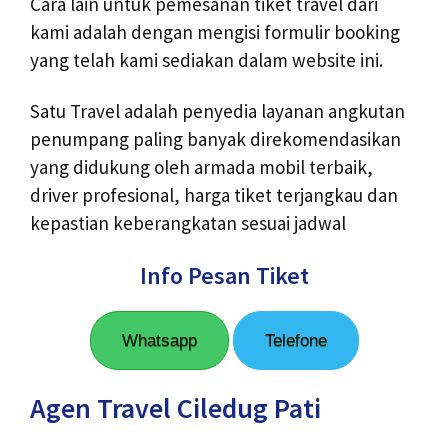
Cara lain untuk pemesanan tiket travel dari
kami adalah dengan mengisi formulir booking
yang telah kami sediakan dalam website ini.
Satu Travel adalah penyedia layanan angkutan
penumpang paling banyak direkomendasikan
yang didukung oleh armada mobil terbaik,
driver profesional, harga tiket terjangkau dan
kepastian keberangkatan sesuai jadwal
Info Pesan Tiket
Whatsapp
Telefone
Agen Travel Ciledug Pati