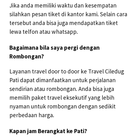
Jika anda memiliki waktu dan kesempatan
silahkan pesan tiket di kantor kami. Selain cara
tersebut anda bisa juga mendapatkan tiket
lewa telfon atau whatsapp.
Bagaimana bila saya pergi dengan
Rombongan?
Layanan travel door to door ke Travel Ciledug
Pati dapat dimanfaatkan untuk perjalanan
sendirian atau rombongan. Anda bisa juga
memilih paket travel eksekutif yang lebih
nyaman untuk rombongan dengan sedikit
perbedaan harga.
Kapan jam Berangkat ke Pati?