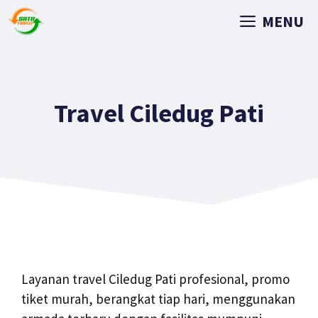
MENU
Travel Ciledug Pati
Layanan travel Ciledug Pati profesional, promo
tiket murah, berangkat tiap hari, menggunakan