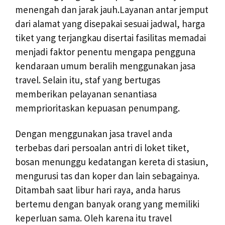
menengah dan jarak jauh.Layanan antar jemput
dari alamat yang disepakai sesuai jadwal, harga
tiket yang terjangkau disertai fasilitas memadai
menjadi faktor penentu mengapa pengguna
kendaraan umum beralih menggunakan jasa
travel. Selain itu, staf yang bertugas
memberikan pelayanan senantiasa
memprioritaskan kepuasan penumpang.
Dengan menggunakan jasa travel anda
terbebas dari persoalan antri di loket tiket,
bosan menunggu kedatangan kereta di stasiun,
mengurusi tas dan koper dan lain sebagainya.
Ditambah saat libur hari raya, anda harus
bertemu dengan banyak orang yang memiliki
keperluan sama. Oleh karena itu travel