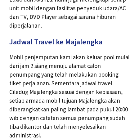
unit mobil dengan fasilitas penyeduk udara/AC
dan TV, DVD Player sebagai sarana hiburan
diperjalanan.
Jadwal Travel ke Majalengka
Mobil penjemputan kami akan keluar pool mulai
dari jam 2 siang menuju alamat calon
penumpang yang telah melakukan booking
tiket perjalanan. Sementara jadwal travel
Ciledug Majalengka sesuai dengan kebiasaan,
setiap armada mobil tujuan Majalengka akan
diberangkatkan paling lambat pada pukul 20:00
wib dengan catatan semua penumpang sudah
tiba dikantor dan telah menyelesaikan
administrasi.