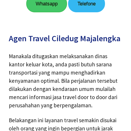
Whatsapp
Telefone
Agen Travel Ciledug Majalengka
Manakala ditugaskan melaksanakan dinas
kantor keluar kota, anda pasti butuh sarana
transportasi yang mampu menghadirkan
kenyamanan optimal. Bila perjalanan tersebut
dilakukan dengan kendaraan umum mulailah
mencari informasi jasa travel door to door dari
perusahahan yang berpengalaman.
Belakangan ini layanan travel semakin disukai
oleh orang yang ingin bepergian untuk jarak