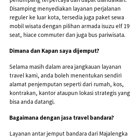
Disamping menyediakan layanan perjalanan
reguler ke luar kota, tersedia juga paket sewa
mobil wisata dengan pilihan armada isuzu elf 19
seat, hiace commuter dan juga bus pariwisata.
Dimana dan Kapan saya dijemput?
Selama masih dalam area jangkauan layanan
travel kami, anda boleh menentukan sendiri
alamat penjemputan seperti dari rumah, kos,
kontrakan, kantor ataupun lokasi strategis yang
bisa anda datangi.
Bagaimana dengan jasa travel bandara?
Layanan antar jemput bandara dari Majalengka