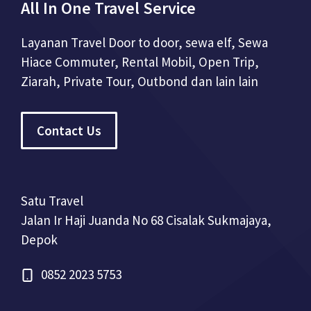
All In One Travel Service
Layanan Travel Door to door, sewa elf, Sewa
Hiace Commuter, Rental Mobil, Open Trip,
Ziarah, Private Tour, Outbond dan lain lain
Contact Us
Satu Travel
Jalan Ir Haji Juanda No 68 Cisalak Sukmajaya,
Depok
0852 2023 5753