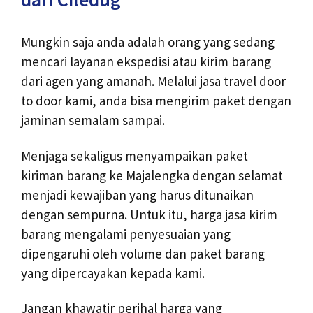
Mungkin saja anda adalah orang yang sedang
mencari layanan ekspedisi atau kirim barang
dari agen yang amanah. Melalui jasa travel door
to door kami, anda bisa mengirim paket dengan
jaminan semalam sampai.
Menjaga sekaligus menyampaikan paket
kiriman barang ke Majalengka dengan selamat
menjadi kewajiban yang harus ditunaikan
dengan sempurna. Untuk itu, harga jasa kirim
barang mengalami penyesuaian yang
dipengaruhi oleh volume dan paket barang
yang dipercayakan kepada kami.
Jangan khawatir perihal harga yang