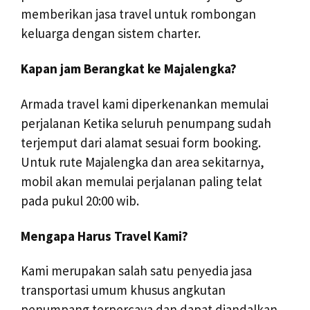
memberikan jasa travel untuk rombongan
keluarga dengan sistem charter.
Kapan jam Berangkat ke Majalengka?
Armada travel kami diperkenankan memulai
perjalanan Ketika seluruh penumpang sudah
terjemput dari alamat sesuai form booking.
Untuk rute Majalengka dan area sekitarnya,
mobil akan memulai perjalanan paling telat
pada pukul 20:00 wib.
Mengapa Harus Travel Kami?
Kami merupakan salah satu penyedia jasa
transportasi umum khusus angkutan
penumpang terpercaya dan dapat diandalkan.