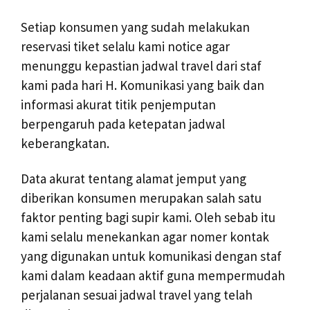
Setiap konsumen yang sudah melakukan
reservasi tiket selalu kami notice agar
menunggu kepastian jadwal travel dari staf
kami pada hari H. Komunikasi yang baik dan
informasi akurat titik penjemputan
berpengaruh pada ketepatan jadwal
keberangkatan.
Data akurat tentang alamat jemput yang
diberikan konsumen merupakan salah satu
faktor penting bagi supir kami. Oleh sebab itu
kami selalu menekankan agar nomer kontak
yang digunakan untuk komunikasi dengan staf
kami dalam keadaan aktif guna mempermudah
perjalanan sesuai jadwal travel yang telah