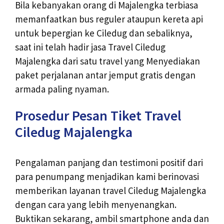
Bila kebanyakan orang di Majalengka terbiasa
memanfaatkan bus reguler ataupun kereta api
untuk bepergian ke Ciledug dan sebaliknya,
saat ini telah hadir jasa Travel Ciledug
Majalengka dari satu travel yang Menyediakan
paket perjalanan antar jemput gratis dengan
armada paling nyaman.
Prosedur Pesan Tiket Travel
Ciledug Majalengka
Pengalaman panjang dan testimoni positif dari
para penumpang menjadikan kami berinovasi
memberikan layanan travel Ciledug Majalengka
dengan cara yang lebih menyenangkan.
Buktikan sekarang, ambil smartphone anda dan