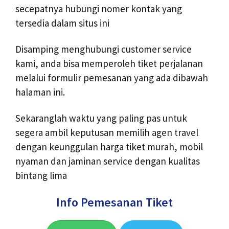
secepatnya hubungi nomer kontak yang
tersedia dalam situs ini
Disamping menghubungi customer service
kami, anda bisa memperoleh tiket perjalanan
melalui formulir pemesanan yang ada dibawah
halaman ini.
Sekaranglah waktu yang paling pas untuk
segera ambil keputusan memilih agen travel
dengan keunggulan harga tiket murah, mobil
nyaman dan jaminan service dengan kualitas
bintang lima
Info Pemesanan Tiket