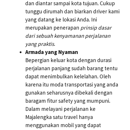
dan diantar sampai kota tujuan. Cukup
tunggu dirumah dan biarkan driver kami
yang datang ke lokasi Anda. Ini
merupakan penerapan
prinsip dasar
dari sebuah kenyamanan perjalanan
yang praktis
.
Armada yang Nyaman
Bepergian keluar kota dengan durasi
perjalanan panjang sudah barang tentu
dapat menimbulkan kelelahan. Oleh
karena itu moda transportasi yang anda
gunakan seharusnya dibekali dengan
baragam fitur safety yang mumpuni.
Dalam melayani perjalanan ke
Majalengka satu travel hanya
menggunakan mobil yang dapat