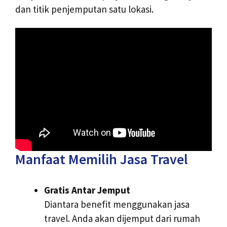
dan titik penjemputan satu lokasi.
Manfaat Memilih Jasa Travel
Gratis Antar Jemput
Diantara benefit menggunakan jasa
travel. Anda akan dijemput dari rumah