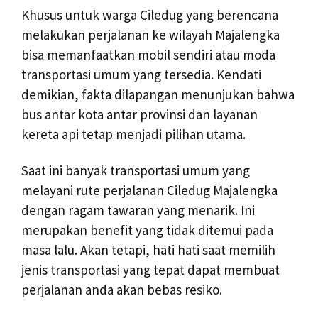
Khusus untuk warga Ciledug yang berencana
melakukan perjalanan ke wilayah Majalengka
bisa memanfaatkan mobil sendiri atau moda
transportasi umum yang tersedia. Kendati
demikian, fakta dilapangan menunjukan bahwa
bus antar kota antar provinsi dan layanan
kereta api tetap menjadi pilihan utama.
Saat ini banyak transportasi umum yang
melayani rute perjalanan Ciledug Majalengka
dengan ragam tawaran yang menarik. Ini
merupakan benefit yang tidak ditemui pada
masa lalu. Akan tetapi, hati hati saat memilih
jenis transportasi yang tepat dapat membuat
perjalanan anda akan bebas resiko.