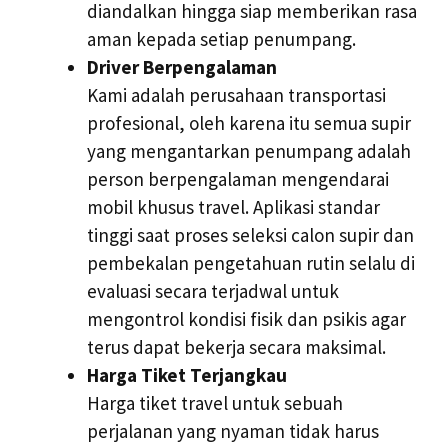
diandalkan hingga siap memberikan rasa
aman kepada setiap penumpang.
Driver Berpengalaman
Kami adalah perusahaan transportasi
profesional, oleh karena itu semua supir
yang mengantarkan penumpang adalah
person berpengalaman mengendarai
mobil khusus travel. Aplikasi standar
tinggi saat proses seleksi calon supir dan
pembekalan pengetahuan rutin selalu di
evaluasi secara terjadwal untuk
mengontrol kondisi fisik dan psikis agar
terus dapat bekerja secara maksimal.
Harga Tiket Terjangkau
Harga tiket travel untuk sebuah
perjalanan yang nyaman tidak harus