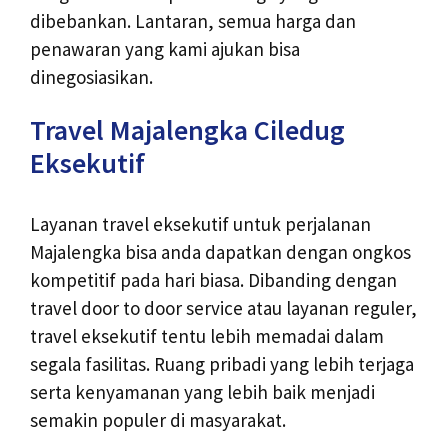
dibebankan. Lantaran, semua harga dan
penawaran yang kami ajukan bisa
dinegosiasikan.
Travel Majalengka Ciledug
Eksekutif
Layanan travel eksekutif untuk perjalanan
Majalengka bisa anda dapatkan dengan ongkos
kompetitif pada hari biasa. Dibanding dengan
travel door to door service atau layanan reguler,
travel eksekutif tentu lebih memadai dalam
segala fasilitas. Ruang pribadi yang lebih terjaga
serta kenyamanan yang lebih baik menjadi
semakin populer di masyarakat.