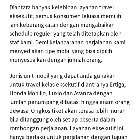
Diantara banyak kelebihan layanan travel
eksekutif, semua konsumen leluasa memilih
jam keberangkatan dengan mengabaikan
schedule reguler yang telah ditetapkan oleh
staf kami. Demi kelancaranan perjalanan kami
menyediakan tipe mobil yang bisa dipilih
menyesuaikan dengan jumlah orang.
Jenis unit mobil yang dapat anda gunakan
untuk travel kelas eksekutif diantranya Ertiga,
Honda Mobilio, Luxio dan Avanza dengan
jumlah penumpang dibatasi hingga enam orang
dewasa. Ongkos tiket akan terasa lebih murah
bila ditanggung oleh setiap peserta dalam
rombongan perjalanan. Layanan eksekutif ini
hanya berlaku untuk perjalanan dengan tujuan