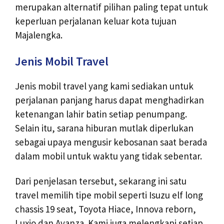
merupakan alternatif pilihan paling tepat untuk
keperluan perjalanan keluar kota tujuan
Majalengka.
Jenis Mobil Travel
Jenis mobil travel yang kami sediakan untuk
perjalanan panjang harus dapat menghadirkan
ketenangan lahir batin setiap penumpang.
Selain itu, sarana hiburan mutlak diperlukan
sebagai upaya mengusir kebosanan saat berada
dalam mobil untuk waktu yang tidak sebentar.
Dari penjelasan tersebut, sekarang ini satu
travel memilih tipe mobil seperti Isuzu elf long
chassis 19 seat, Toyota Hiace, Innova reborn,
Luxio dan Avanza. Kami juga melengkapi setiap