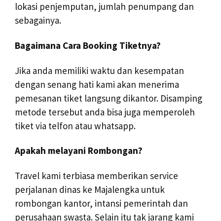
lokasi penjemputan, jumlah penumpang dan
sebagainya.
Bagaimana Cara Booking Tiketnya?
Jika anda memiliki waktu dan kesempatan
dengan senang hati kami akan menerima
pemesanan tiket langsung dikantor. Disamping
metode tersebut anda bisa juga memperoleh
tiket via telfon atau whatsapp.
Apakah melayani Rombongan?
Travel kami terbiasa memberikan service
perjalanan dinas ke Majalengka untuk
rombongan kantor, intansi pemerintah dan
perusahaan swasta. Selain itu tak jarang kami