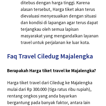
ditebus dengan harga tinggi. Karena
alasan tersebut, Harga tiket akan terus
dievaluasi menyesuaikan dengan situasi
dan kondisi di lapangan agar terus dapat
terjangkau oleh semua lapisan
masyarakat yang mengandalkan layanan
travel untuk perjalanan ke luar kota.
Faq Travel Ciledug Majalengka
Berapakah Harga tiket travel ke Majalengka?
Harga tiket travel dari Ciledug ke Majalengka
mulai dari Rp 300.000 (tiga ratus ribu rupiah),
rentang ongkos yang anda bayarkan
bergantung pada banyak faktor, antara lain