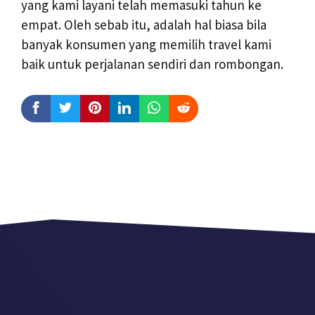
yang kami layani telah memasuki tahun ke
empat. Oleh sebab itu, adalah hal biasa bila
banyak konsumen yang memilih travel kami
baik untuk perjalanan sendiri dan rombongan.