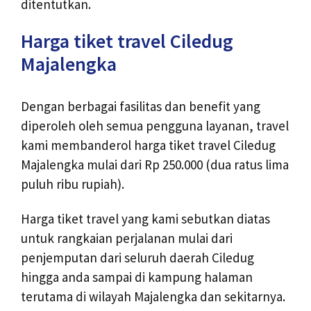
ditentutkan.
Harga tiket travel Ciledug
Majalengka
Dengan berbagai fasilitas dan benefit yang
diperoleh oleh semua pengguna layanan, travel
kami membanderol harga tiket travel Ciledug
Majalengka mulai dari Rp 250.000 (dua ratus lima
puluh ribu rupiah).
Harga tiket travel yang kami sebutkan diatas
untuk rangkaian perjalanan mulai dari
penjemputan dari seluruh daerah Ciledug
hingga anda sampai di kampung halaman
terutama di wilayah Majalengka dan sekitarnya.