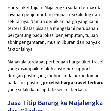
Harga tiket tujuan Majalengka sudah termasuk
layanan penjemputan semua area Ciledug dan
sekitarnya. Namun demikian harga yang kami
tertera diatas bisa saja mengalami perubahan
bergantung pada lokasi penjemputan, tujuan
akhir pengantaran, musim liburan dan banyak
faktor lainya.
Manakala terdapat perbedaan harga tiket travel
yang disampaikan oleh customer support
dengan posting ini, mohon anda berpedoman
pada link posting
pricelist harga travel terbaru
yang selalu kami update secara berkala.
Jasa Titip Barang ke Majalengka
dari Ciledug