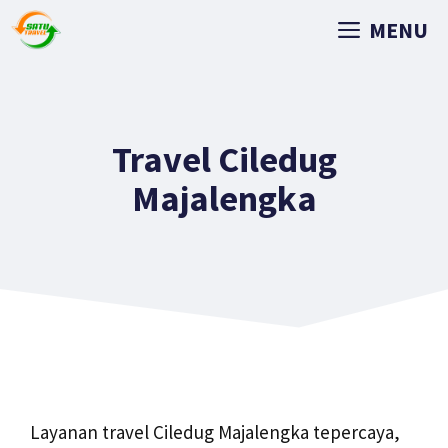
MENU
Travel Ciledug
Majalengka
Layanan travel Ciledug Majalengka tepercaya,