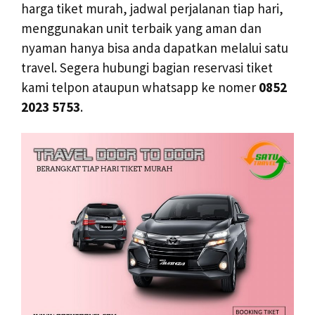
harga tiket murah, jadwal perjalanan tiap hari,
menggunakan unit terbaik yang aman dan
nyaman hanya bisa anda dapatkan melalui satu
travel. Segera hubungi bagian reservasi tiket
kami telpon ataupun whatsapp ke nomer
0852
2023 5753
.