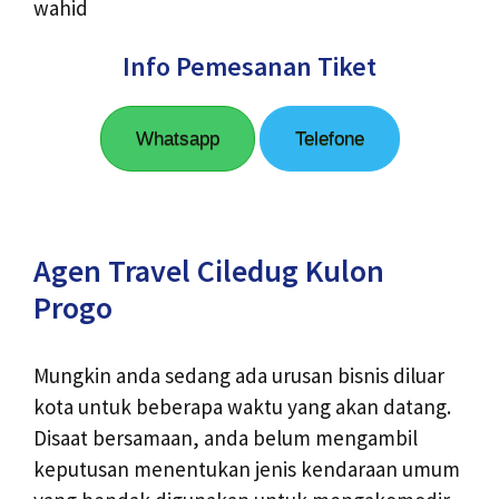
wahid
Info Pemesanan Tiket
Whatsapp
Telefone
Agen Travel Ciledug Kulon
Progo
Mungkin anda sedang ada urusan bisnis diluar
kota untuk beberapa waktu yang akan datang.
Disaat bersamaan, anda belum mengambil
keputusan menentukan jenis kendaraan umum