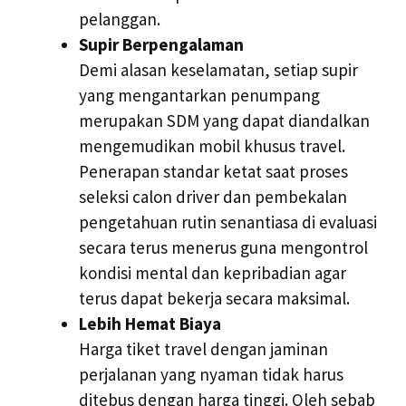
pelanggan.
Supir Berpengalaman
Demi alasan keselamatan, setiap supir
yang mengantarkan penumpang
merupakan SDM yang dapat diandalkan
mengemudikan mobil khusus travel.
Penerapan standar ketat saat proses
seleksi calon driver dan pembekalan
pengetahuan rutin senantiasa di evaluasi
secara terus menerus guna mengontrol
kondisi mental dan kepribadian agar
terus dapat bekerja secara maksimal.
Lebih Hemat Biaya
Harga tiket travel dengan jaminan
perjalanan yang nyaman tidak harus
ditebus dengan harga tinggi. Oleh sebab