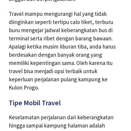
Travel mampu mengurangi hal yang tidak
diinginkan seperti tertipu calo tiket, terburu
buru mengejar jadwal keberangkatan bus di
terminal serta ribet dengan barang bawaan.
Apalagi ketika musim liburan tiba, anda harus
berdesakan dengan banyak orang yang
memiliki kepentingan sama. Oleh karena itu
travel bisa menjadi opsi terbaik untuk
keperluan perjalanan pulang kampung ke
Kulon Progo.
Tipe Mobil Travel
Keselamatan perjalanan dari keberangkatan
hingga sampai kampung halaman adalah