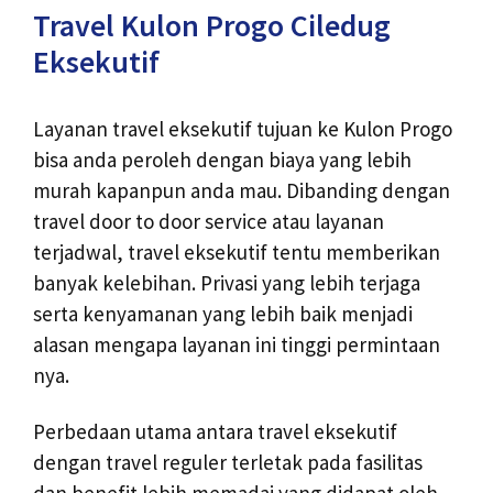
Travel Kulon Progo Ciledug
Eksekutif
Layanan travel eksekutif tujuan ke Kulon Progo
bisa anda peroleh dengan biaya yang lebih
murah kapanpun anda mau. Dibanding dengan
travel door to door service atau layanan
terjadwal, travel eksekutif tentu memberikan
banyak kelebihan. Privasi yang lebih terjaga
serta kenyamanan yang lebih baik menjadi
alasan mengapa layanan ini tinggi permintaan
nya.
Perbedaan utama antara travel eksekutif
dengan travel reguler terletak pada fasilitas
dan benefit lebih memadai yang didapat oleh