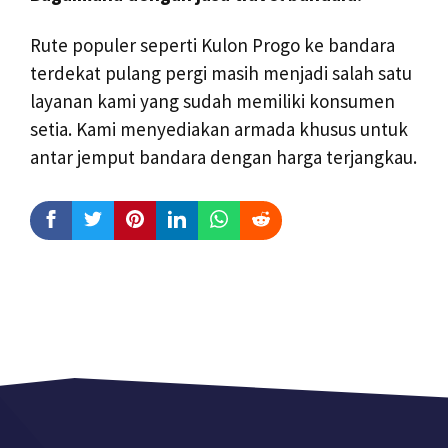
Rute populer seperti Kulon Progo ke bandara
terdekat pulang pergi masih menjadi salah satu
layanan kami yang sudah memiliki konsumen
setia. Kami menyediakan armada khusus untuk
antar jemput bandara dengan harga terjangkau.