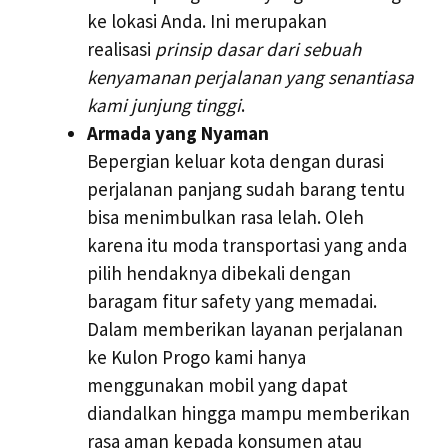
ke lokasi Anda. Ini merupakan
realisasi
prinsip dasar dari sebuah
kenyamanan perjalanan yang senantiasa
kami junjung tinggi
.
Armada yang Nyaman
Bepergian keluar kota dengan durasi
perjalanan panjang sudah barang tentu
bisa menimbulkan rasa lelah. Oleh
karena itu moda transportasi yang anda
pilih hendaknya dibekali dengan
baragam fitur safety yang memadai.
Dalam memberikan layanan perjalanan
ke Kulon Progo kami hanya
menggunakan mobil yang dapat
diandalkan hingga mampu memberikan
rasa aman kepada konsumen atau