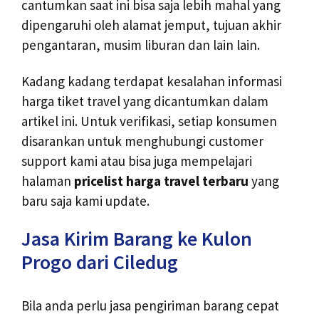
cantumkan saat ini bisa saja lebih mahal yang
dipengaruhi oleh alamat jemput, tujuan akhir
pengantaran, musim liburan dan lain lain.
Kadang kadang terdapat kesalahan informasi
harga tiket travel yang dicantumkan dalam
artikel ini. Untuk verifikasi, setiap konsumen
disarankan untuk menghubungi customer
support kami atau bisa juga mempelajari
halaman
pricelist harga travel terbaru
yang
baru saja kami update.
Jasa Kirim Barang ke Kulon
Progo dari Ciledug
Bila anda perlu jasa pengiriman barang cepat