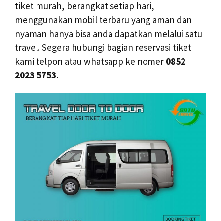
tiket murah, berangkat setiap hari,
menggunakan mobil terbaru yang aman dan
nyaman hanya bisa anda dapatkan melalui satu
travel. Segera hubungi bagian reservasi tiket
kami telpon atau whatsapp ke nomer
0852
2023 5753
.