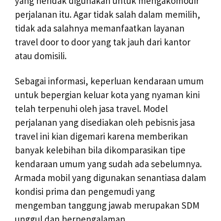
yang hendak digunakan untuk mengakomodir
perjalanan itu. Agar tidak salah dalam memilih,
tidak ada salahnya memanfaatkan layanan
travel door to door yang tak jauh dari kantor
atau domisili.
Sebagai informasi, keperluan kendaraan umum
untuk bepergian keluar kota yang nyaman kini
telah terpenuhi oleh jasa travel. Model
perjalanan yang disediakan oleh pebisnis jasa
travel ini kian digemari karena memberikan
banyak kelebihan bila dikomparasikan tipe
kendaraan umum yang sudah ada sebelumnya.
Armada mobil yang digunakan senantiasa dalam
kondisi prima dan pengemudi yang
mengemban tanggung jawab merupakan SDM
unggul dan berpengalaman.