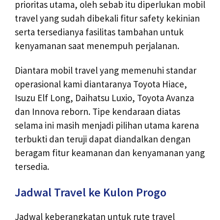
prioritas utama, oleh sebab itu diperlukan mobil
travel yang sudah dibekali fitur safety kekinian
serta tersedianya fasilitas tambahan untuk
kenyamanan saat menempuh perjalanan.
Diantara mobil travel yang memenuhi standar
operasional kami diantaranya Toyota Hiace,
Isuzu Elf Long, Daihatsu Luxio, Toyota Avanza
dan Innova reborn. Tipe kendaraan diatas
selama ini masih menjadi pilihan utama karena
terbukti dan teruji dapat diandalkan dengan
beragam fitur keamanan dan kenyamanan yang
tersedia.
Jadwal Travel ke Kulon Progo
Jadwal keberangkatan untuk rute travel