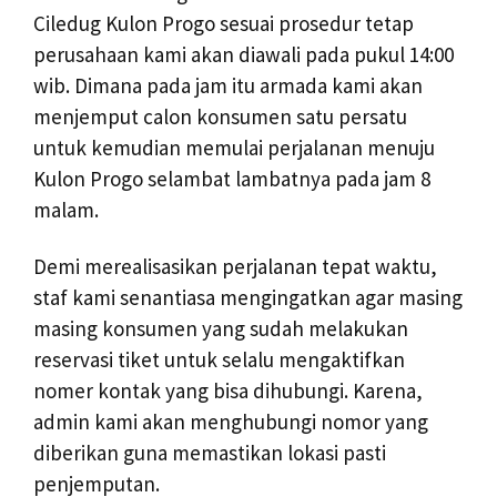
Ciledug Kulon Progo sesuai prosedur tetap
perusahaan kami akan diawali pada pukul 14:00
wib. Dimana pada jam itu armada kami akan
menjemput calon konsumen satu persatu
untuk kemudian memulai perjalanan menuju
Kulon Progo selambat lambatnya pada jam 8
malam.
Demi merealisasikan perjalanan tepat waktu,
staf kami senantiasa mengingatkan agar masing
masing konsumen yang sudah melakukan
reservasi tiket untuk selalu mengaktifkan
nomer kontak yang bisa dihubungi. Karena,
admin kami akan menghubungi nomor yang
diberikan guna memastikan lokasi pasti
penjemputan.