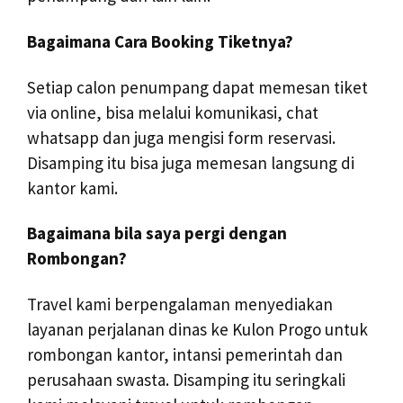
Bagaimana Cara Booking Tiketnya?
Setiap calon penumpang dapat memesan tiket
via online, bisa melalui komunikasi, chat
whatsapp dan juga mengisi form reservasi.
Disamping itu bisa juga memesan langsung di
kantor kami.
Bagaimana bila saya pergi dengan
Rombongan?
Travel kami berpengalaman menyediakan
layanan perjalanan dinas ke Kulon Progo untuk
rombongan kantor, intansi pemerintah dan
perusahaan swasta. Disamping itu seringkali