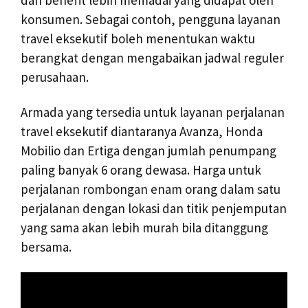
konsumen. Sebagai contoh, pengguna layanan
travel eksekutif boleh menentukan waktu
berangkat dengan mengabaikan jadwal reguler
perusahaan.
Armada yang tersedia untuk layanan perjalanan
travel eksekutif diantaranya Avanza, Honda
Mobilio dan Ertiga dengan jumlah penumpang
paling banyak 6 orang dewasa. Harga untuk
perjalanan rombongan enam orang dalam satu
perjalanan dengan lokasi dan titik penjemputan
yang sama akan lebih murah bila ditanggung
bersama.