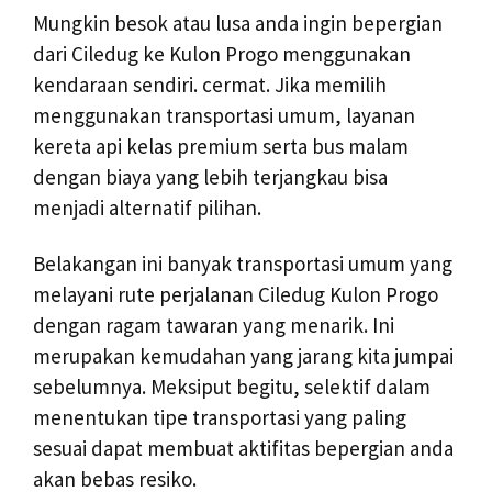
Mungkin besok atau lusa anda ingin bepergian
dari Ciledug ke Kulon Progo menggunakan
kendaraan sendiri. cermat. Jika memilih
menggunakan transportasi umum, layanan
kereta api kelas premium serta bus malam
dengan biaya yang lebih terjangkau bisa
menjadi alternatif pilihan.
Belakangan ini banyak transportasi umum yang
melayani rute perjalanan Ciledug Kulon Progo
dengan ragam tawaran yang menarik. Ini
merupakan kemudahan yang jarang kita jumpai
sebelumnya. Meksiput begitu, selektif dalam
menentukan tipe transportasi yang paling
sesuai dapat membuat aktifitas bepergian anda
akan bebas resiko.