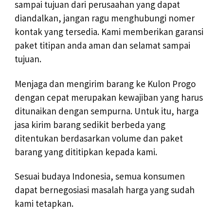
sampai tujuan dari perusaahan yang dapat
diandalkan, jangan ragu menghubungi nomer
kontak yang tersedia. Kami memberikan garansi
paket titipan anda aman dan selamat sampai
tujuan.
Menjaga dan mengirim barang ke Kulon Progo
dengan cepat merupakan kewajiban yang harus
ditunaikan dengan sempurna. Untuk itu, harga
jasa kirim barang sedikit berbeda yang
ditentukan berdasarkan volume dan paket
barang yang dititipkan kepada kami.
Sesuai budaya Indonesia, semua konsumen
dapat bernegosiasi masalah harga yang sudah
kami tetapkan.