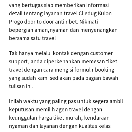
yang bertugas siap memberikan informasi
detail tentang layanan travel Ciledug Kulon
Progo door to door anti ribet. Nikmati
bepergian aman,nyaman dan menyenangkan
bersama satu travel
Tak hanya melalui kontak dengan customer
support, anda diperkenankan memesan tiket
travel dengan cara mengisi formulir booking
yang sudah kami sediakan pada bagian bawah
tulisan ini.
Inilah waktu yang paling pas untuk segera ambil
keputusan memilih agen travel dengan
keunggulan harga tiket murah, kendaraan
nyaman dan layanan dengan kualitas kelas