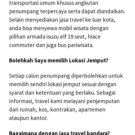
transportasi umum khusus angkutan
penumpang terpercaya serta dapat diandalkan.
Selain menyediakan jasa travel ke luar kota,
anda bisa menyewa mobil wisata dengan
pilihan armada isuzu elf 19 seat, hiace
commuter dan juga bus pariwisata.
Bolehkah Saya memilih Lokasi Jemput?
Setiap calon penumpang diperbolehkan untuk
memilih sendiri lokasi jemput sesuai dengan
syarat dan ketentuan yang berlaku. Sebagai
informasi, travel kami melayani penjemputan
dari rumah, kos, kontrakan, apartemen
ataupun kantor.
Bagaimana dengan jasa travel bandara?