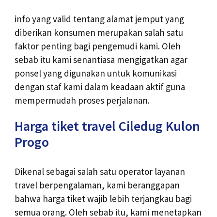
info yang valid tentang alamat jemput yang
diberikan konsumen merupakan salah satu
faktor penting bagi pengemudi kami. Oleh
sebab itu kami senantiasa mengigatkan agar
ponsel yang digunakan untuk komunikasi
dengan staf kami dalam keadaan aktif guna
mempermudah proses perjalanan.
Harga tiket travel Ciledug Kulon
Progo
Dikenal sebagai salah satu operator layanan
travel berpengalaman, kami beranggapan
bahwa harga tiket wajib lebih terjangkau bagi
semua orang. Oleh sebab itu, kami menetapkan