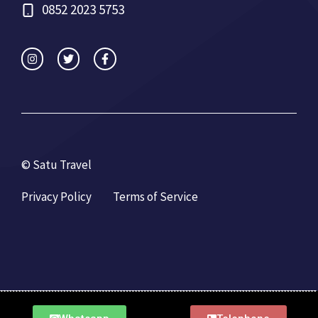
0852 2023 5753
© Satu Travel
Privacy Policy
Terms of Service