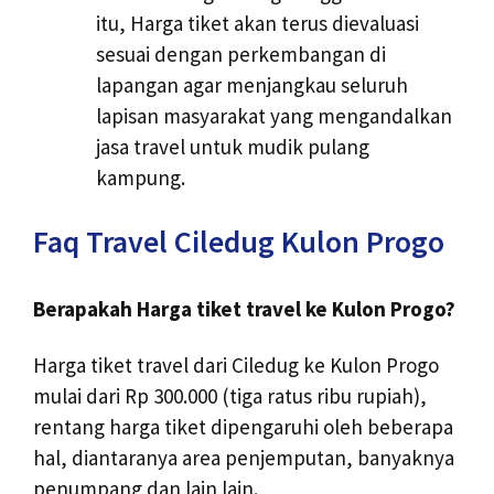
itu, Harga tiket akan terus dievaluasi
sesuai dengan perkembangan di
lapangan agar menjangkau seluruh
lapisan masyarakat yang mengandalkan
jasa travel untuk mudik pulang
kampung.
Faq Travel Ciledug Kulon Progo
Berapakah Harga tiket travel ke Kulon Progo?
Harga tiket travel dari Ciledug ke Kulon Progo
mulai dari Rp 300.000 (tiga ratus ribu rupiah),
rentang harga tiket dipengaruhi oleh beberapa
hal, diantaranya area penjemputan, banyaknya
penumpang dan lain lain.