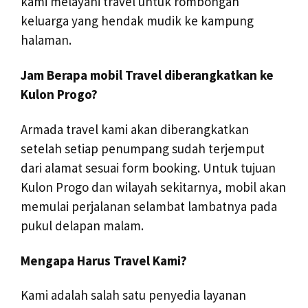
kami melayani travel untuk rombongan
keluarga yang hendak mudik ke kampung
halaman.
Jam Berapa mobil Travel diberangkatkan ke
Kulon Progo?
Armada travel kami akan diberangkatkan
setelah setiap penumpang sudah terjemput
dari alamat sesuai form booking. Untuk tujuan
Kulon Progo dan wilayah sekitarnya, mobil akan
memulai perjalanan selambat lambatnya pada
pukul delapan malam.
Mengapa Harus Travel Kami?
Kami adalah salah satu penyedia layanan