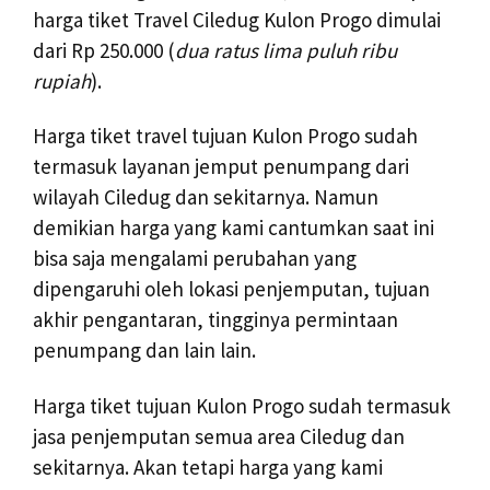
harga tiket Travel Ciledug Kulon Progo dimulai
dari Rp 250.000 (
dua ratus lima puluh ribu
rupiah
).
Harga tiket travel tujuan Kulon Progo sudah
termasuk layanan jemput penumpang dari
wilayah Ciledug dan sekitarnya. Namun
demikian harga yang kami cantumkan saat ini
bisa saja mengalami perubahan yang
dipengaruhi oleh lokasi penjemputan, tujuan
akhir pengantaran, tingginya permintaan
penumpang dan lain lain.
Harga tiket tujuan Kulon Progo sudah termasuk
jasa penjemputan semua area Ciledug dan
sekitarnya. Akan tetapi harga yang kami