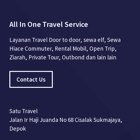
All In One Travel Service
Layanan Travel Door to door, sewa elf, Sewa
Hiace Commuter, Rental Mobil, Open Trip,
Ziarah, Private Tour, Outbond dan lain lain
Contact Us
Satu Travel
Jalan Ir Haji Juanda No 68 Cisalak Sukmajaya,
Depok