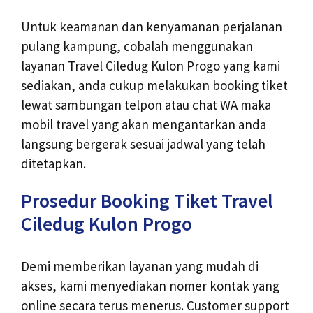
Untuk keamanan dan kenyamanan perjalanan
pulang kampung, cobalah menggunakan
layanan Travel Ciledug Kulon Progo yang kami
sediakan, anda cukup melakukan booking tiket
lewat sambungan telpon atau chat WA maka
mobil travel yang akan mengantarkan anda
langsung bergerak sesuai jadwal yang telah
ditetapkan.
Prosedur Booking Tiket Travel
Ciledug Kulon Progo
Demi memberikan layanan yang mudah di
akses, kami menyediakan nomer kontak yang
online secara terus menerus. Customer support