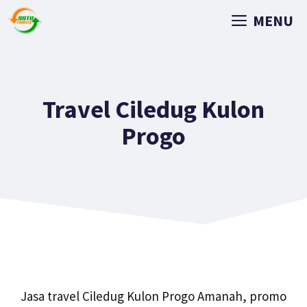
MENU
Travel Ciledug Kulon
Progo
Jasa travel Ciledug Kulon Progo Amanah, promo