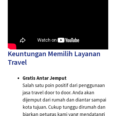
Keuntungan Memilih Layanan
Travel
Gratis Antar Jemput
Salah satu poin positif dari penggunaan
jasa travel door to door. Anda akan
dijemput dari rumah dan diantar sampai
kota tujuan. Cukup tunggu dirumah dan
biarkan petugas kami yang mendatangi