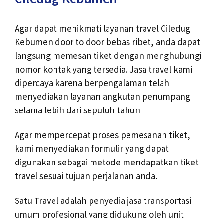
Agar dapat menikmati layanan travel Ciledug
Kebumen door to door bebas ribet, anda dapat
langsung memesan tiket dengan menghubungi
nomor kontak yang tersedia. Jasa travel kami
dipercaya karena berpengalaman telah
menyediakan layanan angkutan penumpang
selama lebih dari sepuluh tahun
Agar mempercepat proses pemesanan tiket,
kami menyediakan formulir yang dapat
digunakan sebagai metode mendapatkan tiket
travel sesuai tujuan perjalanan anda.
Satu Travel adalah penyedia jasa transportasi
umum profesional yang didukung oleh unit