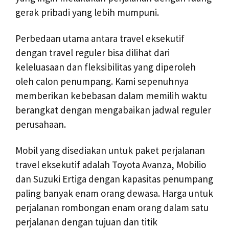
gerak pribadi yang lebih mumpuni.
Perbedaan utama antara travel eksekutif
dengan travel reguler bisa dilihat dari
keleluasaan dan fleksibilitas yang diperoleh
oleh calon penumpang. Kami sepenuhnya
memberikan kebebasan dalam memilih waktu
berangkat dengan mengabaikan jadwal reguler
perusahaan.
Mobil yang disediakan untuk paket perjalanan
travel eksekutif adalah Toyota Avanza, Mobilio
dan Suzuki Ertiga dengan kapasitas penumpang
paling banyak enam orang dewasa. Harga untuk
perjalanan rombongan enam orang dalam satu
perjalanan dengan tujuan dan titik