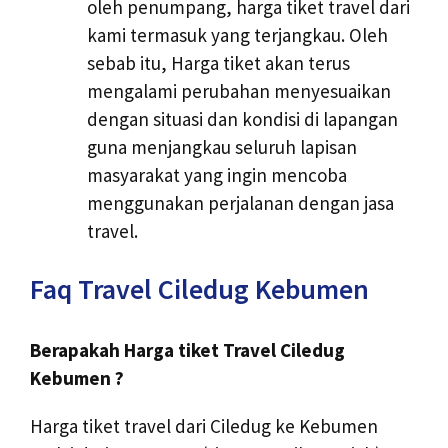
oleh penumpang, harga tiket travel dari
kami termasuk yang terjangkau. Oleh
sebab itu, Harga tiket akan terus
mengalami perubahan menyesuaikan
dengan situasi dan kondisi di lapangan
guna menjangkau seluruh lapisan
masyarakat yang ingin mencoba
menggunakan perjalanan dengan jasa
travel.
Faq Travel Ciledug Kebumen
Berapakah Harga tiket Travel Ciledug
Kebumen ?
Harga tiket travel dari Ciledug ke Kebumen