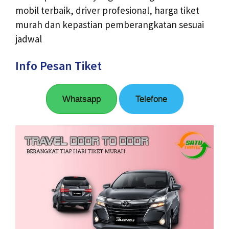
mobil terbaik, driver profesional, harga tiket
murah dan kepastian pemberangkatan sesuai
jadwal
Info Pesan Tiket
Whatsapp
Telefone