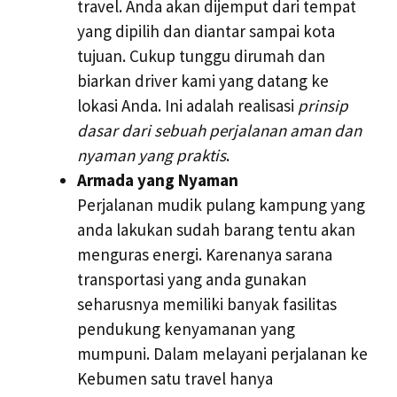
travel. Anda akan dijemput dari tempat
yang dipilih dan diantar sampai kota
tujuan. Cukup tunggu dirumah dan
biarkan driver kami yang datang ke
lokasi Anda. Ini adalah realisasi
prinsip
dasar dari sebuah perjalanan aman dan
nyaman yang praktis
.
Armada yang Nyaman
Perjalanan mudik pulang kampung yang
anda lakukan sudah barang tentu akan
menguras energi. Karenanya sarana
transportasi yang anda gunakan
seharusnya memiliki banyak fasilitas
pendukung kenyamanan yang
mumpuni. Dalam melayani perjalanan ke
Kebumen satu travel hanya