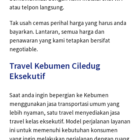
atau telpon langsung.
Tak usah cemas perihal harga yang harus anda
bayarkan. Lantaran, semua harga dan
penawaran yang kami tetapkan bersifat
negotiable.
Travel Kebumen Ciledug
Eksekutif
Saat anda ingin bepergian ke Kebumen
menggunakan jasa transportasi umum yang
lebih nyaman, satu travel menyediakan jasa
travel kelas eksekutif. Model perjalanan layanan
ini untuk memenuhi kebutuhan konsumen
yang ingin melakukan perjalanan dengan ruang