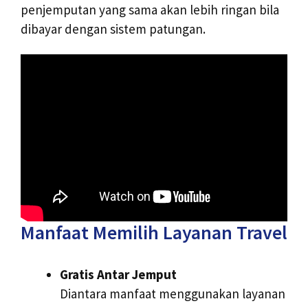
penjemputan yang sama akan lebih ringan bila
dibayar dengan sistem patungan.
Manfaat Memilih Layanan Travel
Gratis Antar Jemput
Diantara manfaat menggunakan layanan