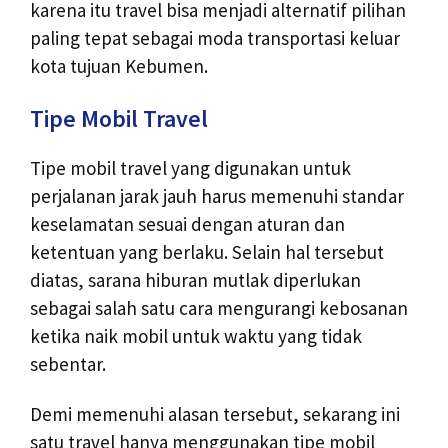
karena itu travel bisa menjadi alternatif pilihan
paling tepat sebagai moda transportasi keluar
kota tujuan Kebumen.
Tipe Mobil Travel
Tipe mobil travel yang digunakan untuk
perjalanan jarak jauh harus memenuhi standar
keselamatan sesuai dengan aturan dan
ketentuan yang berlaku. Selain hal tersebut
diatas, sarana hiburan mutlak diperlukan
sebagai salah satu cara mengurangi kebosanan
ketika naik mobil untuk waktu yang tidak
sebentar.
Demi memenuhi alasan tersebut, sekarang ini
satu travel hanya menggunakan tipe mobil