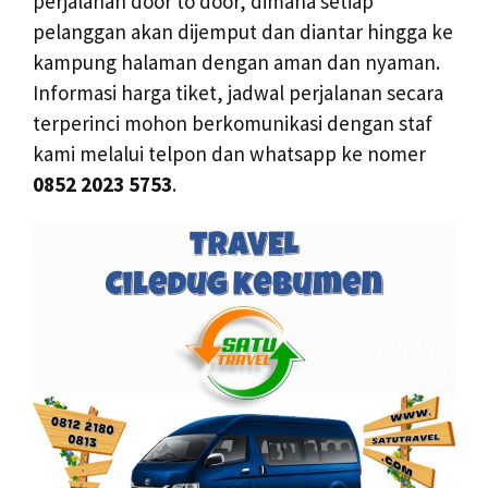
perjalanan door to door, dimana setiap
pelanggan akan dijemput dan diantar hingga ke
kampung halaman dengan aman dan nyaman.
Informasi harga tiket, jadwal perjalanan secara
terperinci mohon berkomunikasi dengan staf
kami melalui telpon dan whatsapp ke nomer
0852 2023 5753
.