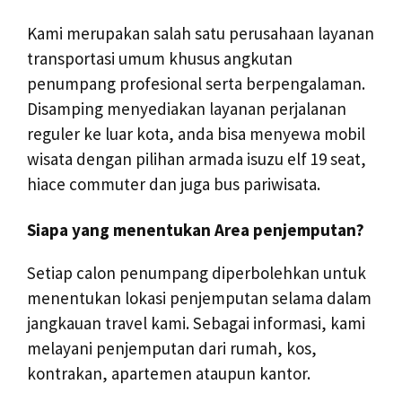
Kami merupakan salah satu perusahaan layanan
transportasi umum khusus angkutan
penumpang profesional serta berpengalaman.
Disamping menyediakan layanan perjalanan
reguler ke luar kota, anda bisa menyewa mobil
wisata dengan pilihan armada isuzu elf 19 seat,
hiace commuter dan juga bus pariwisata.
Siapa yang menentukan Area penjemputan?
Setiap calon penumpang diperbolehkan untuk
menentukan lokasi penjemputan selama dalam
jangkauan travel kami. Sebagai informasi, kami
melayani penjemputan dari rumah, kos,
kontrakan, apartemen ataupun kantor.