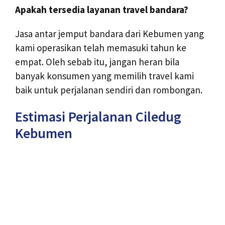
Apakah tersedia layanan travel bandara?
Jasa antar jemput bandara dari Kebumen yang
kami operasikan telah memasuki tahun ke
empat. Oleh sebab itu, jangan heran bila
banyak konsumen yang memilih travel kami
baik untuk perjalanan sendiri dan rombongan.
Estimasi Perjalanan Ciledug
Kebumen