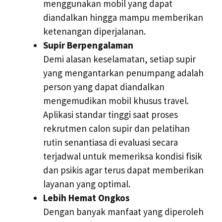
menggunakan mobil yang dapat
diandalkan hingga mampu memberikan
ketenangan diperjalanan.
Supir Berpengalaman
Demi alasan keselamatan, setiap supir
yang mengantarkan penumpang adalah
person yang dapat diandalkan
mengemudikan mobil khusus travel.
Aplikasi standar tinggi saat proses
rekrutmen calon supir dan pelatihan
rutin senantiasa di evaluasi secara
terjadwal untuk memeriksa kondisi fisik
dan psikis agar terus dapat memberikan
layanan yang optimal.
Lebih Hemat Ongkos
Dengan banyak manfaat yang diperoleh