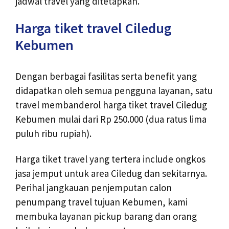
jadwal travel yang ditetapkan.
Harga tiket travel Ciledug
Kebumen
Dengan berbagai fasilitas serta benefit yang
didapatkan oleh semua pengguna layanan, satu
travel membanderol harga tiket travel Ciledug
Kebumen mulai dari Rp 250.000 (dua ratus lima
puluh ribu rupiah).
Harga tiket travel yang tertera include ongkos
jasa jemput untuk area Ciledug dan sekitarnya.
Perihal jangkauan penjemputan calon
penumpang travel tujuan Kebumen, kami
membuka layanan pickup barang dan orang