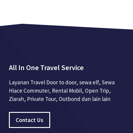
All In One Travel Service
Layanan Travel Door to door, sewa elf, Sewa
Hiace Commuter, Rental Mobil, Open Trip,
Ziarah, Private Tour, Outbond dan lain lain
Contact Us