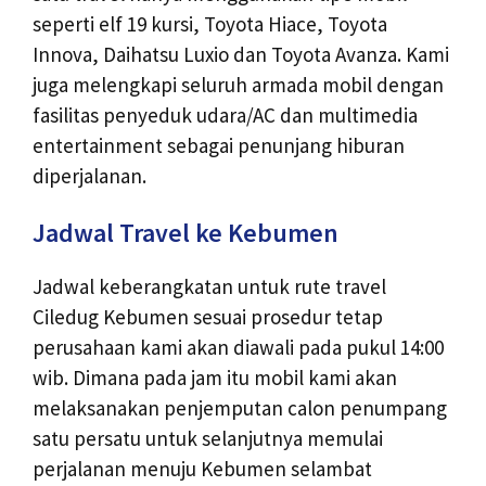
seperti elf 19 kursi, Toyota Hiace, Toyota
Innova, Daihatsu Luxio dan Toyota Avanza. Kami
juga melengkapi seluruh armada mobil dengan
fasilitas penyeduk udara/AC dan multimedia
entertainment sebagai penunjang hiburan
diperjalanan.
Jadwal Travel ke Kebumen
Jadwal keberangkatan untuk rute travel
Ciledug Kebumen sesuai prosedur tetap
perusahaan kami akan diawali pada pukul 14:00
wib. Dimana pada jam itu mobil kami akan
melaksanakan penjemputan calon penumpang
satu persatu untuk selanjutnya memulai
perjalanan menuju Kebumen selambat