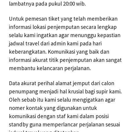
lambatnya pada pukul 20:00 wib.
Untuk pemesan tiket yang telah memberikan
informasi lokasi penjemputan secara lengkap
selalu kami ingatkan agar menunggu kepastian
jadwal travel dari admin kami pada hari
keberangkatan. Komunikasi yang baik dan
informasi akurat titik penjemputan akan sangat
membantu kelancaran perjalanan.
Data akurat perihal alamat jemput dari calon
penumpang menjadi hal krusial bagi supir kami.
Oleh sebab itu kami selalu mengigatkan agar
nomer kontak yang digunakan untuk
komunikasi dengan staf kami dalam posisi
standby guna memperlancar perjalanan sesuai