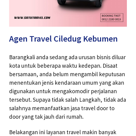
Agen Travel Ciledug Kebumen
Barangkali anda sedang ada urusan bisnis diluar
kota untuk beberapa waktu kedepan. Disaat
bersamaan, anda belum mengambil keputusan
menentukan jenis kendaraan umum yang akan
digunakan untuk mengakomodir perjalanan
tersebut. Supaya tidak salah Langkah, tidak ada
salahnya memanfaatkan jasa travel door to
door yang tak jauh dari rumah.
Belakangan ini layanan travel makin banyak