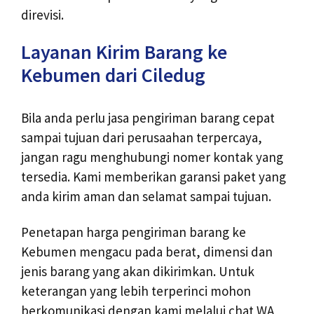
direvisi.
Layanan Kirim Barang ke
Kebumen dari Ciledug
Bila anda perlu jasa pengiriman barang cepat
sampai tujuan dari perusaahan terpercaya,
jangan ragu menghubungi nomer kontak yang
tersedia. Kami memberikan garansi paket yang
anda kirim aman dan selamat sampai tujuan.
Penetapan harga pengiriman barang ke
Kebumen mengacu pada berat, dimensi dan
jenis barang yang akan dikirimkan. Untuk
keterangan yang lebih terperinci mohon
berkomunikasi dengan kami melalui chat WA