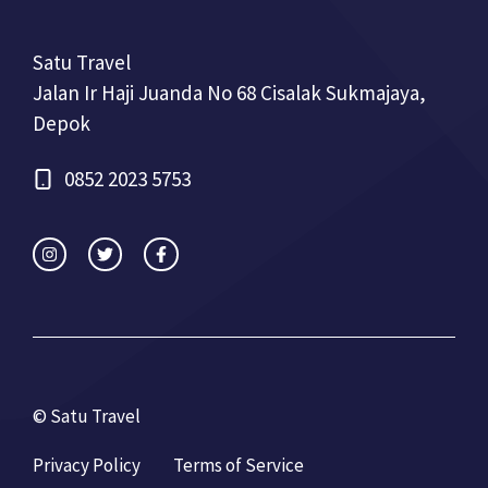
Satu Travel
Jalan Ir Haji Juanda No 68 Cisalak Sukmajaya,
Depok
0852 2023 5753
© Satu Travel
Privacy Policy
Terms of Service