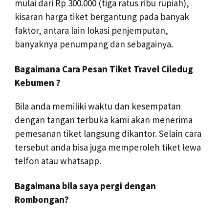
mulai dari Rp 300.000 (tiga ratus ribu rupiah),
kisaran harga tiket bergantung pada banyak
faktor, antara lain lokasi penjemputan,
banyaknya penumpang dan sebagainya.
Bagaimana Cara Pesan Tiket Travel Ciledug
Kebumen ?
Bila anda memiliki waktu dan kesempatan
dengan tangan terbuka kami akan menerima
pemesanan tiket langsung dikantor. Selain cara
tersebut anda bisa juga memperoleh tiket lewa
telfon atau whatsapp.
Bagaimana bila saya pergi dengan
Rombongan?