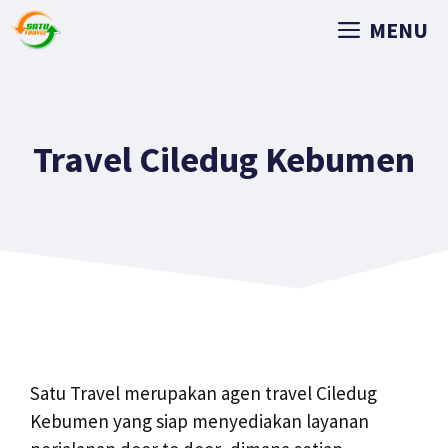
MENU
Travel Ciledug Kebumen
Satu Travel merupakan agen travel Ciledug
Kebumen yang siap menyediakan layanan