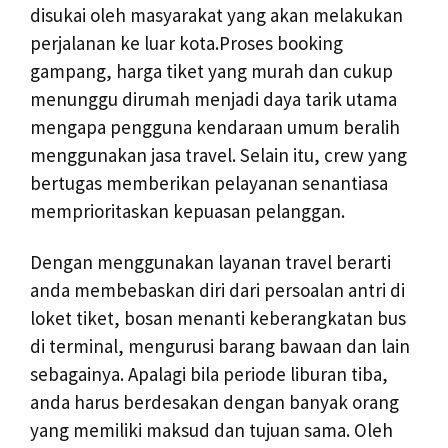
disukai oleh masyarakat yang akan melakukan
perjalanan ke luar kota.Proses booking
gampang, harga tiket yang murah dan cukup
menunggu dirumah menjadi daya tarik utama
mengapa pengguna kendaraan umum beralih
menggunakan jasa travel. Selain itu, crew yang
bertugas memberikan pelayanan senantiasa
memprioritaskan kepuasan pelanggan.
Dengan menggunakan layanan travel berarti
anda membebaskan diri dari persoalan antri di
loket tiket, bosan menanti keberangkatan bus
di terminal, mengurusi barang bawaan dan lain
sebagainya. Apalagi bila periode liburan tiba,
anda harus berdesakan dengan banyak orang
yang memiliki maksud dan tujuan sama. Oleh