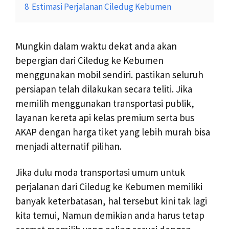
8
Estimasi Perjalanan Ciledug Kebumen
Mungkin dalam waktu dekat anda akan
bepergian dari Ciledug ke Kebumen
menggunakan mobil sendiri. pastikan seluruh
persiapan telah dilakukan secara teliti. Jika
memilih menggunakan transportasi publik,
layanan kereta api kelas premium serta bus
AKAP dengan harga tiket yang lebih murah bisa
menjadi alternatif pilihan.
Jika dulu moda transportasi umum untuk
perjalanan dari Ciledug ke Kebumen memiliki
banyak keterbatasan, hal tersebut kini tak lagi
kita temui, Namun demikian anda harus tetap