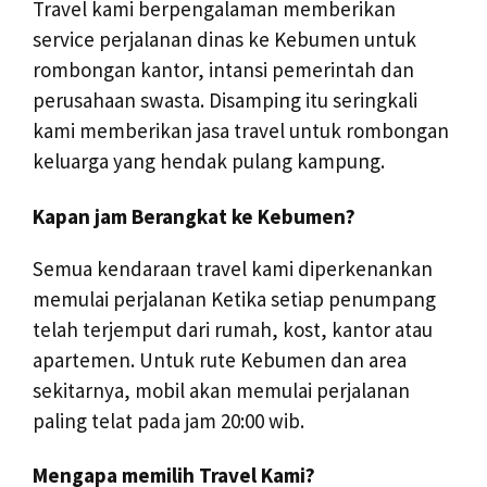
Travel kami berpengalaman memberikan
service perjalanan dinas ke Kebumen untuk
rombongan kantor, intansi pemerintah dan
perusahaan swasta. Disamping itu seringkali
kami memberikan jasa travel untuk rombongan
keluarga yang hendak pulang kampung.
Kapan jam Berangkat ke Kebumen?
Semua kendaraan travel kami diperkenankan
memulai perjalanan Ketika setiap penumpang
telah terjemput dari rumah, kost, kantor atau
apartemen. Untuk rute Kebumen dan area
sekitarnya, mobil akan memulai perjalanan
paling telat pada jam 20:00 wib.
Mengapa memilih Travel Kami?