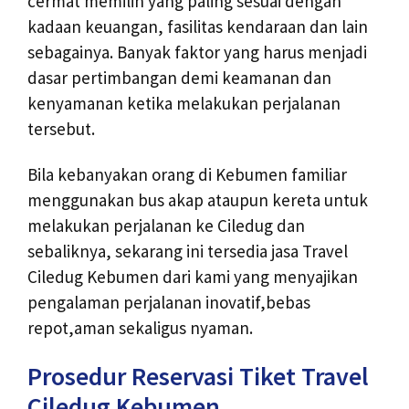
cermat memilih yang paling sesuai dengan
kadaan keuangan, fasilitas kendaraan dan lain
sebagainya. Banyak faktor yang harus menjadi
dasar pertimbangan demi keamanan dan
kenyamanan ketika melakukan perjalanan
tersebut.
Bila kebanyakan orang di Kebumen familiar
menggunakan bus akap ataupun kereta untuk
melakukan perjalanan ke Ciledug dan
sebaliknya, sekarang ini tersedia jasa Travel
Ciledug Kebumen dari kami yang menyajikan
pengalaman perjalanan inovatif,bebas
repot,aman sekaligus nyaman.
Prosedur Reservasi Tiket Travel
Ciledug Kebumen