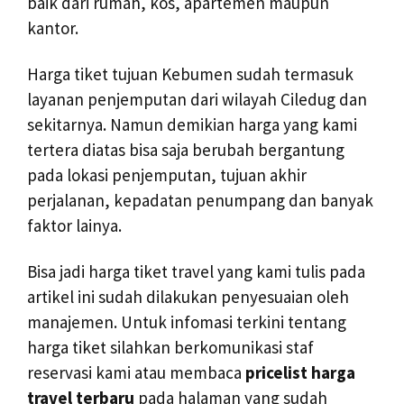
baik dari rumah, kos, apartemen maupun
kantor.
Harga tiket tujuan Kebumen sudah termasuk
layanan penjemputan dari wilayah Ciledug dan
sekitarnya. Namun demikian harga yang kami
tertera diatas bisa saja berubah bergantung
pada lokasi penjemputan, tujuan akhir
perjalanan, kepadatan penumpang dan banyak
faktor lainya.
Bisa jadi harga tiket travel yang kami tulis pada
artikel ini sudah dilakukan penyesuaian oleh
manajemen. Untuk infomasi terkini tentang
harga tiket silahkan berkomunikasi staf
reservasi kami atau membaca
pricelist harga
travel terbaru
pada halaman yang sudah