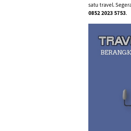
satu travel. Sege
0852 2023 5753
.