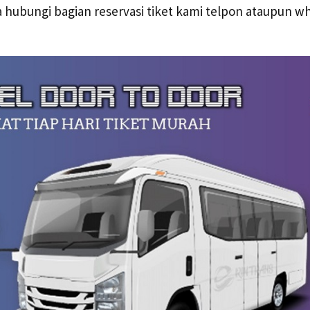
ra hubungi bagian reservasi tiket kami telpon ataupun 