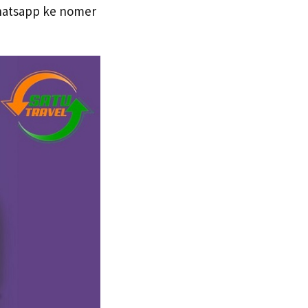
whatsapp ke nomer