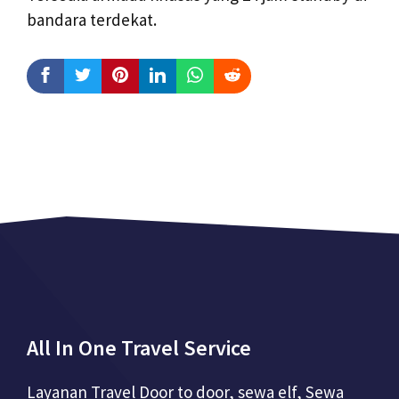
bandara terdekat.
All In One Travel Service
Layanan Travel Door to door, sewa elf, Sewa