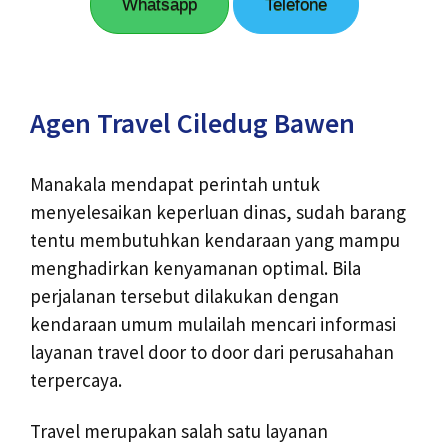
Whatsapp
Telefone
Agen Travel Ciledug Bawen
Manakala mendapat perintah untuk
menyelesaikan keperluan dinas, sudah barang
tentu membutuhkan kendaraan yang mampu
menghadirkan kenyamanan optimal. Bila
perjalanan tersebut dilakukan dengan
kendaraan umum mulailah mencari informasi
layanan travel door to door dari perusahahan
terpercaya.
Travel merupakan salah satu layanan