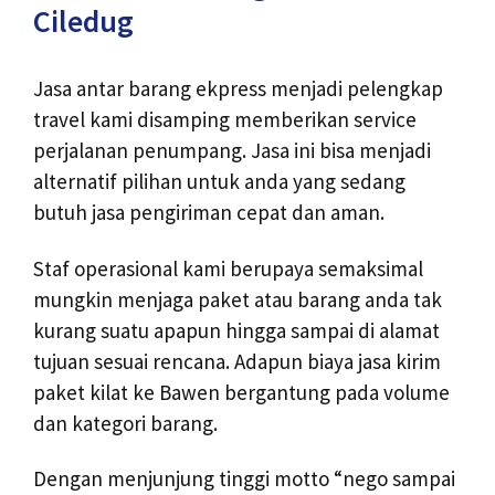
Ciledug
Jasa antar barang ekpress menjadi pelengkap
travel kami disamping memberikan service
perjalanan penumpang. Jasa ini bisa menjadi
alternatif pilihan untuk anda yang sedang
butuh jasa pengiriman cepat dan aman.
Staf operasional kami berupaya semaksimal
mungkin menjaga paket atau barang anda tak
kurang suatu apapun hingga sampai di alamat
tujuan sesuai rencana. Adapun biaya jasa kirim
paket kilat ke Bawen bergantung pada volume
dan kategori barang.
Dengan menjunjung tinggi motto “nego sampai