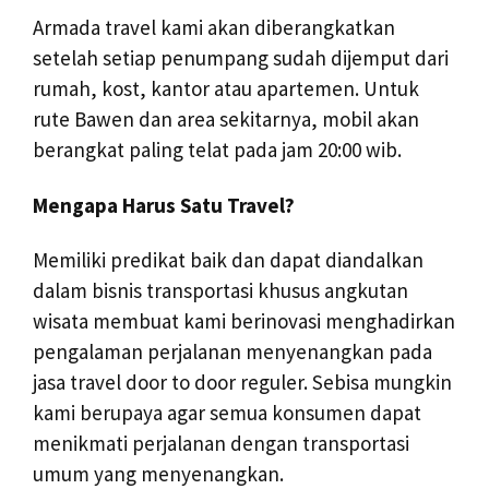
Armada travel kami akan diberangkatkan
setelah setiap penumpang sudah dijemput dari
rumah, kost, kantor atau apartemen. Untuk
rute Bawen dan area sekitarnya, mobil akan
berangkat paling telat pada jam 20:00 wib.
Mengapa Harus Satu Travel?
Memiliki predikat baik dan dapat diandalkan
dalam bisnis transportasi khusus angkutan
wisata membuat kami berinovasi menghadirkan
pengalaman perjalanan menyenangkan pada
jasa travel door to door reguler. Sebisa mungkin
kami berupaya agar semua konsumen dapat
menikmati perjalanan dengan transportasi
umum yang menyenangkan.