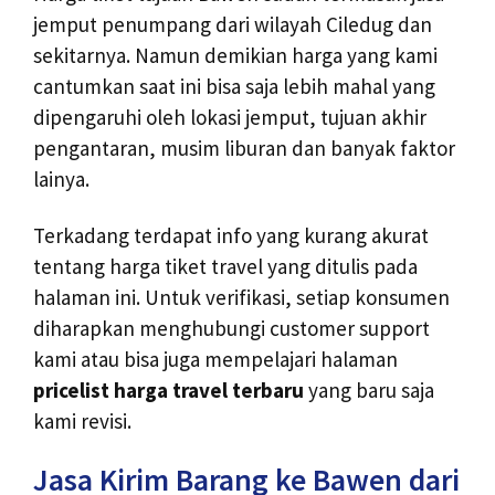
jemput penumpang dari wilayah Ciledug dan
sekitarnya. Namun demikian harga yang kami
cantumkan saat ini bisa saja lebih mahal yang
dipengaruhi oleh lokasi jemput, tujuan akhir
pengantaran, musim liburan dan banyak faktor
lainya.
Terkadang terdapat info yang kurang akurat
tentang harga tiket travel yang ditulis pada
halaman ini. Untuk verifikasi, setiap konsumen
diharapkan menghubungi customer support
kami atau bisa juga mempelajari halaman
pricelist harga travel terbaru
yang baru saja
kami revisi.
Jasa Kirim Barang ke Bawen dari