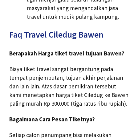
masyarakat yang mengandalkan jasa
travel untuk mudik pulang kampung.
Faq Travel Ciledug Bawen
Berapakah Harga tiket travel tujuan Bawen?
Biaya tiket travel sangat bergantung pada
tempat penjemputan, tujuan akhir perjalanan
dan lain lain. Atas dasar pemikiran tersebut
kami menetapkan harga tiket Ciledug ke Bawen
paling murah Rp 300.000 (tiga ratus ribu rupiah).
Bagaimana Cara Pesan Tiketnya?
Setiap calon penumpang bisa melakukan