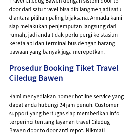
Travel Ciledug Bawen dengan sistem door to
door dari satu travel bisa dibilangmenjadi satu
diantara pilihan paling bijaksana. Armada kami
siap melakukan penjemputan langsung dari
rumah, jadi anda tidak perlu pergi ke stasiun
kereta api dan terminal bus dengan barang
bawaan yang banyak juga merepotkan.
Prosedur Booking Tiket Travel
Ciledug Bawen
Kami menyediakan nomer hotline service yang
dapat anda hubungi 24 jam penuh. Customer
support yang bertugas siap memberikan info
terperinci tentang layanan travel Ciledug
Bawen door to door anti repot. Nikmati