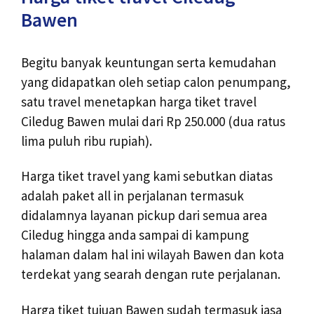
Bawen
Begitu banyak keuntungan serta kemudahan
yang didapatkan oleh setiap calon penumpang,
satu travel menetapkan harga tiket travel
Ciledug Bawen mulai dari Rp 250.000 (dua ratus
lima puluh ribu rupiah).
Harga tiket travel yang kami sebutkan diatas
adalah paket all in perjalanan termasuk
didalamnya layanan pickup dari semua area
Ciledug hingga anda sampai di kampung
halaman dalam hal ini wilayah Bawen dan kota
terdekat yang searah dengan rute perjalanan.
Harga tiket tujuan Bawen sudah termasuk jasa