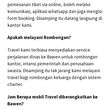
pemesanan tiket via online, boleh melalui
komunikasi, aplikasi whatsapp dan juga mengisi
form booking. Disamping itu datang langsung di
kantor kami.
Apakah melayani Rombongan?
Travel kami terbiasa menyediakan service
perjalanan dinas ke Bawen untuk rombongan
kantor, intansi pemerintah dan perusahaan
swasta. Disamping itu tak jarang kami melayani
travel bagi rombongan keluarga dengan sistem
charter.
Jam Berapa mobil Travel diberangkatkan ke
Bawen?