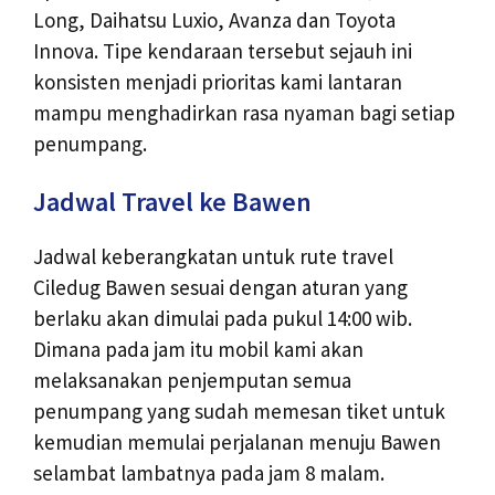
Long, Daihatsu Luxio, Avanza dan Toyota
Innova. Tipe kendaraan tersebut sejauh ini
konsisten menjadi prioritas kami lantaran
mampu menghadirkan rasa nyaman bagi setiap
penumpang.
Jadwal Travel ke Bawen
Jadwal keberangkatan untuk rute travel
Ciledug Bawen sesuai dengan aturan yang
berlaku akan dimulai pada pukul 14:00 wib.
Dimana pada jam itu mobil kami akan
melaksanakan penjemputan semua
penumpang yang sudah memesan tiket untuk
kemudian memulai perjalanan menuju Bawen
selambat lambatnya pada jam 8 malam.