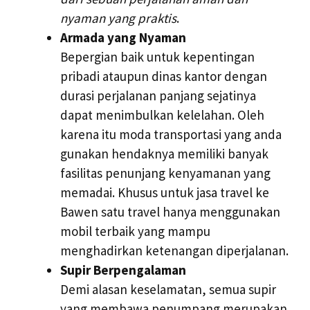
nyaman yang praktis
.
Armada yang Nyaman
Bepergian baik untuk kepentingan
pribadi ataupun dinas kantor dengan
durasi perjalanan panjang sejatinya
dapat menimbulkan kelelahan. Oleh
karena itu moda transportasi yang anda
gunakan hendaknya memiliki banyak
fasilitas penunjang kenyamanan yang
memadai. Khusus untuk jasa travel ke
Bawen satu travel hanya menggunakan
mobil terbaik yang mampu
menghadirkan ketenangan diperjalanan.
Supir Berpengalaman
Demi alasan keselamatan, semua supir
yang membawa penumpang merupakan