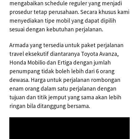
mengabaikan schedule reguler yang menjadi
prosedur tetap perusahaan. Secara khusus kami
menyediakan tipe mobil yang dapat dipilih
sesuai dengan kebutuhan perjalanan.
Armada yang tersedia untuk paket perjalanan
travel eksekutif diantaranya Toyota Avanza,
Honda Mobilio dan Ertiga dengan jumlah
penumpang tidak boleh lebih dari 6 orang
dewasa. Harga untuk perjalanan rombongan
enam orang dalam satu perjalanan dengan
tujuan dan titik jemput yang sama akan lebih
ringan bila ditanggung bersama.