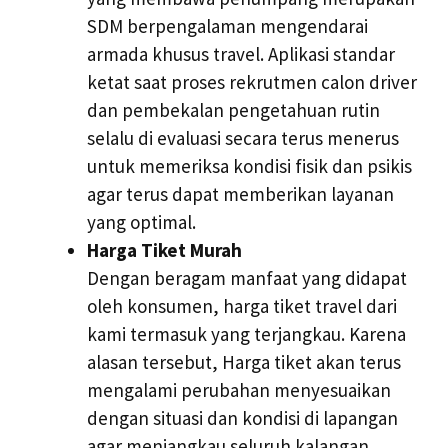
SDM berpengalaman mengendarai
armada khusus travel. Aplikasi standar
ketat saat proses rekrutmen calon driver
dan pembekalan pengetahuan rutin
selalu di evaluasi secara terus menerus
untuk memeriksa kondisi fisik dan psikis
agar terus dapat memberikan layanan
yang optimal.
Harga Tiket Murah
Dengan beragam manfaat yang didapat
oleh konsumen, harga tiket travel dari
kami termasuk yang terjangkau. Karena
alasan tersebut, Harga tiket akan terus
mengalami perubahan menyesuaikan
dengan situasi dan kondisi di lapangan
agar menjangkau seluruh kalangan