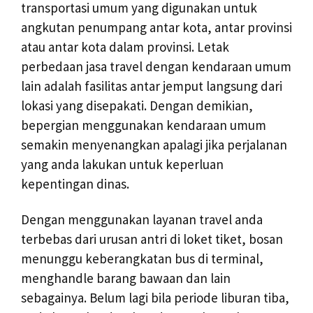
transportasi umum yang digunakan untuk
angkutan penumpang antar kota, antar provinsi
atau antar kota dalam provinsi. Letak
perbedaan jasa travel dengan kendaraan umum
lain adalah fasilitas antar jemput langsung dari
lokasi yang disepakati. Dengan demikian,
bepergian menggunakan kendaraan umum
semakin menyenangkan apalagi jika perjalanan
yang anda lakukan untuk keperluan
kepentingan dinas.
Dengan menggunakan layanan travel anda
terbebas dari urusan antri di loket tiket, bosan
menunggu keberangkatan bus di terminal,
menghandle barang bawaan dan lain
sebagainya. Belum lagi bila periode liburan tiba,