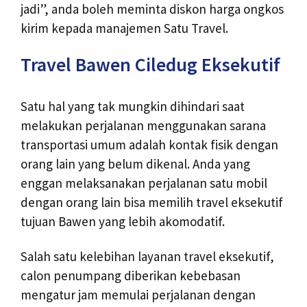
jadi”, anda boleh meminta diskon harga ongkos
kirim kepada manajemen Satu Travel.
Travel Bawen Ciledug Eksekutif
Satu hal yang tak mungkin dihindari saat
melakukan perjalanan menggunakan sarana
transportasi umum adalah kontak fisik dengan
orang lain yang belum dikenal. Anda yang
enggan melaksanakan perjalanan satu mobil
dengan orang lain bisa memilih travel eksekutif
tujuan Bawen yang lebih akomodatif.
Salah satu kelebihan layanan travel eksekutif,
calon penumpang diberikan kebebasan
mengatur jam memulai perjalanan dengan