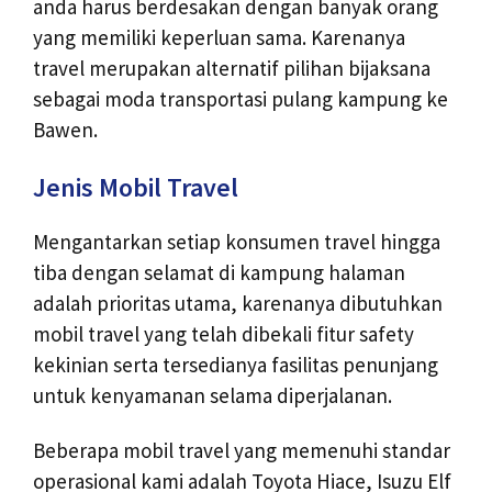
anda harus berdesakan dengan banyak orang
yang memiliki keperluan sama. Karenanya
travel merupakan alternatif pilihan bijaksana
sebagai moda transportasi pulang kampung ke
Bawen.
Jenis Mobil Travel
Mengantarkan setiap konsumen travel hingga
tiba dengan selamat di kampung halaman
adalah prioritas utama, karenanya dibutuhkan
mobil travel yang telah dibekali fitur safety
kekinian serta tersedianya fasilitas penunjang
untuk kenyamanan selama diperjalanan.
Beberapa mobil travel yang memenuhi standar
operasional kami adalah Toyota Hiace, Isuzu Elf