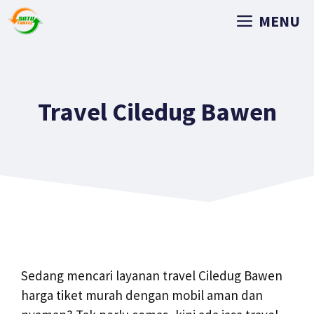
MENU
Travel Ciledug Bawen
Sedang mencari layanan travel Ciledug Bawen
harga tiket murah dengan mobil aman dan