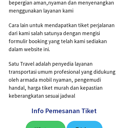
bepergian aman,nyaman dan menyenangkan
menggunakan layanan kami
Cara lain untuk mendapatkan tiket perjalanan
dari kami salah satunya dengan mengisi
formulir booking yang telah kami sediakan
dalam website ini.
Satu Travel adalah penyedia layanan
transportasi umum profesional yang didukung
oleh armada mobil nyaman, pengemudi
handal, harga tiket murah dan kepastian
keberangkatan sesuai jadwal
Info Pemesanan Tiket