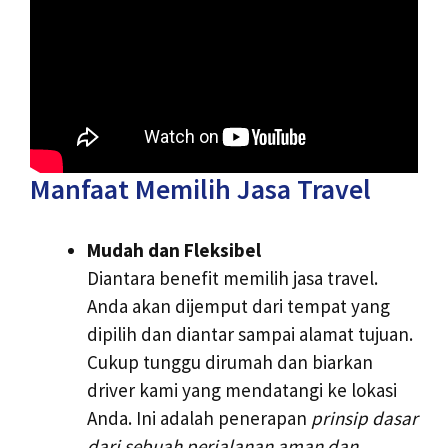
Manfaat Memilih Jasa Travel
Mudah dan Fleksibel
Diantara benefit memilih jasa travel.
Anda akan dijemput dari tempat yang
dipilih dan diantar sampai alamat tujuan.
Cukup tunggu dirumah dan biarkan
driver kami yang mendatangi ke lokasi
Anda. Ini adalah penerapan
prinsip dasar
dari sebuah perjalanan aman dan