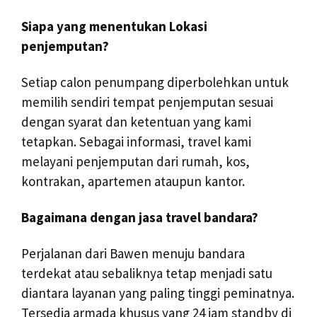
Siapa yang menentukan Lokasi
penjemputan?
Setiap calon penumpang diperbolehkan untuk
memilih sendiri tempat penjemputan sesuai
dengan syarat dan ketentuan yang kami
tetapkan. Sebagai informasi, travel kami
melayani penjemputan dari rumah, kos,
kontrakan, apartemen ataupun kantor.
Bagaimana dengan jasa travel bandara?
Perjalanan dari Bawen menuju bandara
terdekat atau sebaliknya tetap menjadi satu
diantara layanan yang paling tinggi peminatnya.
Tersedia armada khusus yang 24 jam standby di