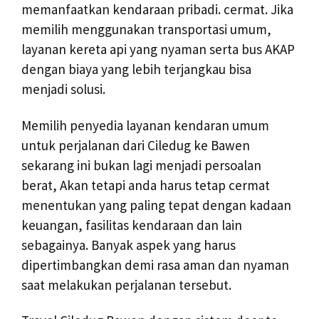
memanfaatkan kendaraan pribadi. cermat. Jika
memilih menggunakan transportasi umum,
layanan kereta api yang nyaman serta bus AKAP
dengan biaya yang lebih terjangkau bisa
menjadi solusi.
Memilih penyedia layanan kendaran umum
untuk perjalanan dari Ciledug ke Bawen
sekarang ini bukan lagi menjadi persoalan
berat, Akan tetapi anda harus tetap cermat
menentukan yang paling tepat dengan kadaan
keuangan, fasilitas kendaraan dan lain
sebagainya. Banyak aspek yang harus
dipertimbangkan demi rasa aman dan nyaman
saat melakukan perjalanan tersebut.