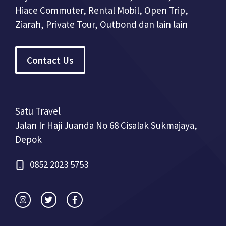
Hiace Commuter, Rental Mobil, Open Trip,
Ziarah, Private Tour, Outbond dan lain lain
Contact Us
Satu Travel
Jalan Ir Haji Juanda No 68 Cisalak Sukmajaya,
Depok
0852 2023 5753