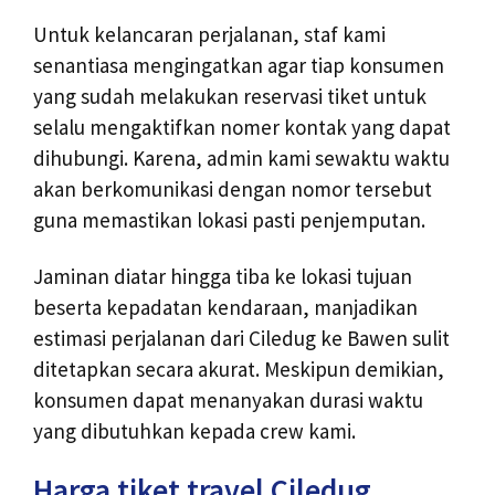
Untuk kelancaran perjalanan, staf kami
senantiasa mengingatkan agar tiap konsumen
yang sudah melakukan reservasi tiket untuk
selalu mengaktifkan nomer kontak yang dapat
dihubungi. Karena, admin kami sewaktu waktu
akan berkomunikasi dengan nomor tersebut
guna memastikan lokasi pasti penjemputan.
Jaminan diatar hingga tiba ke lokasi tujuan
beserta kepadatan kendaraan, manjadikan
estimasi perjalanan dari Ciledug ke Bawen sulit
ditetapkan secara akurat. Meskipun demikian,
konsumen dapat menanyakan durasi waktu
yang dibutuhkan kepada crew kami.
Harga tiket travel Ciledug