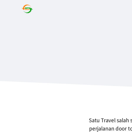
Satu Travel salah
perjalanan door t