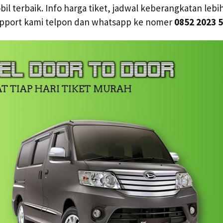
l terbaik. Info harga tiket, jadwal keberangkatan lebih
pport kami telpon dan whatsapp ke nomer
0852 2023 