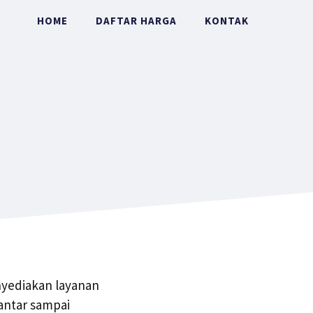
HOME
DAFTAR HARGA
KONTAK
nyediakan layanan
antar sampai