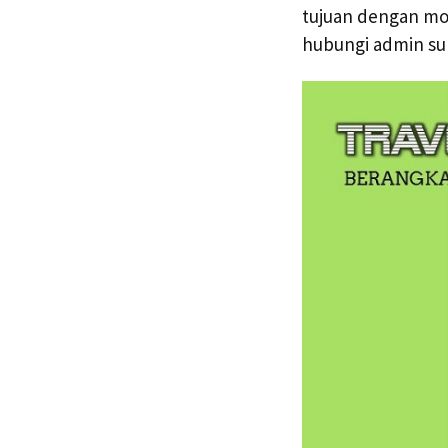
tujuan dengan mobi
hubungi admin su