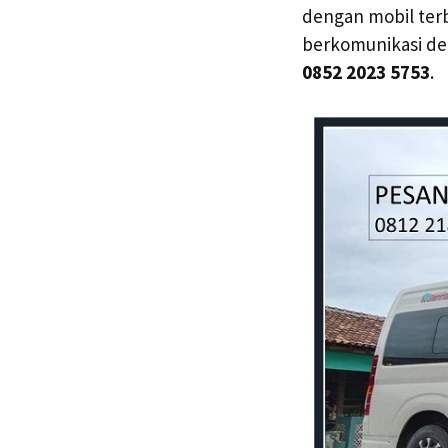
dengan mobil terb
berkomunikasi de
0852 2023 5753
.