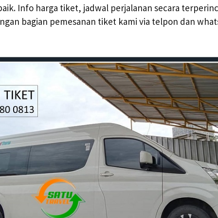
aik. Info harga tiket, jadwal perjalanan secara terperi
ngan bagian pemesanan tiket kami via telpon dan wha