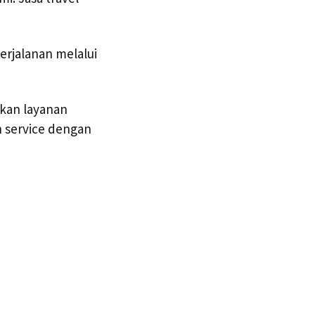
erjalanan melalui
kan layanan
 service dengan