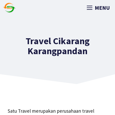
MENU
Travel Cikarang
Karangpandan
Satu Travel merupakan perusahaan travel