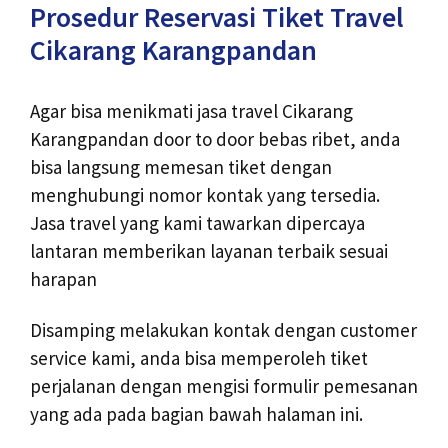
Prosedur Reservasi Tiket Travel
Cikarang Karangpandan
Agar bisa menikmati jasa travel Cikarang
Karangpandan door to door bebas ribet, anda
bisa langsung memesan tiket dengan
menghubungi nomor kontak yang tersedia.
Jasa travel yang kami tawarkan dipercaya
lantaran memberikan layanan terbaik sesuai
harapan
Disamping melakukan kontak dengan customer
service kami, anda bisa memperoleh tiket
perjalanan dengan mengisi formulir pemesanan
yang ada pada bagian bawah halaman ini.