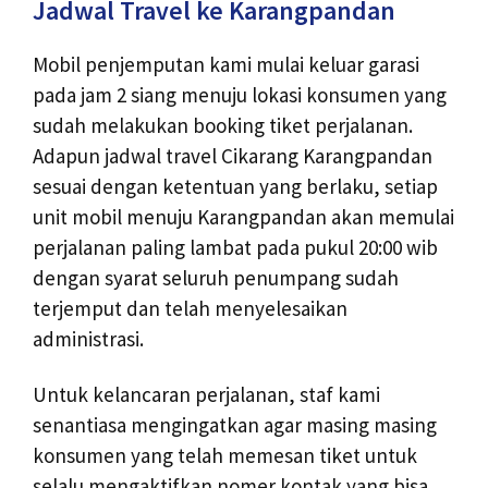
Jadwal Travel ke Karangpandan
Mobil penjemputan kami mulai keluar garasi
pada jam 2 siang menuju lokasi konsumen yang
sudah melakukan booking tiket perjalanan.
Adapun jadwal travel Cikarang Karangpandan
sesuai dengan ketentuan yang berlaku, setiap
unit mobil menuju Karangpandan akan memulai
perjalanan paling lambat pada pukul 20:00 wib
dengan syarat seluruh penumpang sudah
terjemput dan telah menyelesaikan
administrasi.
Untuk kelancaran perjalanan, staf kami
senantiasa mengingatkan agar masing masing
konsumen yang telah memesan tiket untuk
selalu mengaktifkan nomer kontak yang bisa