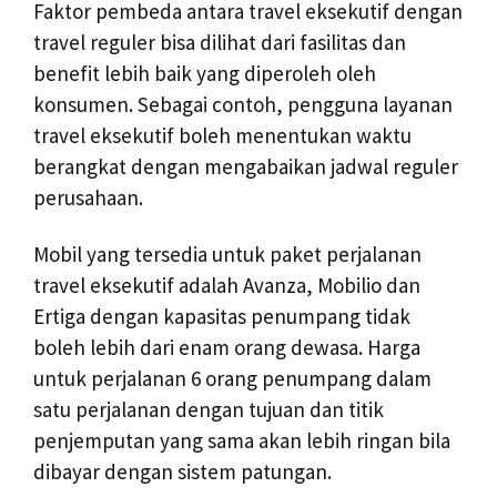
Faktor pembeda antara travel eksekutif dengan
travel reguler bisa dilihat dari fasilitas dan
benefit lebih baik yang diperoleh oleh
konsumen. Sebagai contoh, pengguna layanan
travel eksekutif boleh menentukan waktu
berangkat dengan mengabaikan jadwal reguler
perusahaan.
Mobil yang tersedia untuk paket perjalanan
travel eksekutif adalah Avanza, Mobilio dan
Ertiga dengan kapasitas penumpang tidak
boleh lebih dari enam orang dewasa. Harga
untuk perjalanan 6 orang penumpang dalam
satu perjalanan dengan tujuan dan titik
penjemputan yang sama akan lebih ringan bila
dibayar dengan sistem patungan.