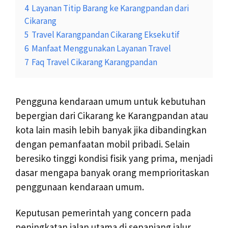
4
Layanan Titip Barang ke Karangpandan dari
Cikarang
5
Travel Karangpandan Cikarang Eksekutif
6
Manfaat Menggunakan Layanan Travel
7
Faq Travel Cikarang Karangpandan
Pengguna kendaraan umum untuk kebutuhan
bepergian dari Cikarang ke Karangpandan atau
kota lain masih lebih banyak jika dibandingkan
dengan pemanfaatan mobil pribadi. Selain
beresiko tinggi kondisi fisik yang prima, menjadi
dasar mengapa banyak orang memprioritaskan
penggunaan kendaraan umum.
Keputusan pemerintah yang concern pada
peningkatan jalan utama di sepanjang jalur