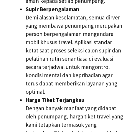
aman kepada setiap penumpang.
Supir Berpengalaman
Demi alasan keselamatan, semua dirver
yang membawa penumpang merupakan
person berpengalaman mengendarai
mobil khusus travel. Aplikasi standar
ketat saat proses seleksi calon supir dan
pelatihan rutin senantiasa di evaluasi
secara terjadwal untuk mengontrol
kondisi mental dan kepribadian agar
terus dapat memberikan layanan yang
optimal.
Harga Tiket Terjangkau
Dengan banyak manfaat yang didapat
oleh penumpang, harga tiket travel yang
kami tetapkan termasuk yang