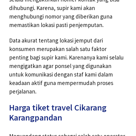
dihubungi. Karena, supir kami akan
menghubungi nomor yang diberikan guna
memastikan lokasi pasti penjemputan.
Data akurat tentang lokasi jemput dari
konsumen merupakan salah satu faktor
penting bagi supir kami. Karenanya kami selalu
mengigatkan agar ponsel yang digunakan
untuk komunikasi dengan staf kami dalam
keadaan aktif guna mempermudah proses
perjalanan.
Harga tiket travel Cikarang
Karangpandan
Menyandang status sebagai salah satu operator