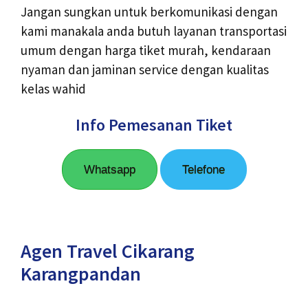
Jangan sungkan untuk berkomunikasi dengan
kami manakala anda butuh layanan transportasi
umum dengan harga tiket murah, kendaraan
nyaman dan jaminan service dengan kualitas
kelas wahid
Info Pemesanan Tiket
Whatsapp
Telefone
Agen Travel Cikarang
Karangpandan