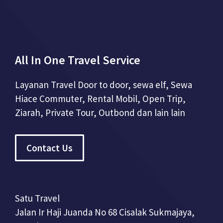
All In One Travel Service
Layanan Travel Door to door, sewa elf, Sewa
Hiace Commuter, Rental Mobil, Open Trip,
Ziarah, Private Tour, Outbond dan lain lain
Contact Us
Satu Travel
Jalan Ir Haji Juanda No 68 Cisalak Sukmajaya,