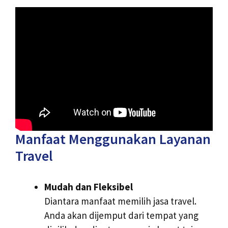
Manfaat Menggunakan Layanan
Travel
Mudah dan Fleksibel
Diantara manfaat memilih jasa travel.
Anda akan dijemput dari tempat yang