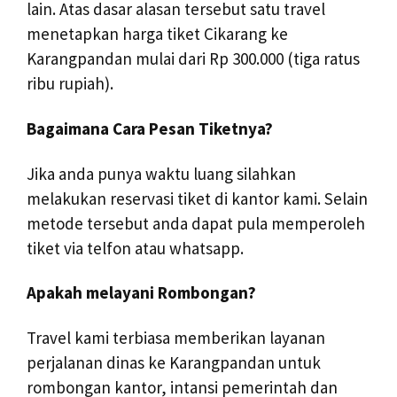
lain. Atas dasar alasan tersebut satu travel
menetapkan harga tiket Cikarang ke
Karangpandan mulai dari Rp 300.000 (tiga ratus
ribu rupiah).
Bagaimana Cara Pesan Tiketnya?
Jika anda punya waktu luang silahkan
melakukan reservasi tiket di kantor kami. Selain
metode tersebut anda dapat pula memperoleh
tiket via telfon atau whatsapp.
Apakah melayani Rombongan?
Travel kami terbiasa memberikan layanan
perjalanan dinas ke Karangpandan untuk
rombongan kantor, intansi pemerintah dan