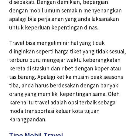
disepakati. Dengan demikian, bepergian
dengan mobil umum semakin menyenangkan
apalagi bila perjalanan yang anda laksanakan
untuk keperluan kepentingan dinas.
Travel bisa mengeliminir hal yang tidak
diinginkan seperti harga tiket yang tidak sesuai,
terburu buru mengejar waktu keberangkatan
kereta di stasiun dan ribet dengan koper atau
tas barang. Apalagi ketika musim peak seasons
tiba, anda harus berdesakan dengan banyak
orang yang memiliki kepentingan sama. Oleh
karena itu travel adalah opsi terbaik sebagai
moda transportasi keluar kota tujuan
Karangpandan.
Tipe Mobil Travel