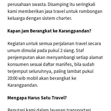
perusahaan swasta. Disamping itu seringkali
kami memberikan jasa travel untuk rombongan
keluarga dengan sistem charter.
Kapan jam Berangkat ke Karangpandan?
Kegiatan untuk semua perjalanan travel secara
umum dimulai pada pukul 2 siang. Staf
penjemputan akan menyambangi setiap alamat
konsumen sesuai daftar manifes, bila sudah
terjemput seluruhnya, paling lambat pukul
20:00 wib mobil akan berangkat ke
Karangpandan.
Mengapa Harus Satu Travel?
Reputasi kami dalam layanan transportasi