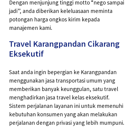
Dengan menjunjung tinggi motto “nego sampai
jadi”, anda diberikan keleluasaan meminta
potongan harga ongkos kirim kepada
manajemen kami.
Travel Karangpandan Cikarang
Eksekutif
Saat anda ingin bepergian ke Karangpandan
menggunakan jasa transportasi umum yang
memberikan banyak keunggulan, satu travel
menghadirkan jasa travel kelas eksekutif.
Sistem perjalanan layanan ini untuk memenuhi
kebutuhan konsumen yang akan melakukan
perjalanan dengan privasi yang lebih mumpuni.