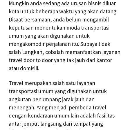
Mungkin anda sedang ada urusan bisnis diluar
kota untuk beberapa waktu yang akan datang.
Disaat bersamaan, anda belum mengambil
keputusan menentukan moda transportasi
umum yang akan digunakan untuk
mengakomodir perjalanan itu. Supaya tidak
salah Langkah, cobalah memanfaatkan layanan
travel door to door yang tak jauh dari kantor
atau domisili.
Travel merupakan salah satu layanan
transportasi umum yang digunakan untuk
angkutan penumpang jarak jauh dan
menengah. Yang menjadi pembeda travel
dengan kendaraan umum lain adalah fasilitas
antar jemput langsung dari tempat yang