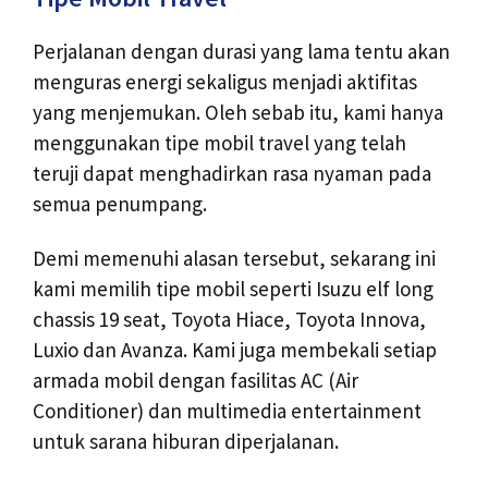
Perjalanan dengan durasi yang lama tentu akan
menguras energi sekaligus menjadi aktifitas
yang menjemukan. Oleh sebab itu, kami hanya
menggunakan tipe mobil travel yang telah
teruji dapat menghadirkan rasa nyaman pada
semua penumpang.
Demi memenuhi alasan tersebut, sekarang ini
kami memilih tipe mobil seperti Isuzu elf long
chassis 19 seat, Toyota Hiace, Toyota Innova,
Luxio dan Avanza. Kami juga membekali setiap
armada mobil dengan fasilitas AC (Air
Conditioner) dan multimedia entertainment
untuk sarana hiburan diperjalanan.