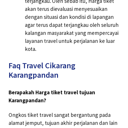
terjangkau. Oleh sebab itu, Harga tiket
akan terus dievaluasi menyesuaikan
dengan situasi dan kondisi di lapangan
agar terus dapat terjangkau oleh seluruh
kalangan masyarakat yang mempercayai
layanan travel untuk perjalanan ke luar
kota.
Faq Travel Cikarang
Karangpandan
Berapakah Harga tiket travel tujuan
Karangpandan?
Ongkos tiket travel sangat bergantung pada
alamat jemput, tujuan akhir perjalanan dan lain