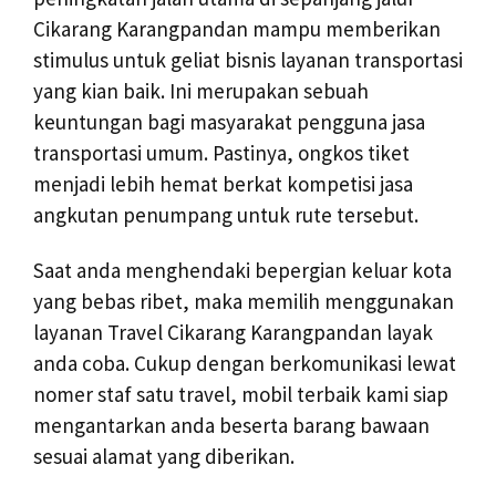
Cikarang Karangpandan mampu memberikan
stimulus untuk geliat bisnis layanan transportasi
yang kian baik. Ini merupakan sebuah
keuntungan bagi masyarakat pengguna jasa
transportasi umum. Pastinya, ongkos tiket
menjadi lebih hemat berkat kompetisi jasa
angkutan penumpang untuk rute tersebut.
Saat anda menghendaki bepergian keluar kota
yang bebas ribet, maka memilih menggunakan
layanan Travel Cikarang Karangpandan layak
anda coba. Cukup dengan berkomunikasi lewat
nomer staf satu travel, mobil terbaik kami siap
mengantarkan anda beserta barang bawaan
sesuai alamat yang diberikan.