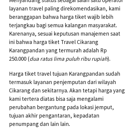
layanan travel paling direkomendasikan, kami
beranggapan bahwa harga tiket wajib lebih
terjangkau bagi semua kalangan masyarakat.
Karenanya, sesuai keputusan manajemen saat
ini bahwa harga tiket Travel Cikarang
Karangpandan yang termurah adalah Rp
250.000 (
dua ratus lima puluh ribu rupiah
).
Harga tiket travel tujuan Karangpandan sudah
termasuk layanan penjemputan dari wilayah
Cikarang dan sekitarnya. Akan tetapi harga yang
kami tertera diatas bisa saja mengalami
perubahan bergantung pada lokasi jemput,
tujuan akhir pengantaran, kepadatan
penumpang dan lain lain.