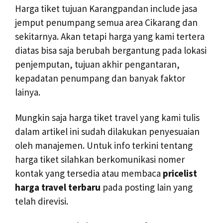
Harga tiket tujuan Karangpandan include jasa
jemput penumpang semua area Cikarang dan
sekitarnya. Akan tetapi harga yang kami tertera
diatas bisa saja berubah bergantung pada lokasi
penjemputan, tujuan akhir pengantaran,
kepadatan penumpang dan banyak faktor
lainya.
Mungkin saja harga tiket travel yang kami tulis
dalam artikel ini sudah dilakukan penyesuaian
oleh manajemen. Untuk info terkini tentang
harga tiket silahkan berkomunikasi nomer
kontak yang tersedia atau membaca
pricelist
harga travel terbaru
pada posting lain yang
telah direvisi.