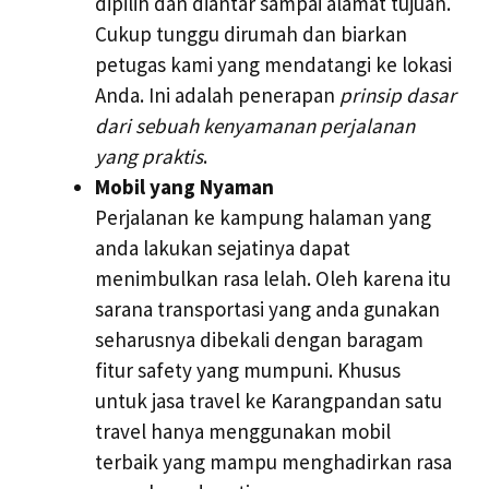
dipilih dan diantar sampai alamat tujuan.
Cukup tunggu dirumah dan biarkan
petugas kami yang mendatangi ke lokasi
Anda. Ini adalah penerapan
prinsip dasar
dari sebuah kenyamanan perjalanan
yang praktis
.
Mobil yang Nyaman
Perjalanan ke kampung halaman yang
anda lakukan sejatinya dapat
menimbulkan rasa lelah. Oleh karena itu
sarana transportasi yang anda gunakan
seharusnya dibekali dengan baragam
fitur safety yang mumpuni. Khusus
untuk jasa travel ke Karangpandan satu
travel hanya menggunakan mobil
terbaik yang mampu menghadirkan rasa