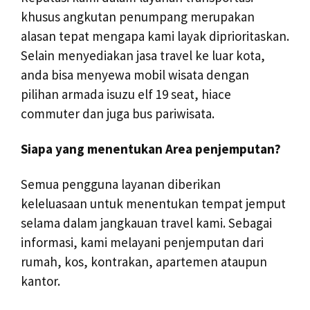
khusus angkutan penumpang merupakan
alasan tepat mengapa kami layak diprioritaskan.
Selain menyediakan jasa travel ke luar kota,
anda bisa menyewa mobil wisata dengan
pilihan armada isuzu elf 19 seat, hiace
commuter dan juga bus pariwisata.
Siapa yang menentukan Area penjemputan?
Semua pengguna layanan diberikan
keleluasaan untuk menentukan tempat jemput
selama dalam jangkauan travel kami. Sebagai
informasi, kami melayani penjemputan dari
rumah, kos, kontrakan, apartemen ataupun
kantor.