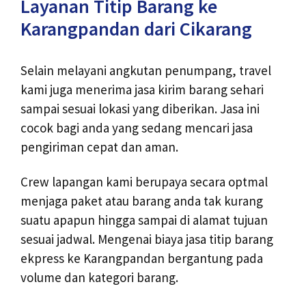
Layanan Titip Barang ke
Karangpandan dari Cikarang
Selain melayani angkutan penumpang, travel
kami juga menerima jasa kirim barang sehari
sampai sesuai lokasi yang diberikan. Jasa ini
cocok bagi anda yang sedang mencari jasa
pengiriman cepat dan aman.
Crew lapangan kami berupaya secara optmal
menjaga paket atau barang anda tak kurang
suatu apapun hingga sampai di alamat tujuan
sesuai jadwal. Mengenai biaya jasa titip barang
ekpress ke Karangpandan bergantung pada
volume dan kategori barang.