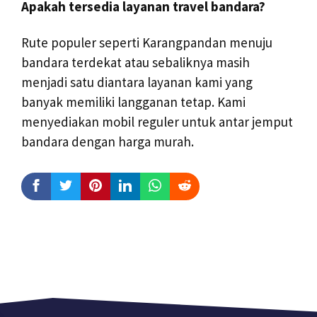
Apakah tersedia layanan travel bandara?
Rute populer seperti Karangpandan menuju
bandara terdekat atau sebaliknya masih
menjadi satu diantara layanan kami yang
banyak memiliki langganan tetap. Kami
menyediakan mobil reguler untuk antar jemput
bandara dengan harga murah.