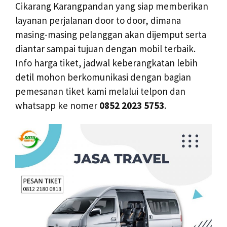
Cikarang Karangpandan yang siap memberikan
layanan perjalanan door to door, dimana
masing-masing pelanggan akan dijemput serta
diantar sampai tujuan dengan mobil terbaik.
Info harga tiket, jadwal keberangkatan lebih
detil mohon berkomunikasi dengan bagian
pemesanan tiket kami melalui telpon dan
whatsapp ke nomer
0852 2023 5753
.