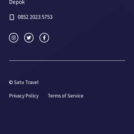
Depok
0852 2023 5753
© Satu Travel
Privacy Policy
Terms of Service