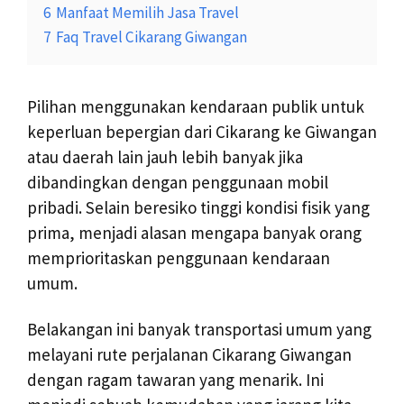
6
Manfaat Memilih Jasa Travel
7
Faq Travel Cikarang Giwangan
Pilihan menggunakan kendaraan publik untuk
keperluan bepergian dari Cikarang ke Giwangan
atau daerah lain jauh lebih banyak jika
dibandingkan dengan penggunaan mobil
pribadi. Selain beresiko tinggi kondisi fisik yang
prima, menjadi alasan mengapa banyak orang
memprioritaskan penggunaan kendaraan
umum.
Belakangan ini banyak transportasi umum yang
melayani rute perjalanan Cikarang Giwangan
dengan ragam tawaran yang menarik. Ini