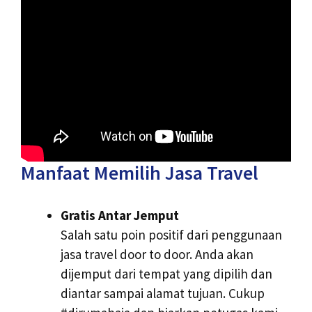
Manfaat Memilih Jasa Travel
Gratis Antar Jemput
Salah satu poin positif dari penggunaan
jasa travel door to door. Anda akan
dijemput dari tempat yang dipilih dan
diantar sampai alamat tujuan. Cukup