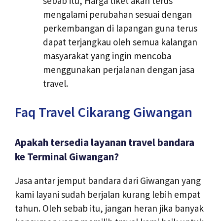
sebab itu, Harga tiket akan terus
mengalami perubahan sesuai dengan
perkembangan di lapangan guna terus
dapat terjangkau oleh semua kalangan
masyarakat yang ingin mencoba
menggunakan perjalanan dengan jasa
travel.
Faq Travel Cikarang Giwangan
Apakah tersedia layanan travel bandara
ke Terminal Giwangan?
Jasa antar jemput bandara dari Giwangan yang
kami layani sudah berjalan kurang lebih empat
tahun. Oleh sebab itu, jangan heran jika banyak