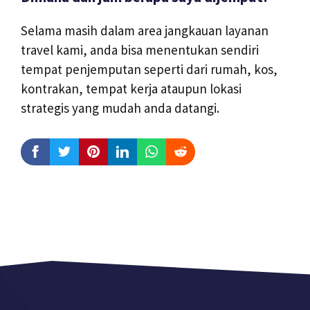
Selama masih dalam area jangkauan layanan
travel kami, anda bisa menentukan sendiri
tempat penjemputan seperti dari rumah, kos,
kontrakan, tempat kerja ataupun lokasi
strategis yang mudah anda datangi.