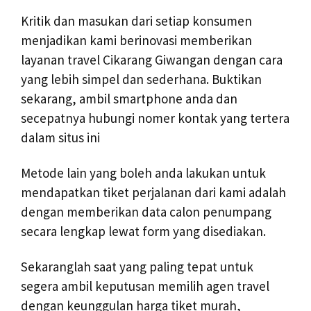
Kritik dan masukan dari setiap konsumen
menjadikan kami berinovasi memberikan
layanan travel Cikarang Giwangan dengan cara
yang lebih simpel dan sederhana. Buktikan
sekarang, ambil smartphone anda dan
secepatnya hubungi nomer kontak yang tertera
dalam situs ini
Metode lain yang boleh anda lakukan untuk
mendapatkan tiket perjalanan dari kami adalah
dengan memberikan data calon penumpang
secara lengkap lewat form yang disediakan.
Sekaranglah saat yang paling tepat untuk
segera ambil keputusan memilih agen travel
dengan keunggulan harga tiket murah,