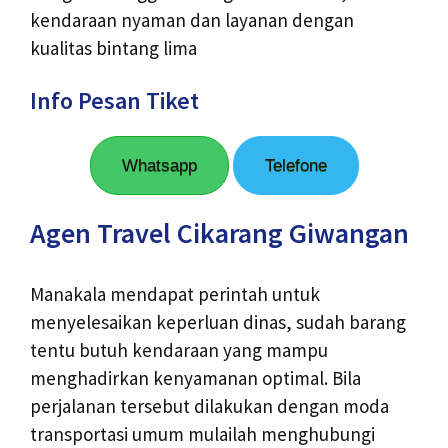
kendaraan nyaman dan layanan dengan
kualitas bintang lima
Info Pesan Tiket
Whatsapp
Telefone
Agen Travel Cikarang Giwangan
Manakala mendapat perintah untuk
menyelesaikan keperluan dinas, sudah barang
tentu butuh kendaraan yang mampu
menghadirkan kenyamanan optimal. Bila
perjalanan tersebut dilakukan dengan moda
transportasi umum mulailah menghubungi