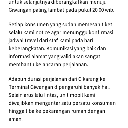
untuk selanjutnya diberangkatkan menuju
Giwangan paling lambat pada pukul 20:00 wib.
Setiap konsumen yang sudah memesan tiket
selalu kami notice agar menunggu konfirmasi
jadwal travel dari staf kami pada hari
keberangkatan. Komunikasi yang baik dan
informasi alamat yang valid akan sangat
membantu kelancaran perjalanan.
Adapun durasi perjalanan dari Cikarang ke
Terminal Giwangan dipengaruhi banyak hal.
Selain arus lalu lintas, unit mobil kami
diwajibkan mengantar satu persatu konsumen
hingga tiba ke pekarangan rumah dengan
aman.