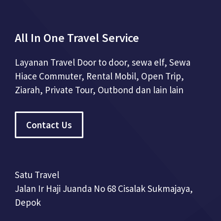
All In One Travel Service
Layanan Travel Door to door, sewa elf, Sewa
Hiace Commuter, Rental Mobil, Open Trip,
Ziarah, Private Tour, Outbond dan lain lain
Contact Us
Satu Travel
Jalan Ir Haji Juanda No 68 Cisalak Sukmajaya,
Depok