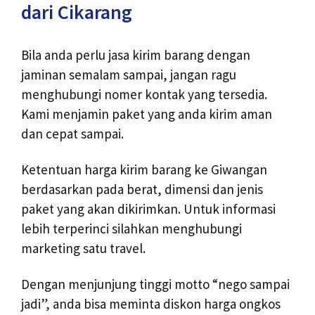
dari Cikarang
Bila anda perlu jasa kirim barang dengan
jaminan semalam sampai, jangan ragu
menghubungi nomer kontak yang tersedia.
Kami menjamin paket yang anda kirim aman
dan cepat sampai.
Ketentuan harga kirim barang ke Giwangan
berdasarkan pada berat, dimensi dan jenis
paket yang akan dikirimkan. Untuk informasi
lebih terperinci silahkan menghubungi
marketing satu travel.
Dengan menjunjung tinggi motto “nego sampai
jadi”, anda bisa meminta diskon harga ongkos