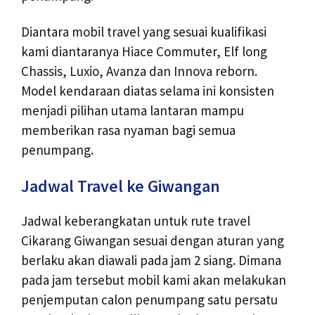
Diantara mobil travel yang sesuai kualifikasi
kami diantaranya Hiace Commuter, Elf long
Chassis, Luxio, Avanza dan Innova reborn.
Model kendaraan diatas selama ini konsisten
menjadi pilihan utama lantaran mampu
memberikan rasa nyaman bagi semua
penumpang.
Jadwal Travel ke Giwangan
Jadwal keberangkatan untuk rute travel
Cikarang Giwangan sesuai dengan aturan yang
berlaku akan diawali pada jam 2 siang. Dimana
pada jam tersebut mobil kami akan melakukan
penjemputan calon penumpang satu persatu