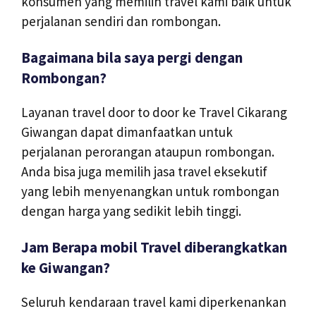
konsumen yang memilih travel kami baik untuk
perjalanan sendiri dan rombongan.
Bagaimana bila saya pergi dengan
Rombongan?
Layanan travel door to door ke Travel Cikarang
Giwangan dapat dimanfaatkan untuk
perjalanan perorangan ataupun rombongan.
Anda bisa juga memilih jasa travel eksekutif
yang lebih menyenangkan untuk rombongan
dengan harga yang sedikit lebih tinggi.
Jam Berapa mobil Travel diberangkatkan
ke Giwangan?
Seluruh kendaraan travel kami diperkenankan