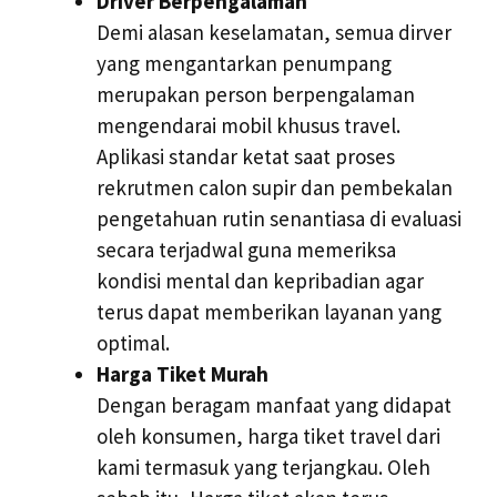
Driver Berpengalaman
Demi alasan keselamatan, semua dirver
yang mengantarkan penumpang
merupakan person berpengalaman
mengendarai mobil khusus travel.
Aplikasi standar ketat saat proses
rekrutmen calon supir dan pembekalan
pengetahuan rutin senantiasa di evaluasi
secara terjadwal guna memeriksa
kondisi mental dan kepribadian agar
terus dapat memberikan layanan yang
optimal.
Harga Tiket Murah
Dengan beragam manfaat yang didapat
oleh konsumen, harga tiket travel dari
kami termasuk yang terjangkau. Oleh