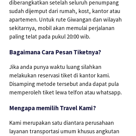
diberangkatkan setelah seluruh penumpang
sudah dijemput dari rumah, kost, kantor atau
apartemen. Untuk rute Giwangan dan wilayah
sekitarnya, mobil akan memulai perjalanan
paling telat pada pukul 20:00 wib.
Bagaimana Cara Pesan Tiketnya?
Jika anda punya waktu luang silahkan
melakukan reservasi tiket di kantor kami.
Disamping metode tersebut anda dapat pula
memperoleh tiket lewa telfon atau whatsapp.
Mengapa memilih Travel Kami?
Kami merupakan satu diantara perusahaan
layanan transportasi umum khusus angkutan