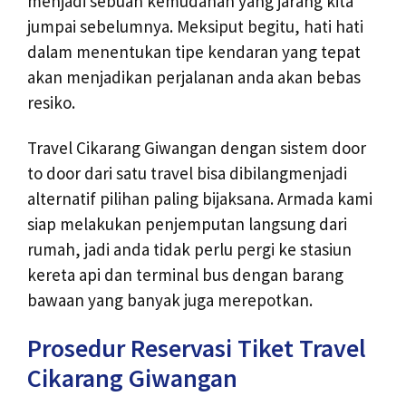
menjadi sebuah kemudahan yang jarang kita
jumpai sebelumnya. Meksiput begitu, hati hati
dalam menentukan tipe kendaran yang tepat
akan menjadikan perjalanan anda akan bebas
resiko.
Travel Cikarang Giwangan dengan sistem door
to door dari satu travel bisa dibilangmenjadi
alternatif pilihan paling bijaksana. Armada kami
siap melakukan penjemputan langsung dari
rumah, jadi anda tidak perlu pergi ke stasiun
kereta api dan terminal bus dengan barang
bawaan yang banyak juga merepotkan.
Prosedur Reservasi Tiket Travel
Cikarang Giwangan