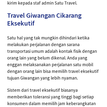
kirim kepada staf admin Satu Travel.
Travel Giwangan Cikarang
Eksekutif
Satu hal yang tak mungkin dihindari ketika
melakukan perjalanan dengan sarana
transportasi umum adalah kontak fisik dengan
orang lain yang belum dikenal. Anda yang
enggan melaksanakan perjalanan satu mobil
dengan orang lain bisa memilih travel eksekutif
tujuan Giwangan yang lebih nyaman.
Sistem dari travel eksekutif biasanya
memberikan toleransi yang tinggi bagi setiap
konsumen dalam memilih jam keberangkatan