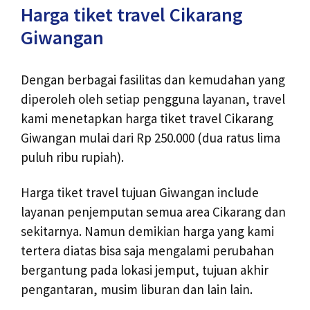
Harga tiket travel Cikarang
Giwangan
Dengan berbagai fasilitas dan kemudahan yang
diperoleh oleh setiap pengguna layanan, travel
kami menetapkan harga tiket travel Cikarang
Giwangan mulai dari Rp 250.000 (dua ratus lima
puluh ribu rupiah).
Harga tiket travel tujuan Giwangan include
layanan penjemputan semua area Cikarang dan
sekitarnya. Namun demikian harga yang kami
tertera diatas bisa saja mengalami perubahan
bergantung pada lokasi jemput, tujuan akhir
pengantaran, musim liburan dan lain lain.