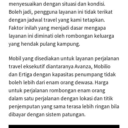
menyesuaikan dengan situasi dan kondisi.
Boleh jadi, pengguna layanan ini tidak terikat
dengan jadwal travel yang kami tetapkan.
Faktor inilah yang menjadi dasar mengapa
layanan ini diminati oleh rombongan keluarga
yang hendak pulang kampung.
Mobil yang disediakan untuk layanan perjalanan
travel eksekutif diantaranya Avanza, Mobilio
dan Ertiga dengan kapasitas penumpang tidak
boleh lebih dari enam orang dewasa. Harga
untuk perjalanan rombongan enam orang
dalam satu perjalanan dengan lokasi dan titik
penjemputan yang sama terasa lebih ringan bila
dibayar dengan sistem patungan.