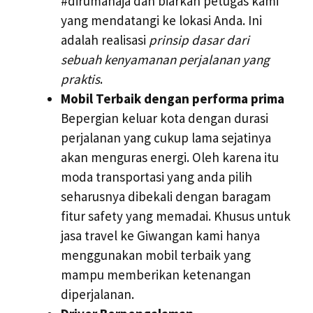
#dirumahaja dan biarkan petugas kami
yang mendatangi ke lokasi Anda. Ini
adalah realisasi
prinsip dasar dari
sebuah kenyamanan perjalanan yang
praktis
.
Mobil Terbaik dengan performa prima
Bepergian keluar kota dengan durasi
perjalanan yang cukup lama sejatinya
akan menguras energi. Oleh karena itu
moda transportasi yang anda pilih
seharusnya dibekali dengan baragam
fitur safety yang memadai. Khusus untuk
jasa travel ke Giwangan kami hanya
menggunakan mobil terbaik yang
mampu memberikan ketenangan
diperjalanan.