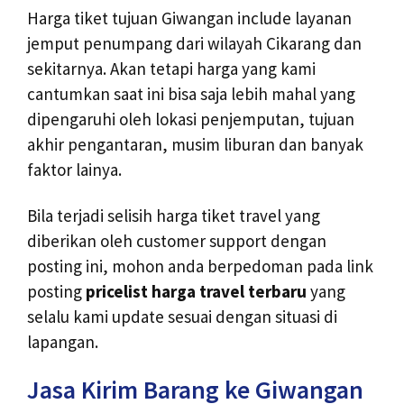
Harga tiket tujuan Giwangan include layanan
jemput penumpang dari wilayah Cikarang dan
sekitarnya. Akan tetapi harga yang kami
cantumkan saat ini bisa saja lebih mahal yang
dipengaruhi oleh lokasi penjemputan, tujuan
akhir pengantaran, musim liburan dan banyak
faktor lainya.
Bila terjadi selisih harga tiket travel yang
diberikan oleh customer support dengan
posting ini, mohon anda berpedoman pada link
posting
pricelist harga travel terbaru
yang
selalu kami update sesuai dengan situasi di
lapangan.
Jasa Kirim Barang ke Giwangan