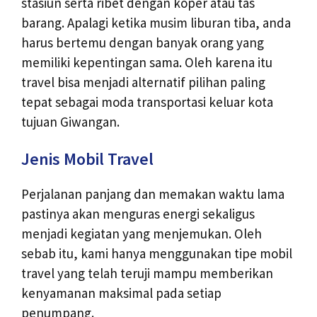
stasiun serta ribet dengan koper atau tas
barang. Apalagi ketika musim liburan tiba, anda
harus bertemu dengan banyak orang yang
memiliki kepentingan sama. Oleh karena itu
travel bisa menjadi alternatif pilihan paling
tepat sebagai moda transportasi keluar kota
tujuan Giwangan.
Jenis Mobil Travel
Perjalanan panjang dan memakan waktu lama
pastinya akan menguras energi sekaligus
menjadi kegiatan yang menjemukan. Oleh
sebab itu, kami hanya menggunakan tipe mobil
travel yang telah teruji mampu memberikan
kenyamanan maksimal pada setiap
penumpang.