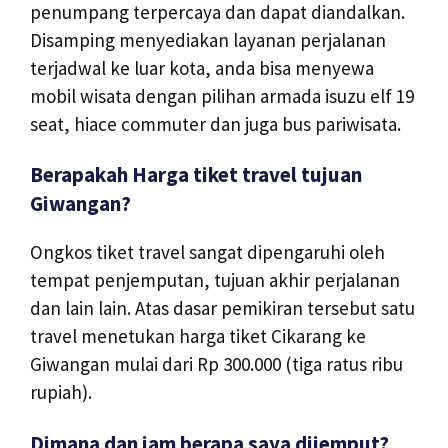
penumpang terpercaya dan dapat diandalkan.
Disamping menyediakan layanan perjalanan
terjadwal ke luar kota, anda bisa menyewa
mobil wisata dengan pilihan armada isuzu elf 19
seat, hiace commuter dan juga bus pariwisata.
Berapakah Harga tiket travel tujuan
Giwangan?
Ongkos tiket travel sangat dipengaruhi oleh
tempat penjemputan, tujuan akhir perjalanan
dan lain lain. Atas dasar pemikiran tersebut satu
travel menetukan harga tiket Cikarang ke
Giwangan mulai dari Rp 300.000 (tiga ratus ribu
rupiah).
Dimana dan jam berapa saya dijemput?