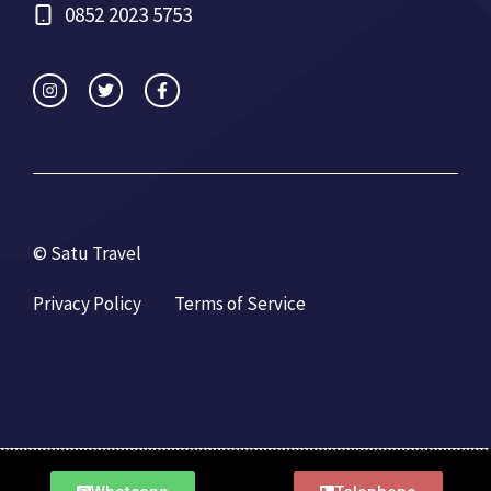
0852 2023 5753
© Satu Travel
Privacy Policy
Terms of Service