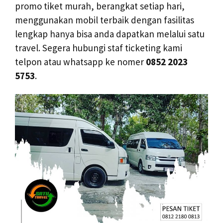
promo tiket murah, berangkat setiap hari,
menggunakan mobil terbaik dengan fasilitas
lengkap hanya bisa anda dapatkan melalui satu
travel. Segera hubungi staf ticketing kami
telpon atau whatsapp ke nomer
0852 2023
5753
.