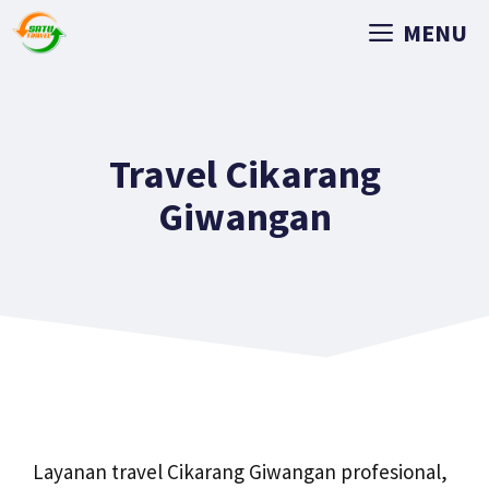
MENU
Travel Cikarang
Giwangan
Layanan travel Cikarang Giwangan profesional,