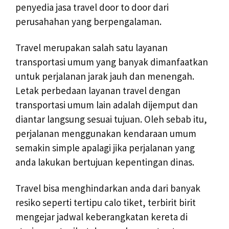
penyedia jasa travel door to door dari
perusahahan yang berpengalaman.
Travel merupakan salah satu layanan
transportasi umum yang banyak dimanfaatkan
untuk perjalanan jarak jauh dan menengah.
Letak perbedaan layanan travel dengan
transportasi umum lain adalah dijemput dan
diantar langsung sesuai tujuan. Oleh sebab itu,
perjalanan menggunakan kendaraan umum
semakin simple apalagi jika perjalanan yang
anda lakukan bertujuan kepentingan dinas.
Travel bisa menghindarkan anda dari banyak
resiko seperti tertipu calo tiket, terbirit birit
mengejar jadwal keberangkatan kereta di