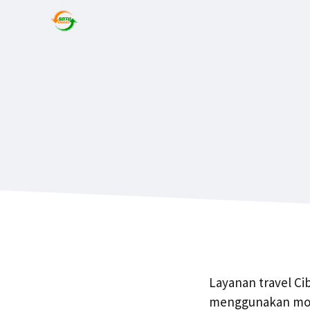
Layanan travel Ci
menggunakan mobil