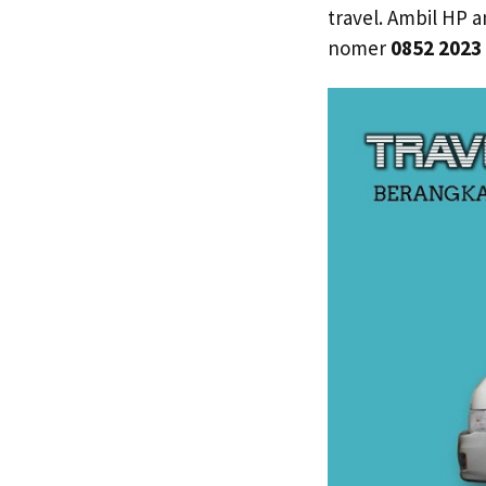
travel. Ambil HP 
nomer
0852 2023