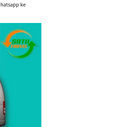
whatsapp ke