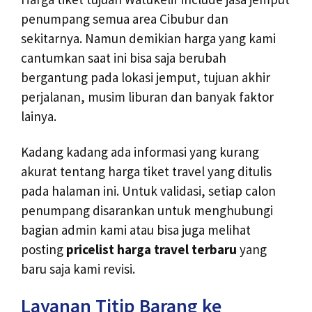
penumpang semua area Cibubur dan
sekitarnya. Namun demikian harga yang kami
cantumkan saat ini bisa saja berubah
bergantung pada lokasi jemput, tujuan akhir
perjalanan, musim liburan dan banyak faktor
lainya.
Kadang kadang ada informasi yang kurang
akurat tentang harga tiket travel yang ditulis
pada halaman ini. Untuk validasi, setiap calon
penumpang disarankan untuk menghubungi
bagian admin kami atau bisa juga melihat
posting
pricelist harga travel terbaru
yang
baru saja kami revisi.
Layanan Titip Barang ke