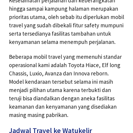
Keselamatan perjalanan dari keberangkatan
hingga sampai kampung halaman merupakan
prioritas utama, oleh sebab itu diperlukan mobil
travel yang sudah dibekali fitur safety mumpuni
serta tersedianya fasilitas tambahan untuk
kenyamanan selama menempuh perjalanan.
Beberapa mobil travel yang memenuhi standar
operasional kami adalah Toyota Hiace, Elf long
Chassis, Luxio, Avanza dan Innova reborn.
Model kendaraan tersebut selama ini masih
menjadi pilihan utama karena terbukti dan
teruji bisa diandalkan dengan aneka fasilitas
keamanan dan kenyamanan yang disediakan
masing masing pabrikan.
Jadwal Travel ke Watukelir