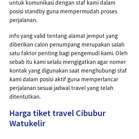
untuk komunikasi dengan staf kami dalam
posisi standby guna mempermudah proses
perjalanan.
info yang valid tentang alamat jemput yang
diberikan calon penumpang merupakan salah
satu faktor penting bagi pengemudi kami. Oleh
sebab itu kami selalu mengigatkan agar nomer
kontak yang digunakan saat menghubungi staf
kami dalam posisi aktif guna memperlancar
perjalanan sesuai jadwal travel yang telah
ditentutkan.
Harga tiket travel Cibubur
Watukelir