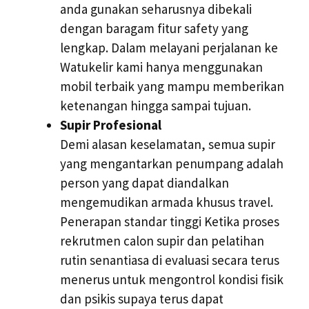
anda gunakan seharusnya dibekali
dengan baragam fitur safety yang
lengkap. Dalam melayani perjalanan ke
Watukelir kami hanya menggunakan
mobil terbaik yang mampu memberikan
ketenangan hingga sampai tujuan.
Supir Profesional
Demi alasan keselamatan, semua supir
yang mengantarkan penumpang adalah
person yang dapat diandalkan
mengemudikan armada khusus travel.
Penerapan standar tinggi Ketika proses
rekrutmen calon supir dan pelatihan
rutin senantiasa di evaluasi secara terus
menerus untuk mengontrol kondisi fisik
dan psikis supaya terus dapat