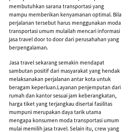
membutuhkan sarana transportasi yang
mampu memberikan kenyamanan optimal. Bila
perjalanan tersebut harus menggunakan moda
transportasi umum mulailah mencari informasi
jasa travel door to door dari perusahahan yang
berpengalaman.
Jasa travel sekarang semakin mendapat
sambutan positif dari masyarakat yang hendak
melaksanakan perjalanan antar kota untuk
beragam keperluan.Layanan penjemputan dari
rumah dan kantor sesuai jam keberangkatan,
harga tiket yang terjangkau disertai fasilitas
mumpuni merupakan daya tarik utama
mengapa konsumen moda transportasi umum
mulai memilih jasa travel. Selain itu, crew yang