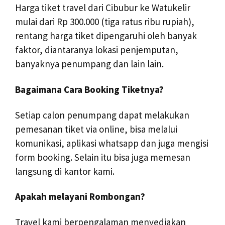
Harga tiket travel dari Cibubur ke Watukelir
mulai dari Rp 300.000 (tiga ratus ribu rupiah),
rentang harga tiket dipengaruhi oleh banyak
faktor, diantaranya lokasi penjemputan,
banyaknya penumpang dan lain lain.
Bagaimana Cara Booking Tiketnya?
Setiap calon penumpang dapat melakukan
pemesanan tiket via online, bisa melalui
komunikasi, aplikasi whatsapp dan juga mengisi
form booking. Selain itu bisa juga memesan
langsung di kantor kami.
Apakah melayani Rombongan?
Travel kami berpengalaman menyediakan