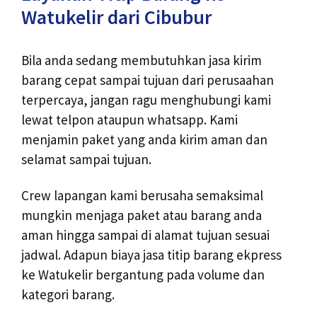
Watukelir dari Cibubur
Bila anda sedang membutuhkan jasa kirim
barang cepat sampai tujuan dari perusaahan
terpercaya, jangan ragu menghubungi kami
lewat telpon ataupun whatsapp. Kami
menjamin paket yang anda kirim aman dan
selamat sampai tujuan.
Crew lapangan kami berusaha semaksimal
mungkin menjaga paket atau barang anda
aman hingga sampai di alamat tujuan sesuai
jadwal. Adapun biaya jasa titip barang ekpress
ke Watukelir bergantung pada volume dan
kategori barang.