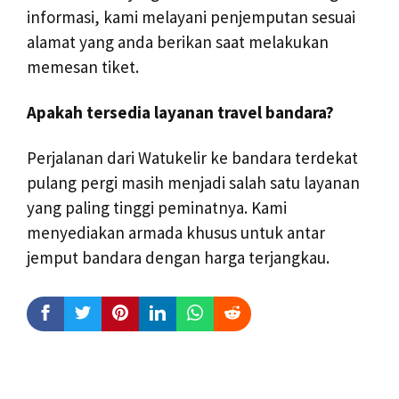
informasi, kami melayani penjemputan sesuai
alamat yang anda berikan saat melakukan
memesan tiket.
Apakah tersedia layanan travel bandara?
Perjalanan dari Watukelir ke bandara terdekat
pulang pergi masih menjadi salah satu layanan
yang paling tinggi peminatnya. Kami
menyediakan armada khusus untuk antar
jemput bandara dengan harga terjangkau.