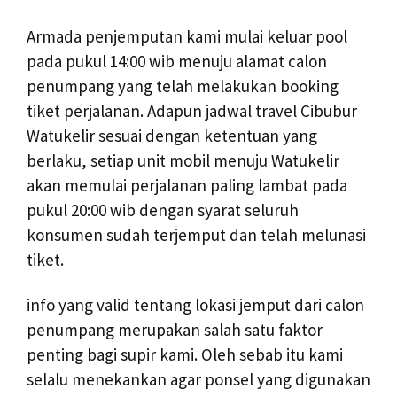
Armada penjemputan kami mulai keluar pool
pada pukul 14:00 wib menuju alamat calon
penumpang yang telah melakukan booking
tiket perjalanan. Adapun jadwal travel Cibubur
Watukelir sesuai dengan ketentuan yang
berlaku, setiap unit mobil menuju Watukelir
akan memulai perjalanan paling lambat pada
pukul 20:00 wib dengan syarat seluruh
konsumen sudah terjemput dan telah melunasi
tiket.
info yang valid tentang lokasi jemput dari calon
penumpang merupakan salah satu faktor
penting bagi supir kami. Oleh sebab itu kami
selalu menekankan agar ponsel yang digunakan