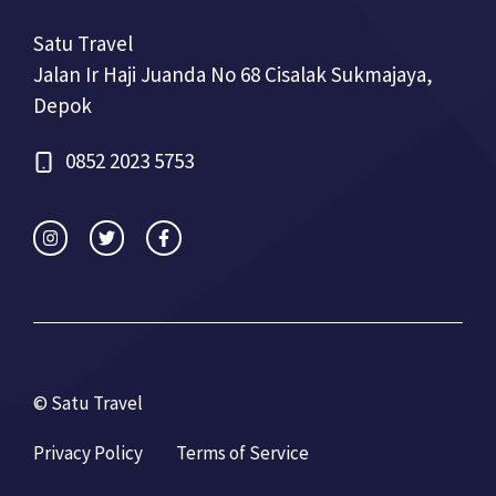
Satu Travel
Jalan Ir Haji Juanda No 68 Cisalak Sukmajaya,
Depok
0852 2023 5753
© Satu Travel
Privacy Policy
Terms of Service