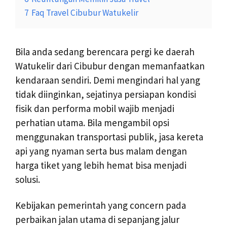
7
Faq Travel Cibubur Watukelir
Bila anda sedang berencara pergi ke daerah
Watukelir dari Cibubur dengan memanfaatkan
kendaraan sendiri. Demi mengindari hal yang
tidak diinginkan, sejatinya persiapan kondisi
fisik dan performa mobil wajib menjadi
perhatian utama. Bila mengambil opsi
menggunakan transportasi publik, jasa kereta
api yang nyaman serta bus malam dengan
harga tiket yang lebih hemat bisa menjadi
solusi.
Kebijakan pemerintah yang concern pada
perbaikan jalan utama di sepanjang jalur