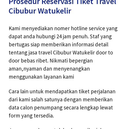
Prosedur Reservasi Tiket Travel
Cibubur Watukelir
Kami menyediakan nomer hotline service yang
dapat anda hubungi 24 jam penuh. Staf yang
bertugas siap memberikan informasi detail
tentang jasa travel Cibubur Watukelir door to
door bebas ribet. Nikmati bepergian
aman,nyaman dan menyenangkan
menggunakan layanan kami
Cara lain untuk mendapatkan tiket perjalanan
dari kami salah satunya dengan memberikan
data calon penumpang secara lengkap lewat
form yang tersedia.