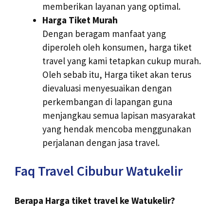
memberikan layanan yang optimal.
Harga Tiket Murah
Dengan beragam manfaat yang
diperoleh oleh konsumen, harga tiket
travel yang kami tetapkan cukup murah.
Oleh sebab itu, Harga tiket akan terus
dievaluasi menyesuaikan dengan
perkembangan di lapangan guna
menjangkau semua lapisan masyarakat
yang hendak mencoba menggunakan
perjalanan dengan jasa travel.
Faq Travel Cibubur Watukelir
Berapa Harga tiket travel ke Watukelir?