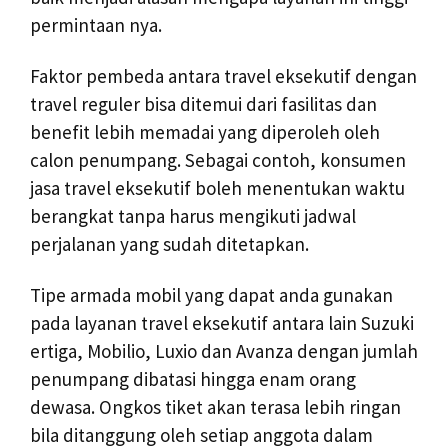
permintaan nya.
Faktor pembeda antara travel eksekutif dengan
travel reguler bisa ditemui dari fasilitas dan
benefit lebih memadai yang diperoleh oleh
calon penumpang. Sebagai contoh, konsumen
jasa travel eksekutif boleh menentukan waktu
berangkat tanpa harus mengikuti jadwal
perjalanan yang sudah ditetapkan.
Tipe armada mobil yang dapat anda gunakan
pada layanan travel eksekutif antara lain Suzuki
ertiga, Mobilio, Luxio dan Avanza dengan jumlah
penumpang dibatasi hingga enam orang
dewasa. Ongkos tiket akan terasa lebih ringan
bila ditanggung oleh setiap anggota dalam