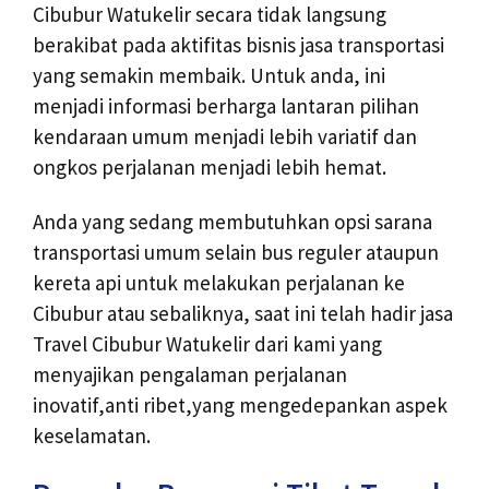
Cibubur Watukelir secara tidak langsung
berakibat pada aktifitas bisnis jasa transportasi
yang semakin membaik. Untuk anda, ini
menjadi informasi berharga lantaran pilihan
kendaraan umum menjadi lebih variatif dan
ongkos perjalanan menjadi lebih hemat.
Anda yang sedang membutuhkan opsi sarana
transportasi umum selain bus reguler ataupun
kereta api untuk melakukan perjalanan ke
Cibubur atau sebaliknya, saat ini telah hadir jasa
Travel Cibubur Watukelir dari kami yang
menyajikan pengalaman perjalanan
inovatif,anti ribet,yang mengedepankan aspek
keselamatan.