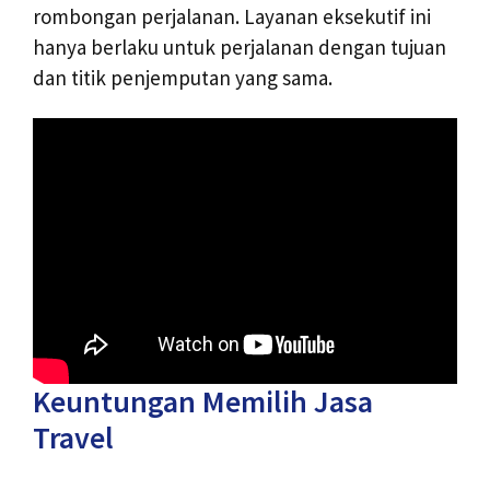
rombongan perjalanan. Layanan eksekutif ini
hanya berlaku untuk perjalanan dengan tujuan
dan titik penjemputan yang sama.
Keuntungan Memilih Jasa
Travel