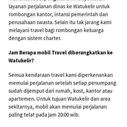
layanan perjalanan dinas ke Watukelir untuk
rombongan kantor, intansi pemerintah dan
perusahaan swasta. Selain itu tak jarang kami
melayani travel bagi rombongan keluarga
dengan sistem charter.
Jam Berapa mobil Travel diberangkatkan ke
Watukelir?
Semua kendaraan travel kami diperkenankan
memulai perjalanan setelah setiap penumpang
sudah dijemput dari rumah, kost, kantor atau
apartemen. Untuk tujuan Watukelir dan area
sekitarnya, mobil akan memulai perjalanan
paling telat pada jam 20:00 wib.