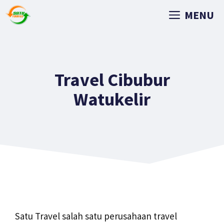
MENU
Travel Cibubur
Watukelir
Satu Travel salah satu perusahaan travel