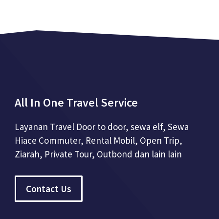
All In One Travel Service
Layanan Travel Door to door, sewa elf, Sewa
Hiace Commuter, Rental Mobil, Open Trip,
Ziarah, Private Tour, Outbond dan lain lain
Contact Us