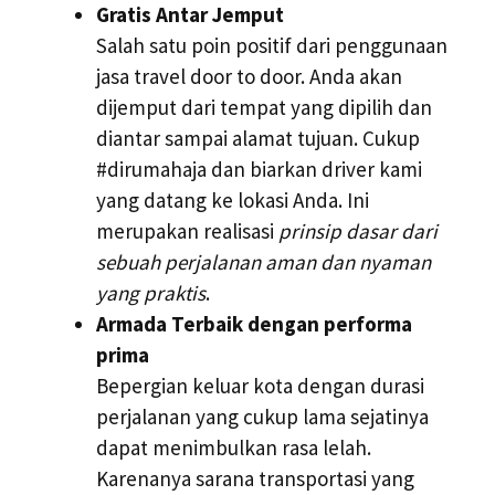
Gratis Antar Jemput
Salah satu poin positif dari penggunaan
jasa travel door to door. Anda akan
dijemput dari tempat yang dipilih dan
diantar sampai alamat tujuan. Cukup
#dirumahaja dan biarkan driver kami
yang datang ke lokasi Anda. Ini
merupakan realisasi
prinsip dasar dari
sebuah perjalanan aman dan nyaman
yang praktis
.
Armada Terbaik dengan performa
prima
Bepergian keluar kota dengan durasi
perjalanan yang cukup lama sejatinya
dapat menimbulkan rasa lelah.
Karenanya sarana transportasi yang