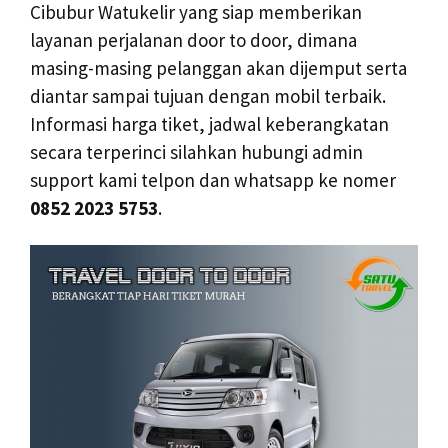
Cibubur Watukelir yang siap memberikan
layanan perjalanan door to door, dimana
masing-masing pelanggan akan dijemput serta
diantar sampai tujuan dengan mobil terbaik.
Informasi harga tiket, jadwal keberangkatan
secara terperinci silahkan hubungi admin
support kami telpon dan whatsapp ke nomer
0852 2023 5753
.