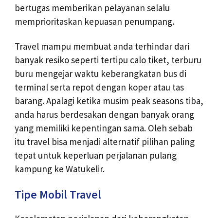
bertugas memberikan pelayanan selalu
memprioritaskan kepuasan penumpang.
Travel mampu membuat anda terhindar dari
banyak resiko seperti tertipu calo tiket, terburu
buru mengejar waktu keberangkatan bus di
terminal serta repot dengan koper atau tas
barang. Apalagi ketika musim peak seasons tiba,
anda harus berdesakan dengan banyak orang
yang memiliki kepentingan sama. Oleh sebab
itu travel bisa menjadi alternatif pilihan paling
tepat untuk keperluan perjalanan pulang
kampung ke Watukelir.
Tipe Mobil Travel