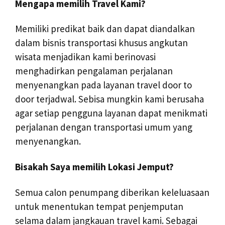
Mengapa memilih Travel Kami?
Memiliki predikat baik dan dapat diandalkan
dalam bisnis transportasi khusus angkutan
wisata menjadikan kami berinovasi
menghadirkan pengalaman perjalanan
menyenangkan pada layanan travel door to
door terjadwal. Sebisa mungkin kami berusaha
agar setiap pengguna layanan dapat menikmati
perjalanan dengan transportasi umum yang
menyenangkan.
Bisakah Saya memilih Lokasi Jemput?
Semua calon penumpang diberikan keleluasaan
untuk menentukan tempat penjemputan
selama dalam jangkauan travel kami. Sebagai