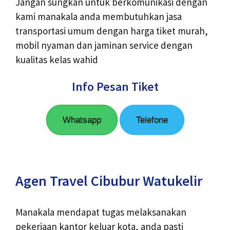
Jangan sungkan untuk berkomunikasi dengan
kami manakala anda membutuhkan jasa
transportasi umum dengan harga tiket murah,
mobil nyaman dan jaminan service dengan
kualitas kelas wahid
Info Pesan Tiket
Whatsapp
Telefone
Agen Travel Cibubur Watukelir
Manakala mendapat tugas melaksanakan
pekerjaan kantor keluar kota, anda pasti