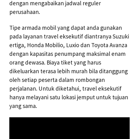
dengan mengabaikan jadwal reguler
perusahaan.
Tipe armada mobil yang dapat anda gunakan
pada layanan travel eksekutif diantranya Suzuki
ertiga, Honda Mobilio, Luxio dan Toyota Avanza
dengan kapasitas penumpang maksimal enam
orang dewasa. Biaya tiket yang harus
dikeluarkan terasa lebih murah bila ditanggung
oleh setiap peserta dalam rombongan
perjalanan. Untuk diketahui, travel eksekutif
hanya melayani satu lokasi jemput untuk tujuan
yang sama.