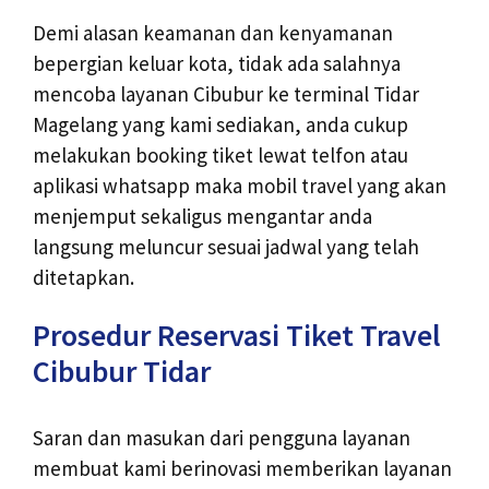
Demi alasan keamanan dan kenyamanan
bepergian keluar kota, tidak ada salahnya
mencoba layanan Cibubur ke terminal Tidar
Magelang yang kami sediakan, anda cukup
melakukan booking tiket lewat telfon atau
aplikasi whatsapp maka mobil travel yang akan
menjemput sekaligus mengantar anda
langsung meluncur sesuai jadwal yang telah
ditetapkan.
Prosedur Reservasi Tiket Travel
Cibubur Tidar
Saran dan masukan dari pengguna layanan
membuat kami berinovasi memberikan layanan