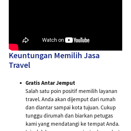
Keuntungan Memilih Jasa
Travel
Gratis Antar Jemput
Salah satu poin positif memilih layanan
travel. Anda akan dijemput dari rumah
dan diantar sampai kota tujuan. Cukup
tunggu dirumah dan biarkan petugas
kami yang mendatangi ke tempat Anda.