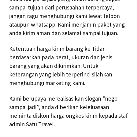
sampai tujuan dari perusaahan terpercaya,
jangan ragu menghubungi kami lewat telpon
ataupun whatsapp. Kami menjamin paket yang
anda kirim aman dan selamat sampai tujuan.
Ketentuan harga kirim barang ke Tidar
berdasarkan pada berat, ukuran dan jenis
barang yang akan dikirimkan. Untuk
keterangan yang lebih terperinci silahkan
menghubungi marketing kami.
Kami berupaya merealisasikan slogan “nego
sampai jadi”, anda diberikan keleluasaan
meminta diskon harga ongkos kirim kepada staf
admin Satu Travel.