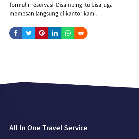
formulir reservasi. Disamping itu bisa juga
memesan langsung di kantor kami.
All In One Travel Service