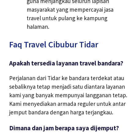
guna menjangkau seluruh lapisan
masyarakat yang mempercayai jasa
travel untuk pulang ke kampung
halaman.
Faq Travel Cibubur Tidar
Apakah tersedia layanan travel bandara?
Perjalanan dari Tidar ke bandara terdekat atau
sebaliknya tetap menjadi satu diantara layanan
kami yang banyak mempunyai langganan tetap.
Kami menyediakan armada reguler untuk antar
jemput bandara dengan harga terjangkau.
Dimana dan jam berapa saya dijemput?