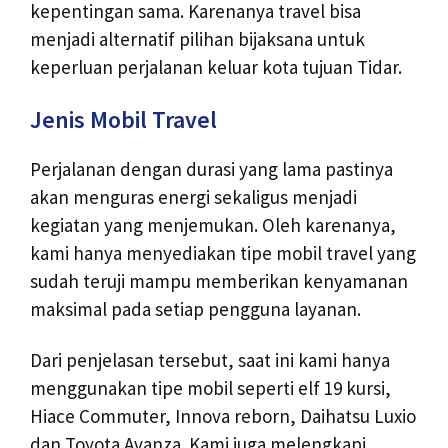
kepentingan sama. Karenanya travel bisa
menjadi alternatif pilihan bijaksana untuk
keperluan perjalanan keluar kota tujuan Tidar.
Jenis Mobil Travel
Perjalanan dengan durasi yang lama pastinya
akan menguras energi sekaligus menjadi
kegiatan yang menjemukan. Oleh karenanya,
kami hanya menyediakan tipe mobil travel yang
sudah teruji mampu memberikan kenyamanan
maksimal pada setiap pengguna layanan.
Dari penjelasan tersebut, saat ini kami hanya
menggunakan tipe mobil seperti elf 19 kursi,
Hiace Commuter, Innova reborn, Daihatsu Luxio
dan Toyota Avanza. Kami juga melengkapi