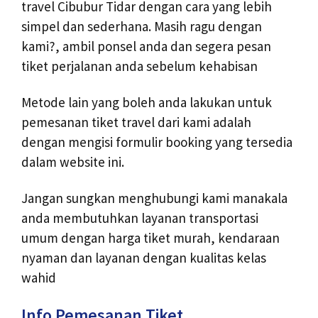
travel Cibubur Tidar dengan cara yang lebih
simpel dan sederhana. Masih ragu dengan
kami?, ambil ponsel anda dan segera pesan
tiket perjalanan anda sebelum kehabisan
Metode lain yang boleh anda lakukan untuk
pemesanan tiket travel dari kami adalah
dengan mengisi formulir booking yang tersedia
dalam website ini.
Jangan sungkan menghubungi kami manakala
anda membutuhkan layanan transportasi
umum dengan harga tiket murah, kendaraan
nyaman dan layanan dengan kualitas kelas
wahid
Info Pemesanan Tiket