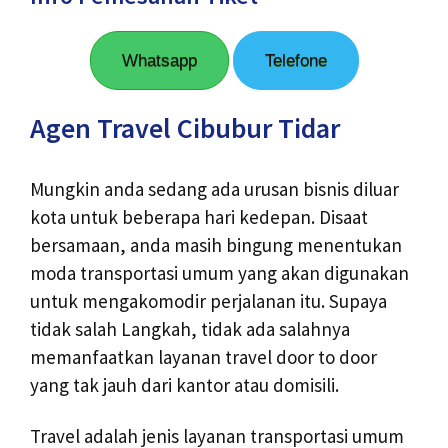
Whatsapp
Telefone
Agen Travel Cibubur Tidar
Mungkin anda sedang ada urusan bisnis diluar
kota untuk beberapa hari kedepan. Disaat
bersamaan, anda masih bingung menentukan
moda transportasi umum yang akan digunakan
untuk mengakomodir perjalanan itu. Supaya
tidak salah Langkah, tidak ada salahnya
memanfaatkan layanan travel door to door
yang tak jauh dari kantor atau domisili.
Travel adalah jenis layanan transportasi umum