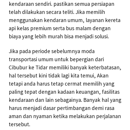
kendaraan sendiri. pastikan semua persiapan
telah dilakukan secara teliti. Jika memilih
menggunakan kendaran umum, layanan kereta
api kelas premium serta bus malam dengan
biaya yang lebih murah bisa menjadi solusi.
Jika pada periode sebelumnya moda
transportasi umum untuk bepergian dari
Cibubur ke Tidar memiliki banyak keterbatasan,
hal tersebut kini tidak lagi kita temui, Akan
tetapi anda harus tetap cermat memilih yang
paling tepat dengan kadaan keuangan, fasilitas
kendaraan dan lain sebagainya. Banyak hal yang
harus menjadi dasar pertimbangan demi rasa
aman dan nyaman ketika melakukan perjalanan
tersebut.