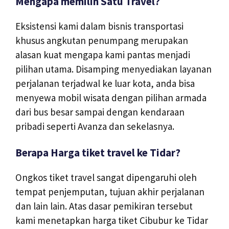
Mengapa memilih Satu Travel?
Eksistensi kami dalam bisnis transportasi
khusus angkutan penumpang merupakan
alasan kuat mengapa kami pantas menjadi
pilihan utama. Disamping menyediakan layanan
perjalanan terjadwal ke luar kota, anda bisa
menyewa mobil wisata dengan pilihan armada
dari bus besar sampai dengan kendaraan
pribadi seperti Avanza dan sekelasnya.
Berapa Harga tiket travel ke Tidar?
Ongkos tiket travel sangat dipengaruhi oleh
tempat penjemputan, tujuan akhir perjalanan
dan lain lain. Atas dasar pemikiran tersebut
kami menetapkan harga tiket Cibubur ke Tidar