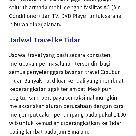
seluruh armada mobil dengan fasilitas AC (Air
Conditioner) dan TV, DVD Player untuk sarana
hiburan diperjalanan.
Jadwal Travel ke Tidar
Jadwal travel yang pasti secara konsisten
merupakan permasalahan tersendiri bagi
semua penyelenggara layanan travel Cibubur
Tidar. Banyak hal diluar kendali yang membuat
keberangkatan agak terlambat. Meskipun
begitu, kami berupaya semaksimal mungkin
melaksanakan aturan perusahaan dengan cara
menjemput calon penumpang pada pukul 14:00
wib untuk kemudian diberangkatkan ke Tidar
paling lambat pada jam 8 malam.