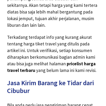
sekitarnya. Akan tetapi harga yang kami tertera
diatas bisa saja lebih mahal bergantung pada
lokasi jemput, tujuan akhir perjalanan, musim
liburan dan lain lain.
Terkadang terdapat info yang kurang akurat
tentang harga tiket travel yang ditulis pada
artikel ini. Untuk verifikasi, setiap konsumen
diharapkan berkomunikasi bagian admin kami
atau bisa juga melihat halaman
pricelist harga
travel terbaru
yang belum lama ini kami revisi.
Jasa Kirim Barang ke Tidar dari
Cibubur
Bila anda perlu jasa pengiriman barang cepat