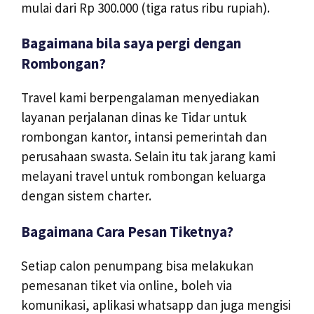
mulai dari Rp 300.000 (tiga ratus ribu rupiah).
Bagaimana bila saya pergi dengan
Rombongan?
Travel kami berpengalaman menyediakan
layanan perjalanan dinas ke Tidar untuk
rombongan kantor, intansi pemerintah dan
perusahaan swasta. Selain itu tak jarang kami
melayani travel untuk rombongan keluarga
dengan sistem charter.
Bagaimana Cara Pesan Tiketnya?
Setiap calon penumpang bisa melakukan
pemesanan tiket via online, boleh via
komunikasi, aplikasi whatsapp dan juga mengisi