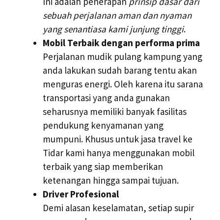
Ini adalah penerapan
prinsip dasar dari
sebuah perjalanan aman dan nyaman
yang senantiasa kami junjung tinggi
.
Mobil Terbaik dengan performa prima
Perjalanan mudik pulang kampung yang
anda lakukan sudah barang tentu akan
menguras energi. Oleh karena itu sarana
transportasi yang anda gunakan
seharusnya memiliki banyak fasilitas
pendukung kenyamanan yang
mumpuni. Khusus untuk jasa travel ke
Tidar kami hanya menggunakan mobil
terbaik yang siap memberikan
ketenangan hingga sampai tujuan.
Driver Profesional
Demi alasan keselamatan, setiap supir