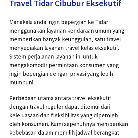
Travel Tidar Cibubur Eksekutif
Manakala anda ingin bepergian ke Tidar
menggunakan layanan kendaraan umum yang
memberikan banyak keunggulan, satu travel
menyediakan layanan travel kelas eksekutif.
Sistem perjalanan layanan ini untuk
mengakomodir permintaan konsumen yang
ingin bepergian dengan privasi yang lebih
mumpuni.
Perbedaan utama antara travel eksekutif
dengan travel reguler dapat ditemui dari
keleluasaan dan fleksibilitas yang diperoleh
oleh konsumen. Kami sepenuhnya memberikan
kebebasan dalam memilih jadwal berangkat