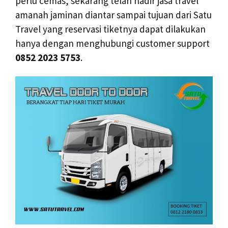
perlu cemas, sekarang telah hadir jasa travel
amanah jaminan diantar sampai tujuan dari Satu
Travel yang reservasi tiketnya dapat dilakukan
hanya dengan menghubungi customer support
0852 2023 5753
.