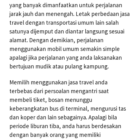
yang banyak dimanfaatkan untuk perjalanan
jarak jauh dan menengah. Letak perbedaan jasa
travel dengan transportasi umum lain salah
satunya dijemput dan diantar langsung sesuai
alamat. Dengan demikian, perjalanan
menggunakan mobil umum semakin simple
apalagi jika perjalanan yang anda laksanakan
bertujuan mudik atau pulang kampung.
Memilih menggunakan jasa travel anda
terbebas dari persoalan mengantri saat
membeli tiket, bosan menunggu
keberangkatan bus di terminal, mengurusi tas
dan koper dan lain sebagainya. Apalagi bila
periode liburan tiba, anda harus berdesakan
dengan banyak orang yang memiliki