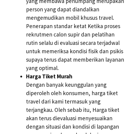
yang membawa penumpang merupakan
person yang dapat diandalkan
mengemudikan mobil khusus travel.
Penerapan standar ketat Ketika proses
rekrutmen calon supir dan pelatihan
rutin selalu di evaluasi secara terjadwal
untuk memeriksa kondisi fisik dan psikis
supaya terus dapat memberikan layanan
yang optimal.
Harga Tiket Murah
Dengan banyak keunggulan yang
diperoleh oleh konsumen, harga tiket
travel dari kami termasuk yang
terjangkau. Oleh sebab itu, Harga tiket
akan terus dievaluasi menyesuaikan
dengan situasi dan kondisi di lapangan