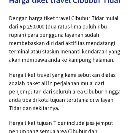
Dengan harga tiket travel Cibubur Tidar mulai
dari Rp 250.000 (dua ratus lima puluh ribu
rupiah) para pengguna layanan sudah
membebaskan diri dari aktifitas mendatangi
terminal atau stasiun menanti kendaraan yang
akan membawa anda ke kampung halaman.
Harga tiket travel yang kami sebutkan diatas
adalah paket all in perjalanan mulai dari
penjemputan dari seluruh area Cibubur hingga
anda tiba di kota tujuan terutama di wilayah
Tidar dan sekitarnya.
Harga tiket tujuan Tidar include jasa jemput
penumpang semua area Cibubur dan