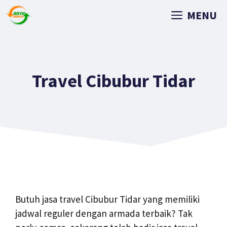
MENU
Travel Cibubur Tidar
Butuh jasa travel Cibubur Tidar yang memiliki
jadwal reguler dengan armada terbaik? Tak