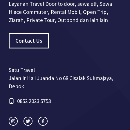
Layanan Travel Door to door, sewa elf, Sewa
Hiace Commuter, Rental Mobil, Open Trip,
Ziarah, Private Tour, Outbond dan lain lain
Contact Us
Satu Travel
Jalan Ir Haji Juanda No 68 Cisalak Sukmajaya,
Depok
0852 2023 5753