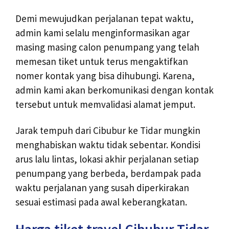
Demi mewujudkan perjalanan tepat waktu,
admin kami selalu menginformasikan agar
masing masing calon penumpang yang telah
memesan tiket untuk terus mengaktifkan
nomer kontak yang bisa dihubungi. Karena,
admin kami akan berkomunikasi dengan kontak
tersebut untuk memvalidasi alamat jemput.
Jarak tempuh dari Cibubur ke Tidar mungkin
menghabiskan waktu tidak sebentar. Kondisi
arus lalu lintas, lokasi akhir perjalanan setiap
penumpang yang berbeda, berdampak pada
waktu perjalanan yang susah diperkirakan
sesuai estimasi pada awal keberangkatan.
Harga tiket travel Cibubur Tidar