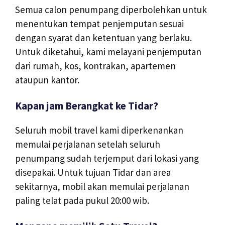
Semua calon penumpang diperbolehkan untuk
menentukan tempat penjemputan sesuai
dengan syarat dan ketentuan yang berlaku.
Untuk diketahui, kami melayani penjemputan
dari rumah, kos, kontrakan, apartemen
ataupun kantor.
Kapan jam Berangkat ke Tidar?
Seluruh mobil travel kami diperkenankan
memulai perjalanan setelah seluruh
penumpang sudah terjemput dari lokasi yang
disepakai. Untuk tujuan Tidar dan area
sekitarnya, mobil akan memulai perjalanan
paling telat pada pukul 20:00 wib.