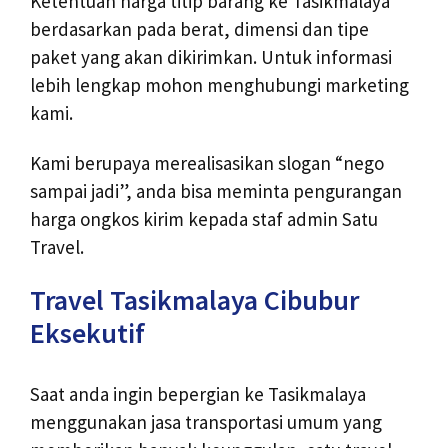
Ketentuan harga titip barang ke Tasikmalaya
berdasarkan pada berat, dimensi dan tipe
paket yang akan dikirimkan. Untuk informasi
lebih lengkap mohon menghubungi marketing
kami.
Kami berupaya merealisasikan slogan “nego
sampai jadi”, anda bisa meminta pengurangan
harga ongkos kirim kepada staf admin Satu
Travel.
Travel Tasikmalaya Cibubur
Eksekutif
Saat anda ingin bepergian ke Tasikmalaya
menggunakan jasa transportasi umum yang