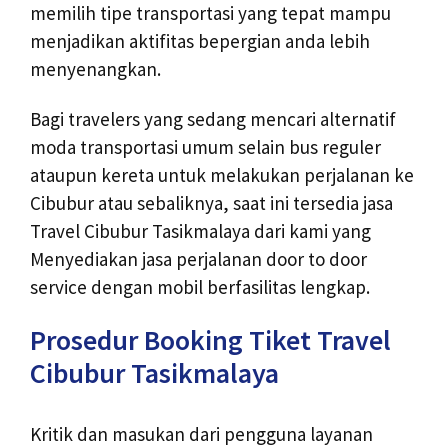
memilih tipe transportasi yang tepat mampu
menjadikan aktifitas bepergian anda lebih
menyenangkan.
Bagi travelers yang sedang mencari alternatif
moda transportasi umum selain bus reguler
ataupun kereta untuk melakukan perjalanan ke
Cibubur atau sebaliknya, saat ini tersedia jasa
Travel Cibubur Tasikmalaya dari kami yang
Menyediakan jasa perjalanan door to door
service dengan mobil berfasilitas lengkap.
Prosedur Booking Tiket Travel
Cibubur Tasikmalaya
Kritik dan masukan dari pengguna layanan