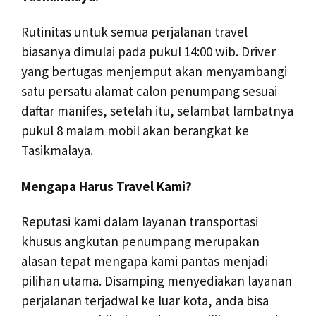
Rutinitas untuk semua perjalanan travel
biasanya dimulai pada pukul 14:00 wib. Driver
yang bertugas menjemput akan menyambangi
satu persatu alamat calon penumpang sesuai
daftar manifes, setelah itu, selambat lambatnya
pukul 8 malam mobil akan berangkat ke
Tasikmalaya.
Mengapa Harus Travel Kami?
Reputasi kami dalam layanan transportasi
khusus angkutan penumpang merupakan
alasan tepat mengapa kami pantas menjadi
pilihan utama. Disamping menyediakan layanan
perjalanan terjadwal ke luar kota, anda bisa