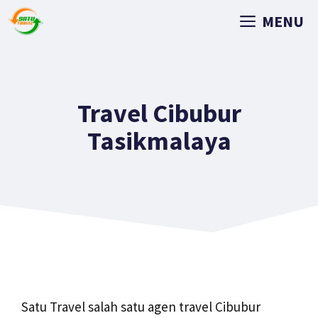
MENU
Travel Cibubur
Tasikmalaya
Satu Travel salah satu agen travel Cibubur