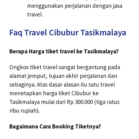
menggunakan perjalanan dengan jasa
travel.
Faq Travel Cibubur Tasikmalaya
Berapa Harga tiket travel ke Tasikmalaya?
Ongkos tiket travel sangat bergantung pada
alamat jemput, tujuan akhir perjalanan dan
sebaginya. Atas dasar alasan itu satu travel
menetapkan harga tiket Cibubur ke
Tasikmalaya mulai dari Rp 300.000 (tiga ratus
ribu rupiah).
Bagaimana Cara Booking Tiketnya?