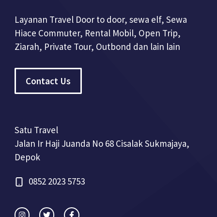
Layanan Travel Door to door, sewa elf, Sewa
Hiace Commuter, Rental Mobil, Open Trip,
Ziarah, Private Tour, Outbond dan lain lain
Contact Us
Satu Travel
Jalan Ir Haji Juanda No 68 Cisalak Sukmajaya,
Depok
0852 2023 5753