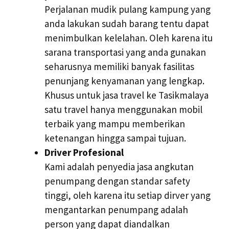
Perjalanan mudik pulang kampung yang
anda lakukan sudah barang tentu dapat
menimbulkan kelelahan. Oleh karena itu
sarana transportasi yang anda gunakan
seharusnya memiliki banyak fasilitas
penunjang kenyamanan yang lengkap.
Khusus untuk jasa travel ke Tasikmalaya
satu travel hanya menggunakan mobil
terbaik yang mampu memberikan
ketenangan hingga sampai tujuan.
Driver Profesional
Kami adalah penyedia jasa angkutan
penumpang dengan standar safety
tinggi, oleh karena itu setiap dirver yang
mengantarkan penumpang adalah
person yang dapat diandalkan