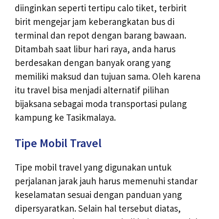
diinginkan seperti tertipu calo tiket, terbirit
birit mengejar jam keberangkatan bus di
terminal dan repot dengan barang bawaan.
Ditambah saat libur hari raya, anda harus
berdesakan dengan banyak orang yang
memiliki maksud dan tujuan sama. Oleh karena
itu travel bisa menjadi alternatif pilihan
bijaksana sebagai moda transportasi pulang
kampung ke Tasikmalaya.
Tipe Mobil Travel
Tipe mobil travel yang digunakan untuk
perjalanan jarak jauh harus memenuhi standar
keselamatan sesuai dengan panduan yang
dipersyaratkan. Selain hal tersebut diatas,