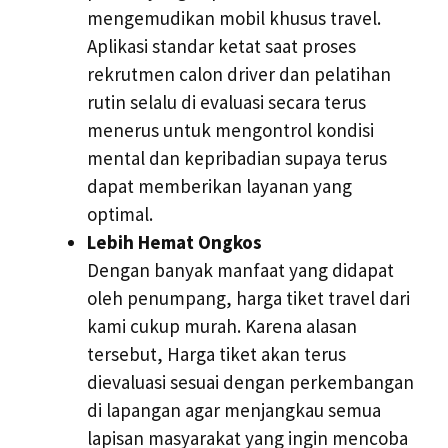
mengemudikan mobil khusus travel.
Aplikasi standar ketat saat proses
rekrutmen calon driver dan pelatihan
rutin selalu di evaluasi secara terus
menerus untuk mengontrol kondisi
mental dan kepribadian supaya terus
dapat memberikan layanan yang
optimal.
Lebih Hemat Ongkos
Dengan banyak manfaat yang didapat
oleh penumpang, harga tiket travel dari
kami cukup murah. Karena alasan
tersebut, Harga tiket akan terus
dievaluasi sesuai dengan perkembangan
di lapangan agar menjangkau semua
lapisan masyarakat yang ingin mencoba