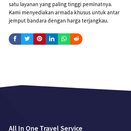
satu layanan yang paling tinggi peminatnya.
Kami menyediakan armada khusus untuk antar
jemput bandara dengan harga terjangkau.
All In One Travel Service