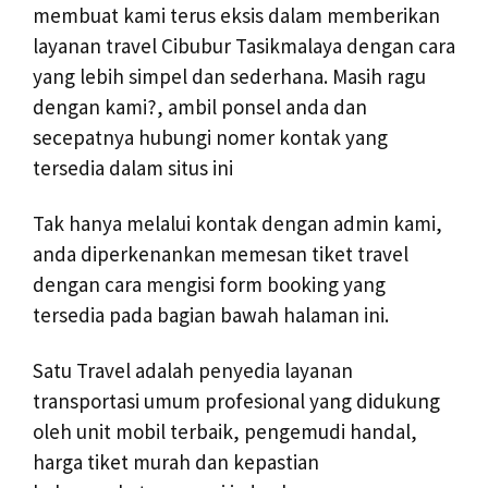
membuat kami terus eksis dalam memberikan
layanan travel Cibubur Tasikmalaya dengan cara
yang lebih simpel dan sederhana. Masih ragu
dengan kami?, ambil ponsel anda dan
secepatnya hubungi nomer kontak yang
tersedia dalam situs ini
Tak hanya melalui kontak dengan admin kami,
anda diperkenankan memesan tiket travel
dengan cara mengisi form booking yang
tersedia pada bagian bawah halaman ini.
Satu Travel adalah penyedia layanan
transportasi umum profesional yang didukung
oleh unit mobil terbaik, pengemudi handal,
harga tiket murah dan kepastian