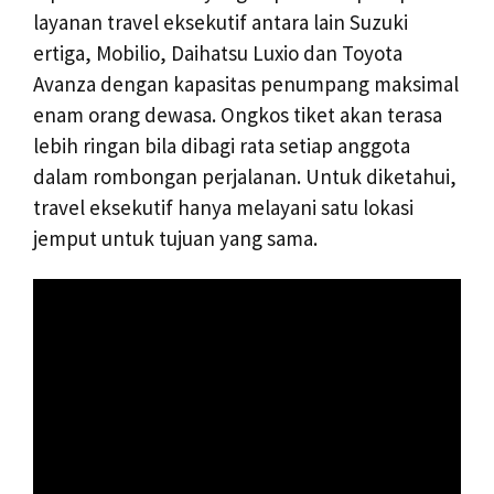
layanan travel eksekutif antara lain Suzuki
ertiga, Mobilio, Daihatsu Luxio dan Toyota
Avanza dengan kapasitas penumpang maksimal
enam orang dewasa. Ongkos tiket akan terasa
lebih ringan bila dibagi rata setiap anggota
dalam rombongan perjalanan. Untuk diketahui,
travel eksekutif hanya melayani satu lokasi
jemput untuk tujuan yang sama.