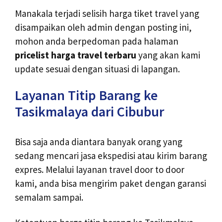
Manakala terjadi selisih harga tiket travel yang
disampaikan oleh admin dengan posting ini,
mohon anda berpedoman pada halaman
pricelist harga travel terbaru
yang akan kami
update sesuai dengan situasi di lapangan.
Layanan Titip Barang ke
Tasikmalaya dari Cibubur
Bisa saja anda diantara banyak orang yang
sedang mencari jasa ekspedisi atau kirim barang
expres. Melalui layanan travel door to door
kami, anda bisa mengirim paket dengan garansi
semalam sampai.