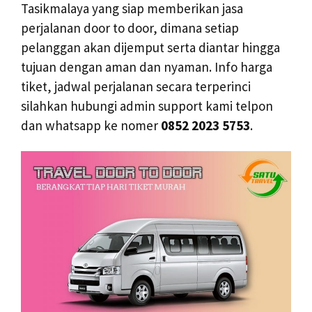
Tasikmalaya yang siap memberikan jasa
perjalanan door to door, dimana setiap
pelanggan akan dijemput serta diantar hingga
tujuan dengan aman dan nyaman. Info harga
tiket, jadwal perjalanan secara terperinci
silahkan hubungi admin support kami telpon
dan whatsapp ke nomer
0852 2023 5753
.