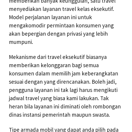
memberikan banyak keunggulan, satu travel
menyediakan layanan travel kelas eksekutif.
Model perjalanan layanan ini untuk
mengakomodir permintaan konsumen yang
akan bepergian dengan privasi yang lebih
mumpuni.
Mekanisme dari travel eksekutif biasanya
memberikan kelonggaran bagi semua
konsumen dalam memilih jam keberangkatan
sesuai dengan yang direncanakan. Boleh jadi,
pengguna layanan ini tak lagi harus mengikuti
jadwal travel yang biasa kami lakukan. Tak
heran bila layanan ini diminati oleh rombongan
dinas instansi pemerintah maupun swasta.
Tipe armada mobil yang dapat anda pilih pada