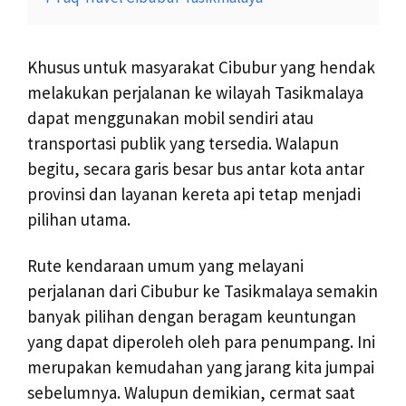
Khusus untuk masyarakat Cibubur yang hendak
melakukan perjalanan ke wilayah Tasikmalaya
dapat menggunakan mobil sendiri atau
transportasi publik yang tersedia. Walapun
begitu, secara garis besar bus antar kota antar
provinsi dan layanan kereta api tetap menjadi
pilihan utama.
Rute kendaraan umum yang melayani
perjalanan dari Cibubur ke Tasikmalaya semakin
banyak pilihan dengan beragam keuntungan
yang dapat diperoleh oleh para penumpang. Ini
merupakan kemudahan yang jarang kita jumpai
sebelumnya. Walupun demikian, cermat saat