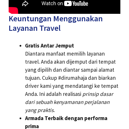
Keuntungan Menggunakan
Layanan Travel
Gratis Antar Jemput
Diantara manfaat memilih layanan
travel. Anda akan dijemput dari tempat
yang dipilih dan diantar sampai alamat
tujuan. Cukup #dirumahaja dan biarkan
driver kami yang mendatangi ke tempat
Anda. Ini adalah realisasi
prinsip dasar
dari sebuah kenyamanan perjalanan
yang praktis
.
Armada Terbaik dengan performa
prima