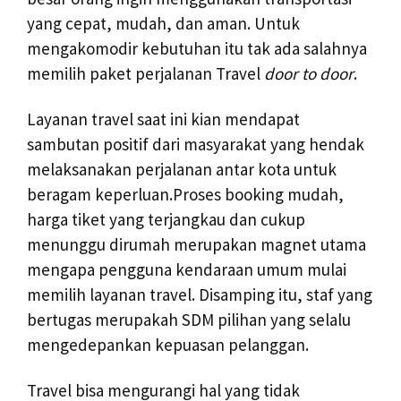
yang cepat, mudah, dan aman. Untuk
mengakomodir kebutuhan itu tak ada salahnya
memilih paket perjalanan Travel
door to door
.
Layanan travel saat ini kian mendapat
sambutan positif dari masyarakat yang hendak
melaksanakan perjalanan antar kota untuk
beragam keperluan.Proses booking mudah,
harga tiket yang terjangkau dan cukup
menunggu dirumah merupakan magnet utama
mengapa pengguna kendaraan umum mulai
memilih layanan travel. Disamping itu, staf yang
bertugas merupakah SDM pilihan yang selalu
mengedepankan kepuasan pelanggan.
Travel bisa mengurangi hal yang tidak