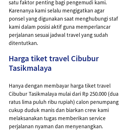
satu faktor penting bagi pengemudi kami.
Karenanya kami selalu mengigatkan agar
ponsel yang digunakan saat menghubungi staf
kami dalam posisi aktif guna memperlancar
perjalanan sesuai jadwal travel yang sudah
ditentutkan.
Harga tiket travel Cibubur
Tasikmalaya
Hanya dengan membayar harga tiket travel
Cibubur Tasikmalaya mulai dari Rp 250.000 (dua
ratus lima puluh ribu rupiah) calon penumpang
cukup duduk manis dan biarkan crew kami
melaksanakan tugas memberikan service
perjalanan nyaman dan menyenangkan.