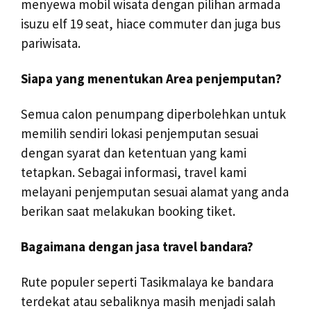
menyewa mobil wisata dengan pilihan armada
isuzu elf 19 seat, hiace commuter dan juga bus
pariwisata.
Siapa yang menentukan Area penjemputan?
Semua calon penumpang diperbolehkan untuk
memilih sendiri lokasi penjemputan sesuai
dengan syarat dan ketentuan yang kami
tetapkan. Sebagai informasi, travel kami
melayani penjemputan sesuai alamat yang anda
berikan saat melakukan booking tiket.
Bagaimana dengan jasa travel bandara?
Rute populer seperti Tasikmalaya ke bandara
terdekat atau sebaliknya masih menjadi salah