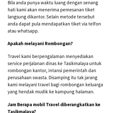
Bila anda punya waktu luang dengan senang
hati kami akan menerima pemesanan tiket
langsung dikantor. Selain metode tersebut
anda dapat pula mendapatkan tiket via telfon
atau whatsapp.
Apakah melayani Rombongan?
Travel kami berpengalaman menyediakan
service perjalanan dinas ke Tasikmalaya untuk
rombongan kantor, intansi pemerintah dan
perusahaan swasta. Disamping itu tak jarang
kami melayani travel bagi rombongan keluarga
yang hendak mudik ke kampung halaman.
Jam Berapa mobil Travel diberangkatkan ke
Tasikmalaya?