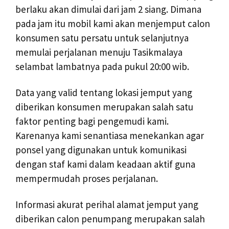
berlaku akan dimulai dari jam 2 siang. Dimana
pada jam itu mobil kami akan menjemput calon
konsumen satu persatu untuk selanjutnya
memulai perjalanan menuju Tasikmalaya
selambat lambatnya pada pukul 20:00 wib.
Data yang valid tentang lokasi jemput yang
diberikan konsumen merupakan salah satu
faktor penting bagi pengemudi kami.
Karenanya kami senantiasa menekankan agar
ponsel yang digunakan untuk komunikasi
dengan staf kami dalam keadaan aktif guna
mempermudah proses perjalanan.
Informasi akurat perihal alamat jemput yang
diberikan calon penumpang merupakan salah