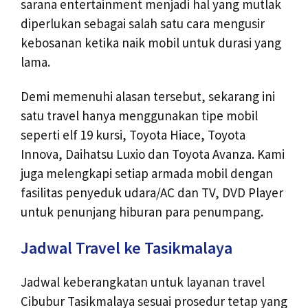
sarana entertainment menjadi hal yang mutlak
diperlukan sebagai salah satu cara mengusir
kebosanan ketika naik mobil untuk durasi yang
lama.
Demi memenuhi alasan tersebut, sekarang ini
satu travel hanya menggunakan tipe mobil
seperti elf 19 kursi, Toyota Hiace, Toyota
Innova, Daihatsu Luxio dan Toyota Avanza. Kami
juga melengkapi setiap armada mobil dengan
fasilitas penyeduk udara/AC dan TV, DVD Player
untuk penunjang hiburan para penumpang.
Jadwal Travel ke Tasikmalaya
Jadwal keberangkatan untuk layanan travel
Cibubur Tasikmalaya sesuai prosedur tetap yang