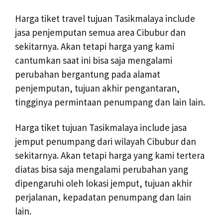
Harga tiket travel tujuan Tasikmalaya include
jasa penjemputan semua area Cibubur dan
sekitarnya. Akan tetapi harga yang kami
cantumkan saat ini bisa saja mengalami
perubahan bergantung pada alamat
penjemputan, tujuan akhir pengantaran,
tingginya permintaan penumpang dan lain lain.
Harga tiket tujuan Tasikmalaya include jasa
jemput penumpang dari wilayah Cibubur dan
sekitarnya. Akan tetapi harga yang kami tertera
diatas bisa saja mengalami perubahan yang
dipengaruhi oleh lokasi jemput, tujuan akhir
perjalanan, kepadatan penumpang dan lain
lain.