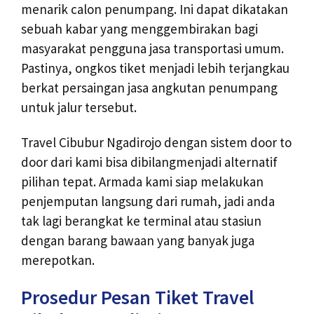
menarik calon penumpang. Ini dapat dikatakan
sebuah kabar yang menggembirakan bagi
masyarakat pengguna jasa transportasi umum.
Pastinya, ongkos tiket menjadi lebih terjangkau
berkat persaingan jasa angkutan penumpang
untuk jalur tersebut.
Travel Cibubur Ngadirojo dengan sistem door to
door dari kami bisa dibilangmenjadi alternatif
pilihan tepat. Armada kami siap melakukan
penjemputan langsung dari rumah, jadi anda
tak lagi berangkat ke terminal atau stasiun
dengan barang bawaan yang banyak juga
merepotkan.
Prosedur Pesan Tiket Travel