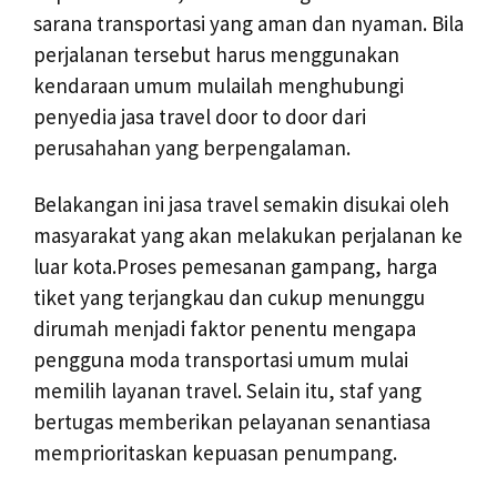
sarana transportasi yang aman dan nyaman. Bila
perjalanan tersebut harus menggunakan
kendaraan umum mulailah menghubungi
penyedia jasa travel door to door dari
perusahahan yang berpengalaman.
Belakangan ini jasa travel semakin disukai oleh
masyarakat yang akan melakukan perjalanan ke
luar kota.Proses pemesanan gampang, harga
tiket yang terjangkau dan cukup menunggu
dirumah menjadi faktor penentu mengapa
pengguna moda transportasi umum mulai
memilih layanan travel. Selain itu, staf yang
bertugas memberikan pelayanan senantiasa
memprioritaskan kepuasan penumpang.