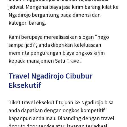
jadwal. Mengenai biaya jasa kirim barang kilat ke
Ngadirojo bergantung pada dimensi dan
kategori barang.
Kami berupaya merealisasikan slogan “nego
sampai jadi”, anda diberikan keleluasaan
meminta pengurangan biaya ongkos kirim
kepada manajemen Satu Travel.
Travel Ngadirojo Cibubur
Eksekutif
Tiket travel eksekutif tujuan ke Ngadirojo bisa
anda dapatkan dengan ongkos kompetitif
kapanpun anda mau. Dibanding dengan travel
door to door service atau layanan terjadwal,