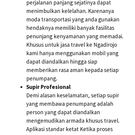
perjalanan panjang sejatinya dapat
menimbulkan kelelahan. Karenanya
moda transportasi yang anda gunakan
hendaknya memiliki banyak fasilitas
penunjang kenyamanan yang memadai.
Khusus untuk jasa travel ke Ngadirojo
kami hanya menggunakan mobil yang
dapat diandalkan hingga siap
memberikan rasa aman kepada setiap
penumpang.
Supir Profesional
Demi alasan keselamatan, setiap supir
yang membawa penumpang adalah
person yang dapat diandalkan
mengemudikan armada khusus travel.
Aplikasi standar ketat Ketika proses