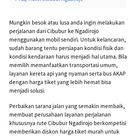
Mungkin besok atau lusa anda ingin melakukan
perjalanan dari Cibubur ke Ngadirojo
menggunakan mobil sendiri. Untuk kelancaran,
sudah barang tentu persiapan kondisi fisik dan
kondisi kendaraan harus menjadi hal utama. Bila
memilih memanfaatkan transportasi umum,
layanan kereta api yang nyaman serta bus AKAP
dengan harga tiket yang lebih hemat bisa
menjadi solusi.
Perbaikan sarana jalan yang semakin membaik,
membuat perusahaan layanan perjalanan
khususnya rute Cibubur Ngadirojo berkompetisi
memberikan diskon harga tiket murah untuk