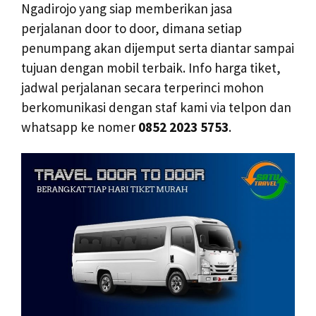
Ngadirojo yang siap memberikan jasa
perjalanan door to door, dimana setiap
penumpang akan dijemput serta diantar sampai
tujuan dengan mobil terbaik. Info harga tiket,
jadwal perjalanan secara terperinci mohon
berkomunikasi dengan staf kami via telpon dan
whatsapp ke nomer
0852 2023 5753
.