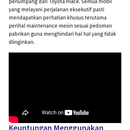
penumpang dan Toyota Hiace. Semua mobil
yang melayani perjalanan eksekutif pasti
mendapatkan perhatian khusus terutama
perihal maintenance mesin sesuai pedoman
pabrikan guna menghindari hal hal yang tidak
diinginkan.
Keuntungan Menggunakan