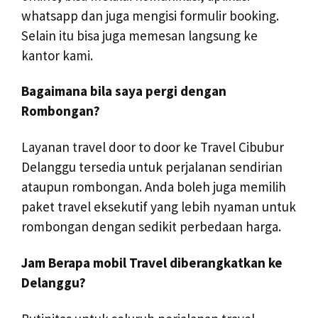
whatsapp dan juga mengisi formulir booking.
Selain itu bisa juga memesan langsung ke
kantor kami.
Bagaimana bila saya pergi dengan
Rombongan?
Layanan travel door to door ke Travel Cibubur
Delanggu tersedia untuk perjalanan sendirian
ataupun rombongan. Anda boleh juga memilih
paket travel eksekutif yang lebih nyaman untuk
rombongan dengan sedikit perbedaan harga.
Jam Berapa mobil Travel diberangkatkan ke
Delanggu?