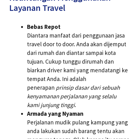
Layanan Travel
Bebas Repot
Diantara manfaat dari penggunaan jasa
travel door to door. Anda akan dijemput
dari rumah dan diantar sampai kota
tujuan. Cukup tunggu dirumah dan
biarkan driver kami yang mendatangi ke
tempat Anda. Ini adalah
penerapan
prinsip dasar dari sebuah
kenyamanan perjalanan yang selalu
kami junjung tinggi
.
Armada yang Nyaman
Perjalanan mudik pulang kampung yang
anda lakukan sudah barang tentu akan