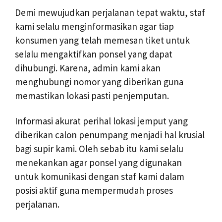
Demi mewujudkan perjalanan tepat waktu, staf
kami selalu menginformasikan agar tiap
konsumen yang telah memesan tiket untuk
selalu mengaktifkan ponsel yang dapat
dihubungi. Karena, admin kami akan
menghubungi nomor yang diberikan guna
memastikan lokasi pasti penjemputan.
Informasi akurat perihal lokasi jemput yang
diberikan calon penumpang menjadi hal krusial
bagi supir kami. Oleh sebab itu kami selalu
menekankan agar ponsel yang digunakan
untuk komunikasi dengan staf kami dalam
posisi aktif guna mempermudah proses
perjalanan.