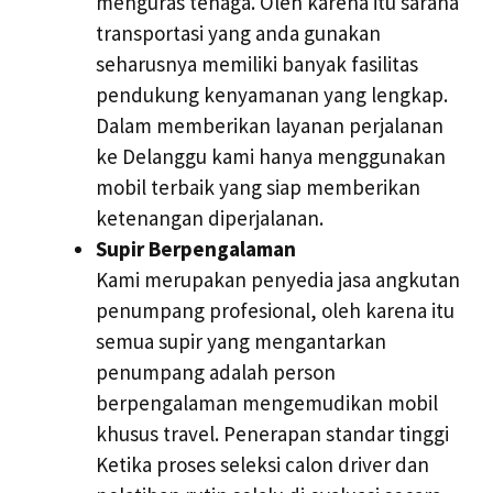
menguras tenaga. Oleh karena itu sarana
transportasi yang anda gunakan
seharusnya memiliki banyak fasilitas
pendukung kenyamanan yang lengkap.
Dalam memberikan layanan perjalanan
ke Delanggu kami hanya menggunakan
mobil terbaik yang siap memberikan
ketenangan diperjalanan.
Supir Berpengalaman
Kami merupakan penyedia jasa angkutan
penumpang profesional, oleh karena itu
semua supir yang mengantarkan
penumpang adalah person
berpengalaman mengemudikan mobil
khusus travel. Penerapan standar tinggi
Ketika proses seleksi calon driver dan