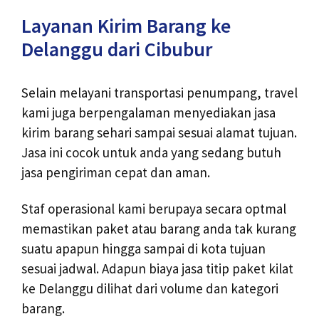
Layanan Kirim Barang ke
Delanggu dari Cibubur
Selain melayani transportasi penumpang, travel
kami juga berpengalaman menyediakan jasa
kirim barang sehari sampai sesuai alamat tujuan.
Jasa ini cocok untuk anda yang sedang butuh
jasa pengiriman cepat dan aman.
Staf operasional kami berupaya secara optmal
memastikan paket atau barang anda tak kurang
suatu apapun hingga sampai di kota tujuan
sesuai jadwal. Adapun biaya jasa titip paket kilat
ke Delanggu dilihat dari volume dan kategori
barang.