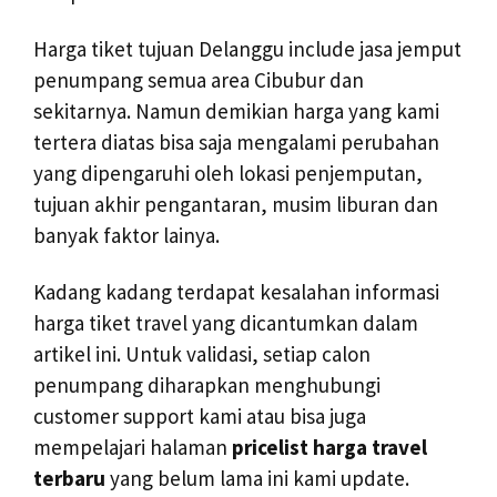
Harga tiket tujuan Delanggu include jasa jemput
penumpang semua area Cibubur dan
sekitarnya. Namun demikian harga yang kami
tertera diatas bisa saja mengalami perubahan
yang dipengaruhi oleh lokasi penjemputan,
tujuan akhir pengantaran, musim liburan dan
banyak faktor lainya.
Kadang kadang terdapat kesalahan informasi
harga tiket travel yang dicantumkan dalam
artikel ini. Untuk validasi, setiap calon
penumpang diharapkan menghubungi
customer support kami atau bisa juga
mempelajari halaman
pricelist harga travel
terbaru
yang belum lama ini kami update.