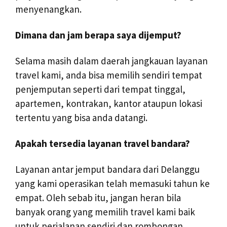
menyenangkan.
Dimana dan jam berapa saya dijemput?
Selama masih dalam daerah jangkauan layanan
travel kami, anda bisa memilih sendiri tempat
penjemputan seperti dari tempat tinggal,
apartemen, kontrakan, kantor ataupun lokasi
tertentu yang bisa anda datangi.
Apakah tersedia layanan travel bandara?
Layanan antar jemput bandara dari Delanggu
yang kami operasikan telah memasuki tahun ke
empat. Oleh sebab itu, jangan heran bila
banyak orang yang memilih travel kami baik
untuk perjalanan sendiri dan rombongan.