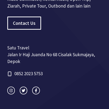
Ziarah, Private Tour, Outbond dan lain lain
Contact Us
Satu Travel
Jalan Ir Haji Juanda No 68 Cisalak Sukmajaya,
Depok
0852 2023 5753