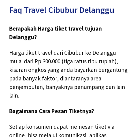
Faq Travel Cibubur Delanggu
Berapakah Harga tiket travel tujuan
Delanggu?
Harga tiket travel dari Cibubur ke Delanggu
mulai dari Rp 300.000 (tiga ratus ribu rupiah),
kisaran ongkos yang anda bayarkan bergantung
pada banyak faktor, diantaranya area
penjemputan, banyaknya penumpang dan lain
lain.
Bagaimana Cara Pesan Tiketnya?
Setiap konsumen dapat memesan tiket via
online, bisa melalui komunikasi, aplikasi