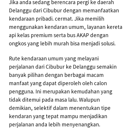
Jika anda sedang berencara pergi ke daerah
Delanggu dari Cibubur dengan memanfaatkan
kendaraan pribadi. cermat. Jika memilih
menggunakan kendaran umum, layanan kereta
api kelas premium serta bus AKAP dengan
ongkos yang lebih murah bisa menjadi solusi.
Rute kendaraan umum yang melayani
perjalanan dari Cibubur ke Delanggu semakin
banyak pilihan dengan berbagai macam
manfaat yang dapat diperoleh oleh calon
pengguna. Ini merupakan kemudahan yang
tidak ditemui pada masa lalu. Walupun
demikian, selektif dalam menentukan tipe
kendaran yang tepat mampu menjadikan
perjalanan anda lebih menyenangkan.