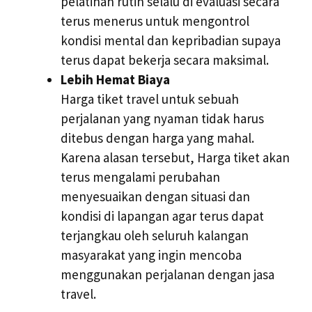
pelatihan rutin selalu di evaluasi secara
terus menerus untuk mengontrol
kondisi mental dan kepribadian supaya
terus dapat bekerja secara maksimal.
Lebih Hemat Biaya
Harga tiket travel untuk sebuah
perjalanan yang nyaman tidak harus
ditebus dengan harga yang mahal.
Karena alasan tersebut, Harga tiket akan
terus mengalami perubahan
menyesuaikan dengan situasi dan
kondisi di lapangan agar terus dapat
terjangkau oleh seluruh kalangan
masyarakat yang ingin mencoba
menggunakan perjalanan dengan jasa
travel.