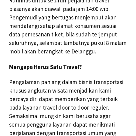
Rutinitas untuk seluruh perjalanan travel
biasanya akan diawali pada jam 14:00 wib.
Pengemudi yang bertugas menjemput akan
mendatangi setiap alamat konsumen sesuai
data pemesanan tiket, bila sudah terjemput
seluruhnya, selambat lambatnya pukul 8 malam
mobil akan berangkat ke Delanggu.
Mengapa Harus Satu Travel?
Pengalaman panjang dalam bisnis transportasi
khusus angkutan wisata menjadikan kami
percaya diri dapat memberikan yang terbaik
pada layanan travel door to door reguler.
Semaksimal mungkin kami berusaha agar
semua pengguna layanan dapat menikmati
perjalanan dengan transportasi umum yang