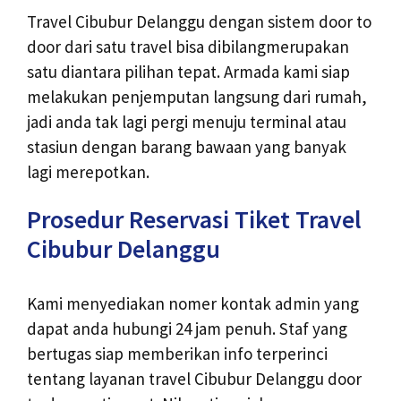
Travel Cibubur Delanggu dengan sistem door to
door dari satu travel bisa dibilangmerupakan
satu diantara pilihan tepat. Armada kami siap
melakukan penjemputan langsung dari rumah,
jadi anda tak lagi pergi menuju terminal atau
stasiun dengan barang bawaan yang banyak
lagi merepotkan.
Prosedur Reservasi Tiket Travel
Cibubur Delanggu
Kami menyediakan nomer kontak admin yang
dapat anda hubungi 24 jam penuh. Staf yang
bertugas siap memberikan info terperinci
tentang layanan travel Cibubur Delanggu door