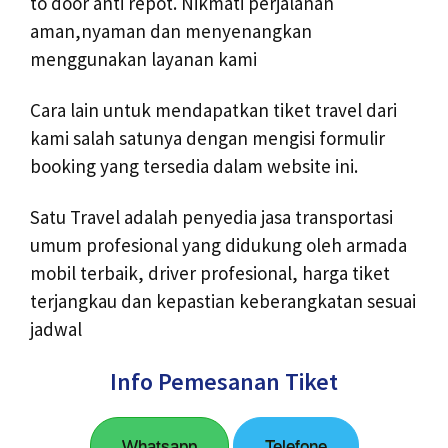
to door anti repot. Nikmati perjalanan
aman,nyaman dan menyenangkan
menggunakan layanan kami
Cara lain untuk mendapatkan tiket travel dari
kami salah satunya dengan mengisi formulir
booking yang tersedia dalam website ini.
Satu Travel adalah penyedia jasa transportasi
umum profesional yang didukung oleh armada
mobil terbaik, driver profesional, harga tiket
terjangkau dan kepastian keberangkatan sesuai
jadwal
Info Pemesanan Tiket
Whatsapp
Telefone