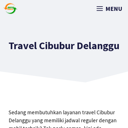
MENU
Travel Cibubur Delanggu
Sedang membutuhkan layanan travel Cibubur
Delanggu yang memiliki jadwal reguler dengan