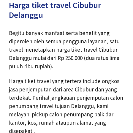
Harga tiket travel Cibubur
Delanggu
Begitu banyak manfaat serta benefit yang
diperoleh oleh semua pengguna layanan, satu
travel menetapkan harga tiket travel Cibubur
Delanggu mulai dari Rp 250.000 (dua ratus lima
puluh ribu rupiah).
Harga tiket travel yang tertera include ongkos
jasa penjemputan dari area Cibubur dan yang
terdekat. Perihal jangkauan penjemputan calon
penumpang travel tujuan Delanggu, kami
melayani pickup calon penumpang baik dari
kantor, kos, rumah ataupun alamat yang
disepakati.