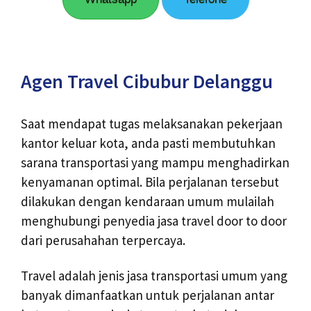
Agen Travel Cibubur Delanggu
Saat mendapat tugas melaksanakan pekerjaan
kantor keluar kota, anda pasti membutuhkan
sarana transportasi yang mampu menghadirkan
kenyamanan optimal. Bila perjalanan tersebut
dilakukan dengan kendaraan umum mulailah
menghubungi penyedia jasa travel door to door
dari perusahahan terpercaya.
Travel adalah jenis jasa transportasi umum yang
banyak dimanfaatkan untuk perjalanan antar