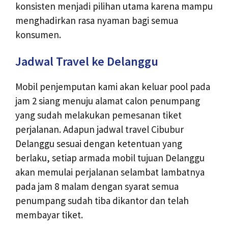
konsisten menjadi pilihan utama karena mampu
menghadirkan rasa nyaman bagi semua
konsumen.
Jadwal Travel ke Delanggu
Mobil penjemputan kami akan keluar pool pada
jam 2 siang menuju alamat calon penumpang
yang sudah melakukan pemesanan tiket
perjalanan. Adapun jadwal travel Cibubur
Delanggu sesuai dengan ketentuan yang
berlaku, setiap armada mobil tujuan Delanggu
akan memulai perjalanan selambat lambatnya
pada jam 8 malam dengan syarat semua
penumpang sudah tiba dikantor dan telah
membayar tiket.