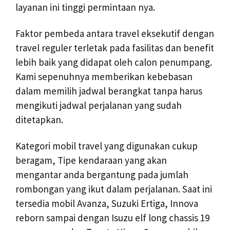
layanan ini tinggi permintaan nya.
Faktor pembeda antara travel eksekutif dengan
travel reguler terletak pada fasilitas dan benefit
lebih baik yang didapat oleh calon penumpang.
Kami sepenuhnya memberikan kebebasan
dalam memilih jadwal berangkat tanpa harus
mengikuti jadwal perjalanan yang sudah
ditetapkan.
Kategori mobil travel yang digunakan cukup
beragam, Tipe kendaraan yang akan
mengantar anda bergantung pada jumlah
rombongan yang ikut dalam perjalanan. Saat ini
tersedia mobil Avanza, Suzuki Ertiga, Innova
reborn sampai dengan Isuzu elf long chassis 19