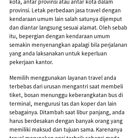
kota, antar provinsi atau antar kota dalam
provinsi. Letak perbedaan jasa travel dengan
kendaraan umum lain salah satunya dijemput
dan diantar langsung sesuai alamat. Oleh sebab
itu, bepergian dengan kendaraan umum
semakin menyenangkan apalagi bila perjalanan
yang anda laksanakan untuk keperluan
pekerjaan kantor.
Memilih menggunakan layanan travel anda
terbebas dari urusan mengantri saat membeli
tiket, bosan menunggu keberangkatan bus di
terminal, mengurusi tas dan koper dan lain
sebagainya. Ditambah saat libur panjang, anda
harus berdesakan dengan banyak orang yang
memiliki maksud dan tujuan sama. Karenanya
travel merupakan opsi terbaik sebagai moda