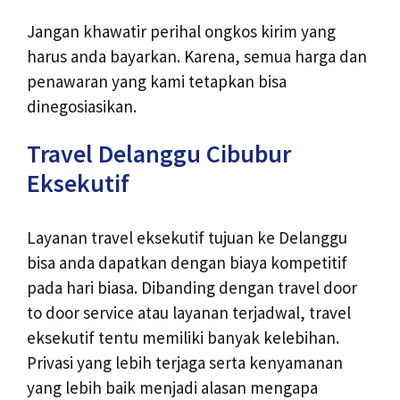
Jangan khawatir perihal ongkos kirim yang
harus anda bayarkan. Karena, semua harga dan
penawaran yang kami tetapkan bisa
dinegosiasikan.
Travel Delanggu Cibubur
Eksekutif
Layanan travel eksekutif tujuan ke Delanggu
bisa anda dapatkan dengan biaya kompetitif
pada hari biasa. Dibanding dengan travel door
to door service atau layanan terjadwal, travel
eksekutif tentu memiliki banyak kelebihan.
Privasi yang lebih terjaga serta kenyamanan
yang lebih baik menjadi alasan mengapa