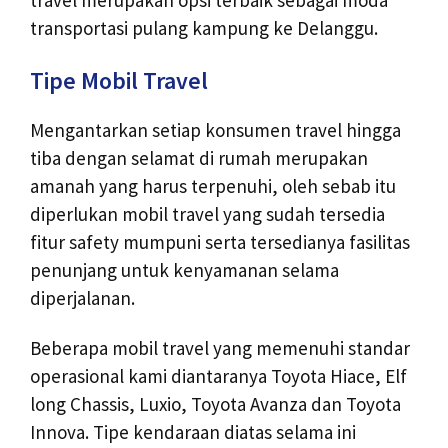
transportasi pulang kampung ke Delanggu.
Tipe Mobil Travel
Mengantarkan setiap konsumen travel hingga
tiba dengan selamat di rumah merupakan
amanah yang harus terpenuhi, oleh sebab itu
diperlukan mobil travel yang sudah tersedia
fitur safety mumpuni serta tersedianya fasilitas
penunjang untuk kenyamanan selama
diperjalanan.
Beberapa mobil travel yang memenuhi standar
operasional kami diantaranya Toyota Hiace, Elf
long Chassis, Luxio, Toyota Avanza dan Toyota
Innova. Tipe kendaraan diatas selama ini