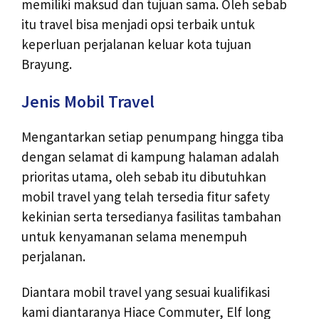
memiliki maksud dan tujuan sama. Oleh sebab
itu travel bisa menjadi opsi terbaik untuk
keperluan perjalanan keluar kota tujuan
Brayung.
Jenis Mobil Travel
Mengantarkan setiap penumpang hingga tiba
dengan selamat di kampung halaman adalah
prioritas utama, oleh sebab itu dibutuhkan
mobil travel yang telah tersedia fitur safety
kekinian serta tersedianya fasilitas tambahan
untuk kenyamanan selama menempuh
perjalanan.
Diantara mobil travel yang sesuai kualifikasi
kami diantaranya Hiace Commuter, Elf long