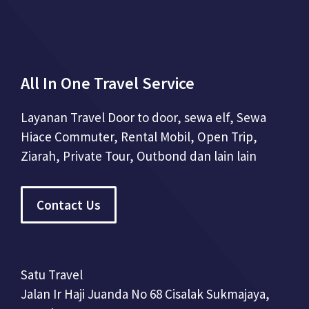
All In One Travel Service
Layanan Travel Door to door, sewa elf, Sewa
Hiace Commuter, Rental Mobil, Open Trip,
Ziarah, Private Tour, Outbond dan lain lain
Contact Us
Satu Travel
Jalan Ir Haji Juanda No 68 Cisalak Sukmajaya,