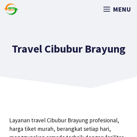
MENU
Travel Cibubur Brayung
Layanan travel Cibubur Brayung profesional,
harga tiket murah, berangkat setiap hari,