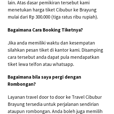
lain. Atas dasar pemikiran tersebut kami
menetukan harga tiket Cibubur ke Brayung
mulai dari Rp 300.000 (tiga ratus ribu rupiah).
Bagaimana Cara Booking Tiketnya?
Jika anda memiliki waktu dan kesempatan
silahkan pesan tiket di kantor kami. Disamping
cara tersebut anda dapat pula mendapatkan
tiket lewa telfon atau whatsapp.
Bagaimana bila saya pergi dengan
Rombongan?
Layanan travel door to door ke Travel Cibubur
Brayung tersedia untuk perjalanan sendirian
ataupun rombongan. Anda boleh juga memilih