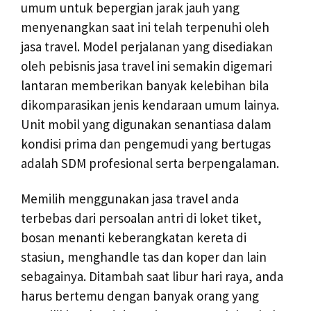
umum untuk bepergian jarak jauh yang
menyenangkan saat ini telah terpenuhi oleh
jasa travel. Model perjalanan yang disediakan
oleh pebisnis jasa travel ini semakin digemari
lantaran memberikan banyak kelebihan bila
dikomparasikan jenis kendaraan umum lainya.
Unit mobil yang digunakan senantiasa dalam
kondisi prima dan pengemudi yang bertugas
adalah SDM profesional serta berpengalaman.
Memilih menggunakan jasa travel anda
terbebas dari persoalan antri di loket tiket,
bosan menanti keberangkatan kereta di
stasiun, menghandle tas dan koper dan lain
sebagainya. Ditambah saat libur hari raya, anda
harus bertemu dengan banyak orang yang