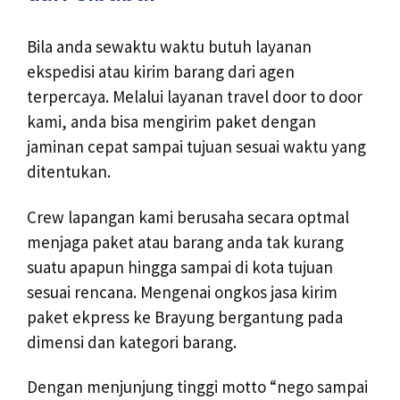
Bila anda sewaktu waktu butuh layanan
ekspedisi atau kirim barang dari agen
terpercaya. Melalui layanan travel door to door
kami, anda bisa mengirim paket dengan
jaminan cepat sampai tujuan sesuai waktu yang
ditentukan.
Crew lapangan kami berusaha secara optmal
menjaga paket atau barang anda tak kurang
suatu apapun hingga sampai di kota tujuan
sesuai rencana. Mengenai ongkos jasa kirim
paket ekpress ke Brayung bergantung pada
dimensi dan kategori barang.
Dengan menjunjung tinggi motto “nego sampai