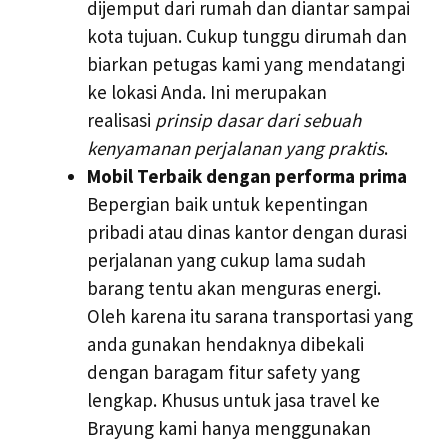
dijemput dari rumah dan diantar sampai
kota tujuan. Cukup tunggu dirumah dan
biarkan petugas kami yang mendatangi
ke lokasi Anda. Ini merupakan
realisasi
prinsip dasar dari sebuah
kenyamanan perjalanan yang praktis
.
Mobil Terbaik dengan performa prima
Bepergian baik untuk kepentingan
pribadi atau dinas kantor dengan durasi
perjalanan yang cukup lama sudah
barang tentu akan menguras energi.
Oleh karena itu sarana transportasi yang
anda gunakan hendaknya dibekali
dengan baragam fitur safety yang
lengkap. Khusus untuk jasa travel ke
Brayung kami hanya menggunakan