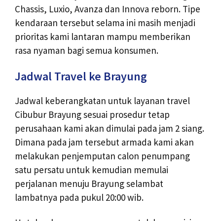
Chassis, Luxio, Avanza dan Innova reborn. Tipe
kendaraan tersebut selama ini masih menjadi
prioritas kami lantaran mampu memberikan
rasa nyaman bagi semua konsumen.
Jadwal Travel ke Brayung
Jadwal keberangkatan untuk layanan travel
Cibubur Brayung sesuai prosedur tetap
perusahaan kami akan dimulai pada jam 2 siang.
Dimana pada jam tersebut armada kami akan
melakukan penjemputan calon penumpang
satu persatu untuk kemudian memulai
perjalanan menuju Brayung selambat
lambatnya pada pukul 20:00 wib.