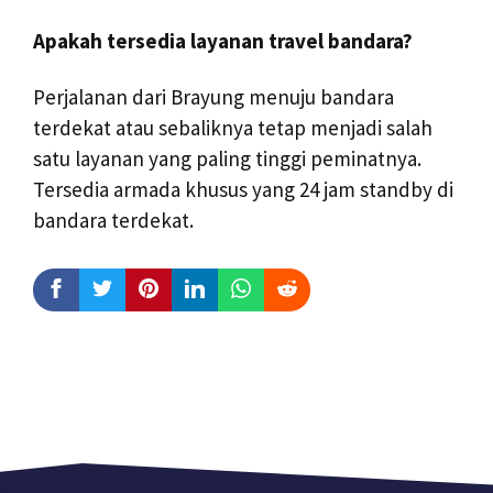
Apakah tersedia layanan travel bandara?
Perjalanan dari Brayung menuju bandara
terdekat atau sebaliknya tetap menjadi salah
satu layanan yang paling tinggi peminatnya.
Tersedia armada khusus yang 24 jam standby di
bandara terdekat.