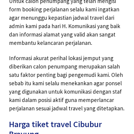
Untuk calon penumpang yang telah mengisi
form booking perjalanan selalu kami ingatkan
agar menunggu kepastian jadwal travel dari
admin kami pada hari H. Komunikasi yang baik
dan informasi alamat yang valid akan sangat
membantu kelancaran perjalanan.
Informasi akurat perihal lokasi jemput yang
diberikan calon penumpang merupakan salah
satu faktor penting bagi pengemudi kami. Oleh
sebab itu kami selalu menekankan agar ponsel
yang digunakan untuk komunikasi dengan staf
kami dalam posisi aktif guna memperlancar
perjalanan sesuai jadwal travel yang ditetapkan.
Harga tiket travel Cibubur
Brayung