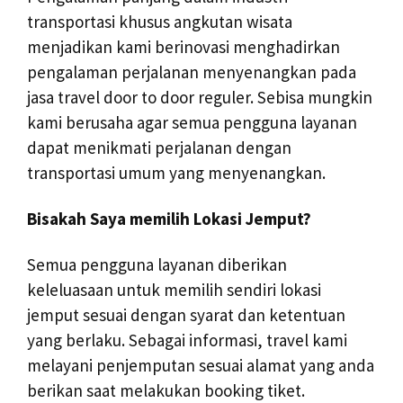
transportasi khusus angkutan wisata
menjadikan kami berinovasi menghadirkan
pengalaman perjalanan menyenangkan pada
jasa travel door to door reguler. Sebisa mungkin
kami berusaha agar semua pengguna layanan
dapat menikmati perjalanan dengan
transportasi umum yang menyenangkan.
Bisakah Saya memilih Lokasi Jemput?
Semua pengguna layanan diberikan
keleluasaan untuk memilih sendiri lokasi
jemput sesuai dengan syarat dan ketentuan
yang berlaku. Sebagai informasi, travel kami
melayani penjemputan sesuai alamat yang anda
berikan saat melakukan booking tiket.