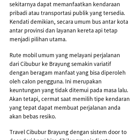
sekitarnya dapat memanfaatkan kendaraan
pribadi atau transportasi publik yang tersedia.
Kendati demikian, secara umum bus antar kota
antar provinsi dan layanan kereta api tetap
menjadi pilihan utama.
Rute mobil umum yang melayani perjalanan
dari Cibubur ke Brayung semakin variatif
dengan beragam manfaat yang bisa diperoleh
oleh calon pengguna. Ini merupakan
keuntungan yang tidak ditemui pada masa lalu.
Akan tetapi, cermat saat memilih tipe kendaran
yang tepat dapat membuat perjalanan anda
akan bebas resiko.
Travel Cibubur Brayung dengan sistem door to