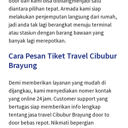
door dari kami bisa dibilangmenjadi satu
diantara pilihan tepat. Armada kami siap
melakukan penjemputan langsung dari rumah,
jadi anda tak lagi berangkat menuju terminal
atau stasiun dengan barang bawaan yang
banyak lagi merepotkan.
Cara Pesan Tiket Travel Cibubur
Brayung
Demi memberikan layanan yang mudah di
dijangkau, kami menyediakan nomer kontak
yang online 24 jam. Customer support yang
bertugas siap memberikan info lengkap
tentang jasa travel Cibubur Brayung door to
door bebas repot. Nikmati bepergian