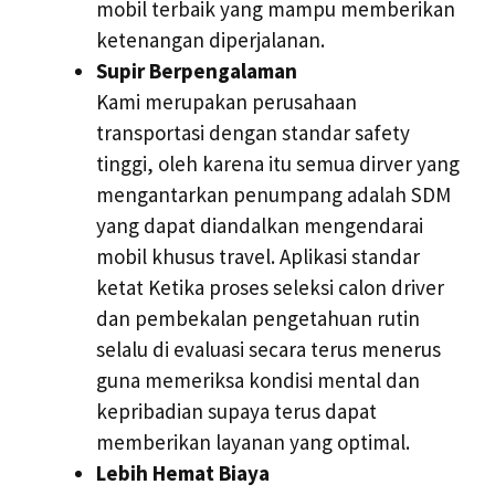
mobil terbaik yang mampu memberikan
ketenangan diperjalanan.
Supir Berpengalaman
Kami merupakan perusahaan
transportasi dengan standar safety
tinggi, oleh karena itu semua dirver yang
mengantarkan penumpang adalah SDM
yang dapat diandalkan mengendarai
mobil khusus travel. Aplikasi standar
ketat Ketika proses seleksi calon driver
dan pembekalan pengetahuan rutin
selalu di evaluasi secara terus menerus
guna memeriksa kondisi mental dan
kepribadian supaya terus dapat
memberikan layanan yang optimal.
Lebih Hemat Biaya