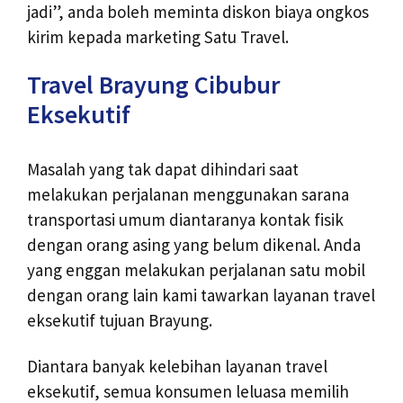
jadi”, anda boleh meminta diskon biaya ongkos
kirim kepada marketing Satu Travel.
Travel Brayung Cibubur
Eksekutif
Masalah yang tak dapat dihindari saat
melakukan perjalanan menggunakan sarana
transportasi umum diantaranya kontak fisik
dengan orang asing yang belum dikenal. Anda
yang enggan melakukan perjalanan satu mobil
dengan orang lain kami tawarkan layanan travel
eksekutif tujuan Brayung.
Diantara banyak kelebihan layanan travel
eksekutif, semua konsumen leluasa memilih