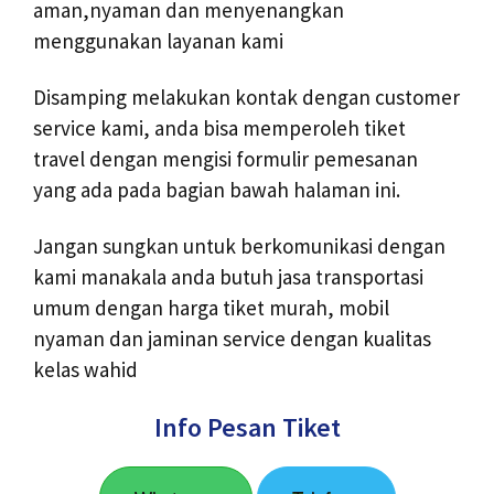
aman,nyaman dan menyenangkan
menggunakan layanan kami
Disamping melakukan kontak dengan customer
service kami, anda bisa memperoleh tiket
travel dengan mengisi formulir pemesanan
yang ada pada bagian bawah halaman ini.
Jangan sungkan untuk berkomunikasi dengan
kami manakala anda butuh jasa transportasi
umum dengan harga tiket murah, mobil
nyaman dan jaminan service dengan kualitas
kelas wahid
Info Pesan Tiket