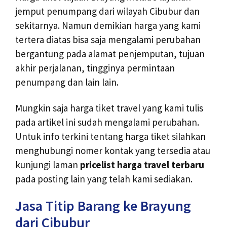
jemput penumpang dari wilayah Cibubur dan
sekitarnya. Namun demikian harga yang kami
tertera diatas bisa saja mengalami perubahan
bergantung pada alamat penjemputan, tujuan
akhir perjalanan, tingginya permintaan
penumpang dan lain lain.
Mungkin saja harga tiket travel yang kami tulis
pada artikel ini sudah mengalami perubahan.
Untuk info terkini tentang harga tiket silahkan
menghubungi nomer kontak yang tersedia atau
kunjungi laman
pricelist harga travel terbaru
pada posting lain yang telah kami sediakan.
Jasa Titip Barang ke Brayung
dari Cibubur