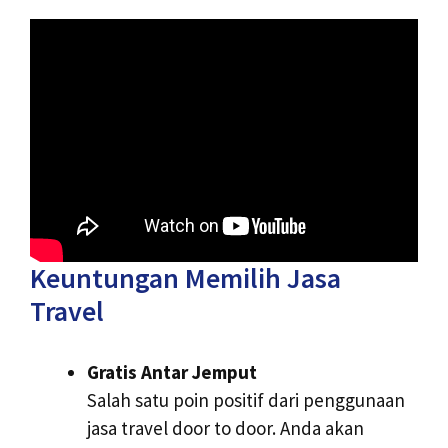
Keuntungan Memilih Jasa
Travel
Gratis Antar Jemput
Salah satu poin positif dari penggunaan
jasa travel door to door. Anda akan