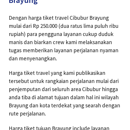
Dengan harga tiket travel Cibubur Brayung
mulai dari Rp 250.000 (dua ratus lima puluh ribu
rupiah) para pengguna layanan cukup duduk
manis dan biarkan crew kami melaksanakan
tugas memberikan layanan perjalanan nyaman
dan menyenangkan.
Harga tiket travel yang kami publikasikan
tersebut untuk rangkaian perjalanan mulai dari
penjemputan dari seluruh area Cibubur hingga
anda tiba di alamat tujuan dalam hal ini wilayah
Brayung dan kota terdekat yang searah dengan
rute perjalanan.
Harga tiket tujuan Brayung include layanan