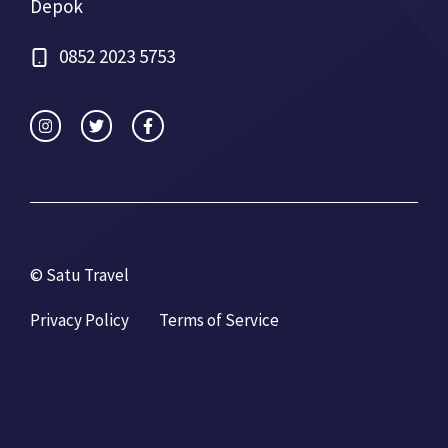
Depok
0852 2023 5753
© Satu Travel
Privacy Policy
Terms of Service