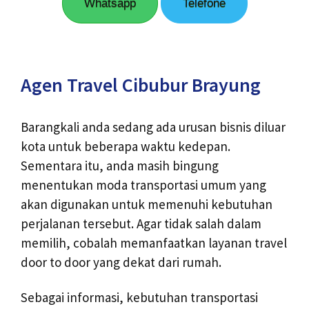
Whatsapp
Telefone
Agen Travel Cibubur Brayung
Barangkali anda sedang ada urusan bisnis diluar
kota untuk beberapa waktu kedepan.
Sementara itu, anda masih bingung
menentukan moda transportasi umum yang
akan digunakan untuk memenuhi kebutuhan
perjalanan tersebut. Agar tidak salah dalam
memilih, cobalah memanfaatkan layanan travel
door to door yang dekat dari rumah.
Sebagai informasi, kebutuhan transportasi