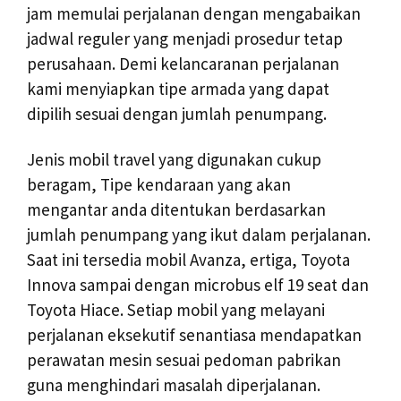
jam memulai perjalanan dengan mengabaikan
jadwal reguler yang menjadi prosedur tetap
perusahaan. Demi kelancaranan perjalanan
kami menyiapkan tipe armada yang dapat
dipilih sesuai dengan jumlah penumpang.
Jenis mobil travel yang digunakan cukup
beragam, Tipe kendaraan yang akan
mengantar anda ditentukan berdasarkan
jumlah penumpang yang ikut dalam perjalanan.
Saat ini tersedia mobil Avanza, ertiga, Toyota
Innova sampai dengan microbus elf 19 seat dan
Toyota Hiace. Setiap mobil yang melayani
perjalanan eksekutif senantiasa mendapatkan
perawatan mesin sesuai pedoman pabrikan
guna menghindari masalah diperjalanan.