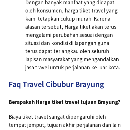
Dengan banyak manfaat yang didapat
oleh konsumen, harga tiket travel yang
kami tetapkan cukup murah. Karena
alasan tersebut, Harga tiket akan terus
mengalami perubahan sesuai dengan
situasi dan kondisi di lapangan guna
terus dapat terjangkau oleh seluruh
lapisan masyarakat yang mengandalkan
jasa travel untuk perjalanan ke luar kota.
Faq Travel Cibubur Brayung
Berapakah Harga tiket travel tujuan Brayung?
Biaya tiket travel sangat dipengaruhi oleh
tempat jemput, tujuan akhir perjalanan dan lain