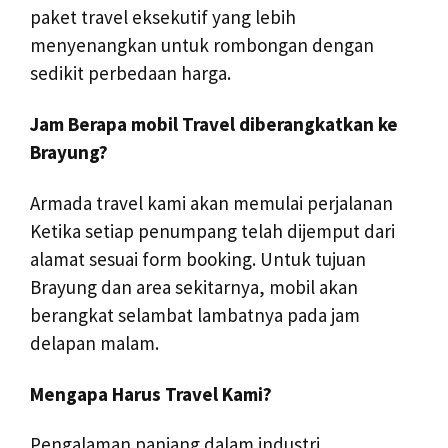
paket travel eksekutif yang lebih
menyenangkan untuk rombongan dengan
sedikit perbedaan harga.
Jam Berapa mobil Travel diberangkatkan ke
Brayung?
Armada travel kami akan memulai perjalanan
Ketika setiap penumpang telah dijemput dari
alamat sesuai form booking. Untuk tujuan
Brayung dan area sekitarnya, mobil akan
berangkat selambat lambatnya pada jam
delapan malam.
Mengapa Harus Travel Kami?
Pengalaman panjang dalam industri