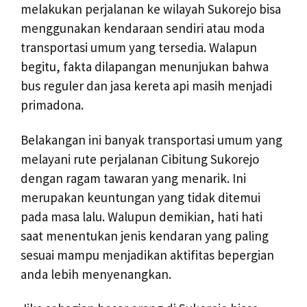
melakukan perjalanan ke wilayah Sukorejo bisa
menggunakan kendaraan sendiri atau moda
transportasi umum yang tersedia. Walapun
begitu, fakta dilapangan menunjukan bahwa
bus reguler dan jasa kereta api masih menjadi
primadona.
Belakangan ini banyak transportasi umum yang
melayani rute perjalanan Cibitung Sukorejo
dengan ragam tawaran yang menarik. Ini
merupakan keuntungan yang tidak ditemui
pada masa lalu. Walupun demikian, hati hati
saat menentukan jenis kendaran yang paling
sesuai mampu menjadikan aktifitas bepergian
anda lebih menyenangkan.