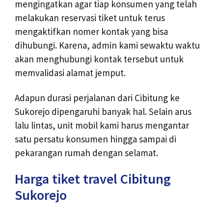
mengingatkan agar tiap konsumen yang telah
melakukan reservasi tiket untuk terus
mengaktifkan nomer kontak yang bisa
dihubungi. Karena, admin kami sewaktu waktu
akan menghubungi kontak tersebut untuk
memvalidasi alamat jemput.
Adapun durasi perjalanan dari Cibitung ke
Sukorejo dipengaruhi banyak hal. Selain arus
lalu lintas, unit mobil kami harus mengantar
satu persatu konsumen hingga sampai di
pekarangan rumah dengan selamat.
Harga tiket travel Cibitung
Sukorejo