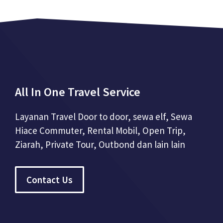
All In One Travel Service
Layanan Travel Door to door, sewa elf, Sewa
Hiace Commuter, Rental Mobil, Open Trip,
Ziarah, Private Tour, Outbond dan lain lain
Contact Us