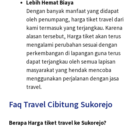
Lebih Hemat Biaya
Dengan banyak manfaat yang didapat
oleh penumpang, harga tiket travel dari
kami termasuk yang terjangkau. Karena
alasan tersebut, Harga tiket akan terus
mengalami perubahan sesuai dengan
perkembangan di lapangan guna terus
dapat terjangkau oleh semua lapisan
masyarakat yang hendak mencoba
menggunakan perjalanan dengan jasa
travel.
Faq Travel Cibitung Sukorejo
Berapa Harga tiket travel ke Sukorejo?