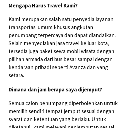
Mengapa Harus Travel Kami?
Kami merupakan salah satu penyedia layanan
transportasi umum khusus angkutan
penumpang terpercaya dan dapat diandalkan.
Selain menyediakan jasa travel ke luar kota,
tersedia juga paket sewa mobil wisata dengan
pilihan armada dari bus besar sampai dengan
kendaraan pribadi seperti Avanza dan yang
setara.
Dimana dan jam berapa saya dijemput?
Semua calon penumpang diperbolehkan untuk
memilih sendiri tempat jemput sesuai dengan
syarat dan ketentuan yang berlaku. Untuk
diketahui, kami melayani penjemputan sesuai