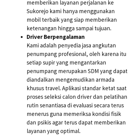
memberikan layanan perjalanan ke
Sukorejo kami hanya menggunakan
mobil terbaik yang siap memberikan
ketenangan hingga sampai tujuan.
Driver Berpengalaman
Kami adalah penyedia jasa angkutan
penumpang profesional, oleh karena itu
setiap supir yang mengantarkan
penumpang merupakan SDM yang dapat
diandalkan mengemudikan armada
khusus travel. Aplikasi standar ketat saat
proses seleksi calon driver dan pelatihan
rutin senantiasa di evaluasi secara terus
menerus guna memeriksa kondisi fisik
dan psikis agar terus dapat memberikan
layanan yang optimal.