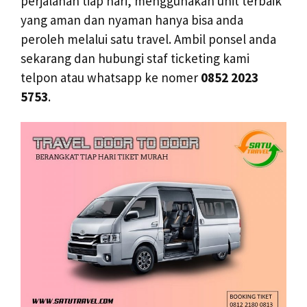
perjalanan tiap hari, menggunakan unit terbaik
yang aman dan nyaman hanya bisa anda
peroleh melalui satu travel. Ambil ponsel anda
sekarang dan hubungi staf ticketing kami
telpon atau whatsapp ke nomer
0852 2023
5753
.