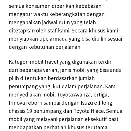
semua konsumen diberikan kebebasan
mengatur waktu keberangkatan dengan
mengabaikan jadwal rutin yang telah
ditetapkan oleh staf kami. Secara khusus kami
menyiapkan tipe armada yang bisa dipilih sesuai
dengan kebutuhan perjalanan.
Kategori mobil travel yang digunakan terdiri
dari beberapa varian, jenis mobil yang bisa anda
pilih ditentukan berdasarkan jumlah
penumpang yang ikut dalam perjalanan. Kami
menyediakan mobil Toyota Avanza, ertiga,
Innova reborn sampai dengan Isuzu elf long
chassis 19 penumpang dan Toyota Hiace. Semua
mobil yang melayani perjalanan eksekutif pasti
mendapatkan perhatian khusus terutama