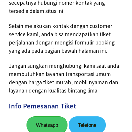
secepatnya hubungi nomer kontak yang
tersedia dalam situs ini
Selain melakukan kontak dengan customer
service kami, anda bisa mendapatkan tiket
perjalanan dengan mengisi formulir booking
yang ada pada bagian bawah halaman ini.
Jangan sungkan menghubungi kami saat anda
membutuhkan layanan transportasi umum
dengan harga tiket murah, mobil nyaman dan
layanan dengan kualitas bintang lima
Info Pemesanan Tiket
Whatsapp
Telefone