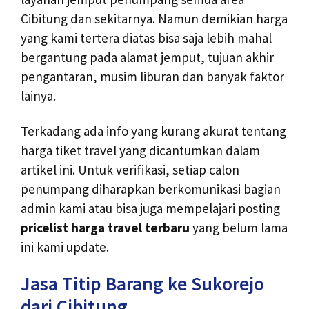
Cibitung dan sekitarnya. Namun demikian harga
yang kami tertera diatas bisa saja lebih mahal
bergantung pada alamat jemput, tujuan akhir
pengantaran, musim liburan dan banyak faktor
lainya.
Terkadang ada info yang kurang akurat tentang
harga tiket travel yang dicantumkan dalam
artikel ini. Untuk verifikasi, setiap calon
penumpang diharapkan berkomunikasi bagian
admin kami atau bisa juga mempelajari posting
pricelist harga travel terbaru
yang belum lama
ini kami update.
Jasa Titip Barang ke Sukorejo
dari Cibitung