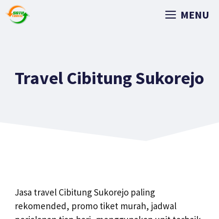
MENU
Travel Cibitung Sukorejo
Jasa travel Cibitung Sukorejo paling
rekomended, promo tiket murah, jadwal