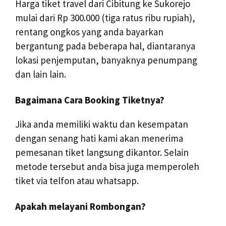
Harga tiket travel dari Cibitung ke Sukorejo
mulai dari Rp 300.000 (tiga ratus ribu rupiah),
rentang ongkos yang anda bayarkan
bergantung pada beberapa hal, diantaranya
lokasi penjemputan, banyaknya penumpang
dan lain lain.
Bagaimana Cara Booking Tiketnya?
Jika anda memiliki waktu dan kesempatan
dengan senang hati kami akan menerima
pemesanan tiket langsung dikantor. Selain
metode tersebut anda bisa juga memperoleh
tiket via telfon atau whatsapp.
Apakah melayani Rombongan?