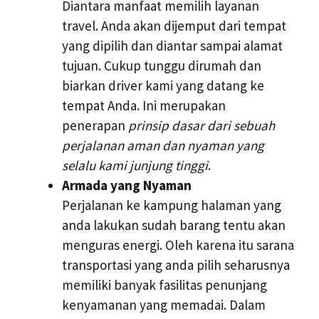
Diantara manfaat memilih layanan
travel. Anda akan dijemput dari tempat
yang dipilih dan diantar sampai alamat
tujuan. Cukup tunggu dirumah dan
biarkan driver kami yang datang ke
tempat Anda. Ini merupakan
penerapan
prinsip dasar dari sebuah
perjalanan aman dan nyaman yang
selalu kami junjung tinggi
.
Armada yang Nyaman
Perjalanan ke kampung halaman yang
anda lakukan sudah barang tentu akan
menguras energi. Oleh karena itu sarana
transportasi yang anda pilih seharusnya
memiliki banyak fasilitas penunjang
kenyamanan yang memadai. Dalam