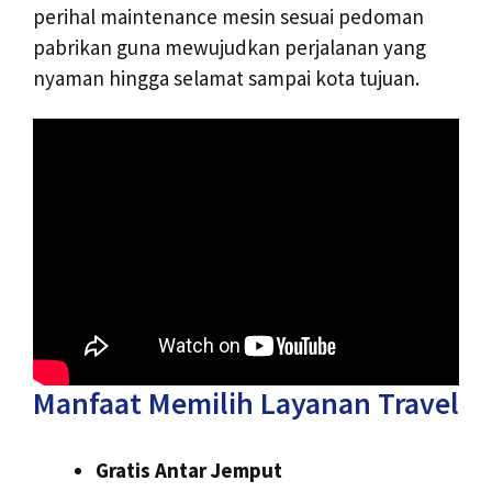
perihal maintenance mesin sesuai pedoman
pabrikan guna mewujudkan perjalanan yang
nyaman hingga selamat sampai kota tujuan.
Manfaat Memilih Layanan Travel
Gratis Antar Jemput