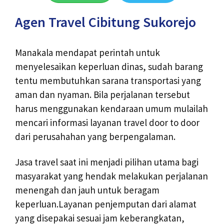
Agen Travel Cibitung Sukorejo
Manakala mendapat perintah untuk
menyelesaikan keperluan dinas, sudah barang
tentu membutuhkan sarana transportasi yang
aman dan nyaman. Bila perjalanan tersebut
harus menggunakan kendaraan umum mulailah
mencari informasi layanan travel door to door
dari perusahahan yang berpengalaman.
Jasa travel saat ini menjadi pilihan utama bagi
masyarakat yang hendak melakukan perjalanan
menengah dan jauh untuk beragam
keperluan.Layanan penjemputan dari alamat
yang disepakai sesuai jam keberangkatan,