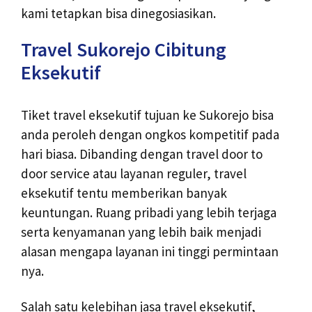
kami tetapkan bisa dinegosiasikan.
Travel Sukorejo Cibitung
Eksekutif
Tiket travel eksekutif tujuan ke Sukorejo bisa
anda peroleh dengan ongkos kompetitif pada
hari biasa. Dibanding dengan travel door to
door service atau layanan reguler, travel
eksekutif tentu memberikan banyak
keuntungan. Ruang pribadi yang lebih terjaga
serta kenyamanan yang lebih baik menjadi
alasan mengapa layanan ini tinggi permintaan
nya.
Salah satu kelebihan jasa travel eksekutif,