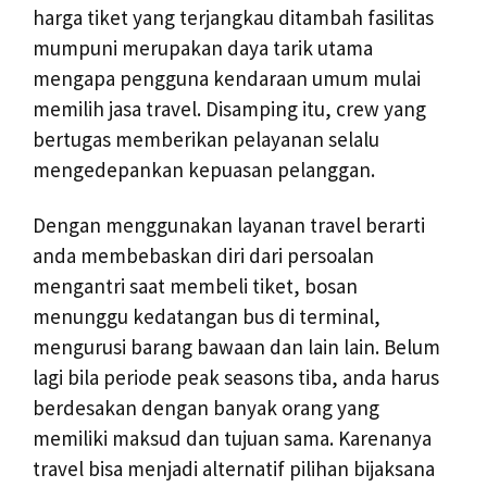
harga tiket yang terjangkau ditambah fasilitas
mumpuni merupakan daya tarik utama
mengapa pengguna kendaraan umum mulai
memilih jasa travel. Disamping itu, crew yang
bertugas memberikan pelayanan selalu
mengedepankan kepuasan pelanggan.
Dengan menggunakan layanan travel berarti
anda membebaskan diri dari persoalan
mengantri saat membeli tiket, bosan
menunggu kedatangan bus di terminal,
mengurusi barang bawaan dan lain lain. Belum
lagi bila periode peak seasons tiba, anda harus
berdesakan dengan banyak orang yang
memiliki maksud dan tujuan sama. Karenanya
travel bisa menjadi alternatif pilihan bijaksana