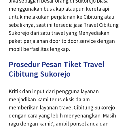
Jika sebagian besar orang di Sukorejo biasa
menggunakan bus akap ataupun kereta api
untuk melakukan perjalanan ke Cibitung atau
sebaliknya, saat ini tersedia jasa Travel Cibitung
Sukorejo dari satu travel yang Menyediakan
paket perjalanan door to door service dengan
mobil berfasilitas lengkap.
Prosedur Pesan Tiket Travel
Cibitung Sukorejo
Kritik dan input dari pengguna layanan
menjadikan kami terus eksis dalam
memberikan layanan travel Cibitung Sukorejo
dengan cara yang lebih menyenangkan. Masih
ragu dengan kami?, ambil ponsel anda dan