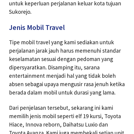
untuk keperluan perjalanan keluar kota tujuan
Sukorejo.
Jenis Mobil Travel
Tipe mobil travel yang kami sediakan untuk
perjalanan jarak jauh harus memenuhi standar
keselamatan sesuai dengan pedoman yang
dipersyaratkan. Disamping itu, sarana
entertainment menjadi hal yang tidak boleh
absen sebagai upaya mengusir rasa jenuh ketika
berada dalam mobil untuk durasi yang lama.
Dari penjelasan tersebut, sekarang ini kami
memilih jenis mobil seperti elf 19 kursi, Toyota
Hiace, Innova reborn, Daihatsu Luxio dan
Toyota Avanza. Kami juga membekali setiap unit