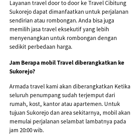
Layanan travel door to door ke Travel Cibitung
Sukorejo dapat dimanfaatkan untuk perjalanan
sendirian atau rombongan. Anda bisa juga
memilih jasa travel eksekutif yang lebih
menyenangkan untuk rombongan dengan
sedikit perbedaan harga.
Jam Berapa mobil Travel diberangkatkan ke
Sukorejo?
Armada travel kami akan diberangkatkan Ketika
seluruh penumpang sudah terjemput dari
rumah, kost, kantor atau apartemen. Untuk
tujuan Sukorejo dan area sekitarnya, mobil akan
memulai perjalanan selambat lambatnya pada
jam 20:00 wib.