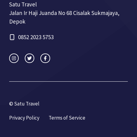
Satu Travel
Jalan Ir Haji Juanda No 68 Cisalak Sukmajaya,
Depok
0852 2023 5753
© Satu Travel
Privacy Policy
Terms of Service