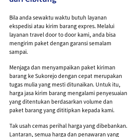
Bila anda sewaktu waktu butuh layanan
ekspedisi atau kirim barang expres. Melalui
layanan travel door to door kami, anda bisa
mengirim paket dengan garansi semalam
sampai.
Menjaga dan menyampaikan paket kiriman
barang ke Sukorejo dengan cepat merupakan
tugas mulia yang mesti ditunaikan. Untuk itu,
harga jasa kirim barang mengalami penyesuaian
yang ditentukan berdasarkan volume dan
paket barang yang dititipkan kepada kami.
Tak usah cemas perihal harga yang dibebankan.
Lantaran, semua harga dan penawaran yang