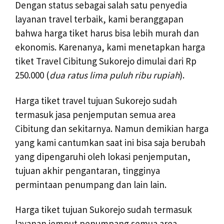
Dengan status sebagai salah satu penyedia
layanan travel terbaik, kami beranggapan
bahwa harga tiket harus bisa lebih murah dan
ekonomis. Karenanya, kami menetapkan harga
tiket Travel Cibitung Sukorejo dimulai dari Rp
250.000 (
dua ratus lima puluh ribu rupiah
).
Harga tiket travel tujuan Sukorejo sudah
termasuk jasa penjemputan semua area
Cibitung dan sekitarnya. Namun demikian harga
yang kami cantumkan saat ini bisa saja berubah
yang dipengaruhi oleh lokasi penjemputan,
tujuan akhir pengantaran, tingginya
permintaan penumpang dan lain lain.
Harga tiket tujuan Sukorejo sudah termasuk
layanan jemput penumpang semua area