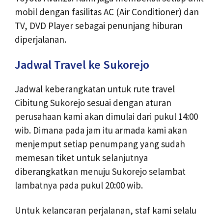
mobil dengan fasilitas AC (Air Conditioner) dan
TV, DVD Player sebagai penunjang hiburan
diperjalanan.
Jadwal Travel ke Sukorejo
Jadwal keberangkatan untuk rute travel
Cibitung Sukorejo sesuai dengan aturan
perusahaan kami akan dimulai dari pukul 14:00
wib. Dimana pada jam itu armada kami akan
menjemput setiap penumpang yang sudah
memesan tiket untuk selanjutnya
diberangkatkan menuju Sukorejo selambat
lambatnya pada pukul 20:00 wib.
Untuk kelancaran perjalanan, staf kami selalu