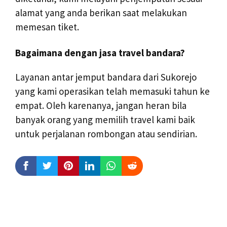
alamat yang anda berikan saat melakukan
memesan tiket.
Bagaimana dengan jasa travel bandara?
Layanan antar jemput bandara dari Sukorejo
yang kami operasikan telah memasuki tahun ke
empat. Oleh karenanya, jangan heran bila
banyak orang yang memilih travel kami baik
untuk perjalanan rombongan atau sendirian.