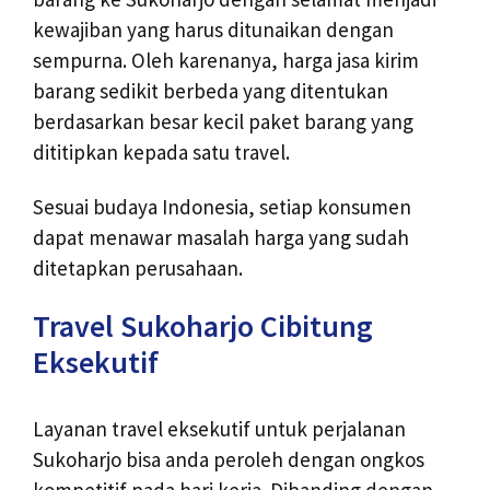
kewajiban yang harus ditunaikan dengan
sempurna. Oleh karenanya, harga jasa kirim
barang sedikit berbeda yang ditentukan
berdasarkan besar kecil paket barang yang
dititipkan kepada satu travel.
Sesuai budaya Indonesia, setiap konsumen
dapat menawar masalah harga yang sudah
ditetapkan perusahaan.
Travel Sukoharjo Cibitung
Eksekutif
Layanan travel eksekutif untuk perjalanan
Sukoharjo bisa anda peroleh dengan ongkos