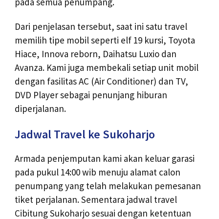
pada semua penumpang.
Dari penjelasan tersebut, saat ini satu travel
memilih tipe mobil seperti elf 19 kursi, Toyota
Hiace, Innova reborn, Daihatsu Luxio dan
Avanza. Kami juga membekali setiap unit mobil
dengan fasilitas AC (Air Conditioner) dan TV,
DVD Player sebagai penunjang hiburan
diperjalanan.
Jadwal Travel ke Sukoharjo
Armada penjemputan kami akan keluar garasi
pada pukul 14:00 wib menuju alamat calon
penumpang yang telah melakukan pemesanan
tiket perjalanan. Sementara jadwal travel
Cibitung Sukoharjo sesuai dengan ketentuan