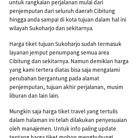
untuk rangkaian perjalanan mulai dari
penjemputan dari seluruh daerah Cibitung
hingga anda sampai di kota tujuan dalam hal ini
wilayah Sukoharjo dan sekitarnya.
Harga tiket tujuan Sukoharjo sudah termasuk
layanan jemput penumpang semua area
Cibitung dan sekitarnya. Namun demikian harga
yang kami tertera diatas bisa saja mengalami
perubahan bergantung pada alamat
penjemputan, tujuan akhir perjalanan, musim
liburan dan lain lain.
Mungkin saja harga tiket travel yang tertulis
dalam halaman ini telah dilakukan penyesuaian
oleh manajemen. Untuk info paling update
tentang harga tiket mohon menghubungi