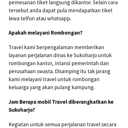
pemesanan tiket langsung dikantor. Selain cara
tersebut anda dapat pula mendapatkan tiket
lewa telfon atau whatsapp.
Apakah melayani Rombongan?
Travel kami berpengalaman memberikan
layanan perjalanan dinas ke Sukoharjo untuk
rombongan kantor, intansi pemerintah dan
perusahaan swasta. Disamping itu tak jarang
kami melayani travel untuk rombongan
keluarga yang akan pulang kampung.
Jam Berapa mobil Travel diberangkatkan ke
Sukoharjo?
Kegiatan untuk semua perjalanan travel secara