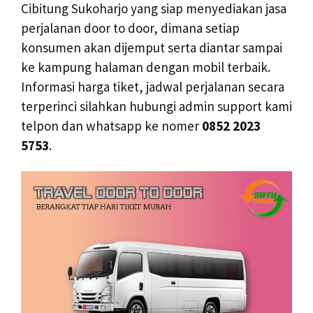
Cibitung Sukoharjo yang siap menyediakan jasa
perjalanan door to door, dimana setiap
konsumen akan dijemput serta diantar sampai
ke kampung halaman dengan mobil terbaik.
Informasi harga tiket, jadwal perjalanan secara
terperinci silahkan hubungi admin support kami
telpon dan whatsapp ke nomer
0852 2023
5753
.