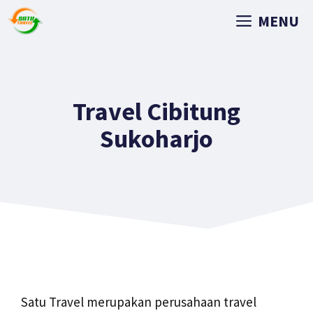
MENU
Travel Cibitung
Sukoharjo
Satu Travel merupakan perusahaan travel