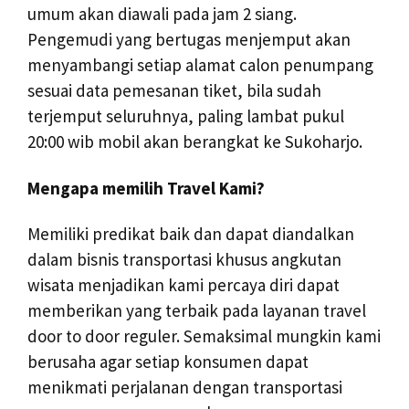
umum akan diawali pada jam 2 siang.
Pengemudi yang bertugas menjemput akan
menyambangi setiap alamat calon penumpang
sesuai data pemesanan tiket, bila sudah
terjemput seluruhnya, paling lambat pukul
20:00 wib mobil akan berangkat ke Sukoharjo.
Mengapa memilih Travel Kami?
Memiliki predikat baik dan dapat diandalkan
dalam bisnis transportasi khusus angkutan
wisata menjadikan kami percaya diri dapat
memberikan yang terbaik pada layanan travel
door to door reguler. Semaksimal mungkin kami
berusaha agar setiap konsumen dapat
menikmati perjalanan dengan transportasi