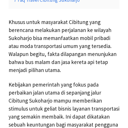
Khusus untuk masyarakat Cibitung yang
berencana melakukan perjalanan ke wilayah
Sukoharjo bisa memanfaatkan mobil pribadi
atau moda transportasi umum yang tersedia.
Walapun begitu, fakta dilapangan menunjukan
bahwa bus malam dan jasa kereta api tetap
menjadi pilihan utama.
Kebijakan pemerintah yang fokus pada
perbaikan jalan utama di sepanjang jalur
Cibitung Sukoharjo mampu memberikan
stimulus untuk geliat bisnis layanan transportasi
yang semakin membaik. Ini dapat dikatakan
sebuah keuntungan bagi masyarakat pengguna