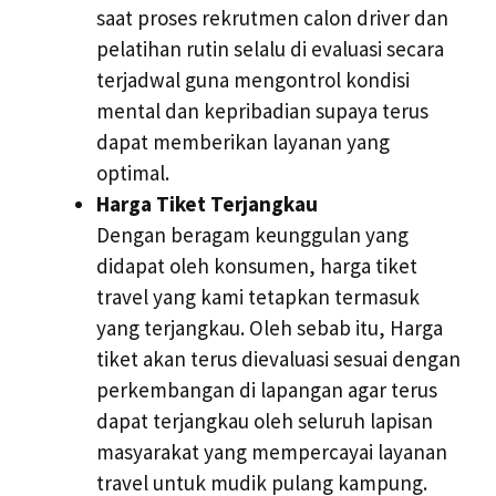
saat proses rekrutmen calon driver dan
pelatihan rutin selalu di evaluasi secara
terjadwal guna mengontrol kondisi
mental dan kepribadian supaya terus
dapat memberikan layanan yang
optimal.
Harga Tiket Terjangkau
Dengan beragam keunggulan yang
didapat oleh konsumen, harga tiket
travel yang kami tetapkan termasuk
yang terjangkau. Oleh sebab itu, Harga
tiket akan terus dievaluasi sesuai dengan
perkembangan di lapangan agar terus
dapat terjangkau oleh seluruh lapisan
masyarakat yang mempercayai layanan
travel untuk mudik pulang kampung.