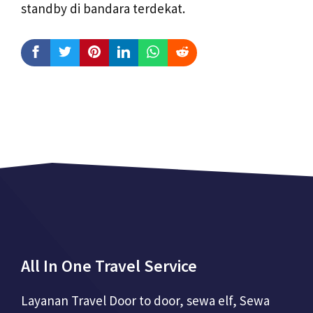
standby di bandara terdekat.
All In One Travel Service
Layanan Travel Door to door, sewa elf, Sewa