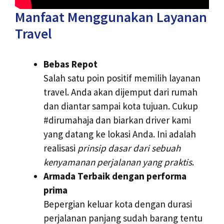
Manfaat Menggunakan Layanan
Travel
Bebas Repot
Salah satu poin positif memilih layanan
travel. Anda akan dijemput dari rumah
dan diantar sampai kota tujuan. Cukup
#dirumahaja dan biarkan driver kami
yang datang ke lokasi Anda. Ini adalah
realisasi
prinsip dasar dari sebuah
kenyamanan perjalanan yang praktis
.
Armada Terbaik dengan performa
prima
Bepergian keluar kota dengan durasi
perjalanan panjang sudah barang tentu