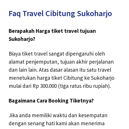
Faq Travel Cibitung Sukoharjo
Berapakah Harga tiket travel tujuan
Sukoharjo?
Biaya tiket travel sangat dipengaruhi oleh
alamat penjemputan, tujuan akhir perjalanan
dan lain lain. Atas dasar alasan itu satu travel
menetukan harga tiket Cibitung ke Sukoharjo
mulai dari Rp 300.000 (tiga ratus ribu rupiah).
Bagaimana Cara Booking Tiketnya?
Jika anda memiliki waktu dan kesempatan
dengan senang hati kami akan menerima