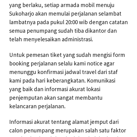
yang berlaku, setiap armada mobil menuju
Sukoharjo akan memulai perjalanan selambat
lambatnya pada pukul 20:00 wib dengan catatan
semua penumpang sudah tiba dikantor dan
telah menyelesaikan administrasi.
Untuk pemesan tiket yang sudah mengisi form
booking perjalanan selalu kami notice agar
menunggu konfirmasi jadwal travel dari staf
kami pada hari keberangkatan. Komunikasi
yang baik dan informasi akurat lokasi
penjemputan akan sangat membantu
kelancaran perjalanan.
Informasi akurat tentang alamat jemput dari
calon penumpang merupakan salah satu faktor