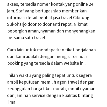
akses, tersedia nomer kontak yang online 24
jam. Staf yang bertugas siap memberikan
informasi detail perihal jasa travel Cibitung
Sukoharjo door to door anti repot. Nikmati
bepergian aman,nyaman dan menyenangkan
bersama satu travel
Cara lain untuk mendapatkan tiket perjalanan
dari kami adalah dengan mengisi formulir
booking yang tersedia dalam website ini.
Inilah waktu yang paling tepat untuk segera
ambil keputusan memilih agen travel dengan
keunggulan harga tiket murah, mobil nyaman
dan jaminan service dengan kualitas bintang
lima