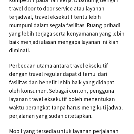
kompetitif pada hari kerja. Dibanding dengan
travel door to door service atau layanan
terjadwal, travel eksekutif tentu lebih
mumpuni dalam segala fasilitas. Ruang pribadi
yang lebih terjaga serta kenyamanan yang lebih
baik menjadi alasan mengapa layanan ini kian
diminati.
Perbedaan utama antara travel eksekutif
dengan travel reguler dapat ditemui dari
fasilitas dan benefit lebih baik yang didapat
oleh konsumen. Sebagai contoh, pengguna
layanan travel eksekutif boleh menentukan
waktu berangkat tanpa harus mengikuti jadwal
perjalanan yang sudah ditetapkan.
Mobil yang tersedia untuk layanan perjalanan