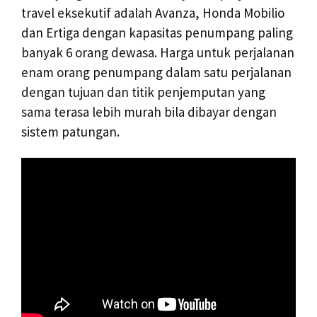
travel eksekutif adalah Avanza, Honda Mobilio
dan Ertiga dengan kapasitas penumpang paling
banyak 6 orang dewasa. Harga untuk perjalanan
enam orang penumpang dalam satu perjalanan
dengan tujuan dan titik penjemputan yang
sama terasa lebih murah bila dibayar dengan
sistem patungan.