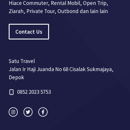
Hiace Commuter, Rental Mobil, Open Trip,
Ziarah, Private Tour, Outbond dan lain lain
Contact Us
Satu Travel
Jalan Ir Haji Juanda No 68 Cisalak Sukmajaya,
Depok
0852 2023 5753