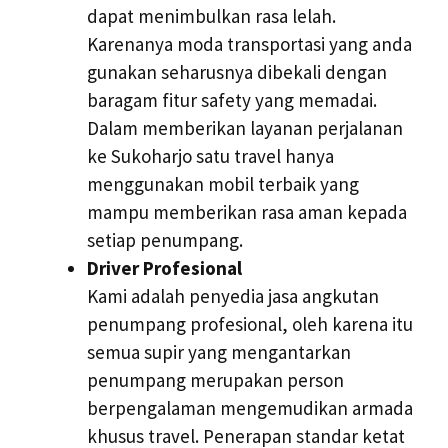
dapat menimbulkan rasa lelah.
Karenanya moda transportasi yang anda
gunakan seharusnya dibekali dengan
baragam fitur safety yang memadai.
Dalam memberikan layanan perjalanan
ke Sukoharjo satu travel hanya
menggunakan mobil terbaik yang
mampu memberikan rasa aman kepada
setiap penumpang.
Driver Profesional
Kami adalah penyedia jasa angkutan
penumpang profesional, oleh karena itu
semua supir yang mengantarkan
penumpang merupakan person
berpengalaman mengemudikan armada
khusus travel. Penerapan standar ketat