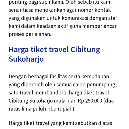
penting bagi supir kami. Oleh sebab itu kami
senantiasa menekankan agar nomer kontak
yang digunakan untuk komunikasi dengan staf
kami dalam keadaan aktif guna memperlancar
proses perjalanan.
Harga tiket travel Cibitung
Sukoharjo
Dengan berbagai fasilitas serta kemudahan
yang diperoleh oleh semua calon penumpang,
satu travel membanderol harga tiket travel
Cibitung Sukoharjo mulai dari Rp 250.000 (dua
ratus lima puluh ribu rupiah).
Harga tiket travel yang kami sebutkan diatas