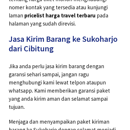
nomer kontak yang tersedia atau kunjungi
laman
pricelist harga travel terbaru
pada
halaman yang sudah direvisi.
Jasa Kirim Barang ke Sukoharjo
dari Cibitung
Jika anda perlu jasa kirim barang dengan
garansi sehari sampai, jangan ragu
menghubungi kami lewat telpon ataupun
whatsapp. Kami memberikan garansi paket
yang anda kirim aman dan selamat sampai
tujuan.
Menjaga dan menyampaikan paket kiriman
barang ke Sukoharjo dengan selamat menjadi