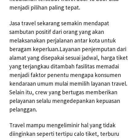
menjadi pilihan paling tepat.
Jasa travel sekarang semakin mendapat
sambutan positif dari orang yang akan
melaksanakan perjalanan antar kota untuk
beragam keperluan.Layanan penjemputan dari
alamat yang disepakai sesuai jadwal, harga tiket
yang terjangkau ditambah fasilitas memadai
menjadi faktor penentu mengapa konsumen
kendaraan umum mulai memilih layanan travel.
Selain itu, crew yang bertugas memberikan
pelayanan selalu mengedepankan kepuasan
pelanggan.
Travel mampu mengeliminir hal yang tidak
diinginkan seperti tertipu calo tiket, terburu