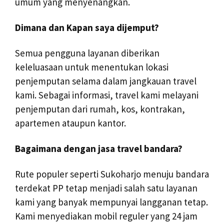
umum yang menyenangkan.
Dimana dan Kapan saya dijemput?
Semua pengguna layanan diberikan
keleluasaan untuk menentukan lokasi
penjemputan selama dalam jangkauan travel
kami. Sebagai informasi, travel kami melayani
penjemputan dari rumah, kos, kontrakan,
apartemen ataupun kantor.
Bagaimana dengan jasa travel bandara?
Rute populer seperti Sukoharjo menuju bandara
terdekat PP tetap menjadi salah satu layanan
kami yang banyak mempunyai langganan tetap.
Kami menyediakan mobil reguler yang 24 jam