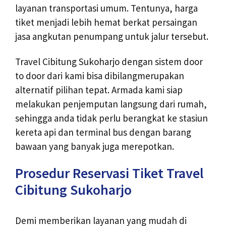
layanan transportasi umum. Tentunya, harga
tiket menjadi lebih hemat berkat persaingan
jasa angkutan penumpang untuk jalur tersebut.
Travel Cibitung Sukoharjo dengan sistem door
to door dari kami bisa dibilangmerupakan
alternatif pilihan tepat. Armada kami siap
melakukan penjemputan langsung dari rumah,
sehingga anda tidak perlu berangkat ke stasiun
kereta api dan terminal bus dengan barang
bawaan yang banyak juga merepotkan.
Prosedur Reservasi Tiket Travel
Cibitung Sukoharjo
Demi memberikan layanan yang mudah di