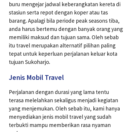
buru mengejar jadwal keberangkatan kereta di
stasiun serta repot dengan koper atau tas
barang. Apalagi bila periode peak seasons tiba,
anda harus bertemu dengan banyak orang yang
memiliki maksud dan tujuan sama. Oleh sebab
itu travel merupakan alternatif pilihan paling
tepat untuk keperluan perjalanan keluar kota
tujuan Sukoharjo.
Jenis Mobil Travel
Perjalanan dengan durasi yang lama tentu
terasa melelahkan sekaligus menjadi kegiatan
yang menjemukan. Oleh sebab itu, kami hanya
menyediakan jenis mobil travel yang sudah
terbukti mampu memberikan rasa nyaman