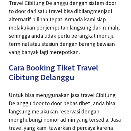
Travel Cibitung Delanggu dengan sistem door
to door dari satu travel bisa dibilangmenjadi
alternatif pilihan tepat. Armada kami siap
melakukan penjemputan langsung dari rumah,
sehingga anda tidak perlu berangkat menuju
terminal atau stasiun dengan barang bawaan
yang banyak lagi merepotkan.
Cara Booking Tiket Travel
Cibitung Delanggu
Untuk bisa menggunakan jasa travel Cibitung
Delanggu door to door bebas ribet, anda bisa
langsung melakukan reservasi dengan
menghubungi nomor admin yang tersedia. Jasa
travel yang kami tawarkan dipercaya karena