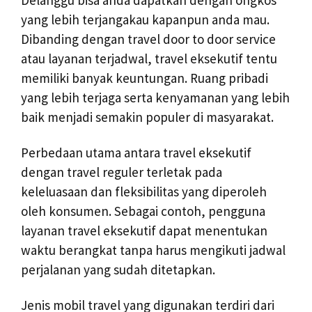
Delanggu bisa anda dapatkan dengan ongkos
yang lebih terjangakau kapanpun anda mau.
Dibanding dengan travel door to door service
atau layanan terjadwal, travel eksekutif tentu
memiliki banyak keuntungan. Ruang pribadi
yang lebih terjaga serta kenyamanan yang lebih
baik menjadi semakin populer di masyarakat.
Perbedaan utama antara travel eksekutif
dengan travel reguler terletak pada
keleluasaan dan fleksibilitas yang diperoleh
oleh konsumen. Sebagai contoh, pengguna
layanan travel eksekutif dapat menentukan
waktu berangkat tanpa harus mengikuti jadwal
perjalanan yang sudah ditetapkan.
Jenis mobil travel yang digunakan terdiri dari