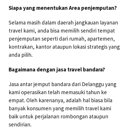
Siapa yang menentukan Area penjemputan?
Selama masih dalam daerah jangkauan layanan
travel kami, anda bisa memilih sendiri tempat
penjemputan seperti dari rumah, apartemen,
kontrakan, kantor ataupun lokasi strategis yang
anda pilih.
Bagaimana dengan jasa travel bandara?
Jasa antar jemput bandara dari Delanggu yang
kami operasikan telah memasuki tahun ke
empat. Oleh karenanya, adalah hal biasa bila
banyak konsumen yang memilih travel kami
baik untuk perjalanan rombongan ataupun
sendirian.