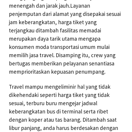
menengah dan jarak jauh.Layanan
penjemputan dari alamat yang disepakai sesuai
jam keberangkatan, harga tiket yang
terjangkau ditambah fasilitas memadai
merupakan daya tarik utama mengapa
konsumen moda transportasi umum mulai
memilih jasa travel. Disamping itu, crew yang
bertugas memberikan pelayanan senantiasa
memprioritaskan kepuasan penumpang.
Travel mampu mengeliminir hal yang tidak
dikehendaki seperti harga tiket yang tidak
sesuai, terburu buru mengejar jadwal
keberangkatan bus di terminal serta ribet
dengan koper atau tas barang. Ditambah saat
libur panjang, anda harus berdesakan dengan