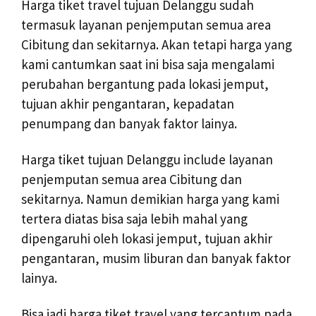
Harga tiket travel tujuan Delanggu sudah
termasuk layanan penjemputan semua area
Cibitung dan sekitarnya. Akan tetapi harga yang
kami cantumkan saat ini bisa saja mengalami
perubahan bergantung pada lokasi jemput,
tujuan akhir pengantaran, kepadatan
penumpang dan banyak faktor lainya.
Harga tiket tujuan Delanggu include layanan
penjemputan semua area Cibitung dan
sekitarnya. Namun demikian harga yang kami
tertera diatas bisa saja lebih mahal yang
dipengaruhi oleh lokasi jemput, tujuan akhir
pengantaran, musim liburan dan banyak faktor
lainya.
Bisa jadi harga tiket travel yang tercantum pada