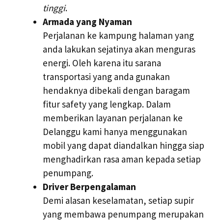
tinggi
.
Armada yang Nyaman
Perjalanan ke kampung halaman yang
anda lakukan sejatinya akan menguras
energi. Oleh karena itu sarana
transportasi yang anda gunakan
hendaknya dibekali dengan baragam
fitur safety yang lengkap. Dalam
memberikan layanan perjalanan ke
Delanggu kami hanya menggunakan
mobil yang dapat diandalkan hingga siap
menghadirkan rasa aman kepada setiap
penumpang.
Driver Berpengalaman
Demi alasan keselamatan, setiap supir
yang membawa penumpang merupakan