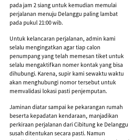
pada jam 2 siang untuk kemudian memulai
perjalanan menuju Delanggu paling lambat
pada pukul 21:00 wib.
Untuk kelancaran perjalanan, admin kami
selalu mengingatkan agar tiap calon
penumpang yang telah memesan tiket untuk
selalu mengaktifkan nomer kontak yang bisa
dihubungi. Karena, supir kami sewaktu waktu
akan menghubungi nomor tersebut untuk
memvalidasi lokasi pasti penjemputan.
Jaminan diatar sampai ke pekarangan rumah
beserta kepadatan kendaraan, manjadikan
perkiraan perjalanan dari Cibitung ke Delanggu
susah ditentukan secara pasti. Namun