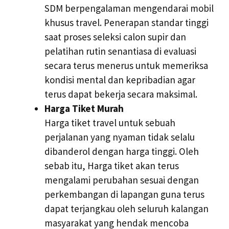
SDM berpengalaman mengendarai mobil
khusus travel. Penerapan standar tinggi
saat proses seleksi calon supir dan
pelatihan rutin senantiasa di evaluasi
secara terus menerus untuk memeriksa
kondisi mental dan kepribadian agar
terus dapat bekerja secara maksimal.
Harga Tiket Murah
Harga tiket travel untuk sebuah
perjalanan yang nyaman tidak selalu
dibanderol dengan harga tinggi. Oleh
sebab itu, Harga tiket akan terus
mengalami perubahan sesuai dengan
perkembangan di lapangan guna terus
dapat terjangkau oleh seluruh kalangan
masyarakat yang hendak mencoba