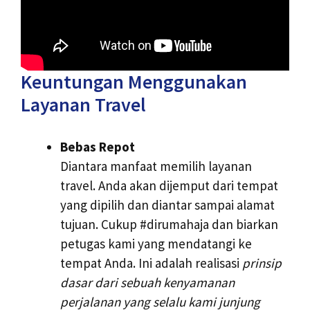
Keuntungan Menggunakan
Layanan Travel
Bebas Repot
Diantara manfaat memilih layanan
travel. Anda akan dijemput dari tempat
yang dipilih dan diantar sampai alamat
tujuan. Cukup #dirumahaja dan biarkan
petugas kami yang mendatangi ke
tempat Anda. Ini adalah realisasi
prinsip
dasar dari sebuah kenyamanan
perjalanan yang selalu kami junjung