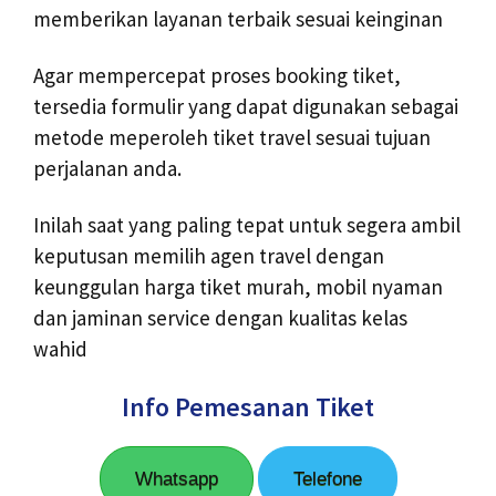
memberikan layanan terbaik sesuai keinginan
Agar mempercepat proses booking tiket,
tersedia formulir yang dapat digunakan sebagai
metode meperoleh tiket travel sesuai tujuan
perjalanan anda.
Inilah saat yang paling tepat untuk segera ambil
keputusan memilih agen travel dengan
keunggulan harga tiket murah, mobil nyaman
dan jaminan service dengan kualitas kelas
wahid
Info Pemesanan Tiket
Whatsapp
Telefone