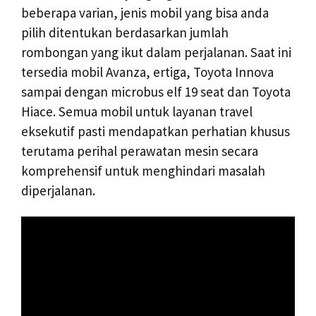
beberapa varian, jenis mobil yang bisa anda
pilih ditentukan berdasarkan jumlah
rombongan yang ikut dalam perjalanan. Saat ini
tersedia mobil Avanza, ertiga, Toyota Innova
sampai dengan microbus elf 19 seat dan Toyota
Hiace. Semua mobil untuk layanan travel
eksekutif pasti mendapatkan perhatian khusus
terutama perihal perawatan mesin secara
komprehensif untuk menghindari masalah
diperjalanan.