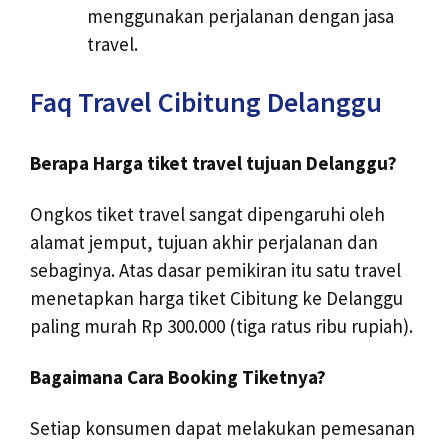
menggunakan perjalanan dengan jasa
travel.
Faq Travel Cibitung Delanggu
Berapa Harga tiket travel tujuan Delanggu?
Ongkos tiket travel sangat dipengaruhi oleh
alamat jemput, tujuan akhir perjalanan dan
sebaginya. Atas dasar pemikiran itu satu travel
menetapkan harga tiket Cibitung ke Delanggu
paling murah Rp 300.000 (tiga ratus ribu rupiah).
Bagaimana Cara Booking Tiketnya?
Setiap konsumen dapat melakukan pemesanan