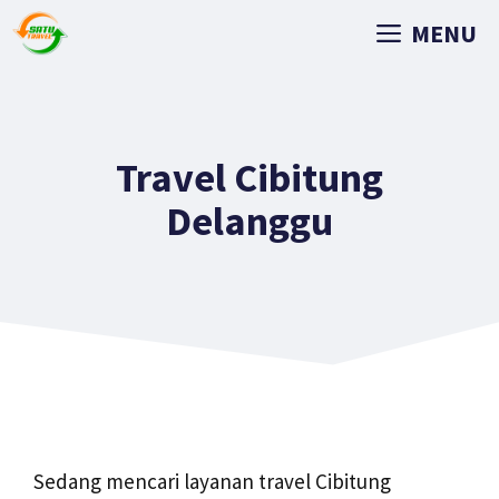
MENU
Travel Cibitung
Delanggu
Sedang mencari layanan travel Cibitung