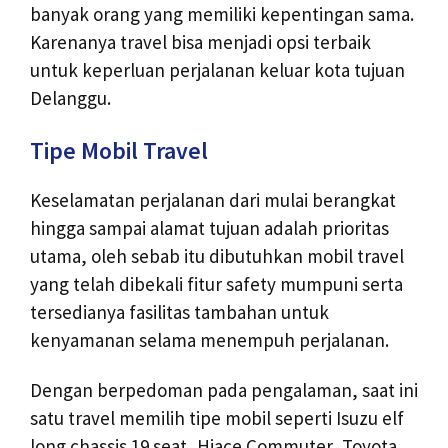
banyak orang yang memiliki kepentingan sama.
Karenanya travel bisa menjadi opsi terbaik
untuk keperluan perjalanan keluar kota tujuan
Delanggu.
Tipe Mobil Travel
Keselamatan perjalanan dari mulai berangkat
hingga sampai alamat tujuan adalah prioritas
utama, oleh sebab itu dibutuhkan mobil travel
yang telah dibekali fitur safety mumpuni serta
tersedianya fasilitas tambahan untuk
kenyamanan selama menempuh perjalanan.
Dengan berpedoman pada pengalaman, saat ini
satu travel memilih tipe mobil seperti Isuzu elf
long chassis 19 seat, Hiace Commuter, Toyota