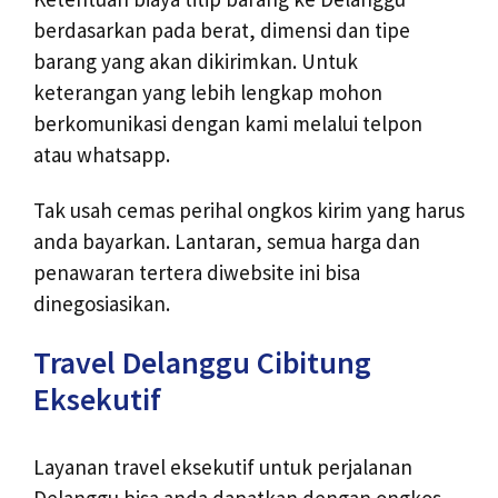
berdasarkan pada berat, dimensi dan tipe
barang yang akan dikirimkan. Untuk
keterangan yang lebih lengkap mohon
berkomunikasi dengan kami melalui telpon
atau whatsapp.
Tak usah cemas perihal ongkos kirim yang harus
anda bayarkan. Lantaran, semua harga dan
penawaran tertera diwebsite ini bisa
dinegosiasikan.
Travel Delanggu Cibitung
Eksekutif
Layanan travel eksekutif untuk perjalanan