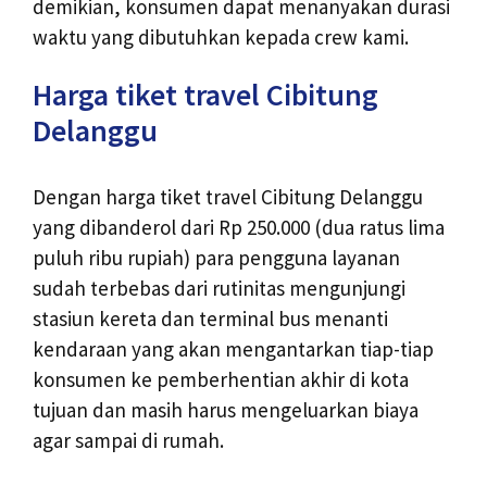
demikian, konsumen dapat menanyakan durasi
waktu yang dibutuhkan kepada crew kami.
Harga tiket travel Cibitung
Delanggu
Dengan harga tiket travel Cibitung Delanggu
yang dibanderol dari Rp 250.000 (dua ratus lima
puluh ribu rupiah) para pengguna layanan
sudah terbebas dari rutinitas mengunjungi
stasiun kereta dan terminal bus menanti
kendaraan yang akan mengantarkan tiap-tiap
konsumen ke pemberhentian akhir di kota
tujuan dan masih harus mengeluarkan biaya
agar sampai di rumah.