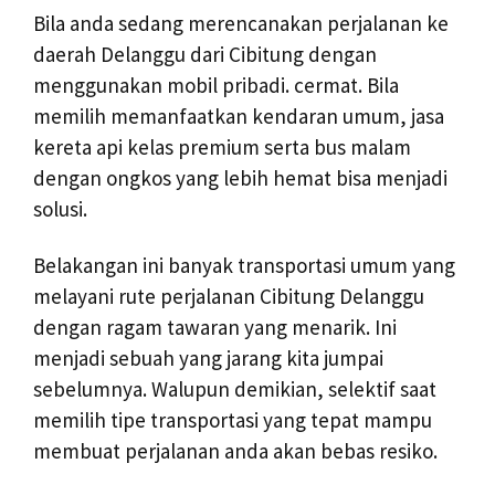
Bila anda sedang merencanakan perjalanan ke
daerah Delanggu dari Cibitung dengan
menggunakan mobil pribadi. cermat. Bila
memilih memanfaatkan kendaran umum, jasa
kereta api kelas premium serta bus malam
dengan ongkos yang lebih hemat bisa menjadi
solusi.
Belakangan ini banyak transportasi umum yang
melayani rute perjalanan Cibitung Delanggu
dengan ragam tawaran yang menarik. Ini
menjadi sebuah yang jarang kita jumpai
sebelumnya. Walupun demikian, selektif saat
memilih tipe transportasi yang tepat mampu
membuat perjalanan anda akan bebas resiko.