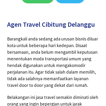
Agen Travel Cibitung Delanggu
Barangkali anda sedang ada urusan bisnis diluar
kota untuk beberapa hari kedepan. Disaat
bersamaan, anda belum mengambil keputusan
menentukan moda transportasi umum yang
hendak digunakan untuk mengakomodir
perjalanan itu. Agar tidak salah dalam memilih,
tidak ada salahnya memanfaatkan layanan
travel door to door yang dekat dari rumah.
Belakangan ini jasa travel semakin diminati oleh
orang yang ingin bepergian untuk jarak