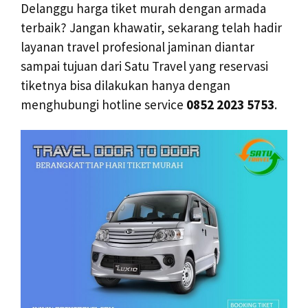
Delanggu harga tiket murah dengan armada
terbaik? Jangan khawatir, sekarang telah hadir
layanan travel profesional jaminan diantar
sampai tujuan dari Satu Travel yang reservasi
tiketnya bisa dilakukan hanya dengan
menghubungi hotline service
0852 2023 5753
.