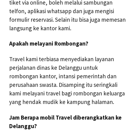
tiket via online, boleh melalui sambungan
telfon, aplikasi whatsapp dan juga mengisi
formulir reservasi. Selain itu bisa juga memesan
langsung ke kantor kami.
Apakah melayani Rombongan?
Travel kami terbiasa menyediakan layanan
perjalanan dinas ke Delanggu untuk
rombongan kantor, intansi pemerintah dan
perusahaan swasta. Disamping itu seringkali
kami melayani travel bagi rombongan keluarga
yang hendak mudik ke kampung halaman.
Jam Berapa mobil Travel diberangkatkan ke
Delanggu?