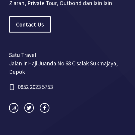
Ziarah, Private Tour, Outbond dan lain lain
Contact Us
Satu Travel
Jalan Ir Haji Juanda No 68 Cisalak Sukmajaya,
Depok
0852 2023 5753