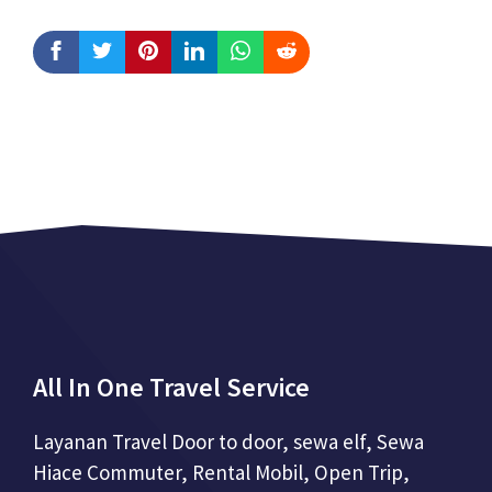
All In One Travel Service
Layanan Travel Door to door, sewa elf, Sewa
Hiace Commuter, Rental Mobil, Open Trip,