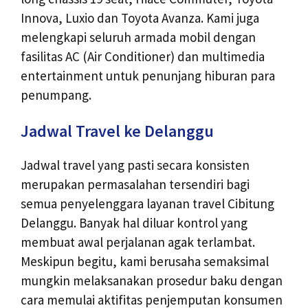
Innova, Luxio dan Toyota Avanza. Kami juga
melengkapi seluruh armada mobil dengan
fasilitas AC (Air Conditioner) dan multimedia
entertainment untuk penunjang hiburan para
penumpang.
Jadwal Travel ke Delanggu
Jadwal travel yang pasti secara konsisten
merupakan permasalahan tersendiri bagi
semua penyelenggara layanan travel Cibitung
Delanggu. Banyak hal diluar kontrol yang
membuat awal perjalanan agak terlambat.
Meskipun begitu, kami berusaha semaksimal
mungkin melaksanakan prosedur baku dengan
cara memulai aktifitas penjemputan konsumen