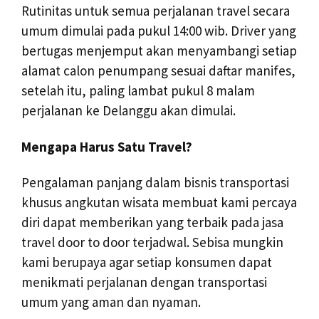
Rutinitas untuk semua perjalanan travel secara
umum dimulai pada pukul 14:00 wib. Driver yang
bertugas menjemput akan menyambangi setiap
alamat calon penumpang sesuai daftar manifes,
setelah itu, paling lambat pukul 8 malam
perjalanan ke Delanggu akan dimulai.
Mengapa Harus Satu Travel?
Pengalaman panjang dalam bisnis transportasi
khusus angkutan wisata membuat kami percaya
diri dapat memberikan yang terbaik pada jasa
travel door to door terjadwal. Sebisa mungkin
kami berupaya agar setiap konsumen dapat
menikmati perjalanan dengan transportasi
umum yang aman dan nyaman.