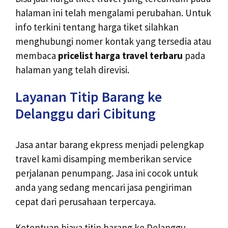
halaman ini telah mengalami perubahan. Untuk
info terkini tentang harga tiket silahkan
menghubungi nomer kontak yang tersedia atau
membaca
pricelist harga travel terbaru
pada
halaman yang telah direvisi.
Layanan Titip Barang ke
Delanggu dari Cibitung
Jasa antar barang ekpress menjadi pelengkap
travel kami disamping memberikan service
perjalanan penumpang. Jasa ini cocok untuk
anda yang sedang mencari jasa pengiriman
cepat dari perusahaan terpercaya.
Ketentuan biaya titip barang ke Delanggu