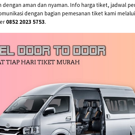
dengan aman dan nyaman. Info harga tiket, jadwal per
omunikasi dengan bagian pemesanan tiket kami melalui
mer
0852 2023 5753
.