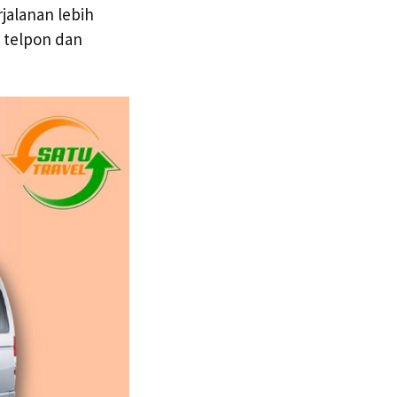
jalanan lebih
 telpon dan