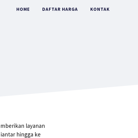
HOME
DAFTAR HARGA
KONTAK
emberikan layanan
iantar hingga ke