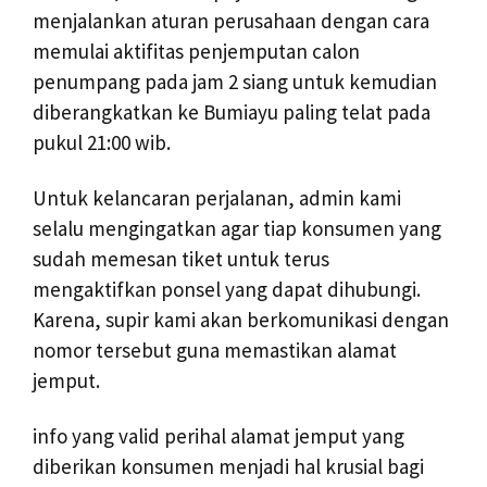
menjalankan aturan perusahaan dengan cara
memulai aktifitas penjemputan calon
penumpang pada jam 2 siang untuk kemudian
diberangkatkan ke Bumiayu paling telat pada
pukul 21:00 wib.
Untuk kelancaran perjalanan, admin kami
selalu mengingatkan agar tiap konsumen yang
sudah memesan tiket untuk terus
mengaktifkan ponsel yang dapat dihubungi.
Karena, supir kami akan berkomunikasi dengan
nomor tersebut guna memastikan alamat
jemput.
info yang valid perihal alamat jemput yang
diberikan konsumen menjadi hal krusial bagi