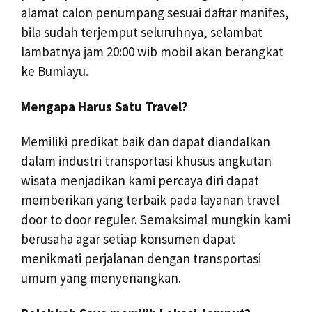
alamat calon penumpang sesuai daftar manifes,
bila sudah terjemput seluruhnya, selambat
lambatnya jam 20:00 wib mobil akan berangkat
ke Bumiayu.
Mengapa Harus Satu Travel?
Memiliki predikat baik dan dapat diandalkan
dalam industri transportasi khusus angkutan
wisata menjadikan kami percaya diri dapat
memberikan yang terbaik pada layanan travel
door to door reguler. Semaksimal mungkin kami
berusaha agar setiap konsumen dapat
menikmati perjalanan dengan transportasi
umum yang menyenangkan.