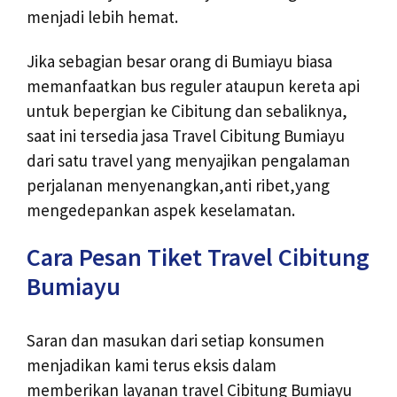
menjadi lebih hemat.
Jika sebagian besar orang di Bumiayu biasa
memanfaatkan bus reguler ataupun kereta api
untuk bepergian ke Cibitung dan sebaliknya,
saat ini tersedia jasa Travel Cibitung Bumiayu
dari satu travel yang menyajikan pengalaman
perjalanan menyenangkan,anti ribet,yang
mengedepankan aspek keselamatan.
Cara Pesan Tiket Travel Cibitung
Bumiayu
Saran dan masukan dari setiap konsumen
menjadikan kami terus eksis dalam
memberikan layanan travel Cibitung Bumiayu