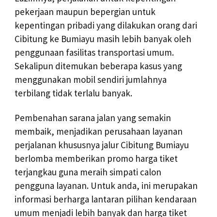
pekerjaan maupun bepergian untuk
kepentingan pribadi yang dilakukan orang dari
Cibitung ke Bumiayu masih lebih banyak oleh
penggunaan fasilitas transportasi umum.
Sekalipun ditemukan beberapa kasus yang
menggunakan mobil sendiri jumlahnya
terbilang tidak terlalu banyak.
Pembenahan sarana jalan yang semakin
membaik, menjadikan perusahaan layanan
perjalanan khususnya jalur Cibitung Bumiayu
berlomba memberikan promo harga tiket
terjangkau guna meraih simpati calon
pengguna layanan. Untuk anda, ini merupakan
informasi berharga lantaran pilihan kendaraan
umum menjadi lebih banyak dan harga tiket