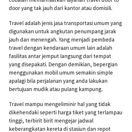
door yang tak jauh dari kantor atau domisili.
Travel adalah jenis jasa transportasi umum yang
digunakan untuk angkutan penumpang jarak
jauh dan menengah. Yang menjadi pembeda
travel dengan kendaraan umum lain adalah
fasilitas antar jemput langsung dari tempat
yang disepakati. Dengan demikian, bepergian
menggunakan mobil umum semakin simple
apalagi bila perjalanan yang anda lakukan
bertujuan mudik atau pulang kampung.
Travel mampu mengeliminir hal yang tidak
dikehendaki seperti harga tiket yang terlampau
tinggi, terbirit birit mengejar jadwal
keberangkatan kereta di stasiun dan repot