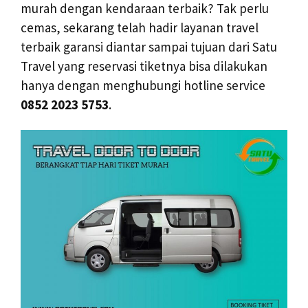
murah dengan kendaraan terbaik? Tak perlu
cemas, sekarang telah hadir layanan travel
terbaik garansi diantar sampai tujuan dari Satu
Travel yang reservasi tiketnya bisa dilakukan
hanya dengan menghubungi hotline service
0852 2023 5753
.