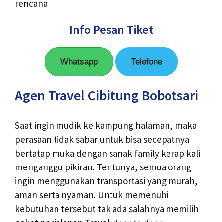
rencana
Info Pesan Tiket
Whatsapp
Telefone
Agen Travel Cibitung Bobotsari
Saat ingin mudik ke kampung halaman, maka
perasaan tidak sabar untuk bisa secepatnya
bertatap muka dengan sanak family kerap kali
menganggu pikiran. Tentunya, semua orang
ingin menggunakan transportasi yang murah,
aman serta nyaman. Untuk memenuhi
kebutuhan tersebut tak ada salahnya memilih