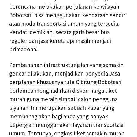
berencana melakukan perjalanan ke wilayah
Bobotsari bisa menggunakan kendaraan sendiri
atau moda transportasi umum yang tersedia.
Kendati demikian, secara garis besar bus
reguler dan jasa kereta api masih menjadi
primadona.
Pembenahan infrastruktur jalan yang semakin
gencar dilakukan, menjadikan penyedia Jasa
perjalanan khususnya rute Cibitung Bobotsari
berlomba menghadirkan diskon harga tiket
murah guna meraih simpati calon pengguna
layanan. Ini merupakan sebuah kabar yang
membahagiakan bagi anda yang banyak
bepergian menggunakan layanan transportasi
umum. Tentunya, ongkos tiket semakin murah