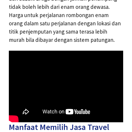
tidak boleh lebih dari enam orang dewasa.
Harga untuk perjalanan rombongan enam
orang dalam satu perjalanan dengan lokasi dan
titik penjemputan yang sama terasa lebih
murah bila dibayar dengan sistem patungan.
Manfaat Memilih Jasa Travel