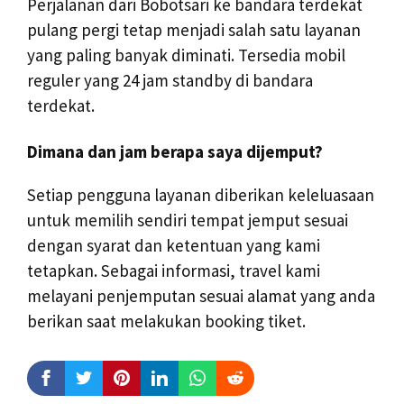
Perjalanan dari Bobotsari ke bandara terdekat
pulang pergi tetap menjadi salah satu layanan
yang paling banyak diminati. Tersedia mobil
reguler yang 24 jam standby di bandara
terdekat.
Dimana dan jam berapa saya dijemput?
Setiap pengguna layanan diberikan keleluasaan
untuk memilih sendiri tempat jemput sesuai
dengan syarat dan ketentuan yang kami
tetapkan. Sebagai informasi, travel kami
melayani penjemputan sesuai alamat yang anda
berikan saat melakukan booking tiket.