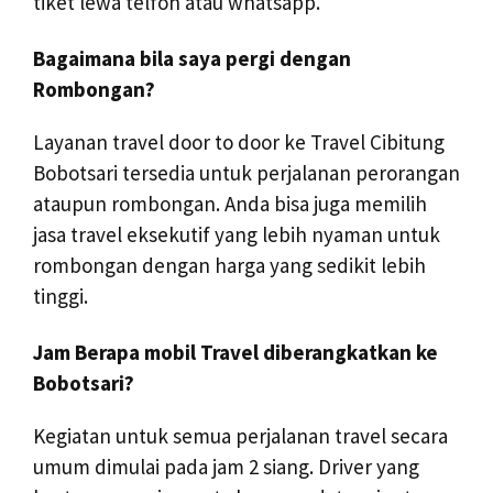
tiket lewa telfon atau whatsapp.
Bagaimana bila saya pergi dengan
Rombongan?
Layanan travel door to door ke Travel Cibitung
Bobotsari tersedia untuk perjalanan perorangan
ataupun rombongan. Anda bisa juga memilih
jasa travel eksekutif yang lebih nyaman untuk
rombongan dengan harga yang sedikit lebih
tinggi.
Jam Berapa mobil Travel diberangkatkan ke
Bobotsari?
Kegiatan untuk semua perjalanan travel secara
umum dimulai pada jam 2 siang. Driver yang