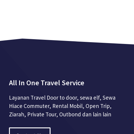
All In One Travel Service
Layanan Travel Door to door, sewa elf, Sewa
Hiace Commuter, Rental Mobil, Open Trip,
Ziarah, Private Tour, Outbond dan lain lain