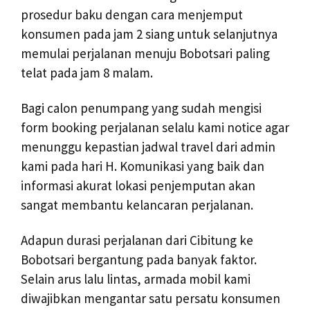
prosedur baku dengan cara menjemput
konsumen pada jam 2 siang untuk selanjutnya
memulai perjalanan menuju Bobotsari paling
telat pada jam 8 malam.
Bagi calon penumpang yang sudah mengisi
form booking perjalanan selalu kami notice agar
menunggu kepastian jadwal travel dari admin
kami pada hari H. Komunikasi yang baik dan
informasi akurat lokasi penjemputan akan
sangat membantu kelancaran perjalanan.
Adapun durasi perjalanan dari Cibitung ke
Bobotsari bergantung pada banyak faktor.
Selain arus lalu lintas, armada mobil kami
diwajibkan mengantar satu persatu konsumen