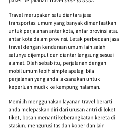
paket perjalanan Travel
door to door
.
Travel merupakan satu diantara jasa
transportasi umum yang banyak dimanfaatkan
untuk perjalanan antar kota, antar provinsi atau
antar kota dalam provinsi. Letak perbedaan jasa
travel dengan kendaraan umum lain salah
satunya dijemput dan diantar langsung sesuai
alamat. Oleh sebab itu, perjalanan dengan
mobil umum lebih simple apalagi bila
perjalanan yang anda laksanakan untuk
keperluan mudik ke kampung halaman.
Memilih menggunakan layanan travel berarti
anda melepaskan diri dari urusan antri di loket
tiket, bosan menanti keberangkatan kereta di
stasiun, mengurusi tas dan koper dan lain