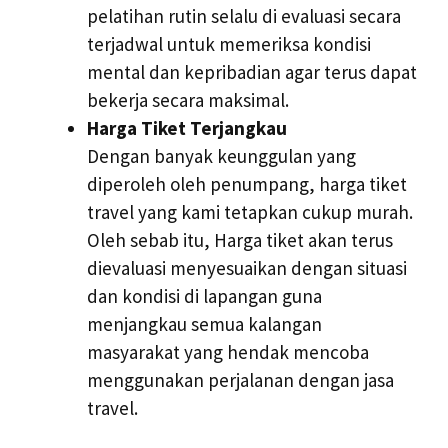
pelatihan rutin selalu di evaluasi secara
terjadwal untuk memeriksa kondisi
mental dan kepribadian agar terus dapat
bekerja secara maksimal.
Harga Tiket Terjangkau
Dengan banyak keunggulan yang
diperoleh oleh penumpang, harga tiket
travel yang kami tetapkan cukup murah.
Oleh sebab itu, Harga tiket akan terus
dievaluasi menyesuaikan dengan situasi
dan kondisi di lapangan guna
menjangkau semua kalangan
masyarakat yang hendak mencoba
menggunakan perjalanan dengan jasa
travel.