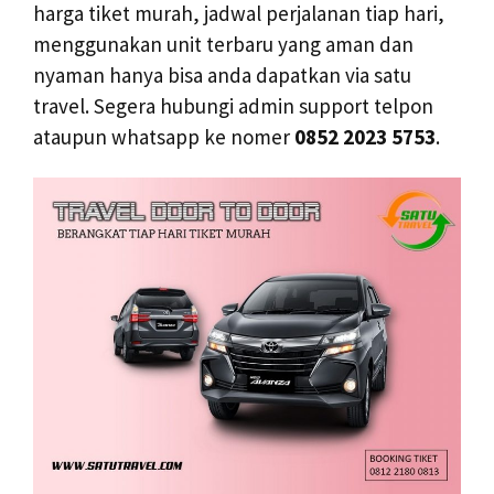
harga tiket murah, jadwal perjalanan tiap hari,
menggunakan unit terbaru yang aman dan
nyaman hanya bisa anda dapatkan via satu
travel. Segera hubungi admin support telpon
ataupun whatsapp ke nomer
0852 2023 5753
.