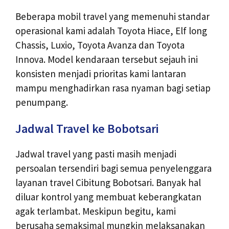
Beberapa mobil travel yang memenuhi standar
operasional kami adalah Toyota Hiace, Elf long
Chassis, Luxio, Toyota Avanza dan Toyota
Innova. Model kendaraan tersebut sejauh ini
konsisten menjadi prioritas kami lantaran
mampu menghadirkan rasa nyaman bagi setiap
penumpang.
Jadwal Travel ke Bobotsari
Jadwal travel yang pasti masih menjadi
persoalan tersendiri bagi semua penyelenggara
layanan travel Cibitung Bobotsari. Banyak hal
diluar kontrol yang membuat keberangkatan
agak terlambat. Meskipun begitu, kami
berusaha semaksimal mungkin melaksanakan