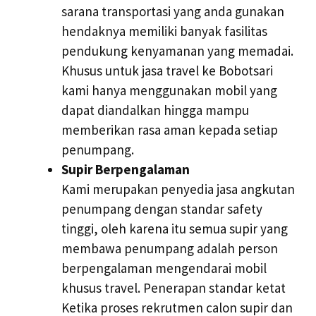
sarana transportasi yang anda gunakan
hendaknya memiliki banyak fasilitas
pendukung kenyamanan yang memadai.
Khusus untuk jasa travel ke Bobotsari
kami hanya menggunakan mobil yang
dapat diandalkan hingga mampu
memberikan rasa aman kepada setiap
penumpang.
Supir Berpengalaman
Kami merupakan penyedia jasa angkutan
penumpang dengan standar safety
tinggi, oleh karena itu semua supir yang
membawa penumpang adalah person
berpengalaman mengendarai mobil
khusus travel. Penerapan standar ketat
Ketika proses rekrutmen calon supir dan