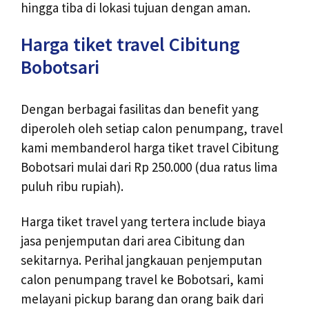
hingga tiba di lokasi tujuan dengan aman.
Harga tiket travel Cibitung
Bobotsari
Dengan berbagai fasilitas dan benefit yang
diperoleh oleh setiap calon penumpang, travel
kami membanderol harga tiket travel Cibitung
Bobotsari mulai dari Rp 250.000 (dua ratus lima
puluh ribu rupiah).
Harga tiket travel yang tertera include biaya
jasa penjemputan dari area Cibitung dan
sekitarnya. Perihal jangkauan penjemputan
calon penumpang travel ke Bobotsari, kami
melayani pickup barang dan orang baik dari