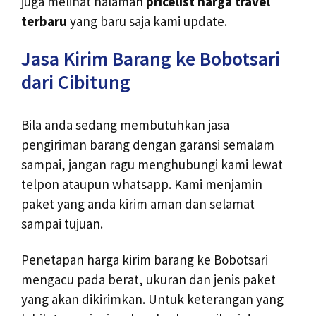
juga melihat halaman
pricelist harga travel
terbaru
yang baru saja kami update.
Jasa Kirim Barang ke Bobotsari
dari Cibitung
Bila anda sedang membutuhkan jasa
pengiriman barang dengan garansi semalam
sampai, jangan ragu menghubungi kami lewat
telpon ataupun whatsapp. Kami menjamin
paket yang anda kirim aman dan selamat
sampai tujuan.
Penetapan harga kirim barang ke Bobotsari
mengacu pada berat, ukuran dan jenis paket
yang akan dikirimkan. Untuk keterangan yang