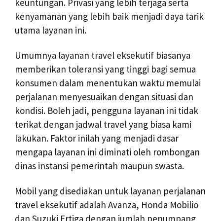
keuntungan. Privasi yang lebih terjaga serta
kenyamanan yang lebih baik menjadi daya tarik
utama layanan ini.
Umumnya layanan travel eksekutif biasanya
memberikan toleransi yang tinggi bagi semua
konsumen dalam menentukan waktu memulai
perjalanan menyesuaikan dengan situasi dan
kondisi. Boleh jadi, pengguna layanan ini tidak
terikat dengan jadwal travel yang biasa kami
lakukan. Faktor inilah yang menjadi dasar
mengapa layanan ini diminati oleh rombongan
dinas instansi pemerintah maupun swasta.
Mobil yang disediakan untuk layanan perjalanan
travel eksekutif adalah Avanza, Honda Mobilio
dan Suzuki Ertiga dengan jumlah penumpang