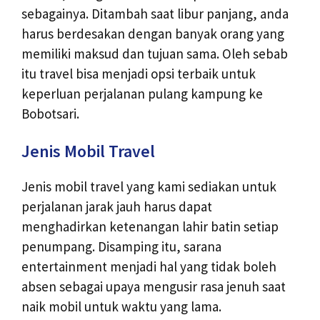
sebagainya. Ditambah saat libur panjang, anda
harus berdesakan dengan banyak orang yang
memiliki maksud dan tujuan sama. Oleh sebab
itu travel bisa menjadi opsi terbaik untuk
keperluan perjalanan pulang kampung ke
Bobotsari.
Jenis Mobil Travel
Jenis mobil travel yang kami sediakan untuk
perjalanan jarak jauh harus dapat
menghadirkan ketenangan lahir batin setiap
penumpang. Disamping itu, sarana
entertainment menjadi hal yang tidak boleh
absen sebagai upaya mengusir rasa jenuh saat
naik mobil untuk waktu yang lama.