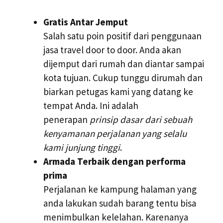
Gratis Antar Jemput
Salah satu poin positif dari penggunaan
jasa travel door to door. Anda akan
dijemput dari rumah dan diantar sampai
kota tujuan. Cukup tunggu dirumah dan
biarkan petugas kami yang datang ke
tempat Anda. Ini adalah
penerapan
prinsip dasar dari sebuah
kenyamanan perjalanan yang selalu
kami junjung tinggi
.
Armada Terbaik dengan performa
prima
Perjalanan ke kampung halaman yang
anda lakukan sudah barang tentu bisa
menimbulkan kelelahan. Karenanya