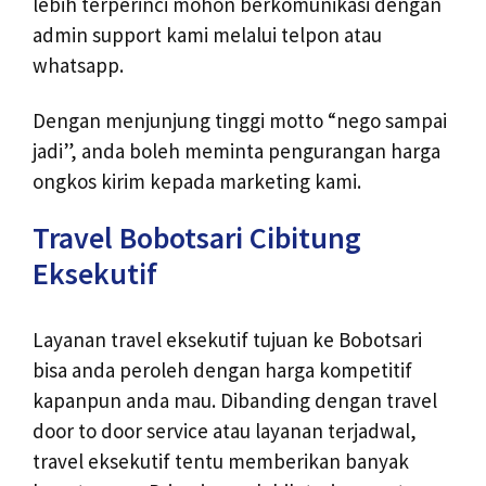
lebih terperinci mohon berkomunikasi dengan
admin support kami melalui telpon atau
whatsapp.
Dengan menjunjung tinggi motto “nego sampai
jadi”, anda boleh meminta pengurangan harga
ongkos kirim kepada marketing kami.
Travel Bobotsari Cibitung
Eksekutif
Layanan travel eksekutif tujuan ke Bobotsari
bisa anda peroleh dengan harga kompetitif
kapanpun anda mau. Dibanding dengan travel
door to door service atau layanan terjadwal,
travel eksekutif tentu memberikan banyak