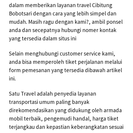
dalam memberikan layanan travel Cibitung
Bobotsari dengan cara yang lebih simpel dan
mudah. Masih ragu dengan kami?, ambil ponsel
anda dan secepatnya hubungi nomer kontak
yang tersedia dalam situs ini
Selain menghubungi customer service kami,
anda bisa memperoleh tiket perjalanan melalui
form pemesanan yang tersedia dibawah artikel
ini.
Satu Travel adalah penyedia layanan
transportasi umum paling banyak
direkomendasikan yang didukung oleh armada
mobil terbaik, pengemudi handal, harga tiket
terjangkau dan kepastian keberangkatan sesuai