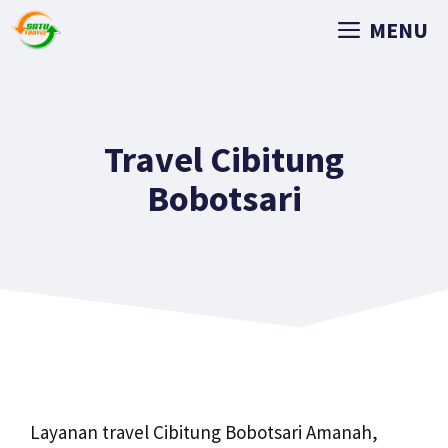
MENU
Travel Cibitung
Bobotsari
Layanan travel Cibitung Bobotsari Amanah,