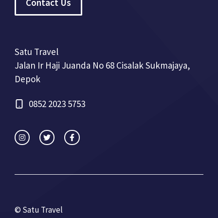
Contact Us
Satu Travel
Jalan Ir Haji Juanda No 68 Cisalak Sukmajaya,
Depok
0852 2023 5753
© Satu Travel