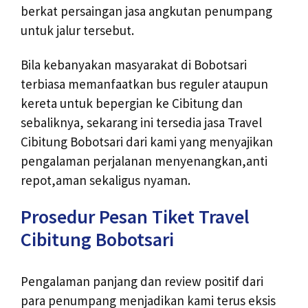
berkat persaingan jasa angkutan penumpang
untuk jalur tersebut.
Bila kebanyakan masyarakat di Bobotsari
terbiasa memanfaatkan bus reguler ataupun
kereta untuk bepergian ke Cibitung dan
sebaliknya, sekarang ini tersedia jasa Travel
Cibitung Bobotsari dari kami yang menyajikan
pengalaman perjalanan menyenangkan,anti
repot,aman sekaligus nyaman.
Prosedur Pesan Tiket Travel
Cibitung Bobotsari
Pengalaman panjang dan review positif dari
para penumpang menjadikan kami terus eksis