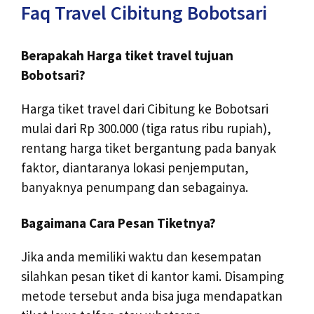
Faq Travel Cibitung Bobotsari
Berapakah Harga tiket travel tujuan
Bobotsari?
Harga tiket travel dari Cibitung ke Bobotsari
mulai dari Rp 300.000 (tiga ratus ribu rupiah),
rentang harga tiket bergantung pada banyak
faktor, diantaranya lokasi penjemputan,
banyaknya penumpang dan sebagainya.
Bagaimana Cara Pesan Tiketnya?
Jika anda memiliki waktu dan kesempatan
silahkan pesan tiket di kantor kami. Disamping
metode tersebut anda bisa juga mendapatkan