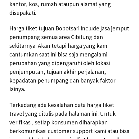
kantor, kos, rumah ataupun alamat yang
disepakati.
Harga tiket tujuan Bobotsari include jasa jemput
penumpang semua area Cibitung dan
sekitarnya. Akan tetapi harga yang kami
cantumkan saat ini bisa saja mengalami
perubahan yang dipengaruhi oleh lokasi
penjemputan, tujuan akhir perjalanan,
kepadatan penumpang dan banyak faktor
lainya.
Terkadang ada kesalahan data harga tiket
travel yang ditulis pada halaman ini. Untuk
verifikasi, setiap konsumen diharapkan
berkomunikasi customer support kami atau bisa