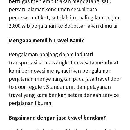
bertugas menjemput akan mendatangi satu
persatu alamat konsumen sesuai data
pemesanan tiket, setelah itu, paling lambat jam
20:00 wib perjalanan ke Bobotsari akan dimulai.
Mengapa memilih Travel Kami?
Pengalaman panjang dalam industri
transportasi khusus angkutan wisata membuat
kami berinovasi menghadirkan pengalaman
perjalanan menyenangkan pada jasa travel door
to door reguler. Standar unit dan pelayanan
travel yang kami berikan setara dengan service
perjalanan liburan.
Bagaimana dengan jasa travel bandara?