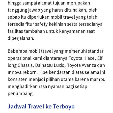
hingga sampai alamat tujuan merupakan
tanggung jawab yang harus ditunaikan, oleh
sebab itu diperlukan mobil travel yang telah
tersedia fitur safety kekinian serta tersedianya
fasilitas tambahan untuk kenyamanan saat
diperjalanan.
Beberapa mobil travel yang memenuhi standar
operasional kami diantaranya Toyota Hiace, Elf
long Chassis, Daihatsu Luxio, Toyota Avanza dan
Innova reborn. Tipe kendaraan diatas selama ini
konsisten menjadi pilihan utama karena mampu
menghadirkan rasa nyaman bagi setiap
penumpang.
Jadwal Travel ke Terboyo