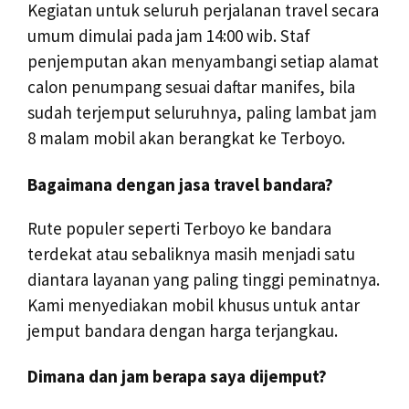
Kegiatan untuk seluruh perjalanan travel secara
umum dimulai pada jam 14:00 wib. Staf
penjemputan akan menyambangi setiap alamat
calon penumpang sesuai daftar manifes, bila
sudah terjemput seluruhnya, paling lambat jam
8 malam mobil akan berangkat ke Terboyo.
Bagaimana dengan jasa travel bandara?
Rute populer seperti Terboyo ke bandara
terdekat atau sebaliknya masih menjadi satu
diantara layanan yang paling tinggi peminatnya.
Kami menyediakan mobil khusus untuk antar
jemput bandara dengan harga terjangkau.
Dimana dan jam berapa saya dijemput?