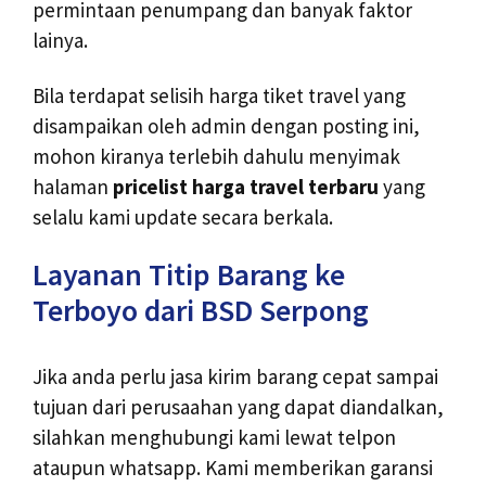
permintaan penumpang dan banyak faktor
lainya.
Bila terdapat selisih harga tiket travel yang
disampaikan oleh admin dengan posting ini,
mohon kiranya terlebih dahulu menyimak
halaman
pricelist harga travel terbaru
yang
selalu kami update secara berkala.
Layanan Titip Barang ke
Terboyo dari BSD Serpong
Jika anda perlu jasa kirim barang cepat sampai
tujuan dari perusaahan yang dapat diandalkan,
silahkan menghubungi kami lewat telpon
ataupun whatsapp. Kami memberikan garansi