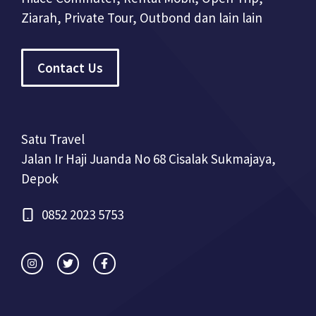
Ziarah, Private Tour, Outbond dan lain lain
Contact Us
Satu Travel
Jalan Ir Haji Juanda No 68 Cisalak Sukmajaya,
Depok
0852 2023 5753