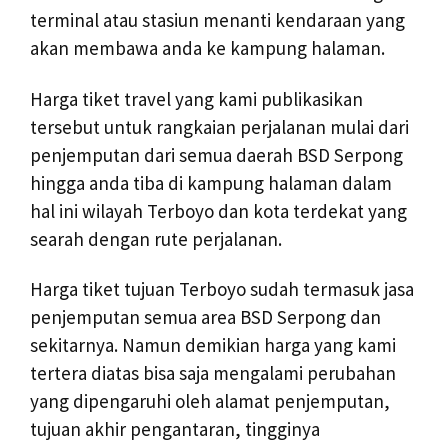
terminal atau stasiun menanti kendaraan yang
akan membawa anda ke kampung halaman.
Harga tiket travel yang kami publikasikan
tersebut untuk rangkaian perjalanan mulai dari
penjemputan dari semua daerah BSD Serpong
hingga anda tiba di kampung halaman dalam
hal ini wilayah Terboyo dan kota terdekat yang
searah dengan rute perjalanan.
Harga tiket tujuan Terboyo sudah termasuk jasa
penjemputan semua area BSD Serpong dan
sekitarnya. Namun demikian harga yang kami
tertera diatas bisa saja mengalami perubahan
yang dipengaruhi oleh alamat penjemputan,
tujuan akhir pengantaran, tingginya