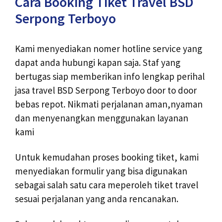
Cara Booking Tiket Travel BSD
Serpong Terboyo
Kami menyediakan nomer hotline service yang
dapat anda hubungi kapan saja. Staf yang
bertugas siap memberikan info lengkap perihal
jasa travel BSD Serpong Terboyo door to door
bebas repot. Nikmati perjalanan aman,nyaman
dan menyenangkan menggunakan layanan
kami
Untuk kemudahan proses booking tiket, kami
menyediakan formulir yang bisa digunakan
sebagai salah satu cara meperoleh tiket travel
sesuai perjalanan yang anda rencanakan.