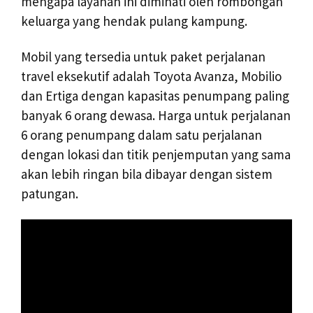
mengapa layanan ini diminati oleh rombongan
keluarga yang hendak pulang kampung.
Mobil yang tersedia untuk paket perjalanan
travel eksekutif adalah Toyota Avanza, Mobilio
dan Ertiga dengan kapasitas penumpang paling
banyak 6 orang dewasa. Harga untuk perjalanan
6 orang penumpang dalam satu perjalanan
dengan lokasi dan titik penjemputan yang sama
akan lebih ringan bila dibayar dengan sistem
patungan.