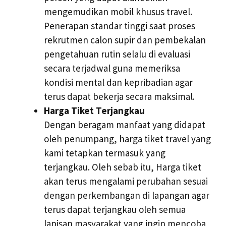
mengemudikan mobil khusus travel.
Penerapan standar tinggi saat proses
rekrutmen calon supir dan pembekalan
pengetahuan rutin selalu di evaluasi
secara terjadwal guna memeriksa
kondisi mental dan kepribadian agar
terus dapat bekerja secara maksimal.
Harga Tiket Terjangkau
Dengan beragam manfaat yang didapat
oleh penumpang, harga tiket travel yang
kami tetapkan termasuk yang
terjangkau. Oleh sebab itu, Harga tiket
akan terus mengalami perubahan sesuai
dengan perkembangan di lapangan agar
terus dapat terjangkau oleh semua
lapisan masyarakat yang ingin mencoba