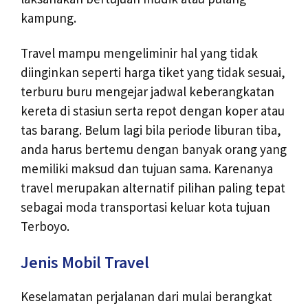
kampung.
Travel mampu mengeliminir hal yang tidak
diinginkan seperti harga tiket yang tidak sesuai,
terburu buru mengejar jadwal keberangkatan
kereta di stasiun serta repot dengan koper atau
tas barang. Belum lagi bila periode liburan tiba,
anda harus bertemu dengan banyak orang yang
memiliki maksud dan tujuan sama. Karenanya
travel merupakan alternatif pilihan paling tepat
sebagai moda transportasi keluar kota tujuan
Terboyo.
Jenis Mobil Travel
Keselamatan perjalanan dari mulai berangkat