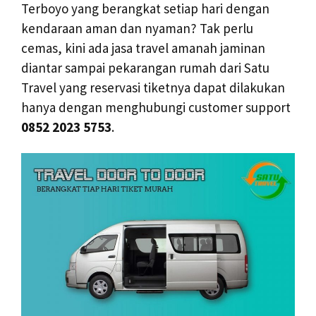
Terboyo yang berangkat setiap hari dengan
kendaraan aman dan nyaman? Tak perlu
cemas, kini ada jasa travel amanah jaminan
diantar sampai pekarangan rumah dari Satu
Travel yang reservasi tiketnya dapat dilakukan
hanya dengan menghubungi customer support
0852 2023 5753
.