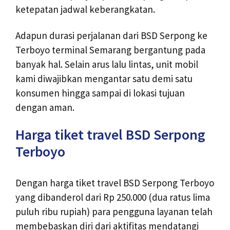
ketepatan jadwal keberangkatan.
Adapun durasi perjalanan dari BSD Serpong ke
Terboyo terminal Semarang bergantung pada
banyak hal. Selain arus lalu lintas, unit mobil
kami diwajibkan mengantar satu demi satu
konsumen hingga sampai di lokasi tujuan
dengan aman.
Harga tiket travel BSD Serpong
Terboyo
Dengan harga tiket travel BSD Serpong Terboyo
yang dibanderol dari Rp 250.000 (dua ratus lima
puluh ribu rupiah) para pengguna layanan telah
membebaskan diri dari aktifitas mendatangi