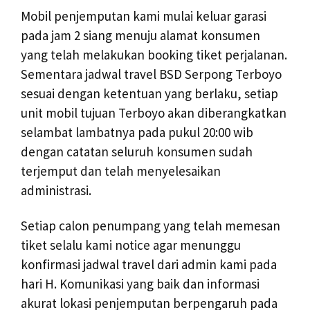
Mobil penjemputan kami mulai keluar garasi
pada jam 2 siang menuju alamat konsumen
yang telah melakukan booking tiket perjalanan.
Sementara jadwal travel BSD Serpong Terboyo
sesuai dengan ketentuan yang berlaku, setiap
unit mobil tujuan Terboyo akan diberangkatkan
selambat lambatnya pada pukul 20:00 wib
dengan catatan seluruh konsumen sudah
terjemput dan telah menyelesaikan
administrasi.
Setiap calon penumpang yang telah memesan
tiket selalu kami notice agar menunggu
konfirmasi jadwal travel dari admin kami pada
hari H. Komunikasi yang baik dan informasi
akurat lokasi penjemputan berpengaruh pada