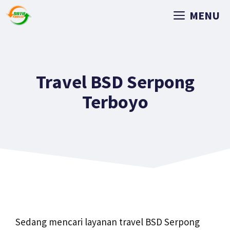
MENU
Travel BSD Serpong
Terboyo
Sedang mencari layanan travel BSD Serpong