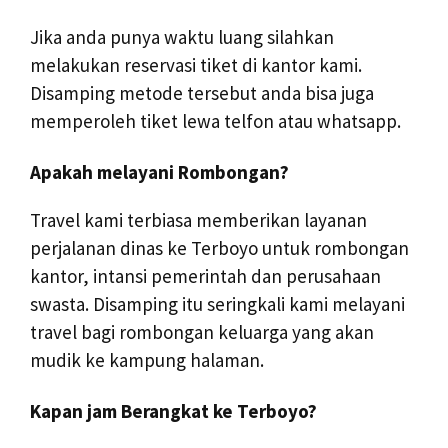
Jika anda punya waktu luang silahkan
melakukan reservasi tiket di kantor kami.
Disamping metode tersebut anda bisa juga
memperoleh tiket lewa telfon atau whatsapp.
Apakah melayani Rombongan?
Travel kami terbiasa memberikan layanan
perjalanan dinas ke Terboyo untuk rombongan
kantor, intansi pemerintah dan perusahaan
swasta. Disamping itu seringkali kami melayani
travel bagi rombongan keluarga yang akan
mudik ke kampung halaman.
Kapan jam Berangkat ke Terboyo?