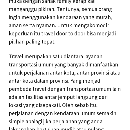
muka dengan sanak family kerap kali
menganggu pikiran. Tentunya, semua orang
ingin menggunakan kendaraan yang murah,
aman serta nyaman. Untuk mengakomodir
keperluan itu travel door to door bisa menjadi
pilihan paling tepat.
Travel merupakan satu diantara layanan
transportasi umum yang banyak dimanfaatkan
untuk perjalanan antar kota, antar provinsi atau
antar kota dalam provinsi. Yang menjadi
pembeda travel dengan transportasi umum lain
adalah fasilitas antar jemput langsung dari
lokasi yang disepakati. Oleh sebab itu,
perjalanan dengan kendaraan umum semakin
simple apalagi jika perjalanan yang anda
laksanakan bertujuan mudik atau pulang