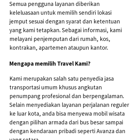
Semua pengguna layanan diberikan
keleluasaan untuk memilih sendiri lokasi
jemput sesuai dengan syarat dan ketentuan
yang kami tetapkan. Sebagai informasi, kami
melayani penjemputan dari rumah, kos,
kontrakan, apartemen ataupun kantor.
Mengapa memilih Travel Kami?
Kami merupakan salah satu penyedia jasa
transportasi umum khusus angkutan
penumpang profesional dan berpengalaman.
Selain menyediakan layanan perjalanan reguler
ke luar kota, anda bisa menyewa mobil wisata
dengan pilihan armada dari bus besar sampai
dengan kendaraan pribadi seperti Avanza dan
yang setara.