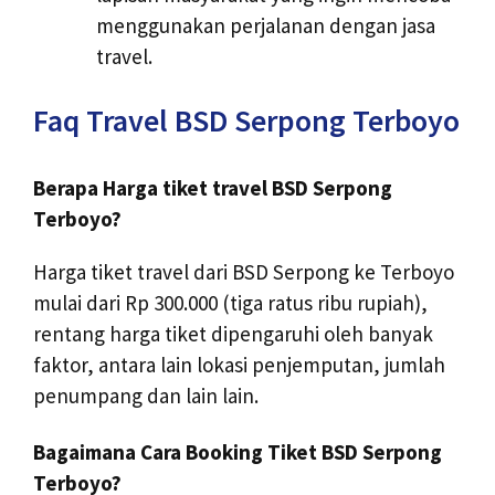
menggunakan perjalanan dengan jasa
travel.
Faq Travel BSD Serpong Terboyo
Berapa Harga tiket travel BSD Serpong
Terboyo?
Harga tiket travel dari BSD Serpong ke Terboyo
mulai dari Rp 300.000 (tiga ratus ribu rupiah),
rentang harga tiket dipengaruhi oleh banyak
faktor, antara lain lokasi penjemputan, jumlah
penumpang dan lain lain.
Bagaimana Cara Booking Tiket BSD Serpong
Terboyo?