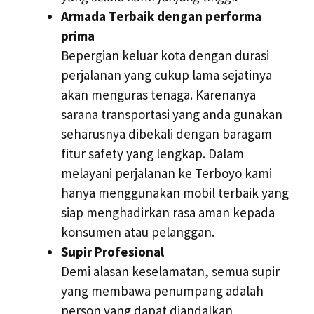
Armada Terbaik dengan performa
prima
Bepergian keluar kota dengan durasi
perjalanan yang cukup lama sejatinya
akan menguras tenaga. Karenanya
sarana transportasi yang anda gunakan
seharusnya dibekali dengan baragam
fitur safety yang lengkap. Dalam
melayani perjalanan ke Terboyo kami
hanya menggunakan mobil terbaik yang
siap menghadirkan rasa aman kepada
konsumen atau pelanggan.
Supir Profesional
Demi alasan keselamatan, semua supir
yang membawa penumpang adalah
person yang dapat diandalkan