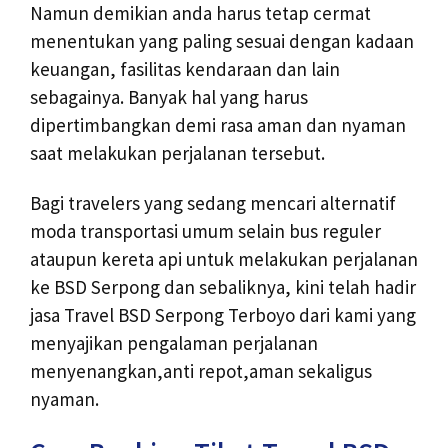
Namun demikian anda harus tetap cermat
menentukan yang paling sesuai dengan kadaan
keuangan, fasilitas kendaraan dan lain
sebagainya. Banyak hal yang harus
dipertimbangkan demi rasa aman dan nyaman
saat melakukan perjalanan tersebut.
Bagi travelers yang sedang mencari alternatif
moda transportasi umum selain bus reguler
ataupun kereta api untuk melakukan perjalanan
ke BSD Serpong dan sebaliknya, kini telah hadir
jasa Travel BSD Serpong Terboyo dari kami yang
menyajikan pengalaman perjalanan
menyenangkan,anti repot,aman sekaligus
nyaman.