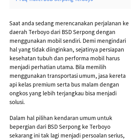
Saat anda sedang merencanakan perjalanan ke
daerah Terboyo dari BSD Serpong dengan
menggunakan mobil sendiri. Demi mengindari
hal yang tidak diinginkan, sejatinya persiapan
kesehatan tubuh dan performa mobil harus
menjadi perhatian utama. Bila memilih
menggunakan transportasi umum, jasa kereta
api kelas premium serta bus malam dengan
ongkos yang lebih terjangkau bisa menjadi
solusi.
Dalam hal pilihan kendaran umum untuk
bepergian dari BSD Serpong ke Terboyo
sekarang ini tak lagi menjadi persoalan serius,