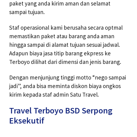
paket yang anda kirim aman dan selamat
sampai tujuan.
Staf operasional kami berusaha secara optmal
memastikan paket atau barang anda aman
hingga sampai di alamat tujuan sesuai jadwal.
Adapun biaya jasa titip barang ekpress ke
Terboyo dilihat dari dimensi dan jenis barang.
Dengan menjunjung tinggi motto “nego sampai
jadi”, anda bisa meminta diskon biaya ongkos
kirim kepada staf admin Satu Travel.
Travel Terboyo BSD Serpong
Eksekutif