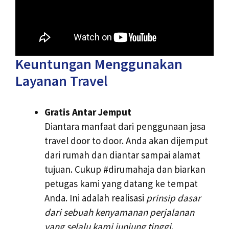
Keuntungan Menggunakan
Layanan Travel
Gratis Antar Jemput
Diantara manfaat dari penggunaan jasa
travel door to door. Anda akan dijemput
dari rumah dan diantar sampai alamat
tujuan. Cukup #dirumahaja dan biarkan
petugas kami yang datang ke tempat
Anda. Ini adalah realisasi
prinsip dasar
dari sebuah kenyamanan perjalanan
yang selalu kami junjung tinggi
.