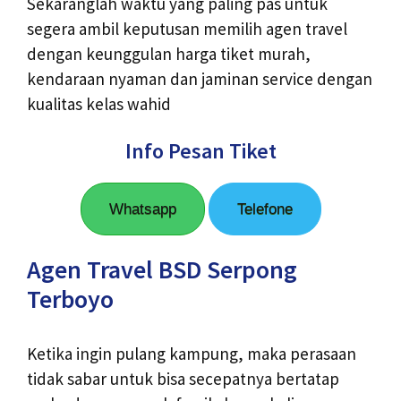
Sekaranglah waktu yang paling pas untuk
segera ambil keputusan memilih agen travel
dengan keunggulan harga tiket murah,
kendaraan nyaman dan jaminan service dengan
kualitas kelas wahid
Info Pesan Tiket
Whatsapp
Telefone
Agen Travel BSD Serpong
Terboyo
Ketika ingin pulang kampung, maka perasaan
tidak sabar untuk bisa secepatnya bertatap