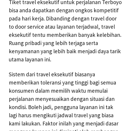
Tiket travel eksekutif untuk perjalanan Terboyo
bisa anda dapatkan dengan ongkos kompetitif
pada hari kerja. Dibanding dengan travel door
to door service atau layanan terjadwal, travel
eksekutif tentu memberikan banyak kelebihan.
Ruang pribadi yang lebih terjaga serta
kenyamanan yang lebih baik menjadi daya tarik
utama layanan ini.
Sistem dari travel eksekutif biasanya
memberikan toleransi yang tinggi bagi semua
konsumen dalam memilih waktu memulai
perjalanan menyesuaikan dengan situasi dan
kondisi. Boleh jadi, pengguna layanan ini tak
lagi harus mengikuti jadwal travel yang biasa
kami lakukan. Faktor inilah yang menjadi dasar