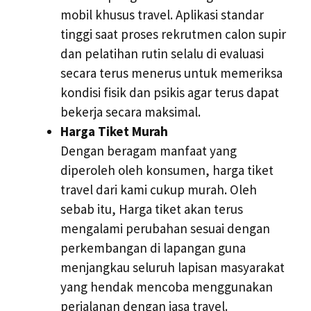
mobil khusus travel. Aplikasi standar
tinggi saat proses rekrutmen calon supir
dan pelatihan rutin selalu di evaluasi
secara terus menerus untuk memeriksa
kondisi fisik dan psikis agar terus dapat
bekerja secara maksimal.
Harga Tiket Murah
Dengan beragam manfaat yang
diperoleh oleh konsumen, harga tiket
travel dari kami cukup murah. Oleh
sebab itu, Harga tiket akan terus
mengalami perubahan sesuai dengan
perkembangan di lapangan guna
menjangkau seluruh lapisan masyarakat
yang hendak mencoba menggunakan
perjalanan dengan jasa travel.