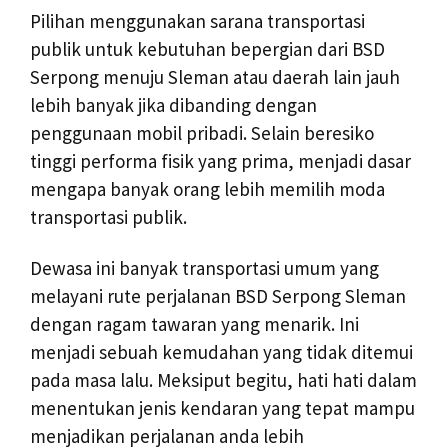
Pilihan menggunakan sarana transportasi
publik untuk kebutuhan bepergian dari BSD
Serpong menuju Sleman atau daerah lain jauh
lebih banyak jika dibanding dengan
penggunaan mobil pribadi. Selain beresiko
tinggi performa fisik yang prima, menjadi dasar
mengapa banyak orang lebih memilih moda
transportasi publik.
Dewasa ini banyak transportasi umum yang
melayani rute perjalanan BSD Serpong Sleman
dengan ragam tawaran yang menarik. Ini
menjadi sebuah kemudahan yang tidak ditemui
pada masa lalu. Meksiput begitu, hati hati dalam
menentukan jenis kendaran yang tepat mampu
menjadikan perjalanan anda lebih