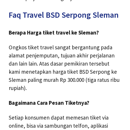
Faq Travel BSD Serpong Sleman
Berapa Harga tiket travel ke Sleman?
Ongkos tiket travel sangat bergantung pada
alamat penjemputan, tujuan akhir perjalanan
dan lain lain. Atas dasar pemikiran tersebut
kami menetapkan harga tiket BSD Serpong ke
Sleman paling murah Rp 300.000 (tiga ratus ribu
rupiah).
Bagaimana Cara Pesan Tiketnya?
Setiap konsumen dapat memesan tiket via
online, bisa via sambungan telfon, aplikasi