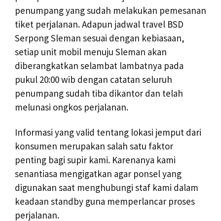
penumpang yang sudah melakukan pemesanan
tiket perjalanan. Adapun jadwal travel BSD
Serpong Sleman sesuai dengan kebiasaan,
setiap unit mobil menuju Sleman akan
diberangkatkan selambat lambatnya pada
pukul 20:00 wib dengan catatan seluruh
penumpang sudah tiba dikantor dan telah
melunasi ongkos perjalanan.
Informasi yang valid tentang lokasi jemput dari
konsumen merupakan salah satu faktor
penting bagi supir kami. Karenanya kami
senantiasa mengigatkan agar ponsel yang
digunakan saat menghubungi staf kami dalam
keadaan standby guna memperlancar proses
perjalanan.