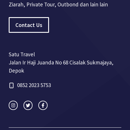
Ziarah, Private Tour, Outbond dan lain lain
Contact Us
Satu Travel
Jalan Ir Haji Juanda No 68 Cisalak Sukmajaya,
Depok
0852 2023 5753