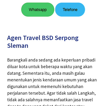
Whatsapp
Telefone
Agen Travel BSD Serpong
Sleman
Barangkali anda sedang ada keperluan pribadi
diluar kota untuk beberapa waktu yang akan
datang. Sementara itu, anda masih galau
menentukan jenis kendaraan umum yang akan
digunakan untuk memenuhi kebutuhan
perjalanan tersebut. Agar tidak salah Langkah,
tidak ada salahnya memanfaatkan jasa travel