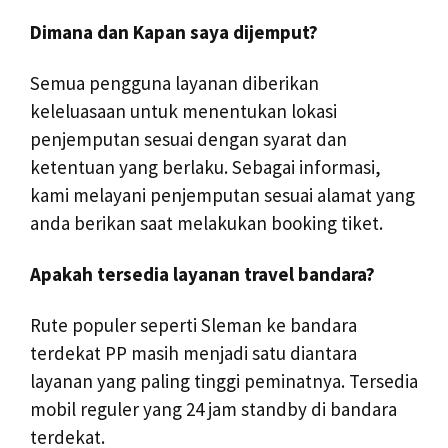
Dimana dan Kapan saya dijemput?
Semua pengguna layanan diberikan
keleluasaan untuk menentukan lokasi
penjemputan sesuai dengan syarat dan
ketentuan yang berlaku. Sebagai informasi,
kami melayani penjemputan sesuai alamat yang
anda berikan saat melakukan booking tiket.
Apakah tersedia layanan travel bandara?
Rute populer seperti Sleman ke bandara
terdekat PP masih menjadi satu diantara
layanan yang paling tinggi peminatnya. Tersedia
mobil reguler yang 24 jam standby di bandara
terdekat.