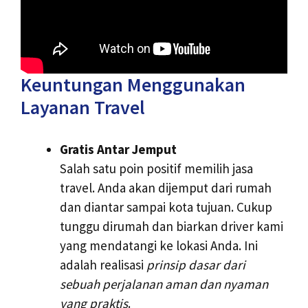
Keuntungan Menggunakan
Layanan Travel
Gratis Antar Jemput
Salah satu poin positif memilih jasa
travel. Anda akan dijemput dari rumah
dan diantar sampai kota tujuan. Cukup
tunggu dirumah dan biarkan driver kami
yang mendatangi ke lokasi Anda. Ini
adalah realisasi
prinsip dasar dari
sebuah perjalanan aman dan nyaman
yang praktis
.