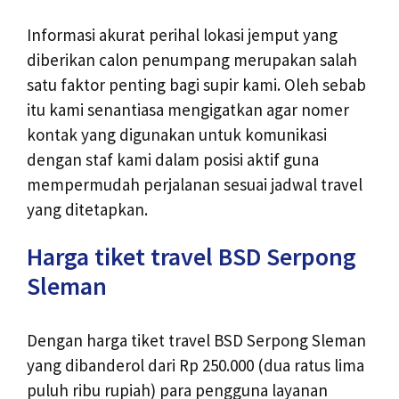
Informasi akurat perihal lokasi jemput yang
diberikan calon penumpang merupakan salah
satu faktor penting bagi supir kami. Oleh sebab
itu kami senantiasa mengigatkan agar nomer
kontak yang digunakan untuk komunikasi
dengan staf kami dalam posisi aktif guna
mempermudah perjalanan sesuai jadwal travel
yang ditetapkan.
Harga tiket travel BSD Serpong
Sleman
Dengan harga tiket travel BSD Serpong Sleman
yang dibanderol dari Rp 250.000 (dua ratus lima
puluh ribu rupiah) para pengguna layanan