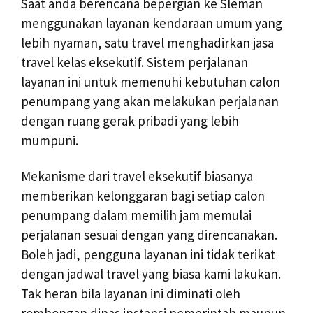
Saat anda berencana bepergian ke Sleman
menggunakan layanan kendaraan umum yang
lebih nyaman, satu travel menghadirkan jasa
travel kelas eksekutif. Sistem perjalanan
layanan ini untuk memenuhi kebutuhan calon
penumpang yang akan melakukan perjalanan
dengan ruang gerak pribadi yang lebih
mumpuni.
Mekanisme dari travel eksekutif biasanya
memberikan kelonggaran bagi setiap calon
penumpang dalam memilih jam memulai
perjalanan sesuai dengan yang direncanakan.
Boleh jadi, pengguna layanan ini tidak terikat
dengan jadwal travel yang biasa kami lakukan.
Tak heran bila layanan ini diminati oleh
rombongan dinas instansi pemerintah maupun