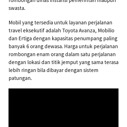
swasta.
Mobil yang tersedia untuk layanan perjalanan
travel eksekutif adalah Toyota Avanza, Mobilio
dan Ertiga dengan kapasitas penumpang paling
banyak 6 orang dewasa. Harga untuk perjalanan
rombongan enam orang dalam satu perjalanan
dengan lokasi dan titik jemput yang sama terasa
lebih ringan bila dibayar dengan sistem
patungan.