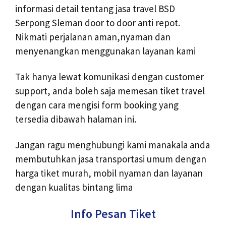
informasi detail tentang jasa travel BSD
Serpong Sleman door to door anti repot.
Nikmati perjalanan aman,nyaman dan
menyenangkan menggunakan layanan kami
Tak hanya lewat komunikasi dengan customer
support, anda boleh saja memesan tiket travel
dengan cara mengisi form booking yang
tersedia dibawah halaman ini.
Jangan ragu menghubungi kami manakala anda
membutuhkan jasa transportasi umum dengan
harga tiket murah, mobil nyaman dan layanan
dengan kualitas bintang lima
Info Pesan Tiket