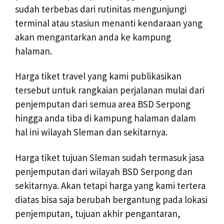
sudah terbebas dari rutinitas mengunjungi
terminal atau stasiun menanti kendaraan yang
akan mengantarkan anda ke kampung
halaman.
Harga tiket travel yang kami publikasikan
tersebut untuk rangkaian perjalanan mulai dari
penjemputan dari semua area BSD Serpong
hingga anda tiba di kampung halaman dalam
hal ini wilayah Sleman dan sekitarnya.
Harga tiket tujuan Sleman sudah termasuk jasa
penjemputan dari wilayah BSD Serpong dan
sekitarnya. Akan tetapi harga yang kami tertera
diatas bisa saja berubah bergantung pada lokasi
penjemputan, tujuan akhir pengantaran,