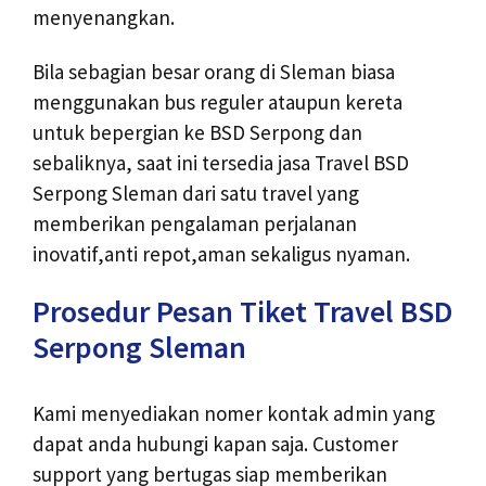
menyenangkan.
Bila sebagian besar orang di Sleman biasa
menggunakan bus reguler ataupun kereta
untuk bepergian ke BSD Serpong dan
sebaliknya, saat ini tersedia jasa Travel BSD
Serpong Sleman dari satu travel yang
memberikan pengalaman perjalanan
inovatif,anti repot,aman sekaligus nyaman.
Prosedur Pesan Tiket Travel BSD
Serpong Sleman
Kami menyediakan nomer kontak admin yang
dapat anda hubungi kapan saja. Customer
support yang bertugas siap memberikan