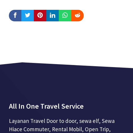
All In One Travel Service
Layanan Travel Door to door, sewa elf, Sewa
Hiace Commuter, Rental Mobil, Open Trip,