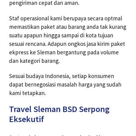
pengiriman cepat dan aman.
Staf operasional kami berupaya secara optmal
memastikan paket atau barang anda tak kurang
suatu apapun hingga sampai di kota tujuan
sesuai rencana. Adapun ongkos jasa kirim paket
ekpress ke Sleman bergantung pada volume
dan kategori barang.
Sesuai budaya Indonesia, setiap konsumen
dapat bernegosiasi masalah harga yang sudah
kami tetapkan.
Travel Sleman BSD Serpong
Eksekutif