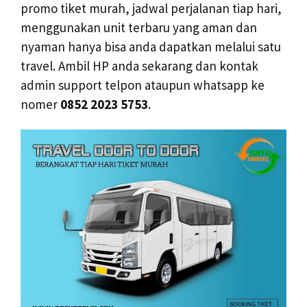
promo tiket murah, jadwal perjalanan tiap hari,
menggunakan unit terbaru yang aman dan
nyaman hanya bisa anda dapatkan melalui satu
travel. Ambil HP anda sekarang dan kontak
admin support telpon ataupun whatsapp ke
nomer
0852 2023 5753
.