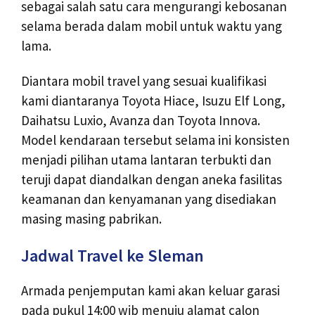
sebagai salah satu cara mengurangi kebosanan
selama berada dalam mobil untuk waktu yang
lama.
Diantara mobil travel yang sesuai kualifikasi
kami diantaranya Toyota Hiace, Isuzu Elf Long,
Daihatsu Luxio, Avanza dan Toyota Innova.
Model kendaraan tersebut selama ini konsisten
menjadi pilihan utama lantaran terbukti dan
teruji dapat diandalkan dengan aneka fasilitas
keamanan dan kenyamanan yang disediakan
masing masing pabrikan.
Jadwal Travel ke Sleman
Armada penjemputan kami akan keluar garasi
pada pukul 14:00 wib menuju alamat calon