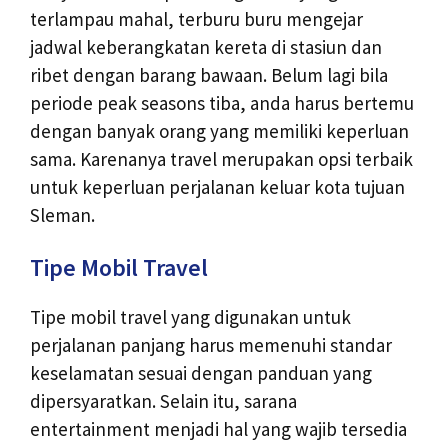
terlampau mahal, terburu buru mengejar
jadwal keberangkatan kereta di stasiun dan
ribet dengan barang bawaan. Belum lagi bila
periode peak seasons tiba, anda harus bertemu
dengan banyak orang yang memiliki keperluan
sama. Karenanya travel merupakan opsi terbaik
untuk keperluan perjalanan keluar kota tujuan
Sleman.
Tipe Mobil Travel
Tipe mobil travel yang digunakan untuk
perjalanan panjang harus memenuhi standar
keselamatan sesuai dengan panduan yang
dipersyaratkan. Selain itu, sarana
entertainment menjadi hal yang wajib tersedia