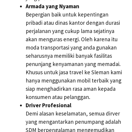
Armada yang Nyaman
Bepergian baik untuk kepentingan
pribadi atau dinas kantor dengan durasi
perjalanan yang cukup lama sejatinya
akan menguras energi. Oleh karena itu
moda transportasi yang anda gunakan
seharusnya memiliki banyak fasilitas
penunjang kenyamanan yang memadai.
Khusus untuk jasa travel ke Sleman kami
hanya menggunakan mobil terbaik yang
siap menghadirkan rasa aman kepada
konsumen atau pelanggan.
Driver Profesional
Demi alasan keselamatan, semua dirver
yang mengantarkan penumpang adalah
SDM berpengalaman mengemudikan