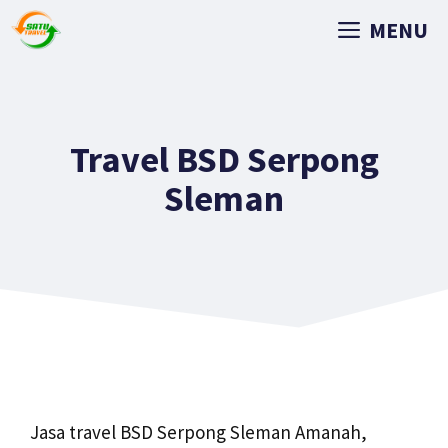
MENU
Travel BSD Serpong
Sleman
Jasa travel BSD Serpong Sleman Amanah,