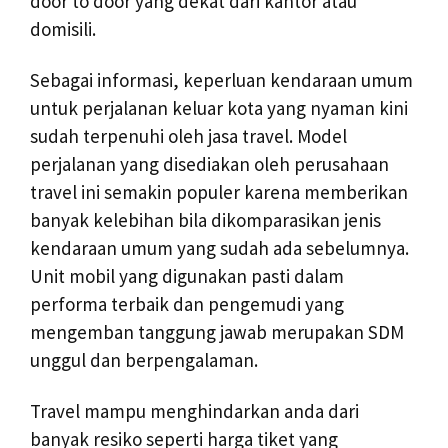
door to door yang dekat dari kantor atau
domisili.
Sebagai informasi, keperluan kendaraan umum
untuk perjalanan keluar kota yang nyaman kini
sudah terpenuhi oleh jasa travel. Model
perjalanan yang disediakan oleh perusahaan
travel ini semakin populer karena memberikan
banyak kelebihan bila dikomparasikan jenis
kendaraan umum yang sudah ada sebelumnya.
Unit mobil yang digunakan pasti dalam
performa terbaik dan pengemudi yang
mengemban tanggung jawab merupakan SDM
unggul dan berpengalaman.
Travel mampu menghindarkan anda dari
banyak resiko seperti harga tiket yang