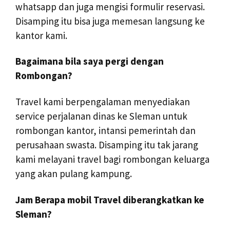
whatsapp dan juga mengisi formulir reservasi.
Disamping itu bisa juga memesan langsung ke
kantor kami.
Bagaimana bila saya pergi dengan
Rombongan?
Travel kami berpengalaman menyediakan
service perjalanan dinas ke Sleman untuk
rombongan kantor, intansi pemerintah dan
perusahaan swasta. Disamping itu tak jarang
kami melayani travel bagi rombongan keluarga
yang akan pulang kampung.
Jam Berapa mobil Travel diberangkatkan ke
Sleman?