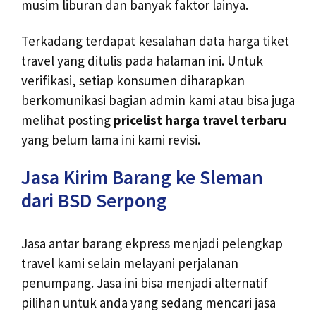
musim liburan dan banyak faktor lainya.
Terkadang terdapat kesalahan data harga tiket
travel yang ditulis pada halaman ini. Untuk
verifikasi, setiap konsumen diharapkan
berkomunikasi bagian admin kami atau bisa juga
melihat posting
pricelist harga travel terbaru
yang belum lama ini kami revisi.
Jasa Kirim Barang ke Sleman
dari BSD Serpong
Jasa antar barang ekpress menjadi pelengkap
travel kami selain melayani perjalanan
penumpang. Jasa ini bisa menjadi alternatif
pilihan untuk anda yang sedang mencari jasa