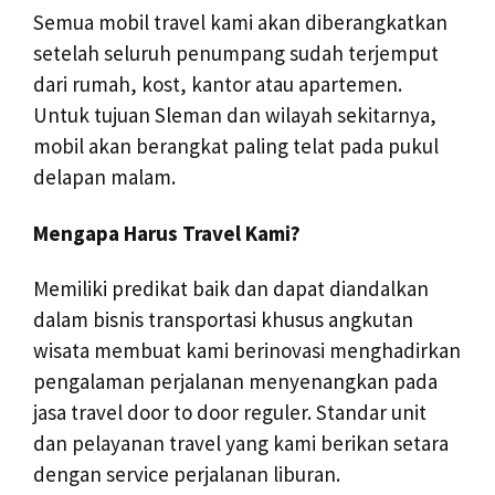
Semua mobil travel kami akan diberangkatkan
setelah seluruh penumpang sudah terjemput
dari rumah, kost, kantor atau apartemen.
Untuk tujuan Sleman dan wilayah sekitarnya,
mobil akan berangkat paling telat pada pukul
delapan malam.
Mengapa Harus Travel Kami?
Memiliki predikat baik dan dapat diandalkan
dalam bisnis transportasi khusus angkutan
wisata membuat kami berinovasi menghadirkan
pengalaman perjalanan menyenangkan pada
jasa travel door to door reguler. Standar unit
dan pelayanan travel yang kami berikan setara
dengan service perjalanan liburan.