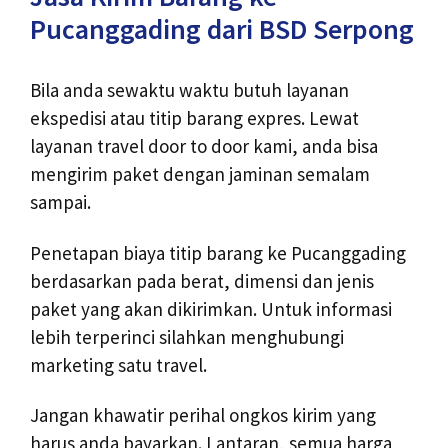
Pucanggading dari BSD Serpong
Bila anda sewaktu waktu butuh layanan
ekspedisi atau titip barang expres. Lewat
layanan travel door to door kami, anda bisa
mengirim paket dengan jaminan semalam
sampai.
Penetapan biaya titip barang ke Pucanggading
berdasarkan pada berat, dimensi dan jenis
paket yang akan dikirimkan. Untuk informasi
lebih terperinci silahkan menghubungi
marketing satu travel.
Jangan khawatir perihal ongkos kirim yang
harus anda bayarkan. Lantaran, semua harga