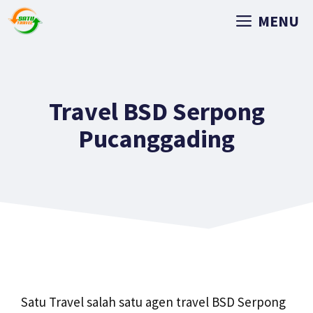
MENU
Travel BSD Serpong
Pucanggading
Satu Travel salah satu agen travel BSD Serpong