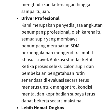
menghadirkan ketenangan hingga
sampai tujuan.
Driver Profesional
Kami merupakan penyedia jasa angkutan
penumpang profesional, oleh karena itu
semua supir yang membawa
penumpang merupakan SDM
berpengalaman mengendarai mobil
khusus travel. Aplikasi standar ketat
Ketika proses seleksi calon supir dan
pembekalan pengetahuan rutin
senantiasa di evaluasi secara terus
menerus untuk mengontrol kondisi
mental dan kepribadian supaya terus
dapat bekerja secara maksimal.
Lebih Hemat Ongkos