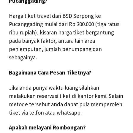
Pucanggading?
Harga tiket travel dari BSD Serpong ke
Pucanggading mulai dari Rp 300.000 (tiga ratus
ribu rupiah), kisaran harga tiket bergantung
pada banyak faktor, antara lain area
penjemputan, jumlah penumpang dan
sebagainya.
Bagaimana Cara Pesan Tiketnya?
Jika anda punya waktu luang silahkan
melakukan reservasi tiket di kantor kami. Selain
metode tersebut anda dapat pula memperoleh
tiket via telfon atau whatsapp.
Apakah melayani Rombongan?