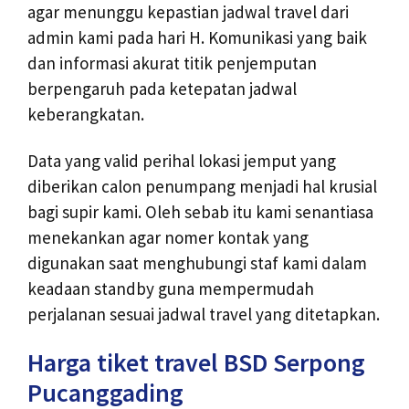
agar menunggu kepastian jadwal travel dari
admin kami pada hari H. Komunikasi yang baik
dan informasi akurat titik penjemputan
berpengaruh pada ketepatan jadwal
keberangkatan.
Data yang valid perihal lokasi jemput yang
diberikan calon penumpang menjadi hal krusial
bagi supir kami. Oleh sebab itu kami senantiasa
menekankan agar nomer kontak yang
digunakan saat menghubungi staf kami dalam
keadaan standby guna mempermudah
perjalanan sesuai jadwal travel yang ditetapkan.
Harga tiket travel BSD Serpong
Pucanggading