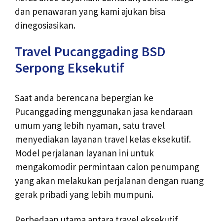
dan penawaran yang kami ajukan bisa
dinegosiasikan.
Travel Pucanggading BSD
Serpong Eksekutif
Saat anda berencana bepergian ke
Pucanggading menggunakan jasa kendaraan
umum yang lebih nyaman, satu travel
menyediakan layanan travel kelas eksekutif.
Model perjalanan layanan ini untuk
mengakomodir permintaan calon penumpang
yang akan melakukan perjalanan dengan ruang
gerak pribadi yang lebih mumpuni.
Perbedaan utama antara travel eksekutif