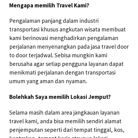
Mengapa memilih Travel Kami?
Pengalaman panjang dalam industri
transportasi khusus angkutan wisata membuat
kami berinovasi menghadirkan pengalaman
perjalanan menyenangkan pada jasa travel door
to door terjadwal. Sebisa mungkin kami
berusaha agar setiap pengguna layanan dapat
menikmati perjalanan dengan transportasi
umum yang aman dan nyaman.
Bolehkah Saya memilih Lokasi Jemput?
Selama masih dalam area jangkauan layanan
travel kami, anda bisa memilih sendiri alamat
penjemputan seperti dari tempat tinggal, kos,