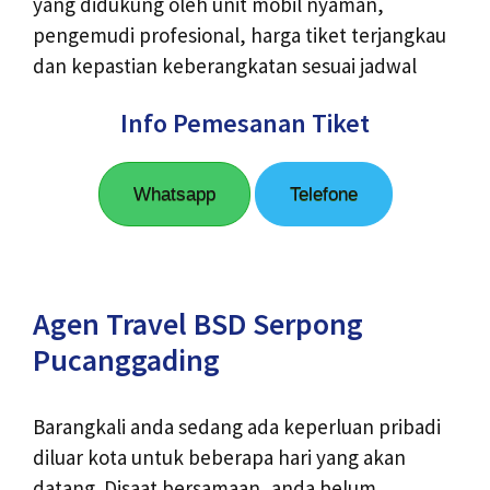
yang didukung oleh unit mobil nyaman,
pengemudi profesional, harga tiket terjangkau
dan kepastian keberangkatan sesuai jadwal
Info Pemesanan Tiket
Whatsapp
Telefone
Agen Travel BSD Serpong
Pucanggading
Barangkali anda sedang ada keperluan pribadi
diluar kota untuk beberapa hari yang akan
datang. Disaat bersamaan, anda belum