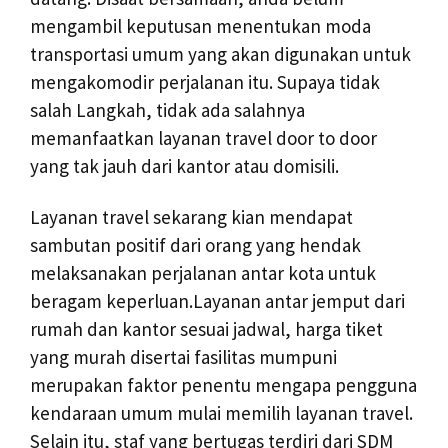
mengambil keputusan menentukan moda
transportasi umum yang akan digunakan untuk
mengakomodir perjalanan itu. Supaya tidak
salah Langkah, tidak ada salahnya
memanfaatkan layanan travel door to door
yang tak jauh dari kantor atau domisili.
Layanan travel sekarang kian mendapat
sambutan positif dari orang yang hendak
melaksanakan perjalanan antar kota untuk
beragam keperluan.Layanan antar jemput dari
rumah dan kantor sesuai jadwal, harga tiket
yang murah disertai fasilitas mumpuni
merupakan faktor penentu mengapa pengguna
kendaraan umum mulai memilih layanan travel.
Selain itu, staf yang bertugas terdiri dari SDM