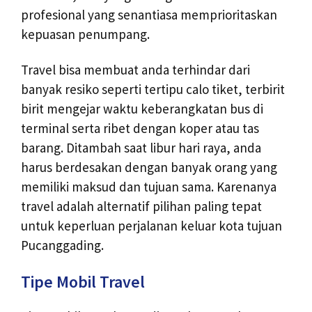
profesional yang senantiasa memprioritaskan
kepuasan penumpang.
Travel bisa membuat anda terhindar dari
banyak resiko seperti tertipu calo tiket, terbirit
birit mengejar waktu keberangkatan bus di
terminal serta ribet dengan koper atau tas
barang. Ditambah saat libur hari raya, anda
harus berdesakan dengan banyak orang yang
memiliki maksud dan tujuan sama. Karenanya
travel adalah alternatif pilihan paling tepat
untuk keperluan perjalanan keluar kota tujuan
Pucanggading.
Tipe Mobil Travel