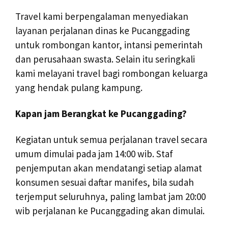
Travel kami berpengalaman menyediakan
layanan perjalanan dinas ke Pucanggading
untuk rombongan kantor, intansi pemerintah
dan perusahaan swasta. Selain itu seringkali
kami melayani travel bagi rombongan keluarga
yang hendak pulang kampung.
Kapan jam Berangkat ke Pucanggading?
Kegiatan untuk semua perjalanan travel secara
umum dimulai pada jam 14:00 wib. Staf
penjemputan akan mendatangi setiap alamat
konsumen sesuai daftar manifes, bila sudah
terjemput seluruhnya, paling lambat jam 20:00
wib perjalanan ke Pucanggading akan dimulai.