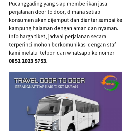
Pucanggading yang siap memberikan jasa
perjalanan door to door, dimana setiap
konsumen akan dijemput dan diantar sampai ke
kampung halaman dengan aman dan nyaman.
Info harga tiket, jadwal perjalanan secara
terperinci mohon berkomunikasi dengan staf
kami melalui telpon dan whatsapp ke nomer
0852 2023 5753
.