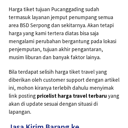
Harga tiket tujuan Pucanggading sudah
termasuk layanan jemput penumpang semua
area BSD Serpong dan sekitarnya. Akan tetapi
harga yang kami tertera diatas bisa saja
mengalami perubahan bergantung pada lokasi
penjemputan, tujuan akhir pengantaran,
musim liburan dan banyak faktor lainya.
Bila terdapat selisih harga tiket travel yang
diberikan oleh customer support dengan artikel
ini, mohon kiranya terlebih dahulu menyimak
link posting
pricelist harga travel terbaru
yang
akan di update sesuai dengan situasi di
lapangan.
Jasa Kirim Barang ke