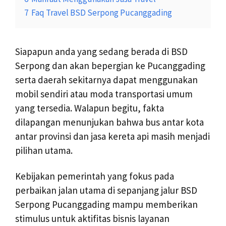
7
Faq Travel BSD Serpong Pucanggading
Siapapun anda yang sedang berada di BSD
Serpong dan akan bepergian ke Pucanggading
serta daerah sekitarnya dapat menggunakan
mobil sendiri atau moda transportasi umum
yang tersedia. Walapun begitu, fakta
dilapangan menunjukan bahwa bus antar kota
antar provinsi dan jasa kereta api masih menjadi
pilihan utama.
Kebijakan pemerintah yang fokus pada
perbaikan jalan utama di sepanjang jalur BSD
Serpong Pucanggading mampu memberikan
stimulus untuk aktifitas bisnis layanan