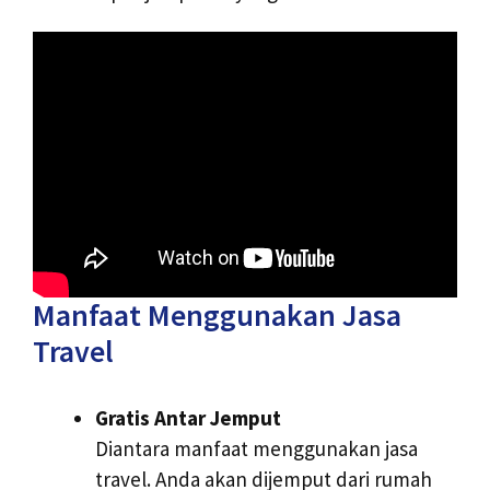
Manfaat Menggunakan Jasa
Travel
Gratis Antar Jemput
Diantara manfaat menggunakan jasa
travel. Anda akan dijemput dari rumah