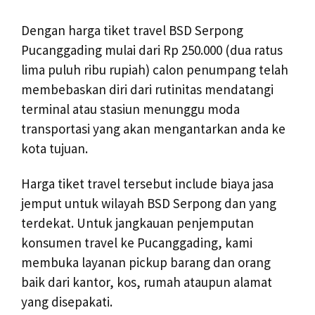
Dengan harga tiket travel BSD Serpong
Pucanggading mulai dari Rp 250.000 (dua ratus
lima puluh ribu rupiah) calon penumpang telah
membebaskan diri dari rutinitas mendatangi
terminal atau stasiun menunggu moda
transportasi yang akan mengantarkan anda ke
kota tujuan.
Harga tiket travel tersebut include biaya jasa
jemput untuk wilayah BSD Serpong dan yang
terdekat. Untuk jangkauan penjemputan
konsumen travel ke Pucanggading, kami
membuka layanan pickup barang dan orang
baik dari kantor, kos, rumah ataupun alamat
yang disepakati.