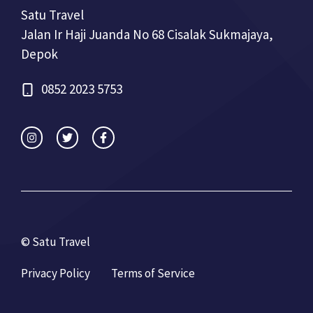
Satu Travel
Jalan Ir Haji Juanda No 68 Cisalak Sukmajaya,
Depok
0852 2023 5753
© Satu Travel
Privacy Policy
Terms of Service