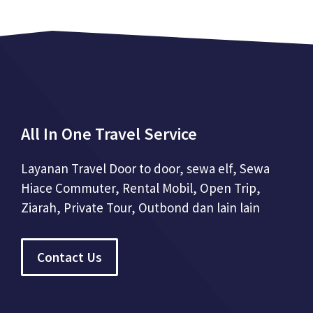
All In One Travel Service
Layanan Travel Door to door, sewa elf, Sewa
Hiace Commuter, Rental Mobil, Open Trip,
Ziarah, Private Tour, Outbond dan lain lain
Contact Us