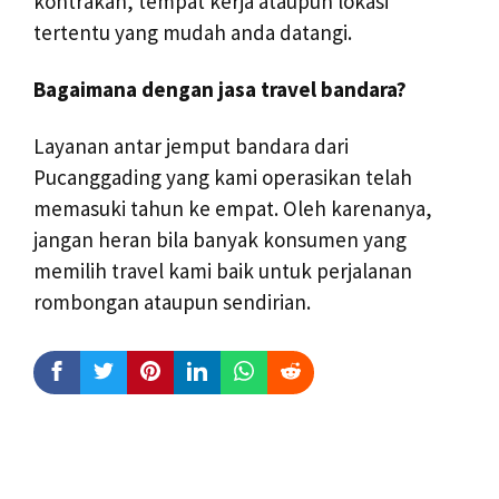
kontrakan, tempat kerja ataupun lokasi
tertentu yang mudah anda datangi.
Bagaimana dengan jasa travel bandara?
Layanan antar jemput bandara dari
Pucanggading yang kami operasikan telah
memasuki tahun ke empat. Oleh karenanya,
jangan heran bila banyak konsumen yang
memilih travel kami baik untuk perjalanan
rombongan ataupun sendirian.