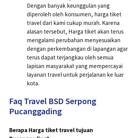
Dengan banyak keunggulan yang
diperoleh oleh konsumen, harga tiket
travel dari kami cukup murah. Karena
alasan tersebut, Harga tiket akan terus
mengalami perubahan menyesuaikan
dengan perkembangan di lapangan agar
terus dapat terjangkau oleh semua
lapisan masyarakat yang mempercayai
layanan travel untuk perjalanan ke luar
kota.
Faq Travel BSD Serpong
Pucanggading
Berapa Harga tiket travel tujuan