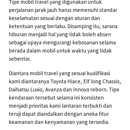
Tipe mobil travel yang digunakan untuk
perjalanan jarak jauh harus memenuhi standar
keselamatan sesuai dengan aturan dan
ketentuan yang berlaku. Disamping itu, sarana
hiburan menjadi hal yang tidak boleh absen
sebagai upaya mengurangi kebosanan selama
berada dalam mobil untuk waktu yang tidak
sebentar.
Diantara mobil travel yang sesuai kualifikasi
kami diantaranya Toyota Hiace, Elf long Chassis,
Daihatsu Luxio, Avanza dan Innova reborn. Tipe
kendaraan tersebut selama ini konsisten
menjadi prioritas kami lantaran terbukti dan
teruji dapat diandalkan dengan aneka fitur
keamanan dan kenyamanan yang tersedia.