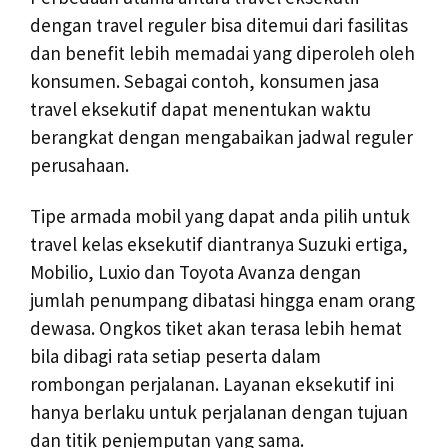
dengan travel reguler bisa ditemui dari fasilitas
dan benefit lebih memadai yang diperoleh oleh
konsumen. Sebagai contoh, konsumen jasa
travel eksekutif dapat menentukan waktu
berangkat dengan mengabaikan jadwal reguler
perusahaan.
Tipe armada mobil yang dapat anda pilih untuk
travel kelas eksekutif diantranya Suzuki ertiga,
Mobilio, Luxio dan Toyota Avanza dengan
jumlah penumpang dibatasi hingga enam orang
dewasa. Ongkos tiket akan terasa lebih hemat
bila dibagi rata setiap peserta dalam
rombongan perjalanan. Layanan eksekutif ini
hanya berlaku untuk perjalanan dengan tujuan
dan titik penjemputan yang sama.