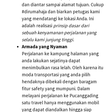
dan diantar sampai alamat tujuan. Cukup
#dirumahaja dan biarkan petugas kami
yang mendatangi ke lokasi Anda. Ini
adalah realisasi
prinsip dasar dari
sebuah kenyamanan perjalanan yang
selalu kami junjung tinggi
.
Armada yang Nyaman
Perjalanan ke kampung halaman yang
anda lakukan sejatinya dapat
menimbulkan rasa lelah. Oleh karena itu
moda transportasi yang anda pilih
hendaknya dibekali dengan baragam
fitur safety yang mumpuni. Dalam
melayani perjalanan ke Pucanggading
satu travel hanya menggunakan mobil
yang dapat diandalkan hingga siap