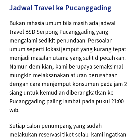
Jadwal Travel ke Pucanggading
Bukan rahasia umum bila masih ada jadwal
travel BSD Serpong Pucanggading yang
mengalami sedikit penundaan. Persoalan
umum seperti lokasi jemput yang kurang tepat
menjadi masalah utama yang sulit dipecahkan.
Namun demikian, kami berupaya semaksimal
mungkin melaksanakan aturan perusahaan
dengan cara menjemput konsumen pada jam 2
siang untuk kemudian diberangkatkan ke
Pucanggading paling lambat pada pukul 21:00
wib.
Setiap calon penumpang yang sudah
melakukan reservasi tiket selalu kami ingatkan