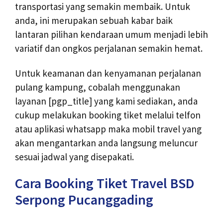
transportasi yang semakin membaik. Untuk
anda, ini merupakan sebuah kabar baik
lantaran pilihan kendaraan umum menjadi lebih
variatif dan ongkos perjalanan semakin hemat.
Untuk keamanan dan kenyamanan perjalanan
pulang kampung, cobalah menggunakan
layanan [pgp_title] yang kami sediakan, anda
cukup melakukan booking tiket melalui telfon
atau aplikasi whatsapp maka mobil travel yang
akan mengantarkan anda langsung meluncur
sesuai jadwal yang disepakati.
Cara Booking Tiket Travel BSD
Serpong Pucanggading