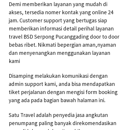
Demi memberikan layanan yang mudah di
akses, tersedia nomer kontak yang online 24
jam. Customer support yang bertugas siap
memberikan informasi detail perihal layanan
travel BSD Serpong Pucanggading door to door
bebas ribet. Nikmati bepergian aman,nyaman
dan menyenangkan menggunakan layanan
kami
Disamping melakukan komunikasi dengan
admin support kami, anda bisa mendapatkan
tiket perjalanan dengan mengisi form booking
yang ada pada bagian bawah halaman ini.
Satu Travel adalah penyedia jasa angkutan
penumpang paling banyak direkomendasikan