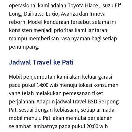
operasional kami adalah Toyota Hiace, Isuzu Elf
Long, Daihatsu Luxio, Avanza dan Innova
reborn. Model kendaraan tersebut selama ini
konsisten menjadi prioritas kami lantaran
mampu memberikan rasa nyaman bagi setiap
penumpang.
Jadwal Travel ke Pati
Mobil penjemputan kami akan keluar garasi
pada pukul 14:00 wib menuju lokasi konsumen
yang telah melakukan pemesanan tiket
perjalanan. Adapun jadwal travel BSD Serpong
Pati sesuai dengan kebiasaan, setiap armada
mobil menuju Pati akan memulai perjalanan
selambat lambatnya pada pukul 20:00 wib