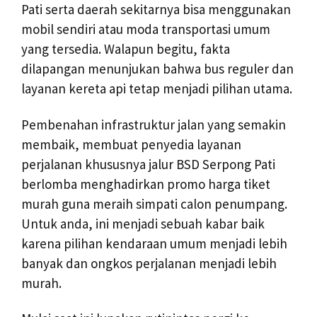
Pati serta daerah sekitarnya bisa menggunakan
mobil sendiri atau moda transportasi umum
yang tersedia. Walapun begitu, fakta
dilapangan menunjukan bahwa bus reguler dan
layanan kereta api tetap menjadi pilihan utama.
Pembenahan infrastruktur jalan yang semakin
membaik, membuat penyedia layanan
perjalanan khususnya jalur BSD Serpong Pati
berlomba menghadirkan promo harga tiket
murah guna meraih simpati calon penumpang.
Untuk anda, ini menjadi sebuah kabar baik
karena pilihan kendaraan umum menjadi lebih
banyak dan ongkos perjalanan menjadi lebih
murah.