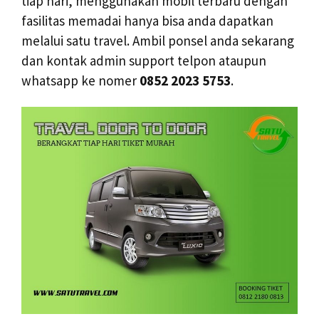
tiap hari, menggunakan mobil terbaru dengan
fasilitas memadai hanya bisa anda dapatkan
melalui satu travel. Ambil ponsel anda sekarang
dan kontak admin support telpon ataupun
whatsapp ke nomer
0852 2023 5753
.