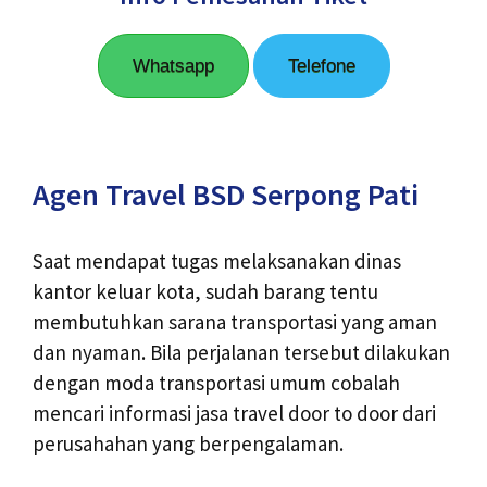
Whatsapp
Telefone
Agen Travel BSD Serpong Pati
Saat mendapat tugas melaksanakan dinas
kantor keluar kota, sudah barang tentu
membutuhkan sarana transportasi yang aman
dan nyaman. Bila perjalanan tersebut dilakukan
dengan moda transportasi umum cobalah
mencari informasi jasa travel door to door dari
perusahahan yang berpengalaman.