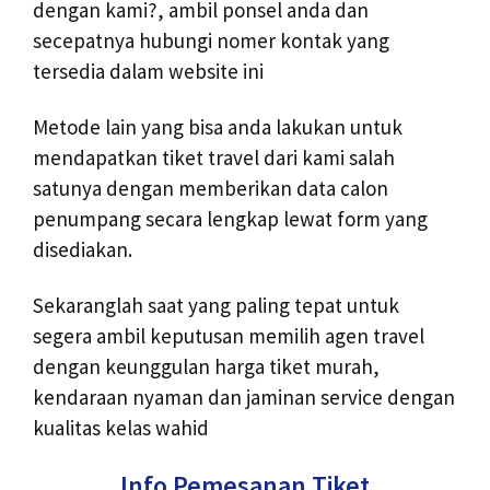
dengan kami?, ambil ponsel anda dan
secepatnya hubungi nomer kontak yang
tersedia dalam website ini
Metode lain yang bisa anda lakukan untuk
mendapatkan tiket travel dari kami salah
satunya dengan memberikan data calon
penumpang secara lengkap lewat form yang
disediakan.
Sekaranglah saat yang paling tepat untuk
segera ambil keputusan memilih agen travel
dengan keunggulan harga tiket murah,
kendaraan nyaman dan jaminan service dengan
kualitas kelas wahid
Info Pemesanan Tiket