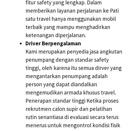
fitur safety yang lengkap. Dalam
memberikan layanan perjalanan ke Pati
satu travel hanya menggunakan mobil
terbaik yang mampu menghadirkan
ketenangan diperjalanan.
Driver Berpengalaman
Kami merupakan penyedia jasa angkutan
penumpang dengan standar safety
tinggi, oleh karena itu semua dirver yang
mengantarkan penumpang adalah
person yang dapat diandalkan
mengemudikan armada khusus travel.
Penerapan standar tinggi Ketika proses
rekrutmen calon supir dan pelatihan
rutin senantiasa di evaluasi secara terus
menerus untuk mengontrol kondisi fisik