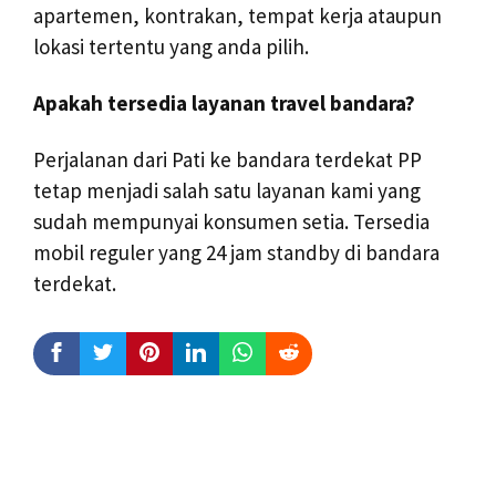
apartemen, kontrakan, tempat kerja ataupun
lokasi tertentu yang anda pilih.
Apakah tersedia layanan travel bandara?
Perjalanan dari Pati ke bandara terdekat PP
tetap menjadi salah satu layanan kami yang
sudah mempunyai konsumen setia. Tersedia
mobil reguler yang 24 jam standby di bandara
terdekat.