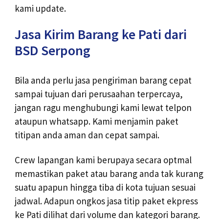
kami update.
Jasa Kirim Barang ke Pati dari
BSD Serpong
Bila anda perlu jasa pengiriman barang cepat
sampai tujuan dari perusaahan terpercaya,
jangan ragu menghubungi kami lewat telpon
ataupun whatsapp. Kami menjamin paket
titipan anda aman dan cepat sampai.
Crew lapangan kami berupaya secara optmal
memastikan paket atau barang anda tak kurang
suatu apapun hingga tiba di kota tujuan sesuai
jadwal. Adapun ongkos jasa titip paket ekpress
ke Pati dilihat dari volume dan kategori barang.