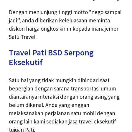
Dengan menjunjung tinggi motto “nego sampai
jadi”, anda diberikan keleluasaan meminta
diskon harga ongkos kirim kepada manajemen
Satu Travel.
Travel Pati BSD Serpong
Eksekutif
Satu hal yang tidak mungkin dihindari saat
bepergian dengan sarana transportasi umum
diantaranya interaksi dengan orang asing yang
belum dikenal. Anda yang enggan
melaksanakan perjalanan satu mobil dengan
orang lain kami sediakan jasa travel eksekutif
tujuan Pati.