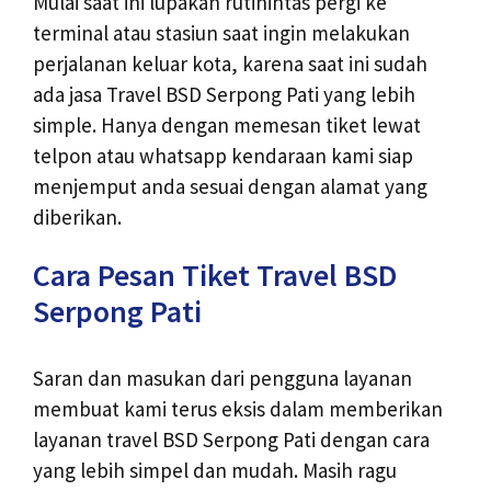
Mulai saat ini lupakan rutinintas pergi ke
terminal atau stasiun saat ingin melakukan
perjalanan keluar kota, karena saat ini sudah
ada jasa Travel BSD Serpong Pati yang lebih
simple. Hanya dengan memesan tiket lewat
telpon atau whatsapp kendaraan kami siap
menjemput anda sesuai dengan alamat yang
diberikan.
Cara Pesan Tiket Travel BSD
Serpong Pati
Saran dan masukan dari pengguna layanan
membuat kami terus eksis dalam memberikan
layanan travel BSD Serpong Pati dengan cara
yang lebih simpel dan mudah. Masih ragu