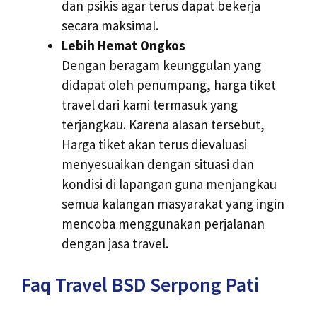
dan psikis agar terus dapat bekerja
secara maksimal.
Lebih Hemat Ongkos
Dengan beragam keunggulan yang
didapat oleh penumpang, harga tiket
travel dari kami termasuk yang
terjangkau. Karena alasan tersebut,
Harga tiket akan terus dievaluasi
menyesuaikan dengan situasi dan
kondisi di lapangan guna menjangkau
semua kalangan masyarakat yang ingin
mencoba menggunakan perjalanan
dengan jasa travel.
Faq Travel BSD Serpong Pati