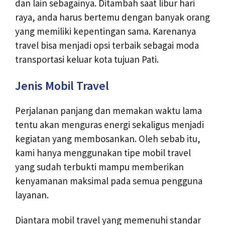
dan lain sebagainya. Ditambah saat libur hari
raya, anda harus bertemu dengan banyak orang
yang memiliki kepentingan sama. Karenanya
travel bisa menjadi opsi terbaik sebagai moda
transportasi keluar kota tujuan Pati.
Jenis Mobil Travel
Perjalanan panjang dan memakan waktu lama
tentu akan menguras energi sekaligus menjadi
kegiatan yang membosankan. Oleh sebab itu,
kami hanya menggunakan tipe mobil travel
yang sudah terbukti mampu memberikan
kenyamanan maksimal pada semua pengguna
layanan.
Diantara mobil travel yang memenuhi standar