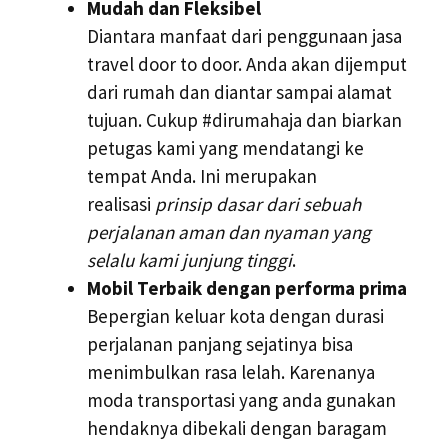
Mudah dan Fleksibel
Diantara manfaat dari penggunaan jasa
travel door to door. Anda akan dijemput
dari rumah dan diantar sampai alamat
tujuan. Cukup #dirumahaja dan biarkan
petugas kami yang mendatangi ke
tempat Anda. Ini merupakan
realisasi
prinsip dasar dari sebuah
perjalanan aman dan nyaman yang
selalu kami junjung tinggi
.
Mobil Terbaik dengan performa prima
Bepergian keluar kota dengan durasi
perjalanan panjang sejatinya bisa
menimbulkan rasa lelah. Karenanya
moda transportasi yang anda gunakan
hendaknya dibekali dengan baragam