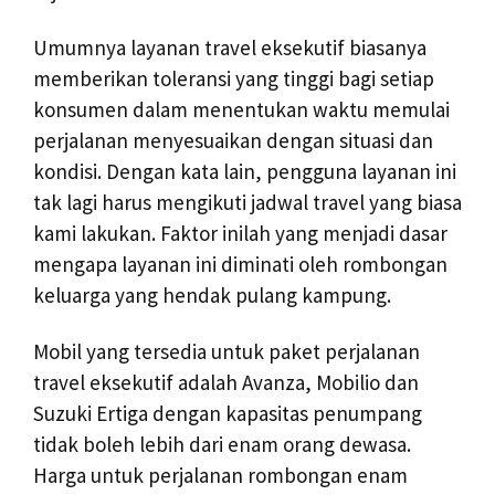
Umumnya layanan travel eksekutif biasanya
memberikan toleransi yang tinggi bagi setiap
konsumen dalam menentukan waktu memulai
perjalanan menyesuaikan dengan situasi dan
kondisi. Dengan kata lain, pengguna layanan ini
tak lagi harus mengikuti jadwal travel yang biasa
kami lakukan. Faktor inilah yang menjadi dasar
mengapa layanan ini diminati oleh rombongan
keluarga yang hendak pulang kampung.
Mobil yang tersedia untuk paket perjalanan
travel eksekutif adalah Avanza, Mobilio dan
Suzuki Ertiga dengan kapasitas penumpang
tidak boleh lebih dari enam orang dewasa.
Harga untuk perjalanan rombongan enam