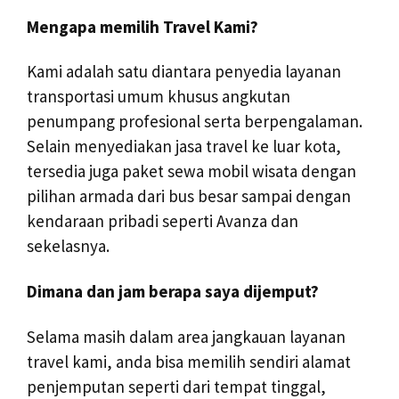
Mengapa memilih Travel Kami?
Kami adalah satu diantara penyedia layanan
transportasi umum khusus angkutan
penumpang profesional serta berpengalaman.
Selain menyediakan jasa travel ke luar kota,
tersedia juga paket sewa mobil wisata dengan
pilihan armada dari bus besar sampai dengan
kendaraan pribadi seperti Avanza dan
sekelasnya.
Dimana dan jam berapa saya dijemput?
Selama masih dalam area jangkauan layanan
travel kami, anda bisa memilih sendiri alamat
penjemputan seperti dari tempat tinggal,