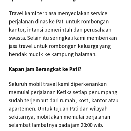
Travel kami terbiasa menyediakan service
perjalanan dinas ke Pati untuk rombongan
kantor, intansi pemerintah dan perusahaan
swasta. Selain itu seringkali kami memberikan
jasa travel untuk rombongan keluarga yang
hendak mudik ke kampung halaman.
Kapan jam Berangkat ke Pati?
Seluruh mobil travel kami diperkenankan
memulai perjalanan Ketika setiap penumpang
sudah terjemput dari rumah, kost, kantor atau
apartemen. Untuk tujuan Pati dan wilayah
sekitarnya, mobil akan memulai perjalanan
selambat lambatnya pada jam 20:00 wib.