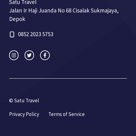
Satu Travel
Jalan Ir Haji Juanda No 68 Cisalak Sukmajaya,
Depok
0852 2023 5753
© Satu Travel
Privacy Policy
Terms of Service