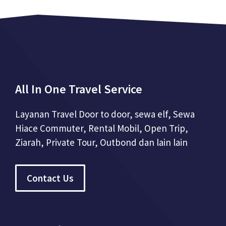
All In One Travel Service
Layanan Travel Door to door, sewa elf, Sewa
Hiace Commuter, Rental Mobil, Open Trip,
Ziarah, Private Tour, Outbond dan lain lain
Contact Us