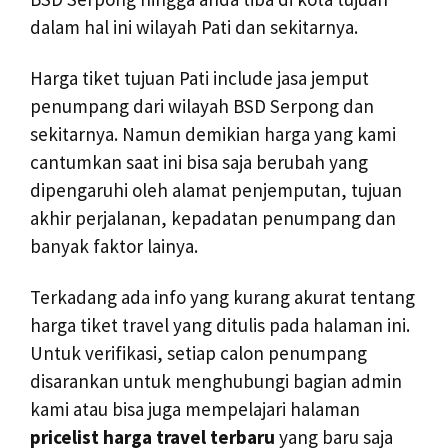
dalam hal ini wilayah Pati dan sekitarnya.
Harga tiket tujuan Pati include jasa jemput
penumpang dari wilayah BSD Serpong dan
sekitarnya. Namun demikian harga yang kami
cantumkan saat ini bisa saja berubah yang
dipengaruhi oleh alamat penjemputan, tujuan
akhir perjalanan, kepadatan penumpang dan
banyak faktor lainya.
Terkadang ada info yang kurang akurat tentang
harga tiket travel yang ditulis pada halaman ini.
Untuk verifikasi, setiap calon penumpang
disarankan untuk menghubungi bagian admin
kami atau bisa juga mempelajari halaman
pricelist harga travel terbaru
yang baru saja