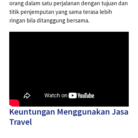
orang dalam satu perjalanan dengan tujuan dan
titik penjemputan yang sama terasa lebih
ringan bila ditanggung bersama.
Keuntungan Menggunakan Jasa
Travel