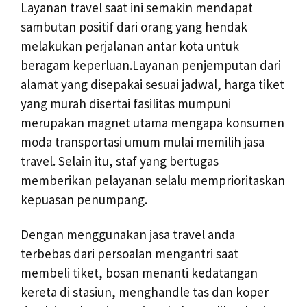
Layanan travel saat ini semakin mendapat
sambutan positif dari orang yang hendak
melakukan perjalanan antar kota untuk
beragam keperluan.Layanan penjemputan dari
alamat yang disepakai sesuai jadwal, harga tiket
yang murah disertai fasilitas mumpuni
merupakan magnet utama mengapa konsumen
moda transportasi umum mulai memilih jasa
travel. Selain itu, staf yang bertugas
memberikan pelayanan selalu memprioritaskan
kepuasan penumpang.
Dengan menggunakan jasa travel anda
terbebas dari persoalan mengantri saat
membeli tiket, bosan menanti kedatangan
kereta di stasiun, menghandle tas dan koper