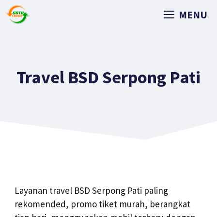
MENU
Travel BSD Serpong Pati
Layanan travel BSD Serpong Pati paling
rekomended, promo tiket murah, berangkat