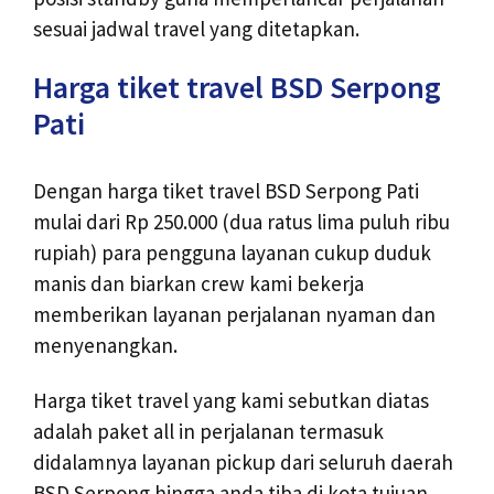
sesuai jadwal travel yang ditetapkan.
Harga tiket travel BSD Serpong
Pati
Dengan harga tiket travel BSD Serpong Pati
mulai dari Rp 250.000 (dua ratus lima puluh ribu
rupiah) para pengguna layanan cukup duduk
manis dan biarkan crew kami bekerja
memberikan layanan perjalanan nyaman dan
menyenangkan.
Harga tiket travel yang kami sebutkan diatas
adalah paket all in perjalanan termasuk
didalamnya layanan pickup dari seluruh daerah
BSD Serpong hingga anda tiba di kota tujuan