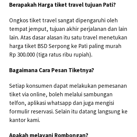
Berapakah Harga tiket travel tujuan Pati?
Ongkos tiket travel sangat dipengaruhi oleh
tempat jemput, tujuan akhir perjalanan dan lain
lain. Atas dasar alasan itu satu travel menetukan
harga tiket BSD Serpong ke Pati paling murah
Rp 300.000 (tiga ratus ribu rupiah).
Bagaimana Cara Pesan Tiketnya?
Setiap konsumen dapat melakukan pemesanan
tiket via online, boleh melalui sambungan
telfon, aplikasi whatsapp dan juga mengisi
formulir reservasi. Selain itu datang langsung ke
kantor kami.
Apakah melayani Rombongan?