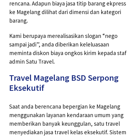
rencana. Adapun biaya jasa titip barang ekpress
ke Magelang dilihat dari dimensi dan kategori
barang.
Kami berupaya merealisasikan slogan “nego
sampai jadi”, anda diberikan keleluasaan
meminta diskon biaya ongkos kirim kepada staf
admin Satu Travel.
Travel Magelang BSD Serpong
Eksekutif
Saat anda berencana bepergian ke Magelang
menggunakan layanan kendaraan umum yang
memberikan banyak keunggulan, satu travel
menyediakan jasa travel kelas eksekutif. Sistem