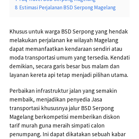
8
Estimasi Perjalanan BSD Serpong Magelang
Khusus untuk warga BSD Serpong yang hendak
melakukan perjalanan ke wilayah Magelang
dapat memanfaatkan kendaraan sendiri atau
moda transportasi umum yang tersedia. Kendati
demikian, secara garis besar bus malam dan
layanan kereta api tetap menjadi pilihan utama.
Perbaikan infrastruktur jalan yang semakin
membaik, menjadikan penyedia Jasa
transportasi khususnya jalur BSD Serpong
Magelang berkompetisi memberikan diskon
tarif murah guna meraih simpati calon
penumpang. Ini dapat dikatakan sebuah kabar