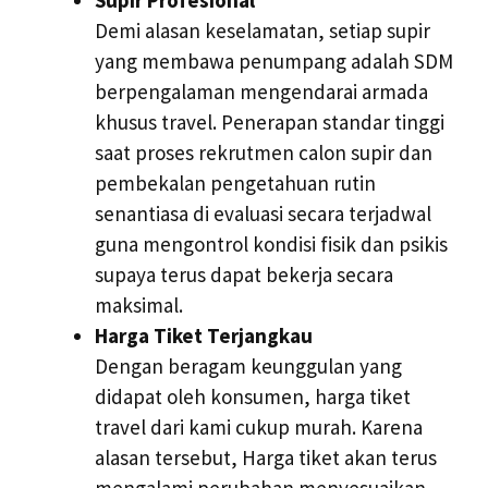
Demi alasan keselamatan, setiap supir
yang membawa penumpang adalah SDM
berpengalaman mengendarai armada
khusus travel. Penerapan standar tinggi
saat proses rekrutmen calon supir dan
pembekalan pengetahuan rutin
senantiasa di evaluasi secara terjadwal
guna mengontrol kondisi fisik dan psikis
supaya terus dapat bekerja secara
maksimal.
Harga Tiket Terjangkau
Dengan beragam keunggulan yang
didapat oleh konsumen, harga tiket
travel dari kami cukup murah. Karena
alasan tersebut, Harga tiket akan terus
mengalami perubahan menyesuaikan