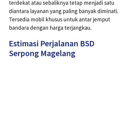
terdekat atau sebaliknya tetap menjadi satu
diantara layanan yang paling banyak diminati.
Tersedia mobil khusus untuk antar jemput
bandara dengan harga terjangkau.
Estimasi Perjalanan BSD
Serpong Magelang