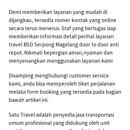
Demi memberikan layanan yang mudah di
dijangkau, tersedia nomer kontak yang online
secara terus menerus. Staf yang bertugas siap
memberikan informasi detail perihal layanan
travel BSD Serpong Magelang door to door anti
repot. Nikmati bepergian aman,nyaman dan
menyenangkan menggunakan layanan kami
Disamping menghubungi customer service
kami, anda bisa memperoleh tiket perjalanan
melalui form booking yang tersedia pada bagian
bawah artikel ini.
Satu Travel adalah penyedia jasa transportasi
umum profesional yang didukung oleh unit