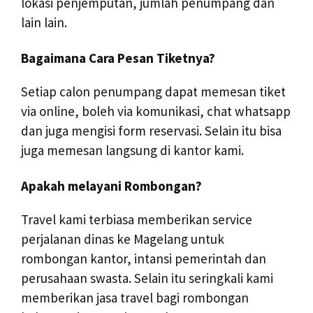
lokasi penjemputan, jumlah penumpang dan
lain lain.
Bagaimana Cara Pesan Tiketnya?
Setiap calon penumpang dapat memesan tiket
via online, boleh via komunikasi, chat whatsapp
dan juga mengisi form reservasi. Selain itu bisa
juga memesan langsung di kantor kami.
Apakah melayani Rombongan?
Travel kami terbiasa memberikan service
perjalanan dinas ke Magelang untuk
rombongan kantor, intansi pemerintah dan
perusahaan swasta. Selain itu seringkali kami
memberikan jasa travel bagi rombongan