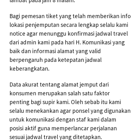
lambat pada jam 8 malam.
Bagi pemesan tiket yang telah memberikan info
lokasi penjemputan secara lengkap selalu kami
notice agar menunggu konfirmasi jadwal travel
dari admin kami pada hari H. Komunikasi yang
baik dan informasi alamat yang valid
berpengaruh pada ketepatan jadwal
keberangkatan.
Data akurat tentang alamat jemput dari
konsumen merupakan salah satu faktor
penting bagi supir kami. Oleh sebab itu kami
selalu menekankan agar ponsel yang digunakan
untuk komunikasi dengan staf kami dalam
posisi aktif guna memperlancar perjalanan
sesuai jadwal travel yang ditetapkan.