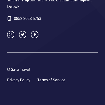
Depok
0852 2023 5753
© Satu Travel
Privacy Policy
Terms of Service