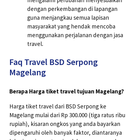
dengan perkembangan di lapangan
guna menjangkau semua lapisan
masyarakat yang hendak mencoba
menggunakan perjalanan dengan jasa
travel.
Faq Travel BSD Serpong
Magelang
Berapa Harga tiket travel tujuan Magelang?
Harga tiket travel dari BSD Serpong ke
Magelang mulai dari Rp 300.000 (tiga ratus ribu
rupiah), kisaran ongkos yang anda bayarkan
dipengaruhi oleh banyak faktor, diantaranya