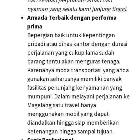
nyaman yang selalu kami junjung tinggi
.
Armada Terbaik dengan performa
prima
Bepergian baik untuk kepentingan
pribadi atau dinas kantor dengan durasi
perjalanan yang cukup lama sudah
barang tentu akan menguras tenaga.
Karenanya moda transportasi yang anda
gunakan seharusnya memiliki banyak
fasilitas penunjang kenyamanan yang
mumpuni. Dalam melayani perjalanan ke
Magelang satu travel hanya
menggunakan mobil yang dapat
diandalkan hingga siap memberikan
ketenangan hingga sampai tujuan.
Supir Profesional