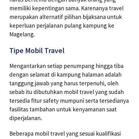
memiliki kepentingan sama. Karenanya travel
merupakan alternatif pilihan bijaksana untuk
keperluan perjalanan pulang kampung ke
Magelang.
Tipe Mobil Travel
Mengantarkan setiap penumpang hingga tiba
dengan selamat di kampung halaman adalah
tanggung jawab yang harus terpenuhi, oleh
sebab itu dibutuhkan mobil travel yang sudah
tersedia fitur safety mumpuni serta tersedianya
fasilitas tambahan untuk kenyamanan saat
diperjalanan.
Beberapa mobil travel yang sesuai kualifikasi