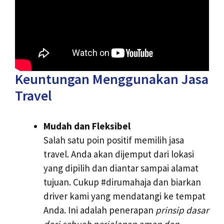
Keuntungan Menggunakan Jasa
Travel
Mudah dan Fleksibel
Salah satu poin positif memilih jasa
travel. Anda akan dijemput dari lokasi
yang dipilih dan diantar sampai alamat
tujuan. Cukup #dirumahaja dan biarkan
driver kami yang mendatangi ke tempat
Anda. Ini adalah penerapan
prinsip dasar
dari sebuah perjalanan aman dan