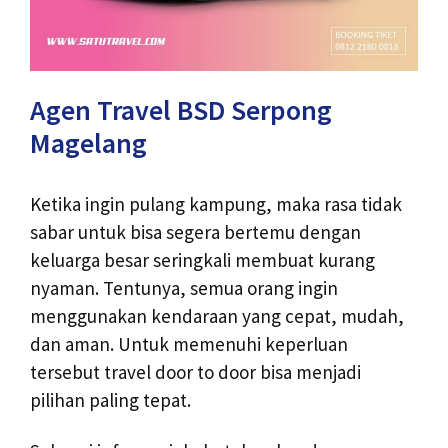
Agen Travel BSD Serpong
Magelang
Ketika ingin pulang kampung, maka rasa tidak
sabar untuk bisa segera bertemu dengan
keluarga besar seringkali membuat kurang
nyaman. Tentunya, semua orang ingin
menggunakan kendaraan yang cepat, mudah,
dan aman. Untuk memenuhi keperluan
tersebut travel door to door bisa menjadi
pilihan paling tepat.