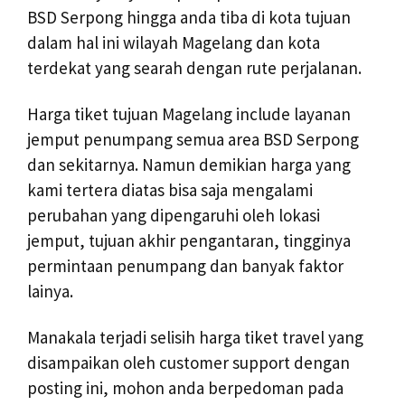
BSD Serpong hingga anda tiba di kota tujuan
dalam hal ini wilayah Magelang dan kota
terdekat yang searah dengan rute perjalanan.
Harga tiket tujuan Magelang include layanan
jemput penumpang semua area BSD Serpong
dan sekitarnya. Namun demikian harga yang
kami tertera diatas bisa saja mengalami
perubahan yang dipengaruhi oleh lokasi
jemput, tujuan akhir pengantaran, tingginya
permintaan penumpang dan banyak faktor
lainya.
Manakala terjadi selisih harga tiket travel yang
disampaikan oleh customer support dengan
posting ini, mohon anda berpedoman pada