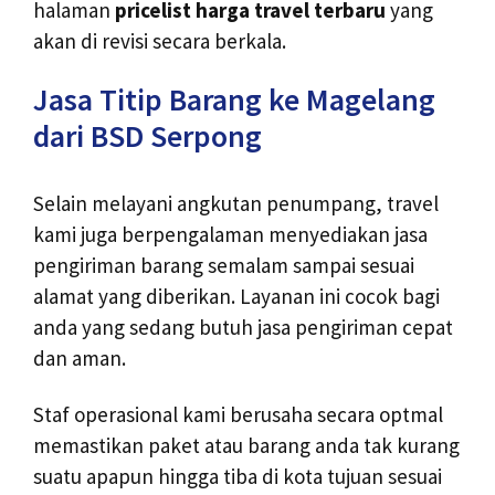
halaman
pricelist harga travel terbaru
yang
akan di revisi secara berkala.
Jasa Titip Barang ke Magelang
dari BSD Serpong
Selain melayani angkutan penumpang, travel
kami juga berpengalaman menyediakan jasa
pengiriman barang semalam sampai sesuai
alamat yang diberikan. Layanan ini cocok bagi
anda yang sedang butuh jasa pengiriman cepat
dan aman.
Staf operasional kami berusaha secara optmal
memastikan paket atau barang anda tak kurang
suatu apapun hingga tiba di kota tujuan sesuai