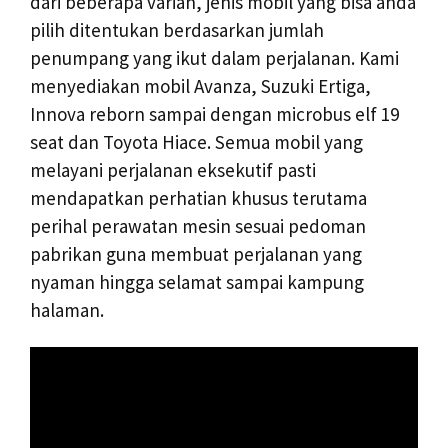
dari beberapa varian, jenis mobil yang bisa anda
pilih ditentukan berdasarkan jumlah
penumpang yang ikut dalam perjalanan. Kami
menyediakan mobil Avanza, Suzuki Ertiga,
Innova reborn sampai dengan microbus elf 19
seat dan Toyota Hiace. Semua mobil yang
melayani perjalanan eksekutif pasti
mendapatkan perhatian khusus terutama
perihal perawatan mesin sesuai pedoman
pabrikan guna membuat perjalanan yang
nyaman hingga selamat sampai kampung
halaman.