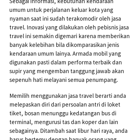
Sebagai informasi, kebutuhan kendaraan
umum untuk perjalanan keluar kota yang
nyaman saat ini sudah terakomodir oleh jasa
travel. Inovasi yang dilakukan oleh pebisnis jasa
travel ini semakin digemari karena memberikan
banyak kelebihan bila dikomparasikan jenis
kendaraan umum lainya. Armada mobil yang
digunakan pasti dalam performa terbaik dan
supir yang mengemban tanggung jawab akan
sepenuh hati melayani semua penumpang.
Memilih menggunakan jasa travel berarti anda
melepaskan diri dari persoalan antri di loket
tiket, bosan menunggu kedatangan bus di
terminal, mengurusi tas dan koper dan lain
sebagainya. Ditambah saat libur hari raya, anda
harus bertemu dengan banyak orang yang