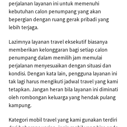
perjalanan layanan ini untuk memenuhi
kebutuhan calon penumpang yang akan
bepergian dengan ruang gerak pribadi yang
lebih terjaga.
Lazimnya layanan travel eksekutif biasanya
memberikan kelonggaran bagi setiap calon
penumpang dalam memilih jam memulai
perjalanan menyesuaikan dengan situasi dan
kondisi. Dengan kata lain, pengguna layanan ini
tak lagi harus mengikuti jadwal travel yang kami
tetapkan. Jangan heran bila layanan ini diminati
oleh rombongan keluarga yang hendak pulang
kampung.
Kategori mobil travel yang kami gunakan terdiri