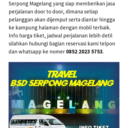
Serpong Magelang yang siap memberikan jasa
perjalanan door to door, dimana setiap
pelanggan akan dijemput serta diantar hingga
ke kampung halaman dengan mobil terbaik.
Info harga tiket, jadwal perjalanan lebih detil
silahkan hubungi bagian reservasi kami telpon
dan whatsapp ke nomer
0852 2023 5753
.