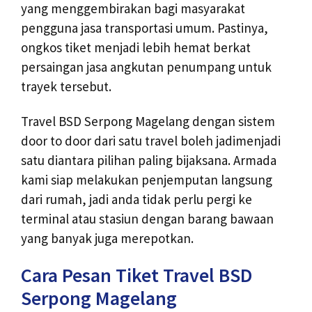
yang menggembirakan bagi masyarakat
pengguna jasa transportasi umum. Pastinya,
ongkos tiket menjadi lebih hemat berkat
persaingan jasa angkutan penumpang untuk
trayek tersebut.
Travel BSD Serpong Magelang dengan sistem
door to door dari satu travel boleh jadimenjadi
satu diantara pilihan paling bijaksana. Armada
kami siap melakukan penjemputan langsung
dari rumah, jadi anda tidak perlu pergi ke
terminal atau stasiun dengan barang bawaan
yang banyak juga merepotkan.
Cara Pesan Tiket Travel BSD
Serpong Magelang