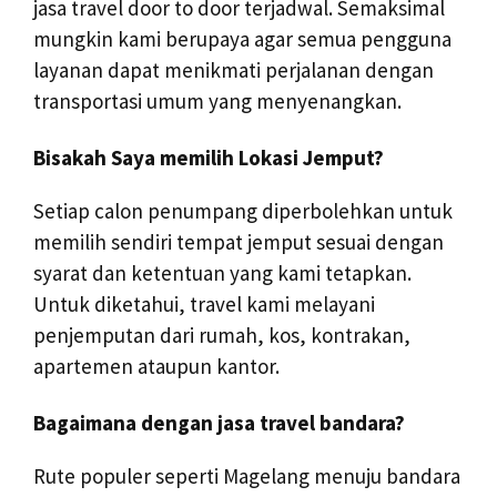
jasa travel door to door terjadwal. Semaksimal
mungkin kami berupaya agar semua pengguna
layanan dapat menikmati perjalanan dengan
transportasi umum yang menyenangkan.
Bisakah Saya memilih Lokasi Jemput?
Setiap calon penumpang diperbolehkan untuk
memilih sendiri tempat jemput sesuai dengan
syarat dan ketentuan yang kami tetapkan.
Untuk diketahui, travel kami melayani
penjemputan dari rumah, kos, kontrakan,
apartemen ataupun kantor.
Bagaimana dengan jasa travel bandara?
Rute populer seperti Magelang menuju bandara