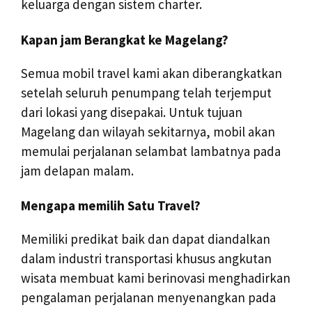
keluarga dengan sistem charter.
Kapan jam Berangkat ke Magelang?
Semua mobil travel kami akan diberangkatkan
setelah seluruh penumpang telah terjemput
dari lokasi yang disepakai. Untuk tujuan
Magelang dan wilayah sekitarnya, mobil akan
memulai perjalanan selambat lambatnya pada
jam delapan malam.
Mengapa memilih Satu Travel?
Memiliki predikat baik dan dapat diandalkan
dalam industri transportasi khusus angkutan
wisata membuat kami berinovasi menghadirkan
pengalaman perjalanan menyenangkan pada