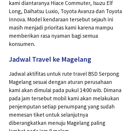
kami diantaranya Hiace Commuter, Isuzu Elf
Long, Daihatsu Luxio, Toyota Avanza dan Toyota
Innova. Model kendaraan tersebut sejauh ini
masih menjadi prioritas kami karena mampu
memberikan rasa nyaman bagi semua
konsumen.
Jadwal Travel ke Magelang
Jadwal aktifitas untuk rute travel BSD Serpong
Magelang sesuai dengan aturan perusahaan
kami akan dimulai pada pukul 14:00 wib. Dimana
pada jam tersebut mobil kami akan melakukan
penjemputan setiap penumpang yang sudah
memesan tiket untuk selanjutnya
diberangkatkan menuju Magelang paling