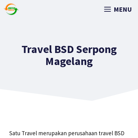
MENU
Travel BSD Serpong
Magelang
Satu Travel merupakan perusahaan travel BSD