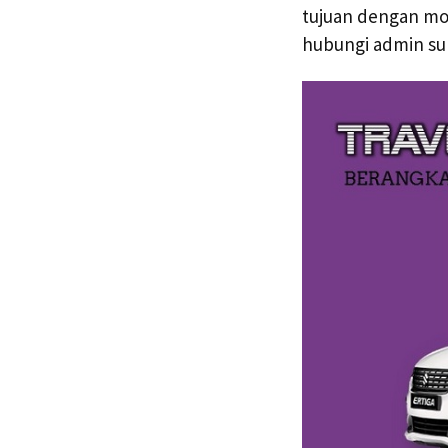
tujuan dengan mobi
hubungi admin su