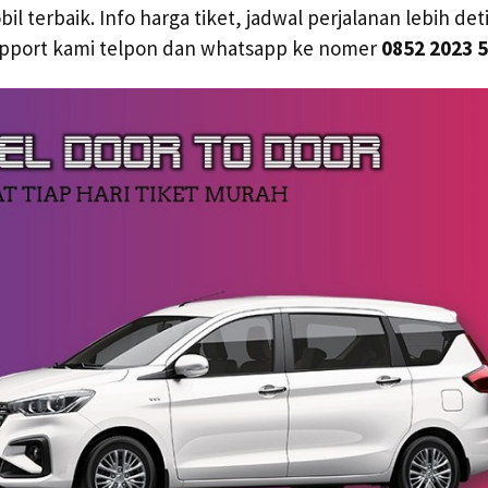
l terbaik. Info harga tiket, jadwal perjalanan lebih deti
pport kami telpon dan whatsapp ke nomer
0852 2023 