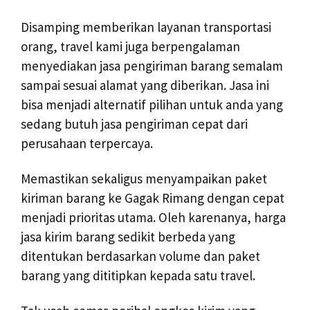
Disamping memberikan layanan transportasi
orang, travel kami juga berpengalaman
menyediakan jasa pengiriman barang semalam
sampai sesuai alamat yang diberikan. Jasa ini
bisa menjadi alternatif pilihan untuk anda yang
sedang butuh jasa pengiriman cepat dari
perusahaan terpercaya.
Memastikan sekaligus menyampaikan paket
kiriman barang ke Gagak Rimang dengan cepat
menjadi prioritas utama. Oleh karenanya, harga
jasa kirim barang sedikit berbeda yang
ditentukan berdasarkan volume dan paket
barang yang dititipkan kepada satu travel.