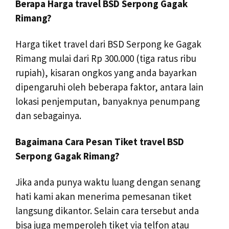
Berapa Harga travel BSD Serpong Gagak
Rimang?
Harga tiket travel dari BSD Serpong ke Gagak
Rimang mulai dari Rp 300.000 (tiga ratus ribu
rupiah), kisaran ongkos yang anda bayarkan
dipengaruhi oleh beberapa faktor, antara lain
lokasi penjemputan, banyaknya penumpang
dan sebagainya.
Bagaimana Cara Pesan Tiket
travel BSD
Serpong Gagak Rimang?
Jika anda punya waktu luang dengan senang
hati kami akan menerima pemesanan tiket
langsung dikantor. Selain cara tersebut anda
bisa juga memperoleh tiket via telfon atau