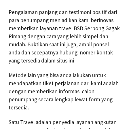
Pengalaman panjang dan testimoni positif dari
para penumpang menjadikan kami berinovasi
memberikan layanan travel BSD Serpong Gagak
Rimang dengan cara yang lebih simpel dan
mudah. Buktikan saat ini juga, ambil ponsel
anda dan secepatnya hubungi nomer kontak
yang tersedia dalam situs ini
Metode lain yang bisa anda lakukan untuk
mendapatkan tiket perjalanan dari kami adalah
dengan memberikan informasi calon
penumpang secara lengkap lewat form yang
tersedia.
Satu Travel adalah penyedia layanan angkutan