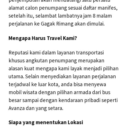
alamat calon penumpang sesuai daftar manifes,
setelah itu, selambat lambatnya jam 8 malam
perjalanan ke Gagak Rimang akan dimulai.
Mengapa Harus Travel Kami?
Reputasi kami dalam layanan transportasi
khusus angkutan penumpang merupakan
alasan kuat mengapa kami layak menjadi pilihan
utama. Selain menyediakan layanan perjalanan
terjadwal ke luar kota, anda bisa menyewa
mobil wisata dengan pilihan armada dari bus
besar sampai dengan kendaraan pribadi seperti
Avanza dan yang setara.
Siapa yang menentukan Lokasi