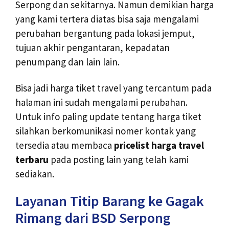
Serpong dan sekitarnya. Namun demikian harga
yang kami tertera diatas bisa saja mengalami
perubahan bergantung pada lokasi jemput,
tujuan akhir pengantaran, kepadatan
penumpang dan lain lain.
Bisa jadi harga tiket travel yang tercantum pada
halaman ini sudah mengalami perubahan.
Untuk info paling update tentang harga tiket
silahkan berkomunikasi nomer kontak yang
tersedia atau membaca
pricelist harga travel
terbaru
pada posting lain yang telah kami
sediakan.
Layanan Titip Barang ke Gagak
Rimang dari BSD Serpong