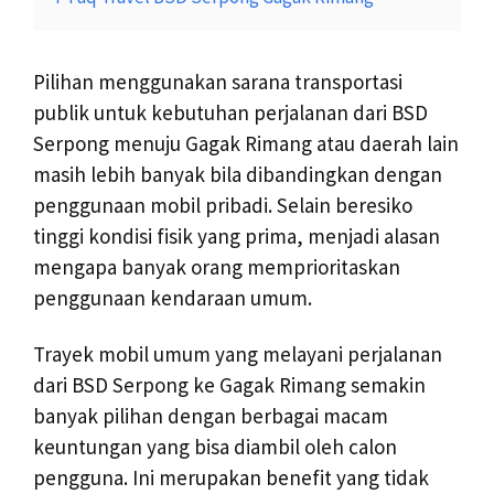
Pilihan menggunakan sarana transportasi
publik untuk kebutuhan perjalanan dari BSD
Serpong menuju Gagak Rimang atau daerah lain
masih lebih banyak bila dibandingkan dengan
penggunaan mobil pribadi. Selain beresiko
tinggi kondisi fisik yang prima, menjadi alasan
mengapa banyak orang memprioritaskan
penggunaan kendaraan umum.
Trayek mobil umum yang melayani perjalanan
dari BSD Serpong ke Gagak Rimang semakin
banyak pilihan dengan berbagai macam
keuntungan yang bisa diambil oleh calon
pengguna. Ini merupakan benefit yang tidak