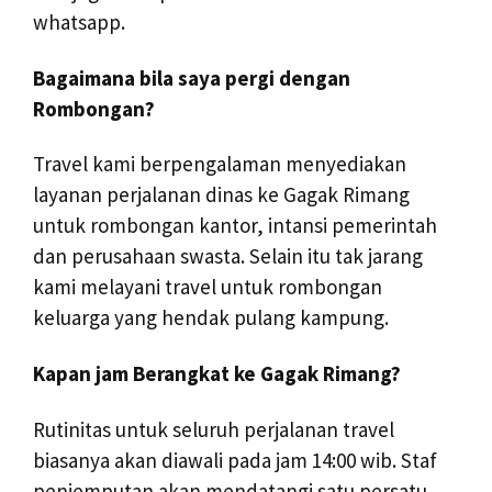
whatsapp.
Bagaimana bila saya pergi dengan
Rombongan?
Travel kami berpengalaman menyediakan
layanan perjalanan dinas ke Gagak Rimang
untuk rombongan kantor, intansi pemerintah
dan perusahaan swasta. Selain itu tak jarang
kami melayani travel untuk rombongan
keluarga yang hendak pulang kampung.
Kapan jam Berangkat ke Gagak Rimang?
Rutinitas untuk seluruh perjalanan travel
biasanya akan diawali pada jam 14:00 wib. Staf
penjemputan akan mendatangi satu persatu