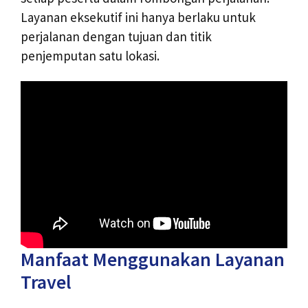
Layanan eksekutif ini hanya berlaku untuk
perjalanan dengan tujuan dan titik
penjemputan satu lokasi.
Manfaat Menggunakan Layanan
Travel