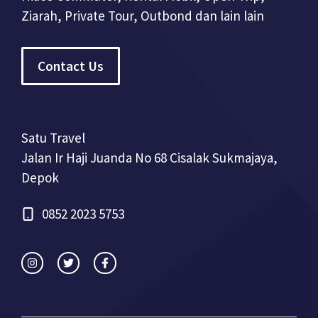
Ziarah, Private Tour, Outbond dan lain lain
Contact Us
Satu Travel
Jalan Ir Haji Juanda No 68 Cisalak Sukmajaya,
Depok
0852 2023 5753