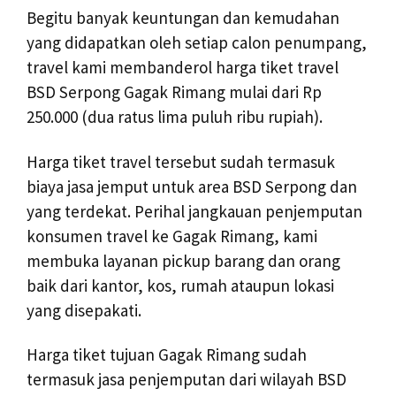
Begitu banyak keuntungan dan kemudahan
yang didapatkan oleh setiap calon penumpang,
travel kami membanderol harga tiket travel
BSD Serpong Gagak Rimang mulai dari Rp
250.000 (dua ratus lima puluh ribu rupiah).
Harga tiket travel tersebut sudah termasuk
biaya jasa jemput untuk area BSD Serpong dan
yang terdekat. Perihal jangkauan penjemputan
konsumen travel ke Gagak Rimang, kami
membuka layanan pickup barang dan orang
baik dari kantor, kos, rumah ataupun lokasi
yang disepakati.
Harga tiket tujuan Gagak Rimang sudah
termasuk jasa penjemputan dari wilayah BSD