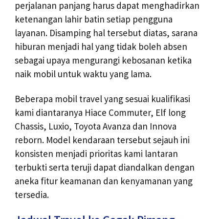
perjalanan panjang harus dapat menghadirkan
ketenangan lahir batin setiap pengguna
layanan. Disamping hal tersebut diatas, sarana
hiburan menjadi hal yang tidak boleh absen
sebagai upaya mengurangi kebosanan ketika
naik mobil untuk waktu yang lama.
Beberapa mobil travel yang sesuai kualifikasi
kami diantaranya Hiace Commuter, Elf long
Chassis, Luxio, Toyota Avanza dan Innova
reborn. Model kendaraan tersebut sejauh ini
konsisten menjadi prioritas kami lantaran
terbukti serta teruji dapat diandalkan dengan
aneka fitur keamanan dan kenyamanan yang
tersedia.