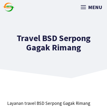
MENU
Travel BSD Serpong
Gagak Rimang
Layanan travel BSD Serpong Gagak Rimang