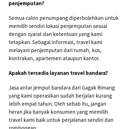
penjemputan?
Semua calon penumpang diperbolehkan untuk
memilih sendiri lokasi penjemputan sesuai
dengan syarat dan ketentuan yang kami
tetapkan. Sebagai informasi, travel kami
melayani penjemputan dari rumah, kos,
kontrakan, apartemen ataupun kantor.
Apakah tersedia layanan travel bandara?
Jasa antar jemput bandara dari Gagak Rimang
yang kami operasikan sudah berjalan kurang
lebih empat tahun. Oleh sebab itu, jangan
heran jika banyak konsumen yang memilih
travel kami baik untuk perjalanan sendiri dan
rombongan.