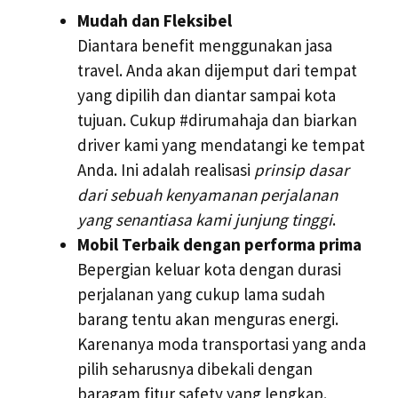
Mudah dan Fleksibel
Diantara benefit menggunakan jasa
travel. Anda akan dijemput dari tempat
yang dipilih dan diantar sampai kota
tujuan. Cukup #dirumahaja dan biarkan
driver kami yang mendatangi ke tempat
Anda. Ini adalah realisasi
prinsip dasar
dari sebuah kenyamanan perjalanan
yang senantiasa kami junjung tinggi
.
Mobil Terbaik dengan performa prima
Bepergian keluar kota dengan durasi
perjalanan yang cukup lama sudah
barang tentu akan menguras energi.
Karenanya moda transportasi yang anda
pilih seharusnya dibekali dengan
baragam fitur safety yang lengkap.