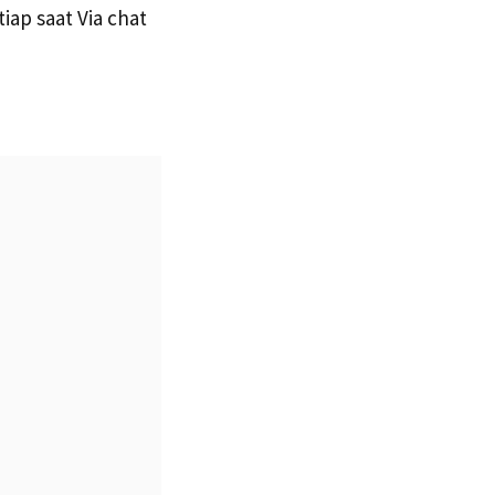
iap saat Via chat