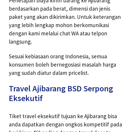
Penetapan biaya kirim barang ke Ajibarang
berdasarkan pada berat, dimensi dan jenis
paket yang akan dikirimkan. Untuk keterangan
yang lebih lengkap mohon berkomunikasi
dengan kami melalui chat WA atau telpon
langsung.
Sesuai kebiasaan orang Indonesia, semua
konsumen boleh bernegosiasi masalah harga
yang sudah diatur dalam pricelist.
Travel Ajibarang BSD Serpong
Eksekutif
Tiket travel eksekutif tujuan ke Ajibarang bisa
anda dapatkan dengan ongkos kompetitif pada