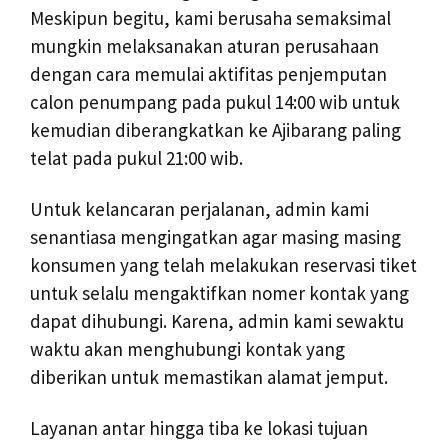
Meskipun begitu, kami berusaha semaksimal
mungkin melaksanakan aturan perusahaan
dengan cara memulai aktifitas penjemputan
calon penumpang pada pukul 14:00 wib untuk
kemudian diberangkatkan ke Ajibarang paling
telat pada pukul 21:00 wib.
Untuk kelancaran perjalanan, admin kami
senantiasa mengingatkan agar masing masing
konsumen yang telah melakukan reservasi tiket
untuk selalu mengaktifkan nomer kontak yang
dapat dihubungi. Karena, admin kami sewaktu
waktu akan menghubungi kontak yang
diberikan untuk memastikan alamat jemput.
Layanan antar hingga tiba ke lokasi tujuan