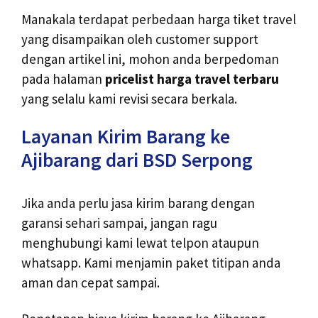
Manakala terdapat perbedaan harga tiket travel
yang disampaikan oleh customer support
dengan artikel ini, mohon anda berpedoman
pada halaman
pricelist harga travel terbaru
yang selalu kami revisi secara berkala.
Layanan Kirim Barang ke
Ajibarang dari BSD Serpong
Jika anda perlu jasa kirim barang dengan
garansi sehari sampai, jangan ragu
menghubungi kami lewat telpon ataupun
whatsapp. Kami menjamin paket titipan anda
aman dan cepat sampai.