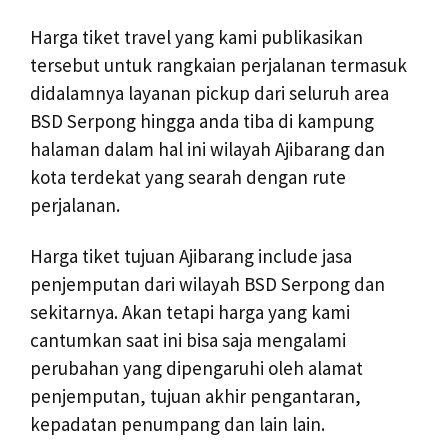
Harga tiket travel yang kami publikasikan
tersebut untuk rangkaian perjalanan termasuk
didalamnya layanan pickup dari seluruh area
BSD Serpong hingga anda tiba di kampung
halaman dalam hal ini wilayah Ajibarang dan
kota terdekat yang searah dengan rute
perjalanan.
Harga tiket tujuan Ajibarang include jasa
penjemputan dari wilayah BSD Serpong dan
sekitarnya. Akan tetapi harga yang kami
cantumkan saat ini bisa saja mengalami
perubahan yang dipengaruhi oleh alamat
penjemputan, tujuan akhir pengantaran,
kepadatan penumpang dan lain lain.