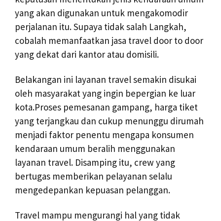
yang akan digunakan untuk mengakomodir
perjalanan itu. Supaya tidak salah Langkah,
cobalah memanfaatkan jasa travel door to door
yang dekat dari kantor atau domisili.
Belakangan ini layanan travel semakin disukai
oleh masyarakat yang ingin bepergian ke luar
kota.Proses pemesanan gampang, harga tiket
yang terjangkau dan cukup menunggu dirumah
menjadi faktor penentu mengapa konsumen
kendaraan umum beralih menggunakan
layanan travel. Disamping itu, crew yang
bertugas memberikan pelayanan selalu
mengedepankan kepuasan pelanggan.
Travel mampu mengurangi hal yang tidak