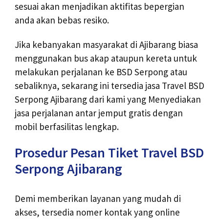
sesuai akan menjadikan aktifitas bepergian
anda akan bebas resiko.
Jika kebanyakan masyarakat di Ajibarang biasa
menggunakan bus akap ataupun kereta untuk
melakukan perjalanan ke BSD Serpong atau
sebaliknya, sekarang ini tersedia jasa Travel BSD
Serpong Ajibarang dari kami yang Menyediakan
jasa perjalanan antar jemput gratis dengan
mobil berfasilitas lengkap.
Prosedur Pesan Tiket Travel BSD
Serpong Ajibarang
Demi memberikan layanan yang mudah di
akses, tersedia nomer kontak yang online