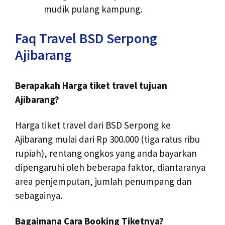
mudik pulang kampung.
Faq Travel BSD Serpong
Ajibarang
Berapakah Harga tiket travel tujuan
Ajibarang?
Harga tiket travel dari BSD Serpong ke
Ajibarang mulai dari Rp 300.000 (tiga ratus ribu
rupiah), rentang ongkos yang anda bayarkan
dipengaruhi oleh beberapa faktor, diantaranya
area penjemputan, jumlah penumpang dan
sebagainya.
Bagaimana Cara Booking Tiketnya?