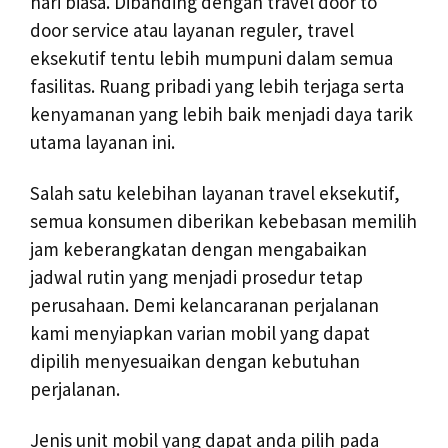
hari biasa. Dibanding dengan travel door to
door service atau layanan reguler, travel
eksekutif tentu lebih mumpuni dalam semua
fasilitas. Ruang pribadi yang lebih terjaga serta
kenyamanan yang lebih baik menjadi daya tarik
utama layanan ini.
Salah satu kelebihan layanan travel eksekutif,
semua konsumen diberikan kebebasan memilih
jam keberangkatan dengan mengabaikan
jadwal rutin yang menjadi prosedur tetap
perusahaan. Demi kelancaranan perjalanan
kami menyiapkan varian mobil yang dapat
dipilih menyesuaikan dengan kebutuhan
perjalanan.
Jenis unit mobil yang dapat anda pilih pada