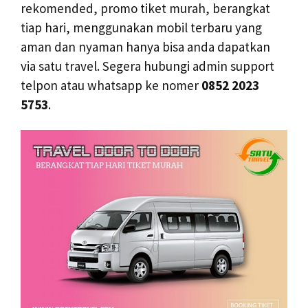
rekomended, promo tiket murah, berangkat
tiap hari, menggunakan mobil terbaru yang
aman dan nyaman hanya bisa anda dapatkan
via satu travel. Segera hubungi admin support
telpon atau whatsapp ke nomer
0852 2023
5753
.