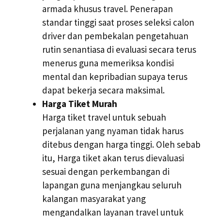
armada khusus travel. Penerapan
standar tinggi saat proses seleksi calon
driver dan pembekalan pengetahuan
rutin senantiasa di evaluasi secara terus
menerus guna memeriksa kondisi
mental dan kepribadian supaya terus
dapat bekerja secara maksimal.
Harga Tiket Murah
Harga tiket travel untuk sebuah
perjalanan yang nyaman tidak harus
ditebus dengan harga tinggi. Oleh sebab
itu, Harga tiket akan terus dievaluasi
sesuai dengan perkembangan di
lapangan guna menjangkau seluruh
kalangan masyarakat yang
mengandalkan layanan travel untuk