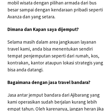
mobil wisata dengan pilihan armada dari bus
besar sampai dengan kendaraan pribadi seperti
Avanza dan yang setara.
Dimana dan Kapan saya dijemput?
Selama masih dalam area jangkauan layanan
travel kami, anda bisa menentukan sendiri
tempat penjemputan seperti dari rumah, kos,
kontrakan, kantor ataupun lokasi strategis yang
bisa anda datangi.
Bagaimana dengan jasa travel bandara?
Jasa antar jemput bandara dari Ajibarang yang
kami operasikan sudah berjalan kurang lebih
empat tahun. Oleh karenanya, jangan heran jika