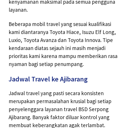
kenyamanan maksimal pada semua pengguna
layanan.
Beberapa mobil travel yang sesuai kualifikasi
kami diantaranya Toyota Hiace, Isuzu Elf Long,
Luxio, Toyota Avanza dan Toyota Innova. Tipe
kendaraan diatas sejauh ini masih menjadi
prioritas kami karena mampu memberikan rasa
nyaman bagi setiap penumpang.
Jadwal Travel ke Ajibarang
Jadwal travel yang pasti secara konsisten
merupakan permasalahan krusial bagi setiap
penyelenggara layanan travel BSD Serpong
Ajibarang. Banyak faktor diluar kontrol yang
membuat keberangkatan agak terlambat.