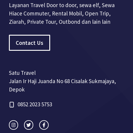
Layanan Travel Door to door, sewa elf, Sewa
Hiace Commuter, Rental Mobil, Open Trip,
Ziarah, Private Tour, Outbond dan lain lain
Contact Us
Satu Travel
Jalan Ir Haji Juanda No 68 Cisalak Sukmajaya,
Depok
0852 2023 5753