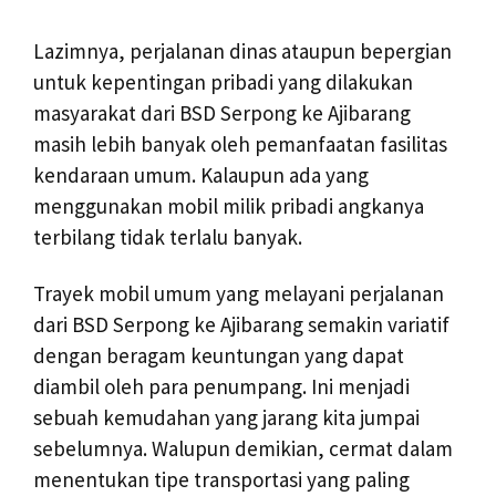
Lazimnya, perjalanan dinas ataupun bepergian
untuk kepentingan pribadi yang dilakukan
masyarakat dari BSD Serpong ke Ajibarang
masih lebih banyak oleh pemanfaatan fasilitas
kendaraan umum. Kalaupun ada yang
menggunakan mobil milik pribadi angkanya
terbilang tidak terlalu banyak.
Trayek mobil umum yang melayani perjalanan
dari BSD Serpong ke Ajibarang semakin variatif
dengan beragam keuntungan yang dapat
diambil oleh para penumpang. Ini menjadi
sebuah kemudahan yang jarang kita jumpai
sebelumnya. Walupun demikian, cermat dalam
menentukan tipe transportasi yang paling