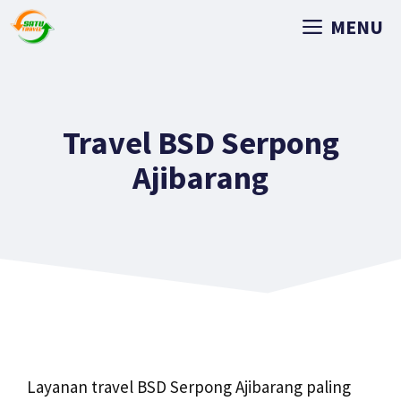
MENU
Travel BSD Serpong
Ajibarang
Layanan travel BSD Serpong Ajibarang paling