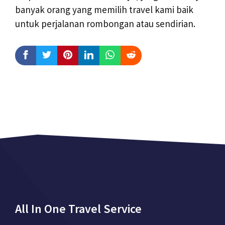
banyak orang yang memilih travel kami baik
untuk perjalanan rombongan atau sendirian.
All In One Travel Service