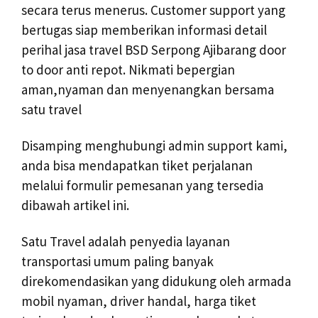
secara terus menerus. Customer support yang
bertugas siap memberikan informasi detail
perihal jasa travel BSD Serpong Ajibarang door
to door anti repot. Nikmati bepergian
aman,nyaman dan menyenangkan bersama
satu travel
Disamping menghubungi admin support kami,
anda bisa mendapatkan tiket perjalanan
melalui formulir pemesanan yang tersedia
dibawah artikel ini.
Satu Travel adalah penyedia layanan
transportasi umum paling banyak
direkomendasikan yang didukung oleh armada
mobil nyaman, driver handal, harga tiket