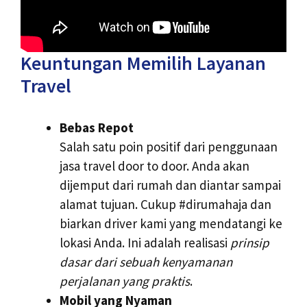
Keuntungan Memilih Layanan
Travel
Bebas Repot
Salah satu poin positif dari penggunaan
jasa travel door to door. Anda akan
dijemput dari rumah dan diantar sampai
alamat tujuan. Cukup #dirumahaja dan
biarkan driver kami yang mendatangi ke
lokasi Anda. Ini adalah realisasi
prinsip
dasar dari sebuah kenyamanan
perjalanan yang praktis
.
Mobil yang Nyaman