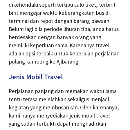
dikehendaki seperti tertipu calo tiket, terbirit
birit mengejar waktu keberangkatan bus di
terminal dan repot dengan barang bawaan.
Belum lagi bila periode liburan tiba, anda harus
berdesakan dengan banyak orang yang
memiliki keperluan sama. Karenanya travel
adalah opsi terbaik untuk keperluan perjalanan
pulang kampung ke Ajibarang.
Jenis Mobil Travel
Perjalanan panjang dan memakan waktu lama
tentu terasa melelahkan sekaligus menjadi
kegiatan yang membosankan. Oleh karenanya,
kami hanya menyediakan jenis mobil travel
yang sudah terbukti dapat menghadirkan