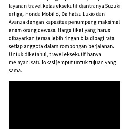
layanan travel kelas eksekutif diantranya Suzuki
ertiga, Honda Mobilio, Daihatsu Luxio dan
Avanza dengan kapasitas penumpang maksimal
enam orang dewasa. Harga tiket yang harus
dibayarkan terasa lebih ringan bila dibagi rata
setiap anggota dalam rombongan perjalanan.
Untuk diketahui, travel eksekutif hanya
melayani satu lokasi jemput untuk tujuan yang
sama.