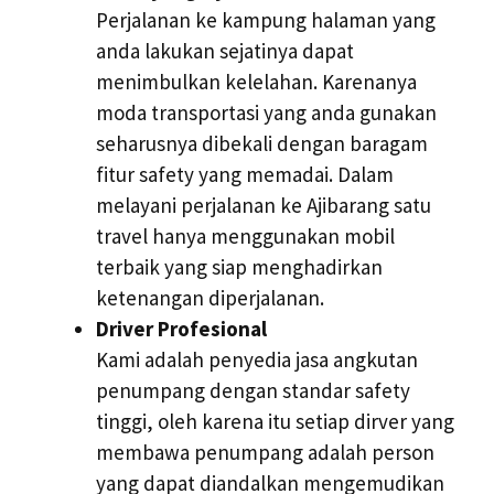
Perjalanan ke kampung halaman yang
anda lakukan sejatinya dapat
menimbulkan kelelahan. Karenanya
moda transportasi yang anda gunakan
seharusnya dibekali dengan baragam
fitur safety yang memadai. Dalam
melayani perjalanan ke Ajibarang satu
travel hanya menggunakan mobil
terbaik yang siap menghadirkan
ketenangan diperjalanan.
Driver Profesional
Kami adalah penyedia jasa angkutan
penumpang dengan standar safety
tinggi, oleh karena itu setiap dirver yang
membawa penumpang adalah person
yang dapat diandalkan mengemudikan