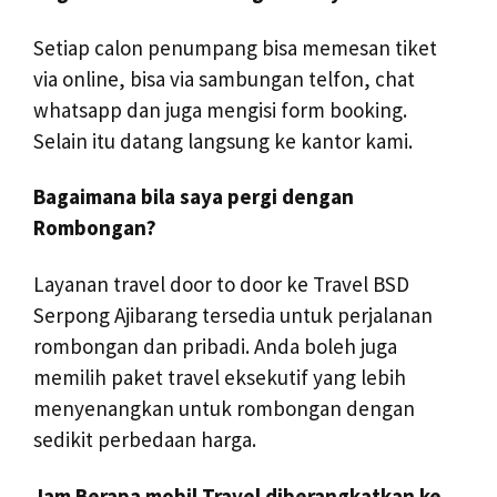
Setiap calon penumpang bisa memesan tiket
via online, bisa via sambungan telfon, chat
whatsapp dan juga mengisi form booking.
Selain itu datang langsung ke kantor kami.
Bagaimana bila saya pergi dengan
Rombongan?
Layanan travel door to door ke Travel BSD
Serpong Ajibarang tersedia untuk perjalanan
rombongan dan pribadi. Anda boleh juga
memilih paket travel eksekutif yang lebih
menyenangkan untuk rombongan dengan
sedikit perbedaan harga.
Jam Berapa mobil Travel diberangkatkan ke