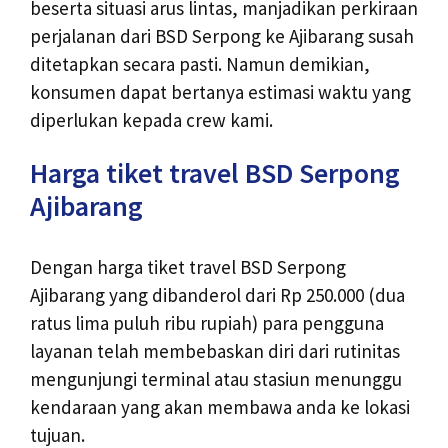
beserta situasi arus lintas, manjadikan perkiraan
perjalanan dari BSD Serpong ke Ajibarang susah
ditetapkan secara pasti. Namun demikian,
konsumen dapat bertanya estimasi waktu yang
diperlukan kepada crew kami.
Harga tiket travel BSD Serpong
Ajibarang
Dengan harga tiket travel BSD Serpong
Ajibarang yang dibanderol dari Rp 250.000 (dua
ratus lima puluh ribu rupiah) para pengguna
layanan telah membebaskan diri dari rutinitas
mengunjungi terminal atau stasiun menunggu
kendaraan yang akan membawa anda ke lokasi
tujuan.