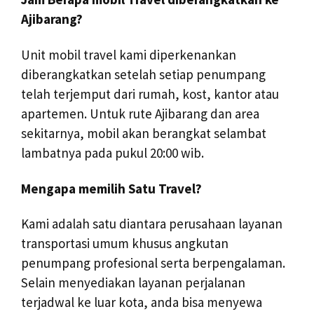
Ajibarang?
Unit mobil travel kami diperkenankan
diberangkatkan setelah setiap penumpang
telah terjemput dari rumah, kost, kantor atau
apartemen. Untuk rute Ajibarang dan area
sekitarnya, mobil akan berangkat selambat
lambatnya pada pukul 20:00 wib.
Mengapa memilih Satu Travel?
Kami adalah satu diantara perusahaan layanan
transportasi umum khusus angkutan
penumpang profesional serta berpengalaman.
Selain menyediakan layanan perjalanan
terjadwal ke luar kota, anda bisa menyewa