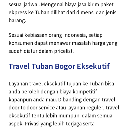
sesuai jadwal. Mengenai biaya jasa kirim paket
ekpress ke Tuban dilihat dari dimensi dan jenis
barang.
Sesuai kebiasaan orang Indonesia, setiap
konsumen dapat menawar masalah harga yang
sudah diatur dalam pricelist.
Travel Tuban Bogor Eksekutif
Layanan travel eksekutif tujuan ke Tuban bisa
anda peroleh dengan biaya kompetitif
kapanpun anda mau. Dibanding dengan travel
door to door service atau layanan reguler, travel
eksekutif tentu lebih mumpuni dalam semua
aspek. Privasi yang lebih terjaga serta