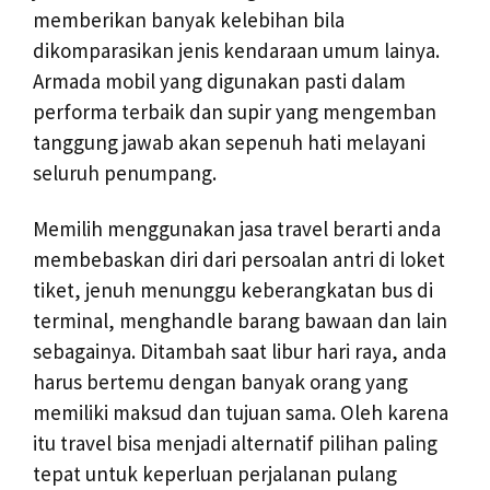
memberikan banyak kelebihan bila
dikomparasikan jenis kendaraan umum lainya.
Armada mobil yang digunakan pasti dalam
performa terbaik dan supir yang mengemban
tanggung jawab akan sepenuh hati melayani
seluruh penumpang.
Memilih menggunakan jasa travel berarti anda
membebaskan diri dari persoalan antri di loket
tiket, jenuh menunggu keberangkatan bus di
terminal, menghandle barang bawaan dan lain
sebagainya. Ditambah saat libur hari raya, anda
harus bertemu dengan banyak orang yang
memiliki maksud dan tujuan sama. Oleh karena
itu travel bisa menjadi alternatif pilihan paling
tepat untuk keperluan perjalanan pulang