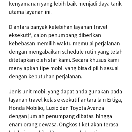
kenyamanan yang lebih baik menjadi daya tarik
utama layanan ini.
Diantara banyak kelebihan layanan travel
eksekutif, calon penumpang diberikan
kebebasan memilih waktu memulai perjalanan
dengan mengabaikan schedule rutin yang telah
ditetapkan oleh staf kami. Secara khusus kami
menyiapkan tipe mobil yang bisa dipilih sesuai
dengan kebutuhan perjalanan.
Jenis unit mobil yang dapat anda gunakan pada
layanan travel kelas eksekutif antara lain Ertiga,
Honda Mobilio, Luxio dan Toyota Avanza
dengan jumlah penumpang dibatasi hingga
enam orang dewasa. Ongkos tiket akan terasa