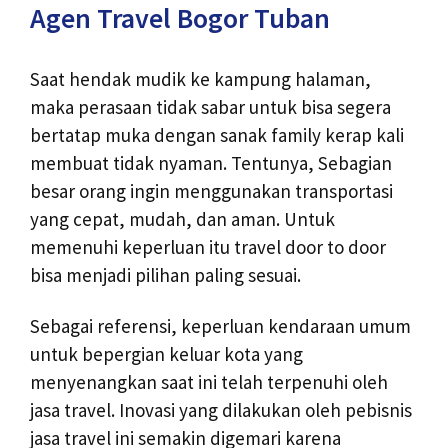
Agen Travel Bogor Tuban
Saat hendak mudik ke kampung halaman,
maka perasaan tidak sabar untuk bisa segera
bertatap muka dengan sanak family kerap kali
membuat tidak nyaman. Tentunya, Sebagian
besar orang ingin menggunakan transportasi
yang cepat, mudah, dan aman. Untuk
memenuhi keperluan itu travel door to door
bisa menjadi pilihan paling sesuai.
Sebagai referensi, keperluan kendaraan umum
untuk bepergian keluar kota yang
menyenangkan saat ini telah terpenuhi oleh
jasa travel. Inovasi yang dilakukan oleh pebisnis
jasa travel ini semakin digemari karena