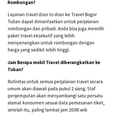
Rombongan?
Layanan travel door to door ke Travel Bogor
Tuban dapat dimanfaatkan untuk perjalanan
rombongan dan pribadi. Anda bisa juga memilih
paket travel eksekutif yang lebih
menyenangkan untuk rombongan dengan
harga yang sedikit lebih tinggi.
Jam Berapa mobil Travel diberangkatkan ke
Tuban?
Rutinitas untuk semua perjalanan travel secara
umum akan diawali pada pukul 2 siang. Staf
penjemputan akan menyambangi satu persatu
alamat konsumen sesuai data pemesanan tiket,
setelah itu, paling lambat jam 20:00 wib