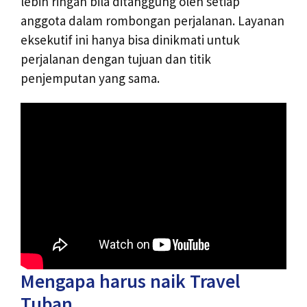
lebih ringan bila ditanggung oleh setiap
anggota dalam rombongan perjalanan. Layanan
eksekutif ini hanya bisa dinikmati untuk
perjalanan dengan tujuan dan titik
penjemputan yang sama.
Mengapa harus naik Travel
Tuban