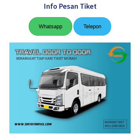
Info Pesan Tiket
Whatsapp
Telepon