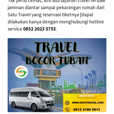
Tak perlu cemas, kini ada layanan travel terbaik
jaminan diantar sampai pekarangan rumah dari
Satu Travel yang reservasi tiketnya [dapat
dilakukan hanya dengan menghubungi hotline
service
0852 2023 5753
.