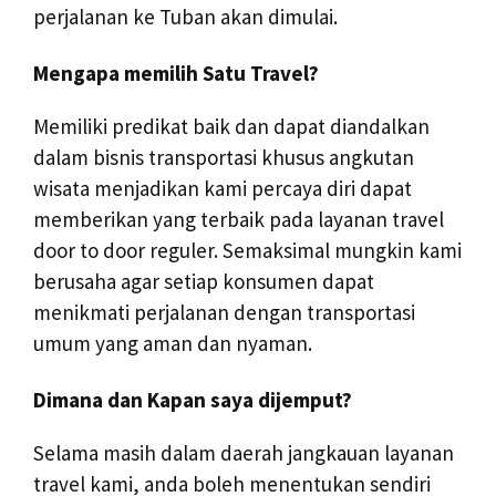
perjalanan ke Tuban akan dimulai.
Mengapa memilih Satu Travel?
Memiliki predikat baik dan dapat diandalkan
dalam bisnis transportasi khusus angkutan
wisata menjadikan kami percaya diri dapat
memberikan yang terbaik pada layanan travel
door to door reguler. Semaksimal mungkin kami
berusaha agar setiap konsumen dapat
menikmati perjalanan dengan transportasi
umum yang aman dan nyaman.
Dimana dan Kapan saya dijemput?
Selama masih dalam daerah jangkauan layanan
travel kami, anda boleh menentukan sendiri