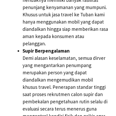
penunjang kenyamanan yang mumpuni.
Khusus untuk jasa travel ke Tuban kami
hanya menggunakan mobil yang dapat
diandalkan hingga siap memberikan rasa
aman kepada konsumen atau
pelanggan.
Supir Berpengalaman
Demi alasan keselamatan, semua dirver
yang mengantarkan penumpang
merupakan person yang dapat
diandalkan mengemudikan mobil
khusus travel. Penerapan standar tinggi
saat proses rekrutmen calon supir dan
pembekalan pengetahuan rutin selalu di
evaluasi secara terus menerus guna
mengontrol kondisi fisik dan psikis agar