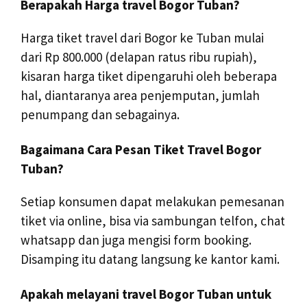
Berapakah Harga travel Bogor Tuban?
Harga tiket travel dari Bogor ke Tuban mulai
dari Rp 800.000 (delapan ratus ribu rupiah),
kisaran harga tiket dipengaruhi oleh beberapa
hal, diantaranya area penjemputan, jumlah
penumpang dan sebagainya.
Bagaimana Cara Pesan Tiket Travel Bogor
Tuban?
Setiap konsumen dapat melakukan pemesanan
tiket via online, bisa via sambungan telfon, chat
whatsapp dan juga mengisi form booking.
Disamping itu datang langsung ke kantor kami.
Apakah melayani travel Bogor Tuban untuk