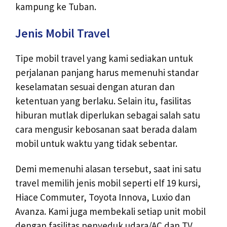
kampung ke Tuban.
Jenis Mobil Travel
Tipe mobil travel yang kami sediakan untuk
perjalanan panjang harus memenuhi standar
keselamatan sesuai dengan aturan dan
ketentuan yang berlaku. Selain itu, fasilitas
hiburan mutlak diperlukan sebagai salah satu
cara mengusir kebosanan saat berada dalam
mobil untuk waktu yang tidak sebentar.
Demi memenuhi alasan tersebut, saat ini satu
travel memilih jenis mobil seperti elf 19 kursi,
Hiace Commuter, Toyota Innova, Luxio dan
Avanza. Kami juga membekali setiap unit mobil
dengan fasilitas penyeduk udara/AC dan TV,