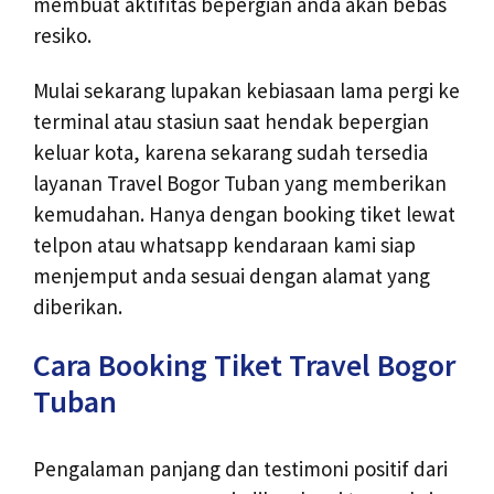
membuat aktifitas bepergian anda akan bebas
resiko.
Mulai sekarang lupakan kebiasaan lama pergi ke
terminal atau stasiun saat hendak bepergian
keluar kota, karena sekarang sudah tersedia
layanan Travel Bogor Tuban yang memberikan
kemudahan. Hanya dengan booking tiket lewat
telpon atau whatsapp kendaraan kami siap
menjemput anda sesuai dengan alamat yang
diberikan.
Cara Booking Tiket Travel Bogor
Tuban
Pengalaman panjang dan testimoni positif dari