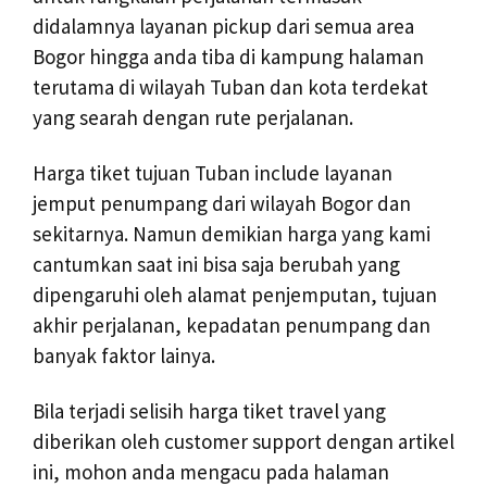
didalamnya layanan pickup dari semua area
Bogor hingga anda tiba di kampung halaman
terutama di wilayah Tuban dan kota terdekat
yang searah dengan rute perjalanan.
Harga tiket tujuan Tuban include layanan
jemput penumpang dari wilayah Bogor dan
sekitarnya. Namun demikian harga yang kami
cantumkan saat ini bisa saja berubah yang
dipengaruhi oleh alamat penjemputan, tujuan
akhir perjalanan, kepadatan penumpang dan
banyak faktor lainya.
Bila terjadi selisih harga tiket travel yang
diberikan oleh customer support dengan artikel
ini, mohon anda mengacu pada halaman