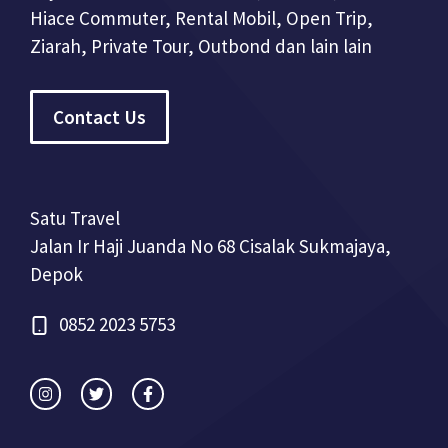
Hiace Commuter, Rental Mobil, Open Trip,
Ziarah, Private Tour, Outbond dan lain lain
Contact Us
Satu Travel
Jalan Ir Haji Juanda No 68 Cisalak Sukmajaya,
Depok
0852 2023 5753