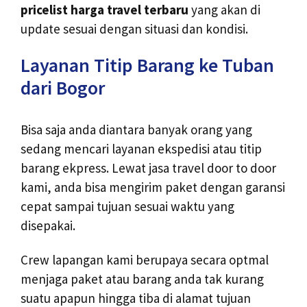
pricelist harga travel terbaru
yang akan di
update sesuai dengan situasi dan kondisi.
Layanan Titip Barang ke Tuban
dari Bogor
Bisa saja anda diantara banyak orang yang
sedang mencari layanan ekspedisi atau titip
barang ekpress. Lewat jasa travel door to door
kami, anda bisa mengirim paket dengan garansi
cepat sampai tujuan sesuai waktu yang
disepakai.
Crew lapangan kami berupaya secara optmal
menjaga paket atau barang anda tak kurang
suatu apapun hingga tiba di alamat tujuan