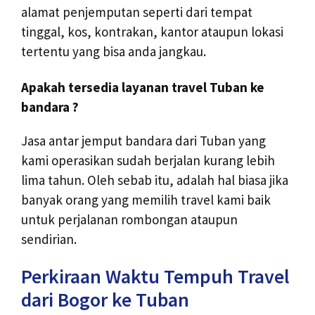
alamat penjemputan seperti dari tempat
tinggal, kos, kontrakan, kantor ataupun lokasi
tertentu yang bisa anda jangkau.
Apakah tersedia layanan travel Tuban ke
bandara ?
Jasa antar jemput bandara dari Tuban yang
kami operasikan sudah berjalan kurang lebih
lima tahun. Oleh sebab itu, adalah hal biasa jika
banyak orang yang memilih travel kami baik
untuk perjalanan rombongan ataupun
sendirian.
Perkiraan Waktu Tempuh Travel
dari Bogor ke Tuban