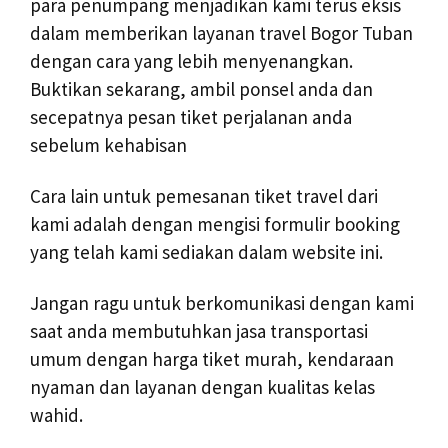
para penumpang menjadikan kami terus eksis
dalam memberikan layanan travel Bogor Tuban
dengan cara yang lebih menyenangkan.
Buktikan sekarang, ambil ponsel anda dan
secepatnya pesan tiket perjalanan anda
sebelum kehabisan
Cara lain untuk pemesanan tiket travel dari
kami adalah dengan mengisi formulir booking
yang telah kami sediakan dalam website ini.
Jangan ragu untuk berkomunikasi dengan kami
saat anda membutuhkan jasa transportasi
umum dengan harga tiket murah, kendaraan
nyaman dan layanan dengan kualitas kelas
wahid.