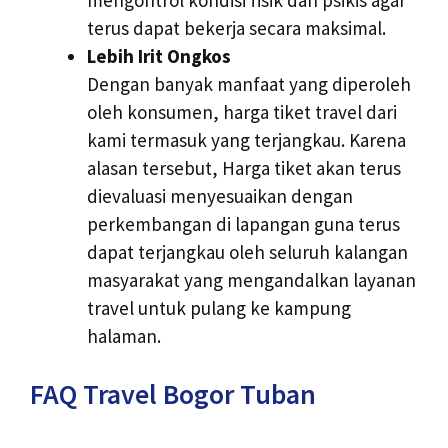
terus dapat bekerja secara maksimal.
Lebih Irit Ongkos
Dengan banyak manfaat yang diperoleh
oleh konsumen, harga tiket travel dari
kami termasuk yang terjangkau. Karena
alasan tersebut, Harga tiket akan terus
dievaluasi menyesuaikan dengan
perkembangan di lapangan guna terus
dapat terjangkau oleh seluruh kalangan
masyarakat yang mengandalkan layanan
travel untuk pulang ke kampung
halaman.
FAQ Travel Bogor Tuban