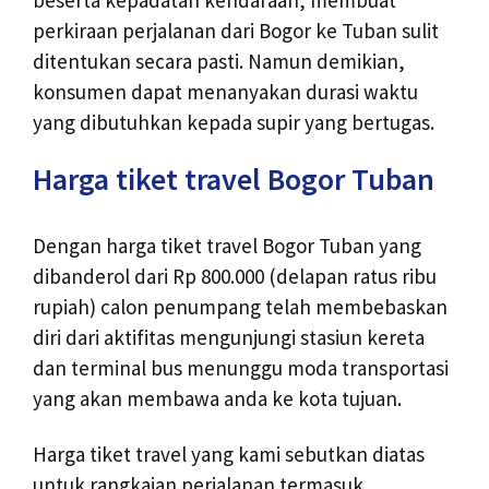
perkiraan perjalanan dari Bogor ke Tuban sulit
ditentukan secara pasti. Namun demikian,
konsumen dapat menanyakan durasi waktu
yang dibutuhkan kepada supir yang bertugas.
Harga tiket travel Bogor Tuban
Dengan harga tiket travel Bogor Tuban yang
dibanderol dari Rp 800.000 (delapan ratus ribu
rupiah) calon penumpang telah membebaskan
diri dari aktifitas mengunjungi stasiun kereta
dan terminal bus menunggu moda transportasi
yang akan membawa anda ke kota tujuan.
Harga tiket travel yang kami sebutkan diatas
untuk rangkaian perjalanan termasuk