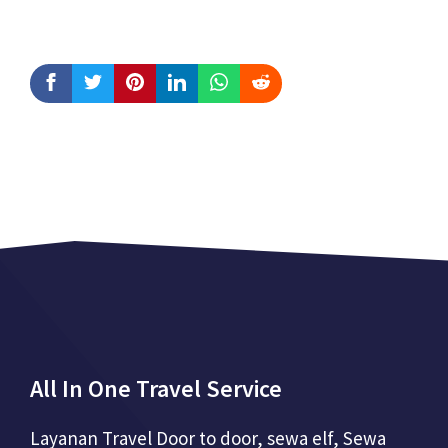
All In One Travel Service
Layanan Travel Door to door, sewa elf, Sewa