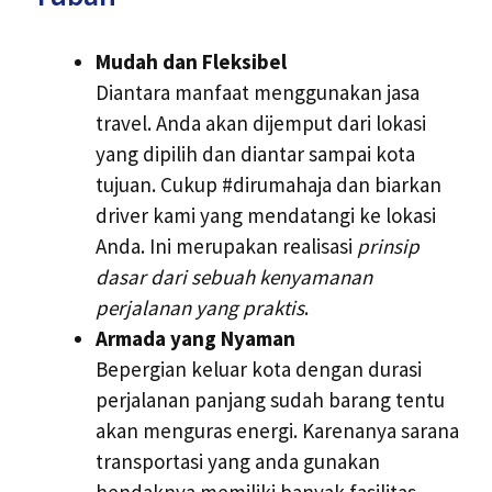
Mudah dan Fleksibel
Diantara manfaat menggunakan jasa
travel. Anda akan dijemput dari lokasi
yang dipilih dan diantar sampai kota
tujuan. Cukup #dirumahaja dan biarkan
driver kami yang mendatangi ke lokasi
Anda. Ini merupakan realisasi
prinsip
dasar dari sebuah kenyamanan
perjalanan yang praktis
.
Armada yang Nyaman
Bepergian keluar kota dengan durasi
perjalanan panjang sudah barang tentu
akan menguras energi. Karenanya sarana
transportasi yang anda gunakan
hendaknya memiliki banyak fasilitas