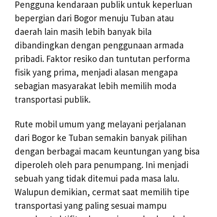
Pengguna kendaraan publik untuk keperluan
bepergian dari Bogor menuju Tuban atau
daerah lain masih lebih banyak bila
dibandingkan dengan penggunaan armada
pribadi. Faktor resiko dan tuntutan performa
fisik yang prima, menjadi alasan mengapa
sebagian masyarakat lebih memilih moda
transportasi publik.
Rute mobil umum yang melayani perjalanan
dari Bogor ke Tuban semakin banyak pilihan
dengan berbagai macam keuntungan yang bisa
diperoleh oleh para penumpang. Ini menjadi
sebuah yang tidak ditemui pada masa lalu.
Walupun demikian, cermat saat memilih tipe
transportasi yang paling sesuai mampu