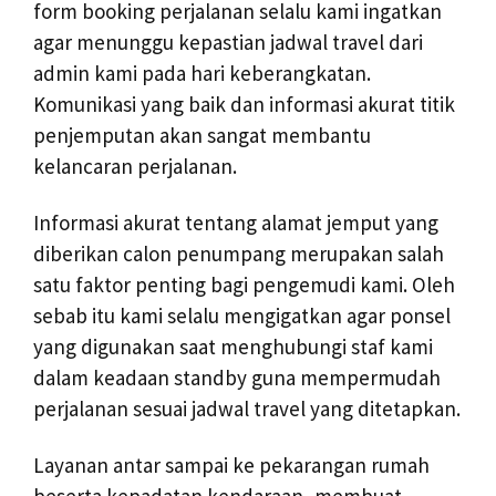
form booking perjalanan selalu kami ingatkan
agar menunggu kepastian jadwal travel dari
admin kami pada hari keberangkatan.
Komunikasi yang baik dan informasi akurat titik
penjemputan akan sangat membantu
kelancaran perjalanan.
Informasi akurat tentang alamat jemput yang
diberikan calon penumpang merupakan salah
satu faktor penting bagi pengemudi kami. Oleh
sebab itu kami selalu mengigatkan agar ponsel
yang digunakan saat menghubungi staf kami
dalam keadaan standby guna mempermudah
perjalanan sesuai jadwal travel yang ditetapkan.
Layanan antar sampai ke pekarangan rumah
beserta kepadatan kendaraan, membuat