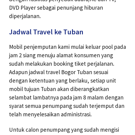
DVD Player sebagai penunjang hiburan
diperjalanan.
Jadwal Travel ke Tuban
Mobil penjemputan kami mulai keluar pool pada
jam 2 siang menuju alamat konsumen yang
sudah melakukan booking tiket perjalanan.
Adapun jadwal travel Bogor Tuban sesuai
dengan ketentuan yang berlaku, setiap unit
mobil tujuan Tuban akan diberangkatkan
selambat lambatnya pada jam 8 malam dengan
syarat semua penumpang sudah terjemput dan
telah menyelesaikan administrasi.
Untuk calon penumpang yang sudah mengisi