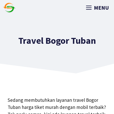
MENU
Travel Bogor Tuban
Sedang membutuhkan layanan travel Bogor
Tuban harga tiket murah dengan mobil terbaik?