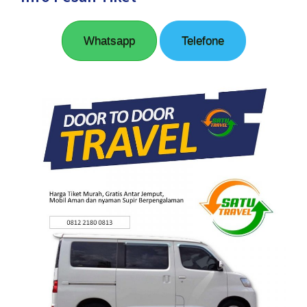
Whatsapp
Telefone