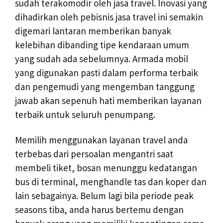
sudah terakomodir oleh jasa travel. Inovasi yang
dihadirkan oleh pebisnis jasa travel ini semakin
digemari lantaran memberikan banyak
kelebihan dibanding tipe kendaraan umum
yang sudah ada sebelumnya. Armada mobil
yang digunakan pasti dalam performa terbaik
dan pengemudi yang mengemban tanggung
jawab akan sepenuh hati memberikan layanan
terbaik untuk seluruh penumpang.
Memilih menggunakan layanan travel anda
terbebas dari persoalan mengantri saat
membeli tiket, bosan menunggu kedatangan
bus di terminal, menghandle tas dan koper dan
lain sebagainya. Belum lagi bila periode peak
seasons tiba, anda harus bertemu dengan