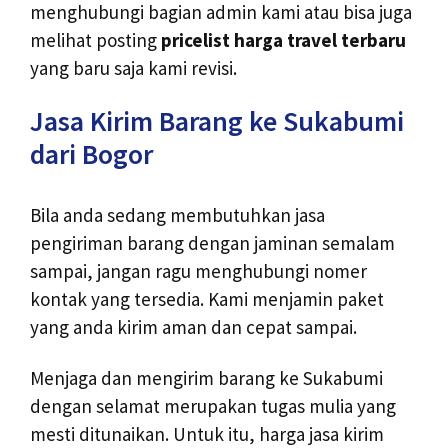
menghubungi bagian admin kami atau bisa juga
melihat posting
pricelist harga travel terbaru
yang baru saja kami revisi.
Jasa Kirim Barang ke Sukabumi
dari Bogor
Bila anda sedang membutuhkan jasa
pengiriman barang dengan jaminan semalam
sampai, jangan ragu menghubungi nomer
kontak yang tersedia. Kami menjamin paket
yang anda kirim aman dan cepat sampai.
Menjaga dan mengirim barang ke Sukabumi
dengan selamat merupakan tugas mulia yang
mesti ditunaikan. Untuk itu, harga jasa kirim