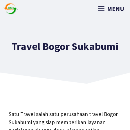
MENU
Travel Bogor Sukabumi
Satu Travel salah satu perusahaan travel Bogor
Sukabumi yang siap memberikan layanan