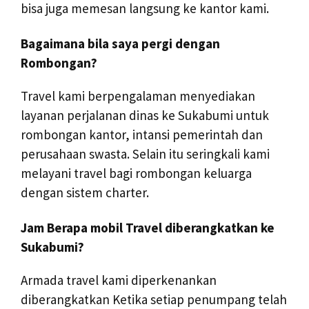
bisa juga memesan langsung ke kantor kami.
Bagaimana bila saya pergi dengan
Rombongan?
Travel kami berpengalaman menyediakan
layanan perjalanan dinas ke Sukabumi untuk
rombongan kantor, intansi pemerintah dan
perusahaan swasta. Selain itu seringkali kami
melayani travel bagi rombongan keluarga
dengan sistem charter.
Jam Berapa mobil Travel diberangkatkan ke
Sukabumi?
Armada travel kami diperkenankan
diberangkatkan Ketika setiap penumpang telah