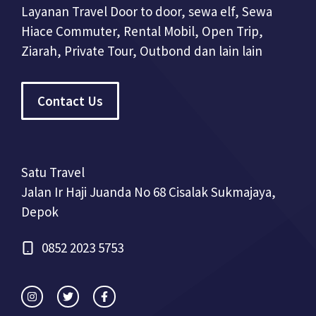
Layanan Travel Door to door, sewa elf, Sewa
Hiace Commuter, Rental Mobil, Open Trip,
Ziarah, Private Tour, Outbond dan lain lain
Contact Us
Satu Travel
Jalan Ir Haji Juanda No 68 Cisalak Sukmajaya,
Depok
0852 2023 5753