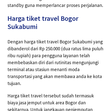
standby guna memperlancar proses perjalanan.
Harga tiket travel Bogor
Sukabumi
Dengan harga tiket travel Bogor Sukabumi yang
dibanderol dari Rp 250.000 (dua ratus lima puluh
ribu rupiah) para pengguna layanan telah
membebaskan diri dari rutinitas mengunjungi
terminal atau stasiun menanti moda
transportasi yang akan membawa anda ke kota
tujuan.
Harga tiket travel tersebut sudah termasuk
biaya jasa jemput untuk area Bogor dan
sekitarnya. Untuk jangkauan penjemputan