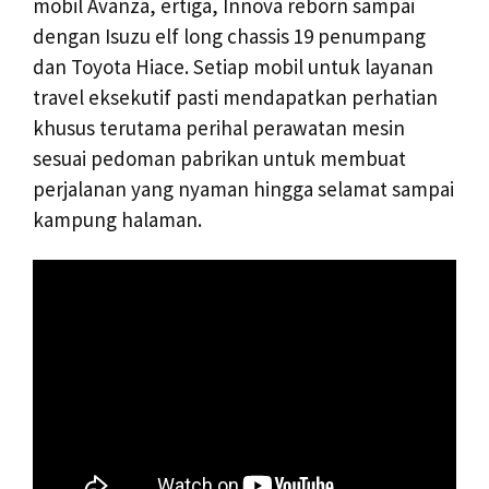
mobil Avanza, ertiga, Innova reborn sampai
dengan Isuzu elf long chassis 19 penumpang
dan Toyota Hiace. Setiap mobil untuk layanan
travel eksekutif pasti mendapatkan perhatian
khusus terutama perihal perawatan mesin
sesuai pedoman pabrikan untuk membuat
perjalanan yang nyaman hingga selamat sampai
kampung halaman.