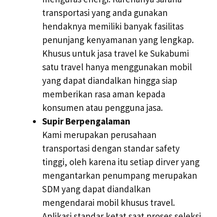
transportasi yang anda gunakan
hendaknya memiliki banyak fasilitas
penunjang kenyamanan yang lengkap.
Khusus untuk jasa travel ke Sukabumi
satu travel hanya menggunakan mobil
yang dapat diandalkan hingga siap
memberikan rasa aman kepada
konsumen atau pengguna jasa.
Supir Berpengalaman
Kami merupakan perusahaan
transportasi dengan standar safety
tinggi, oleh karena itu setiap dirver yang
mengantarkan penumpang merupakan
SDM yang dapat diandalkan
mengendarai mobil khusus travel.
Aplikasi standar ketat saat proses seleksi