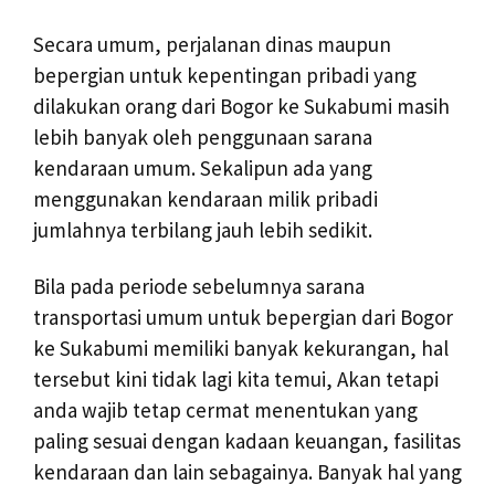
Secara umum, perjalanan dinas maupun
bepergian untuk kepentingan pribadi yang
dilakukan orang dari Bogor ke Sukabumi masih
lebih banyak oleh penggunaan sarana
kendaraan umum. Sekalipun ada yang
menggunakan kendaraan milik pribadi
jumlahnya terbilang jauh lebih sedikit.
Bila pada periode sebelumnya sarana
transportasi umum untuk bepergian dari Bogor
ke Sukabumi memiliki banyak kekurangan, hal
tersebut kini tidak lagi kita temui, Akan tetapi
anda wajib tetap cermat menentukan yang
paling sesuai dengan kadaan keuangan, fasilitas
kendaraan dan lain sebagainya. Banyak hal yang