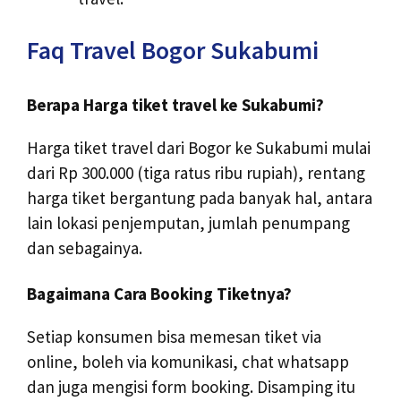
Faq Travel Bogor Sukabumi
Berapa Harga tiket travel ke Sukabumi?
Harga tiket travel dari Bogor ke Sukabumi mulai
dari Rp 300.000 (tiga ratus ribu rupiah), rentang
harga tiket bergantung pada banyak hal, antara
lain lokasi penjemputan, jumlah penumpang
dan sebagainya.
Bagaimana Cara Booking Tiketnya?
Setiap konsumen bisa memesan tiket via
online, boleh via komunikasi, chat whatsapp
dan juga mengisi form booking. Disamping itu