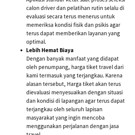
calon driver dan pelatihan rutin selalu di
evaluasi secara terus menerus untuk
memeriksa kondisi fisik dan psikis agar
terus dapat memberikan layanan yang
optimal.
Lebih Hemat Biaya
Dengan banyak manfaat yang didapat
oleh penumpang, harga tiket travel dari
kami termasuk yang terjangkau. Karena
alasan tersebut, Harga tiket akan terus
dievaluasi menyesuaikan dengan situasi
dan kondisi di lapangan agar terus dapat
terjangkau oleh seluruh lapisan
masyarakat yang ingin mencoba
menggunakan perjalanan dengan jasa
travel.