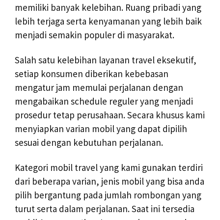
memiliki banyak kelebihan. Ruang pribadi yang
lebih terjaga serta kenyamanan yang lebih baik
menjadi semakin populer di masyarakat.
Salah satu kelebihan layanan travel eksekutif,
setiap konsumen diberikan kebebasan
mengatur jam memulai perjalanan dengan
mengabaikan schedule reguler yang menjadi
prosedur tetap perusahaan. Secara khusus kami
menyiapkan varian mobil yang dapat dipilih
sesuai dengan kebutuhan perjalanan.
Kategori mobil travel yang kami gunakan terdiri
dari beberapa varian, jenis mobil yang bisa anda
pilih bergantung pada jumlah rombongan yang
turut serta dalam perjalanan. Saat ini tersedia