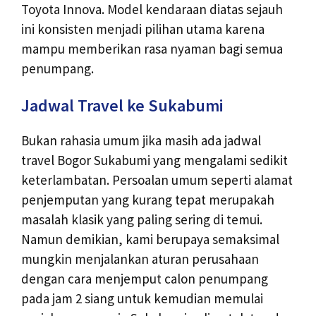
Toyota Innova. Model kendaraan diatas sejauh
ini konsisten menjadi pilihan utama karena
mampu memberikan rasa nyaman bagi semua
penumpang.
Jadwal Travel ke Sukabumi
Bukan rahasia umum jika masih ada jadwal
travel Bogor Sukabumi yang mengalami sedikit
keterlambatan. Persoalan umum seperti alamat
penjemputan yang kurang tepat merupakah
masalah klasik yang paling sering di temui.
Namun demikian, kami berupaya semaksimal
mungkin menjalankan aturan perusahaan
dengan cara menjemput calon penumpang
pada jam 2 siang untuk kemudian memulai