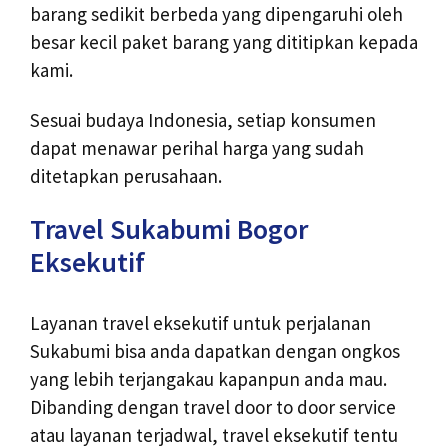
barang sedikit berbeda yang dipengaruhi oleh
besar kecil paket barang yang dititipkan kepada
kami.
Sesuai budaya Indonesia, setiap konsumen
dapat menawar perihal harga yang sudah
ditetapkan perusahaan.
Travel Sukabumi Bogor
Eksekutif
Layanan travel eksekutif untuk perjalanan
Sukabumi bisa anda dapatkan dengan ongkos
yang lebih terjangakau kapanpun anda mau.
Dibanding dengan travel door to door service
atau layanan terjadwal, travel eksekutif tentu