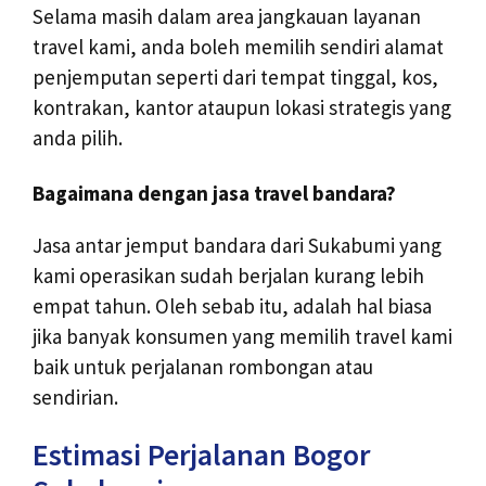
Selama masih dalam area jangkauan layanan
travel kami, anda boleh memilih sendiri alamat
penjemputan seperti dari tempat tinggal, kos,
kontrakan, kantor ataupun lokasi strategis yang
anda pilih.
Bagaimana dengan jasa travel bandara?
Jasa antar jemput bandara dari Sukabumi yang
kami operasikan sudah berjalan kurang lebih
empat tahun. Oleh sebab itu, adalah hal biasa
jika banyak konsumen yang memilih travel kami
baik untuk perjalanan rombongan atau
sendirian.
Estimasi Perjalanan Bogor