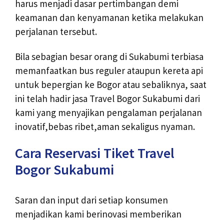
harus menjadi dasar pertimbangan demi
keamanan dan kenyamanan ketika melakukan
perjalanan tersebut.
Bila sebagian besar orang di Sukabumi terbiasa
memanfaatkan bus reguler ataupun kereta api
untuk bepergian ke Bogor atau sebaliknya, saat
ini telah hadir jasa Travel Bogor Sukabumi dari
kami yang menyajikan pengalaman perjalanan
inovatif,bebas ribet,aman sekaligus nyaman.
Cara Reservasi Tiket Travel
Bogor Sukabumi
Saran dan input dari setiap konsumen
menjadikan kami berinovasi memberikan