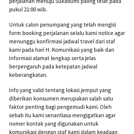
perjalanan menuju Sukabumi paling telat pada
pukul 21:00 wib.
Untuk calon penumpang yang telah mengisi
form booking perjalanan selalu kami notice agar
menunggu konfirmasi jadwal travel dari staf
kami pada hari H. Komunikasi yang baik dan
informasi alamat lengkap serta jelas
berpengaruh pada ketepatan jadwal
keberangkatan.
info yang valid tentang lokasi jemput yang
diberikan konsumen merupakan salah satu
faktor penting bagi pengemudi kami. Oleh
sebab itu kami senantiasa mengigatkan agar
nomer kontak yang digunakan untuk
komunikasi dengan staf kami dalam keadaan