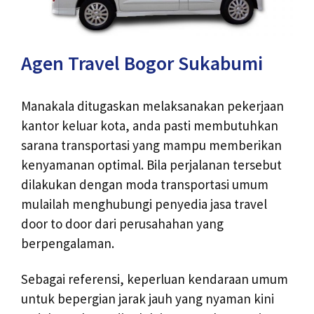
Agen Travel Bogor Sukabumi
Manakala ditugaskan melaksanakan pekerjaan
kantor keluar kota, anda pasti membutuhkan
sarana transportasi yang mampu memberikan
kenyamanan optimal. Bila perjalanan tersebut
dilakukan dengan moda transportasi umum
mulailah menghubungi penyedia jasa travel
door to door dari perusahahan yang
berpengalaman.
Sebagai referensi, keperluan kendaraan umum
untuk bepergian jarak jauh yang nyaman kini