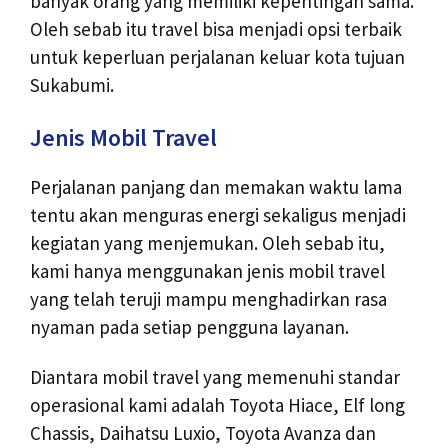
banyak orang yang memiliki kepentingan sama.
Oleh sebab itu travel bisa menjadi opsi terbaik
untuk keperluan perjalanan keluar kota tujuan
Sukabumi.
Jenis Mobil Travel
Perjalanan panjang dan memakan waktu lama
tentu akan menguras energi sekaligus menjadi
kegiatan yang menjemukan. Oleh sebab itu,
kami hanya menggunakan jenis mobil travel
yang telah teruji mampu menghadirkan rasa
nyaman pada setiap pengguna layanan.
Diantara mobil travel yang memenuhi standar
operasional kami adalah Toyota Hiace, Elf long
Chassis, Daihatsu Luxio, Toyota Avanza dan