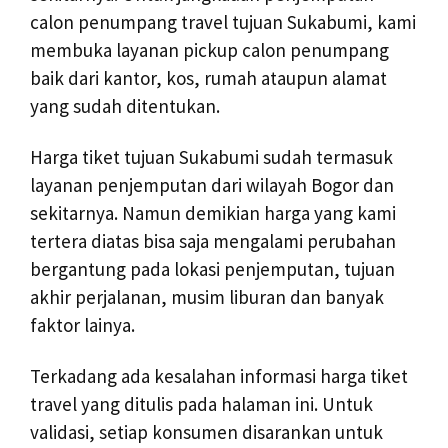
calon penumpang travel tujuan Sukabumi, kami
membuka layanan pickup calon penumpang
baik dari kantor, kos, rumah ataupun alamat
yang sudah ditentukan.
Harga tiket tujuan Sukabumi sudah termasuk
layanan penjemputan dari wilayah Bogor dan
sekitarnya. Namun demikian harga yang kami
tertera diatas bisa saja mengalami perubahan
bergantung pada lokasi penjemputan, tujuan
akhir perjalanan, musim liburan dan banyak
faktor lainya.
Terkadang ada kesalahan informasi harga tiket
travel yang ditulis pada halaman ini. Untuk
validasi, setiap konsumen disarankan untuk