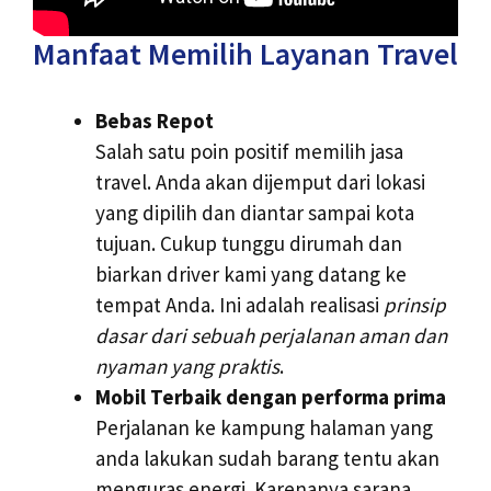
Manfaat Memilih Layanan Travel
Bebas Repot
Salah satu poin positif memilih jasa
travel. Anda akan dijemput dari lokasi
yang dipilih dan diantar sampai kota
tujuan. Cukup tunggu dirumah dan
biarkan driver kami yang datang ke
tempat Anda. Ini adalah realisasi
prinsip
dasar dari sebuah perjalanan aman dan
nyaman yang praktis
.
Mobil Terbaik dengan performa prima
Perjalanan ke kampung halaman yang
anda lakukan sudah barang tentu akan
menguras energi. Karenanya sarana