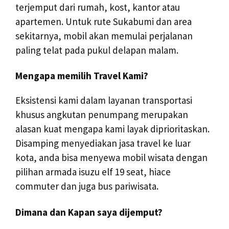
terjemput dari rumah, kost, kantor atau
apartemen. Untuk rute Sukabumi dan area
sekitarnya, mobil akan memulai perjalanan
paling telat pada pukul delapan malam.
Mengapa memilih Travel Kami?
Eksistensi kami dalam layanan transportasi
khusus angkutan penumpang merupakan
alasan kuat mengapa kami layak diprioritaskan.
Disamping menyediakan jasa travel ke luar
kota, anda bisa menyewa mobil wisata dengan
pilihan armada isuzu elf 19 seat, hiace
commuter dan juga bus pariwisata.
Dimana dan Kapan saya dijemput?