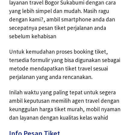
layanan travel Bogor Sukabumi dengan cara
yang lebih simpel dan mudah. Masih ragu
dengan kami?, ambil smartphone anda dan
secepatnya pesan tiket perjalanan anda
sebelum kehabisan
Untuk kemudahan proses booking tiket,
tersedia formulir yang bisa digunakan sebagai
metode mendapatkan tiket travel sesuai
perjalanan yang anda rencanakan.
Inilah waktu yang paling tepat untuk segera
ambil keputusan memilih agen travel dengan
keunggulan harga tiket murah, mobil nyaman
dan layanan dengan kualitas kelas wahid
Info Pesan Tiket