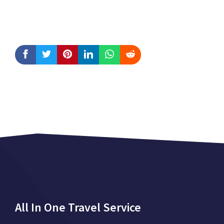
All In One Travel Service