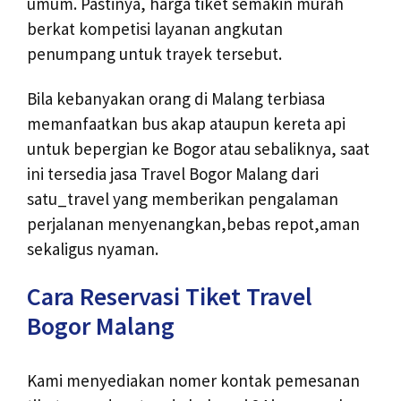
umum. Pastinya, harga tiket semakin murah
berkat kompetisi layanan angkutan
penumpang untuk trayek tersebut.
Bila kebanyakan orang di Malang terbiasa
memanfaatkan bus akap ataupun kereta api
untuk bepergian ke Bogor atau sebaliknya, saat
ini tersedia jasa Travel Bogor Malang dari
satu_travel yang memberikan pengalaman
perjalanan menyenangkan,bebas repot,aman
sekaligus nyaman.
Cara Reservasi Tiket Travel
Bogor Malang
Kami menyediakan nomer kontak pemesanan