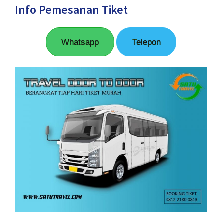
Info Pemesanan Tiket
Whatsapp
Telepon