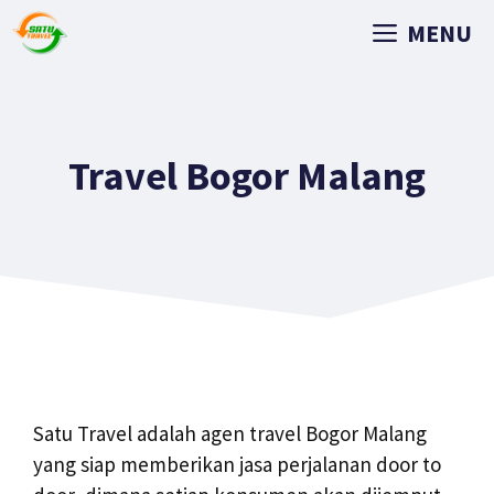
MENU
Travel Bogor Malang
Satu Travel adalah agen travel Bogor Malang
yang siap memberikan jasa perjalanan door to