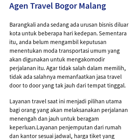
Agen Travel Bogor Malang
Barangkali anda sedang ada urusan bisnis diluar
kota untuk beberapa hari kedepan. Sementara
itu, anda belum mengambil keputusan
menentukan moda transportasi umum yang
akan digunakan untuk mengakomodir
perjalanan itu. Agar tidak salah dalam memilih,
tidak ada salahnya memanfaatkan jasa travel
door to door yang tak jauh dari tempat tinggal.
Layanan travel saat ini menjadi pilihan utama
bagi orang yang akan melaksanakan perjalanan
menengah dan jauh untuk beragam
keperluan.Layanan penjemputan dari rumah
dan kantor sesuai jadwal, harga tiket yang