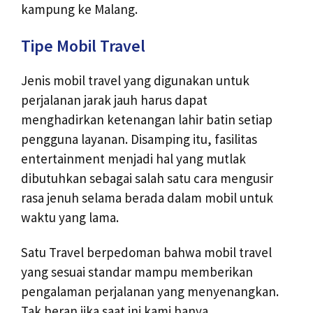
kampung ke Malang.
Tipe Mobil Travel
Jenis mobil travel yang digunakan untuk
perjalanan jarak jauh harus dapat
menghadirkan ketenangan lahir batin setiap
pengguna layanan. Disamping itu, fasilitas
entertainment menjadi hal yang mutlak
dibutuhkan sebagai salah satu cara mengusir
rasa jenuh selama berada dalam mobil untuk
waktu yang lama.
Satu Travel berpedoman bahwa mobil travel
yang sesuai standar mampu memberikan
pengalaman perjalanan yang menyenangkan.
Tak heran jika saat ini kami hanya