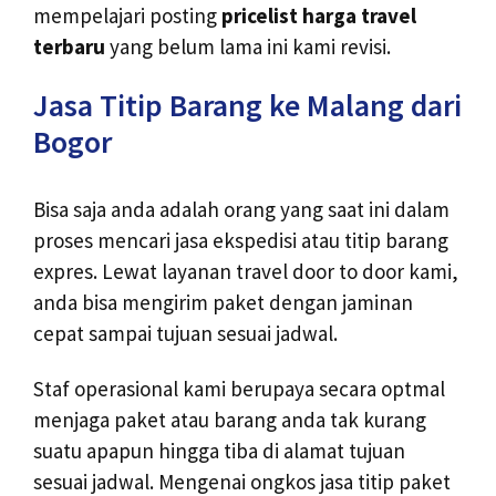
mempelajari posting
pricelist harga travel
terbaru
yang belum lama ini kami revisi.
Jasa Titip Barang ke Malang dari
Bogor
Bisa saja anda adalah orang yang saat ini dalam
proses mencari jasa ekspedisi atau titip barang
expres. Lewat layanan travel door to door kami,
anda bisa mengirim paket dengan jaminan
cepat sampai tujuan sesuai jadwal.
Staf operasional kami berupaya secara optmal
menjaga paket atau barang anda tak kurang
suatu apapun hingga tiba di alamat tujuan
sesuai jadwal. Mengenai ongkos jasa titip paket