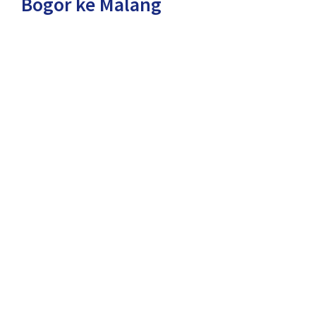
Bogor ke Malang