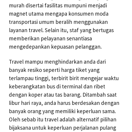
murah disertai fasilitas mumpuni menjadi
magnet utama mengapa konsumen moda
transportasi umum beralih menggunakan
layanan travel. Selain itu, staf yang bertugas
memberikan pelayanan senantiasa
mengedepankan kepuasan pelanggan.
Travel mampu menghindarkan anda dari
banyak resiko seperti harga tiket yang
terlampau tinggi, terbirit birit mengejar waktu
keberangkatan bus di terminal dan ribet
dengan koper atau tas barang. Ditambah saat
libur hari raya, anda harus berdesakan dengan
banyak orang yang memiliki keperluan sama.
Oleh sebab itu travel adalah alternatif pilihan
bijaksana untuk keperluan perjalanan pulang