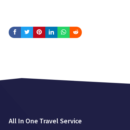
All In One Travel Service