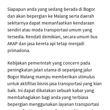
Siapapun anda yang sedang berada di Bogor
dan akan bepergian ke Malang serta daerah
sekitarnya dapat memanfaatkan kendaraan
sendiri atau moda transportasi umum yang
tersedia. Kendati demikian, secara umum bus
AKAP dan jasa kereta api tetap menjadi
primadona.
Kebijakan pemerintah yang concern pada
peningkatan jalan utama di sepanjang jalur
Bogor Malang mampu memberikan stimulus
untuk aktifitas bisnis jasa transportasi yang kian
baik. Ini dapat dikatakan sebuah kabar yang
membahagiakan bagi anda yang terbiasa
bepergian menggunakan layanan transportasi