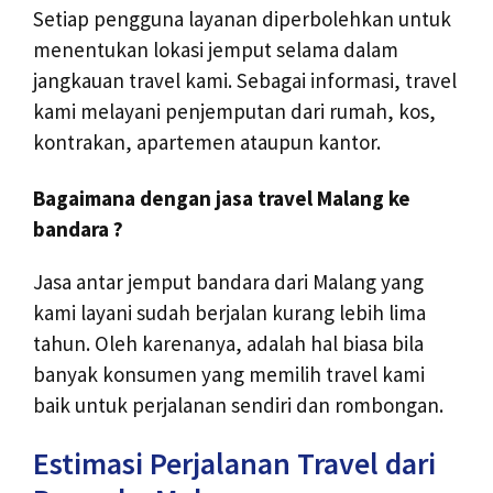
Setiap pengguna layanan diperbolehkan untuk
menentukan lokasi jemput selama dalam
jangkauan travel kami. Sebagai informasi, travel
kami melayani penjemputan dari rumah, kos,
kontrakan, apartemen ataupun kantor.
Bagaimana dengan jasa travel Malang ke
bandara ?
Jasa antar jemput bandara dari Malang yang
kami layani sudah berjalan kurang lebih lima
tahun. Oleh karenanya, adalah hal biasa bila
banyak konsumen yang memilih travel kami
baik untuk perjalanan sendiri dan rombongan.
Estimasi Perjalanan Travel dari