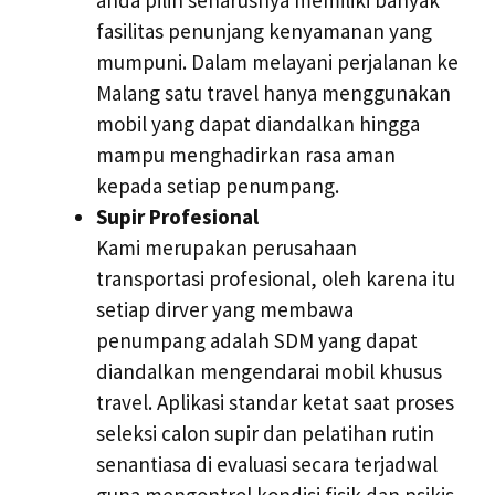
fasilitas penunjang kenyamanan yang
mumpuni. Dalam melayani perjalanan ke
Malang satu travel hanya menggunakan
mobil yang dapat diandalkan hingga
mampu menghadirkan rasa aman
kepada setiap penumpang.
Supir Profesional
Kami merupakan perusahaan
transportasi profesional, oleh karena itu
setiap dirver yang membawa
penumpang adalah SDM yang dapat
diandalkan mengendarai mobil khusus
travel. Aplikasi standar ketat saat proses
seleksi calon supir dan pelatihan rutin
senantiasa di evaluasi secara terjadwal
guna mengontrol kondisi fisik dan psikis