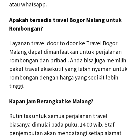
atau whatsapp.
Apakah tersedia travel Bogor Malang untuk
Rombongan?
Layanan travel door to door ke Travel Bogor
Malang dapat dimanfaatkan untuk perjalanan
rombongan dan pribadi. Anda bisa juga memilih
paket travel eksekutif yang lebih nyaman untuk
rombongan dengan harga yang sedikit lebih
tinggi.
Kapan jam Berangkat ke Malang?
Rutinitas untuk semua perjalanan travel
biasanya dimulai pada pukul 14:00 wib. Staf
penjemputan akan mendatangi setiap alamat