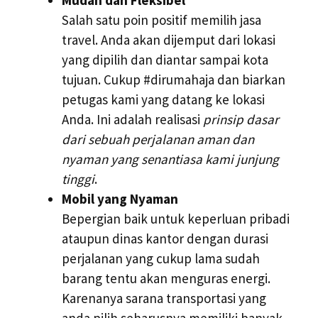
Salah satu poin positif memilih jasa
travel. Anda akan dijemput dari lokasi
yang dipilih dan diantar sampai kota
tujuan. Cukup #dirumahaja dan biarkan
petugas kami yang datang ke lokasi
Anda. Ini adalah realisasi
prinsip dasar
dari sebuah perjalanan aman dan
nyaman yang senantiasa kami junjung
tinggi
.
Mobil yang Nyaman
Bepergian baik untuk keperluan pribadi
ataupun dinas kantor dengan durasi
perjalanan yang cukup lama sudah
barang tentu akan menguras energi.
Karenanya sarana transportasi yang
anda pilih seharusnya memiliki banyak