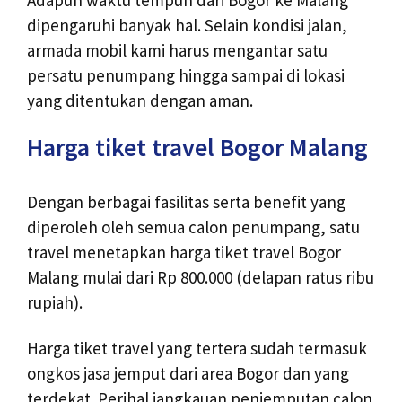
dipengaruhi banyak hal. Selain kondisi jalan,
armada mobil kami harus mengantar satu
persatu penumpang hingga sampai di lokasi
yang ditentukan dengan aman.
Harga tiket travel Bogor Malang
Dengan berbagai fasilitas serta benefit yang
diperoleh oleh semua calon penumpang, satu
travel menetapkan harga tiket travel Bogor
Malang mulai dari Rp 800.000 (delapan ratus ribu
rupiah).
Harga tiket travel yang tertera sudah termasuk
ongkos jasa jemput dari area Bogor dan yang
terdekat. Perihal jangkauan penjemputan calon