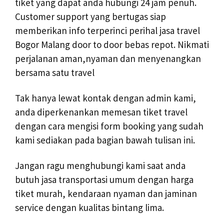
tiket yang dapat anda hubungi 24 jam penuh.
Customer support yang bertugas siap
memberikan info terperinci perihal jasa travel
Bogor Malang door to door bebas repot. Nikmati
perjalanan aman,nyaman dan menyenangkan
bersama satu travel
Tak hanya lewat kontak dengan admin kami,
anda diperkenankan memesan tiket travel
dengan cara mengisi form booking yang sudah
kami sediakan pada bagian bawah tulisan ini.
Jangan ragu menghubungi kami saat anda
butuh jasa transportasi umum dengan harga
tiket murah, kendaraan nyaman dan jaminan
service dengan kualitas bintang lima.