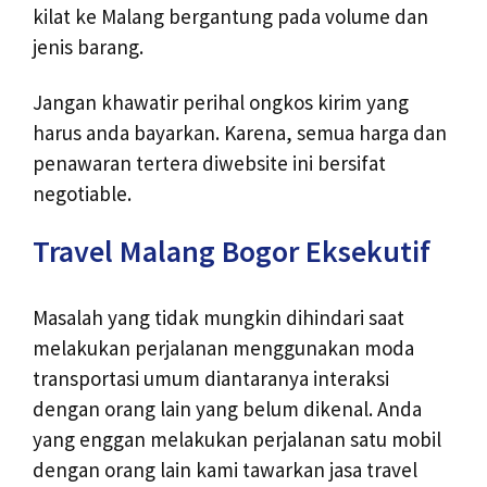
kilat ke Malang bergantung pada volume dan
jenis barang.
Jangan khawatir perihal ongkos kirim yang
harus anda bayarkan. Karena, semua harga dan
penawaran tertera diwebsite ini bersifat
negotiable.
Travel Malang Bogor Eksekutif
Masalah yang tidak mungkin dihindari saat
melakukan perjalanan menggunakan moda
transportasi umum diantaranya interaksi
dengan orang lain yang belum dikenal. Anda
yang enggan melakukan perjalanan satu mobil
dengan orang lain kami tawarkan jasa travel