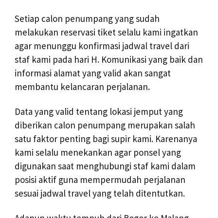
Setiap calon penumpang yang sudah
melakukan reservasi tiket selalu kami ingatkan
agar menunggu konfirmasi jadwal travel dari
staf kami pada hari H. Komunikasi yang baik dan
informasi alamat yang valid akan sangat
membantu kelancaran perjalanan.
Data yang valid tentang lokasi jemput yang
diberikan calon penumpang merupakan salah
satu faktor penting bagi supir kami. Karenanya
kami selalu menekankan agar ponsel yang
digunakan saat menghubungi staf kami dalam
posisi aktif guna mempermudah perjalanan
sesuai jadwal travel yang telah ditentutkan.
Adapun waktu tempuh dari Bogor ke Malang