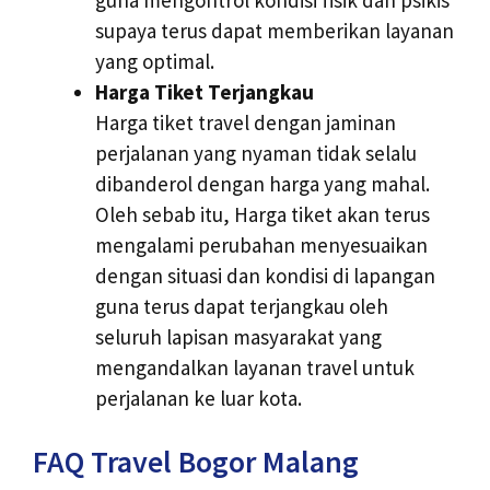
supaya terus dapat memberikan layanan
yang optimal.
Harga Tiket Terjangkau
Harga tiket travel dengan jaminan
perjalanan yang nyaman tidak selalu
dibanderol dengan harga yang mahal.
Oleh sebab itu, Harga tiket akan terus
mengalami perubahan menyesuaikan
dengan situasi dan kondisi di lapangan
guna terus dapat terjangkau oleh
seluruh lapisan masyarakat yang
mengandalkan layanan travel untuk
perjalanan ke luar kota.
FAQ Travel Bogor Malang