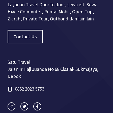
Layanan Travel Door to door, sewa elf, Sewa
Hiace Commuter, Rental Mobil, Open Trip,
Ziarah, Private Tour, Outbond dan lain lain
Contact Us
Satu Travel
Jalan Ir Haji Juanda No 68 Cisalak Sukmajaya,
Depok
0852 2023 5753