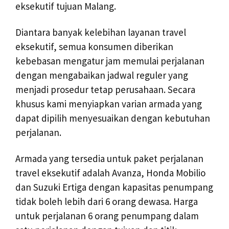
eksekutif tujuan Malang.
Diantara banyak kelebihan layanan travel
eksekutif, semua konsumen diberikan
kebebasan mengatur jam memulai perjalanan
dengan mengabaikan jadwal reguler yang
menjadi prosedur tetap perusahaan. Secara
khusus kami menyiapkan varian armada yang
dapat dipilih menyesuaikan dengan kebutuhan
perjalanan.
Armada yang tersedia untuk paket perjalanan
travel eksekutif adalah Avanza, Honda Mobilio
dan Suzuki Ertiga dengan kapasitas penumpang
tidak boleh lebih dari 6 orang dewasa. Harga
untuk perjalanan 6 orang penumpang dalam