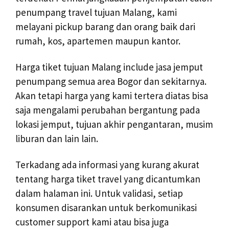
penumpang travel tujuan Malang, kami
melayani pickup barang dan orang baik dari
rumah, kos, apartemen maupun kantor.
Harga tiket tujuan Malang include jasa jemput
penumpang semua area Bogor dan sekitarnya.
Akan tetapi harga yang kami tertera diatas bisa
saja mengalami perubahan bergantung pada
lokasi jemput, tujuan akhir pengantaran, musim
liburan dan lain lain.
Terkadang ada informasi yang kurang akurat
tentang harga tiket travel yang dicantumkan
dalam halaman ini. Untuk validasi, setiap
konsumen disarankan untuk berkomunikasi
customer support kami atau bisa juga