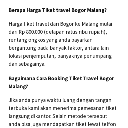
Berapa Harga Tiket travel Bogor Malang?
Harga tiket travel dari Bogor ke Malang mulai
dari Rp 800.000 (delapan ratus ribu rupiah),
rentang ongkos yang anda bayarkan
bergantung pada banyak faktor, antara lain
lokasi penjemputan, banyaknya penumpang
dan sebagainya.
Bagaimana Cara Booking Tiket Travel Bogor
Malang?
Jika anda punya waktu luang dengan tangan
terbuka kami akan menerima pemesanan tiket
langsung dikantor. Selain metode tersebut
anda bisa juga mendapatkan tiket lewat telfon