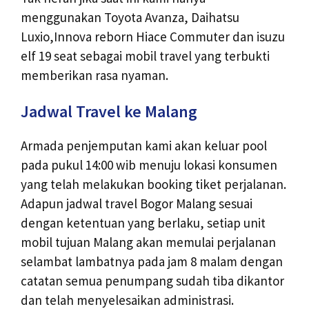
menggunakan Toyota Avanza, Daihatsu
Luxio,Innova reborn Hiace Commuter dan isuzu
elf 19 seat sebagai mobil travel yang terbukti
memberikan rasa nyaman.
Jadwal Travel ke Malang
Armada penjemputan kami akan keluar pool
pada pukul 14:00 wib menuju lokasi konsumen
yang telah melakukan booking tiket perjalanan.
Adapun jadwal travel Bogor Malang sesuai
dengan ketentuan yang berlaku, setiap unit
mobil tujuan Malang akan memulai perjalanan
selambat lambatnya pada jam 8 malam dengan
catatan semua penumpang sudah tiba dikantor
dan telah menyelesaikan administrasi.