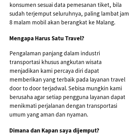
konsumen sesuai data pemesanan tiket, bila
sudah terjemput seluruhnya, paling lambat jam
8 malam mobil akan berangkat ke Malang.
Mengapa Harus Satu Travel?
Pengalaman panjang dalam industri
transportasi khusus angkutan wisata
menjadikan kami percaya diri dapat
memberikan yang terbaik pada layanan travel
door to door terjadwal. Sebisa mungkin kami
berusaha agar setiap pengguna layanan dapat
menikmati perjalanan dengan transportasi
umum yang aman dan nyaman.
Dimana dan Kapan saya dijemput?