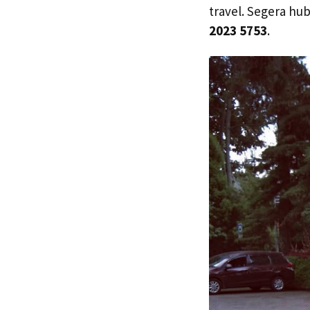
travel. Segera hu
2023 5753
.