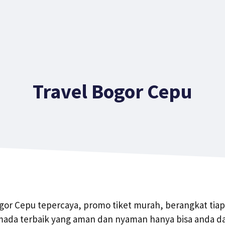
Travel Bogor Cepu
gor Cepu tepercaya, promo tiket murah, berangkat tiap 
da terbaik yang aman dan nyaman hanya bisa anda dap