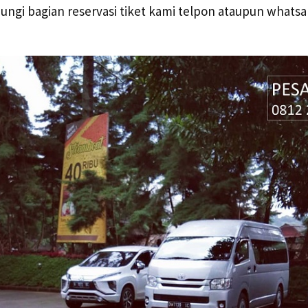
bungi bagian reservasi tiket kami telpon ataupun what