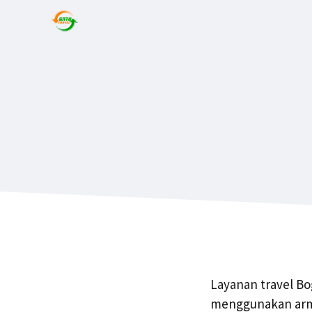
Layanan travel Bo
menggunakan arma