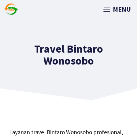
MENU
Travel Bintaro
Wonosobo
Layanan travel Bintaro Wonosobo profesional,