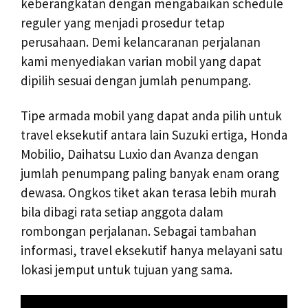
keberangkatan dengan mengabaikan schedule
reguler yang menjadi prosedur tetap
perusahaan. Demi kelancaranan perjalanan
kami menyediakan varian mobil yang dapat
dipilih sesuai dengan jumlah penumpang.
Tipe armada mobil yang dapat anda pilih untuk
travel eksekutif antara lain Suzuki ertiga, Honda
Mobilio, Daihatsu Luxio dan Avanza dengan
jumlah penumpang paling banyak enam orang
dewasa. Ongkos tiket akan terasa lebih murah
bila dibagi rata setiap anggota dalam
rombongan perjalanan. Sebagai tambahan
informasi, travel eksekutif hanya melayani satu
lokasi jemput untuk tujuan yang sama.