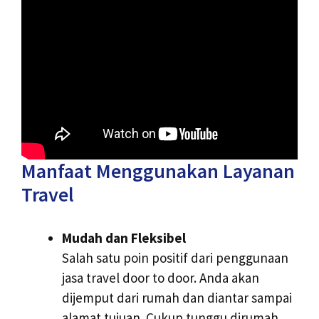
Manfaat Menggunakan Layanan
Travel
Mudah dan Fleksibel
Salah satu poin positif dari penggunaan
jasa travel door to door. Anda akan
dijemput dari rumah dan diantar sampai
alamat tujuan. Cukup tunggu dirumah