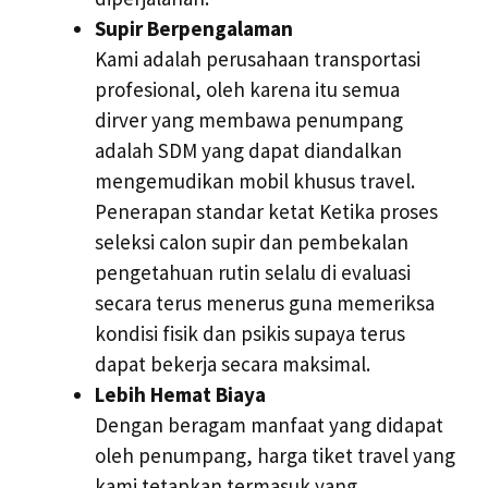
Supir Berpengalaman
Kami adalah perusahaan transportasi
profesional, oleh karena itu semua
dirver yang membawa penumpang
adalah SDM yang dapat diandalkan
mengemudikan mobil khusus travel.
Penerapan standar ketat Ketika proses
seleksi calon supir dan pembekalan
pengetahuan rutin selalu di evaluasi
secara terus menerus guna memeriksa
kondisi fisik dan psikis supaya terus
dapat bekerja secara maksimal.
Lebih Hemat Biaya
Dengan beragam manfaat yang didapat
oleh penumpang, harga tiket travel yang
kami tetapkan termasuk yang