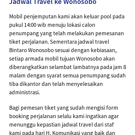
Jadwal Travel ke Wonosobo
Mobil penjemputan kami akan keluar pool pada
pukul 14:00 wib menuju lokasi calon
penumpang yang telah melakukan pemesanan
tiket perjalanan. Sementara jadwal travel
Bintaro Wonosobo sesuai dengan kebiasaan,
setiap armada mobil tujuan Wonosobo akan
diberangkatkan selambat lambatnya pada jam 8
malam dengan syarat semua penumpang sudah
tiba dikantor dan telah menyelesaikan
administrasi.
Bagi pemesan tiket yang sudah mengisi form
booking perjalanan selalu kami ingatkan agar
menunggu kepastian jadwal travel dari staf
kami pada hari H. Komunikasi yang baik dan