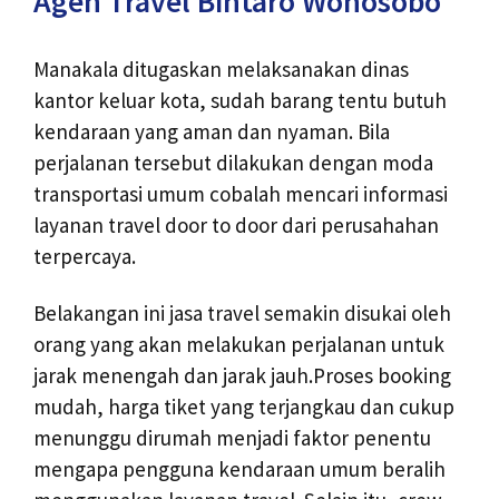
Agen Travel Bintaro Wonosobo
Manakala ditugaskan melaksanakan dinas
kantor keluar kota, sudah barang tentu butuh
kendaraan yang aman dan nyaman. Bila
perjalanan tersebut dilakukan dengan moda
transportasi umum cobalah mencari informasi
layanan travel door to door dari perusahahan
terpercaya.
Belakangan ini jasa travel semakin disukai oleh
orang yang akan melakukan perjalanan untuk
jarak menengah dan jarak jauh.Proses booking
mudah, harga tiket yang terjangkau dan cukup
menunggu dirumah menjadi faktor penentu
mengapa pengguna kendaraan umum beralih