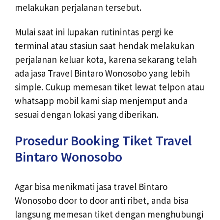
melakukan perjalanan tersebut.
Mulai saat ini lupakan rutinintas pergi ke
terminal atau stasiun saat hendak melakukan
perjalanan keluar kota, karena sekarang telah
ada jasa Travel Bintaro Wonosobo yang lebih
simple. Cukup memesan tiket lewat telpon atau
whatsapp mobil kami siap menjemput anda
sesuai dengan lokasi yang diberikan.
Prosedur Booking Tiket Travel
Bintaro Wonosobo
Agar bisa menikmati jasa travel Bintaro
Wonosobo door to door anti ribet, anda bisa
langsung memesan tiket dengan menghubungi