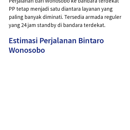
Perjalanan dari Wonosobo ke bandara terdekat
PP tetap menjadi satu diantara layanan yang
paling banyak diminati. Tersedia armada reguler
yang 24 jam standby di bandara terdekat.
Estimasi Perjalanan Bintaro
Wonosobo