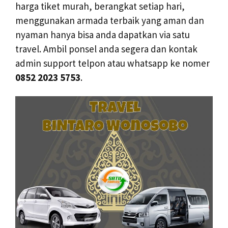
harga tiket murah, berangkat setiap hari,
menggunakan armada terbaik yang aman dan
nyaman hanya bisa anda dapatkan via satu
travel. Ambil ponsel anda segera dan kontak
admin support telpon atau whatsapp ke nomer
0852 2023 5753
.