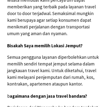
wisata membuat kami percaya diri dapat
memberikan yang terbaik pada layanan travel
door to door terjadwal. Semaksimal mungkin
kami berupaya agar setiap konsumen dapat
menikmati perjalanan dengan transportasi
umum yang aman dan nyaman.
Bisakah Saya memilih Lokasi Jemput?
Semua pengguna layanan diperbolehkan untuk
memilih sendiri tempat jemput selama dalam
jangkauan travel kami. Untuk diketahui, travel
kami melayani penjemputan dari rumah, kos,
kontrakan, apartemen ataupun kantor.
b
agaimana dengan jasa travel bandara?