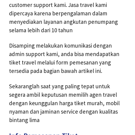
customer support kami. Jasa travel kami
dipercaya karena berpengalaman dalam
menyediakan layanan angkutan penumpang
selama lebih dari 10 tahun
Disamping melakukan komunikasi dengan
admin support kami, anda bisa mendapatkan
tiket travel melalui form pemesanan yang
tersedia pada bagian bawah artikel ini.
Sekaranglah saat yang paling tepat untuk
segera ambil keputusan memilih agen travel
dengan keunggulan harga tiket murah, mobil
nyaman dan jaminan service dengan kualitas
bintang lima