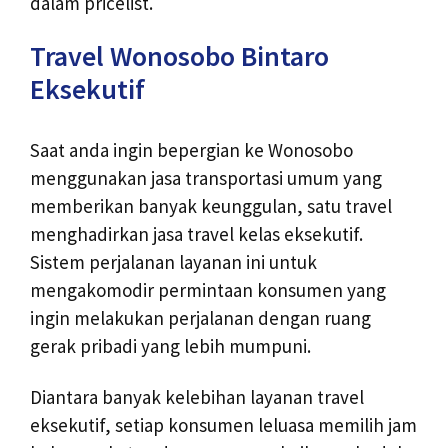
dalam pricelist.
Travel Wonosobo Bintaro
Eksekutif
Saat anda ingin bepergian ke Wonosobo
menggunakan jasa transportasi umum yang
memberikan banyak keunggulan, satu travel
menghadirkan jasa travel kelas eksekutif.
Sistem perjalanan layanan ini untuk
mengakomodir permintaan konsumen yang
ingin melakukan perjalanan dengan ruang
gerak pribadi yang lebih mumpuni.
Diantara banyak kelebihan layanan travel
eksekutif, setiap konsumen leluasa memilih jam