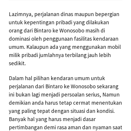
Lazimnya, perjalanan dinas maupun bepergian
untuk kepentingan pribadi yang dilakukan
orang dari Bintaro ke Wonosobo masih di
dominasi oleh penggunaan fasilitas kendaraan
umum. Kalaupun ada yang menggunakan mobil
milik pribadi jumlahnya terbilang jauh lebih
sedikit.
Dalam hal pilihan kendaran umum untuk
perjalanan dari Bintaro ke Wonosobo sekarang
ini bukan lagi menjadi persoalan serius, Namun
demikian anda harus tetap cermat menentukan
yang paling tepat dengan situasi dan kondisi.
Banyak hal yang harus menjadi dasar
pertimbangan demi rasa aman dan nyaman saat