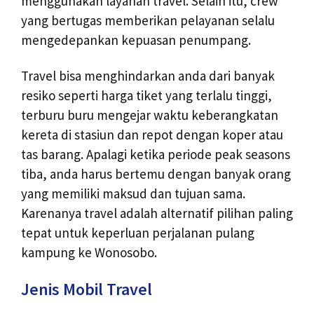
menggunakan layanan travel. Selain itu, crew
yang bertugas memberikan pelayanan selalu
mengedepankan kepuasan penumpang.
Travel bisa menghindarkan anda dari banyak
resiko seperti harga tiket yang terlalu tinggi,
terburu buru mengejar waktu keberangkatan
kereta di stasiun dan repot dengan koper atau
tas barang. Apalagi ketika periode peak seasons
tiba, anda harus bertemu dengan banyak orang
yang memiliki maksud dan tujuan sama.
Karenanya travel adalah alternatif pilihan paling
tepat untuk keperluan perjalanan pulang
kampung ke Wonosobo.
Jenis Mobil Travel