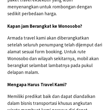
menyenangkan untuk rombongan dengan
sedikit perbedaan harga.
Kapan jam Berangkat ke Wonosobo?
Armada travel kami akan diberangkatkan
setelah seluruh penumpang telah dijemput dari
alamat sesuai form booking. Untuk rute
Wonosobo dan wilayah sekitarnya, mobil akan
berangkat selambat lambatnya pada pukul
delapan malam.
Mengapa Harus Travel Kami?
Memiliki predikat baik dan dapat diandalkan
dalam bisnis transportasi khusus angkutan