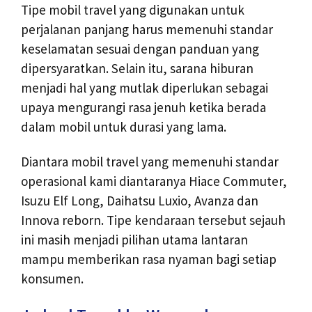
Tipe mobil travel yang digunakan untuk
perjalanan panjang harus memenuhi standar
keselamatan sesuai dengan panduan yang
dipersyaratkan. Selain itu, sarana hiburan
menjadi hal yang mutlak diperlukan sebagai
upaya mengurangi rasa jenuh ketika berada
dalam mobil untuk durasi yang lama.
Diantara mobil travel yang memenuhi standar
operasional kami diantaranya Hiace Commuter,
Isuzu Elf Long, Daihatsu Luxio, Avanza dan
Innova reborn. Tipe kendaraan tersebut sejauh
ini masih menjadi pilihan utama lantaran
mampu memberikan rasa nyaman bagi setiap
konsumen.