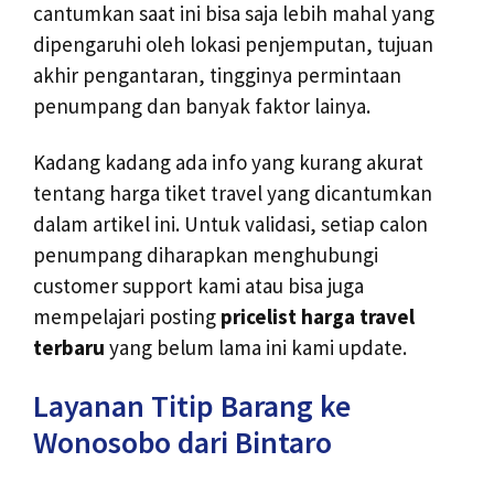
cantumkan saat ini bisa saja lebih mahal yang
dipengaruhi oleh lokasi penjemputan, tujuan
akhir pengantaran, tingginya permintaan
penumpang dan banyak faktor lainya.
Kadang kadang ada info yang kurang akurat
tentang harga tiket travel yang dicantumkan
dalam artikel ini. Untuk validasi, setiap calon
penumpang diharapkan menghubungi
customer support kami atau bisa juga
mempelajari posting
pricelist harga travel
terbaru
yang belum lama ini kami update.
Layanan Titip Barang ke
Wonosobo dari Bintaro