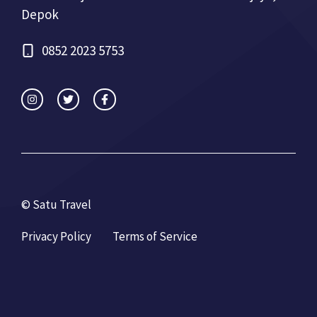
Depok
0852 2023 5753
© Satu Travel
Privacy Policy
Terms of Service