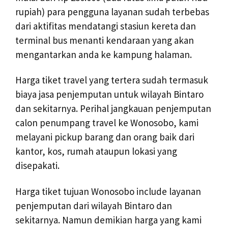
rupiah) para pengguna layanan sudah terbebas
dari aktifitas mendatangi stasiun kereta dan
terminal bus menanti kendaraan yang akan
mengantarkan anda ke kampung halaman.
Harga tiket travel yang tertera sudah termasuk
biaya jasa penjemputan untuk wilayah Bintaro
dan sekitarnya. Perihal jangkauan penjemputan
calon penumpang travel ke Wonosobo, kami
melayani pickup barang dan orang baik dari
kantor, kos, rumah ataupun lokasi yang
disepakati.
Harga tiket tujuan Wonosobo include layanan
penjemputan dari wilayah Bintaro dan
sekitarnya. Namun demikian harga yang kami