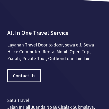
All In One Travel Service
Layanan Travel Door to door, sewa elf, Sewa
Hiace Commuter, Rental Mobil, Open Trip,
Ziarah, Private Tour, Outbond dan lain lain
Contact Us
Satu Travel
Jalan Ir Haji Juanda No 68 Cisalak Sukmajaya,