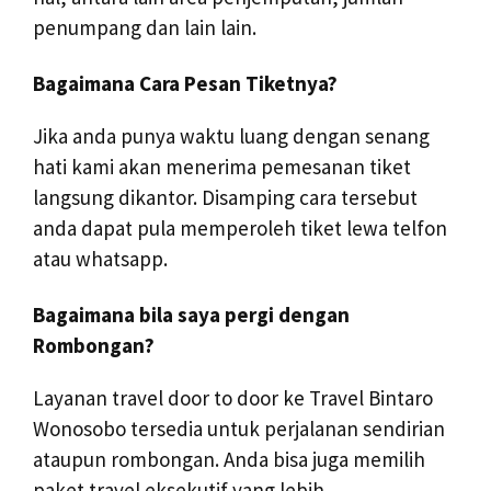
penumpang dan lain lain.
Bagaimana Cara Pesan Tiketnya?
Jika anda punya waktu luang dengan senang
hati kami akan menerima pemesanan tiket
langsung dikantor. Disamping cara tersebut
anda dapat pula memperoleh tiket lewa telfon
atau whatsapp.
Bagaimana bila saya pergi dengan
Rombongan?
Layanan travel door to door ke Travel Bintaro
Wonosobo tersedia untuk perjalanan sendirian
ataupun rombongan. Anda bisa juga memilih
paket travel eksekutif yang lebih