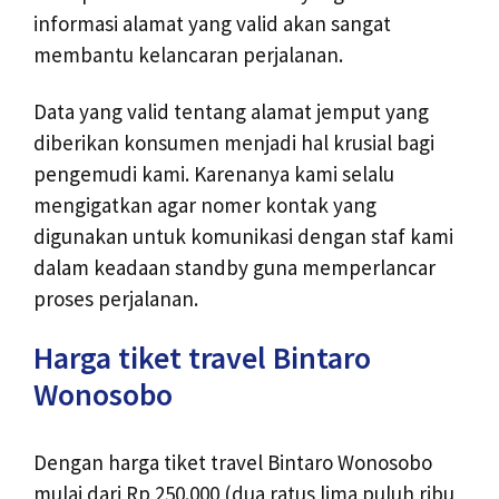
informasi alamat yang valid akan sangat
membantu kelancaran perjalanan.
Data yang valid tentang alamat jemput yang
diberikan konsumen menjadi hal krusial bagi
pengemudi kami. Karenanya kami selalu
mengigatkan agar nomer kontak yang
digunakan untuk komunikasi dengan staf kami
dalam keadaan standby guna memperlancar
proses perjalanan.
Harga tiket travel Bintaro
Wonosobo
Dengan harga tiket travel Bintaro Wonosobo
mulai dari Rp 250.000 (dua ratus lima puluh ribu