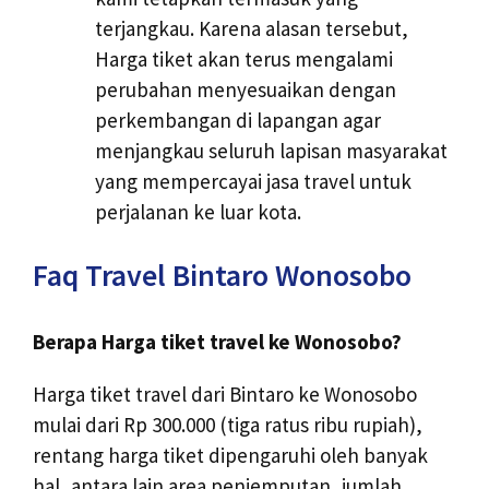
terjangkau. Karena alasan tersebut,
Harga tiket akan terus mengalami
perubahan menyesuaikan dengan
perkembangan di lapangan agar
menjangkau seluruh lapisan masyarakat
yang mempercayai jasa travel untuk
perjalanan ke luar kota.
Faq Travel Bintaro Wonosobo
Berapa Harga tiket travel ke Wonosobo?
Harga tiket travel dari Bintaro ke Wonosobo
mulai dari Rp 300.000 (tiga ratus ribu rupiah),
rentang harga tiket dipengaruhi oleh banyak
hal, antara lain area penjemputan, jumlah