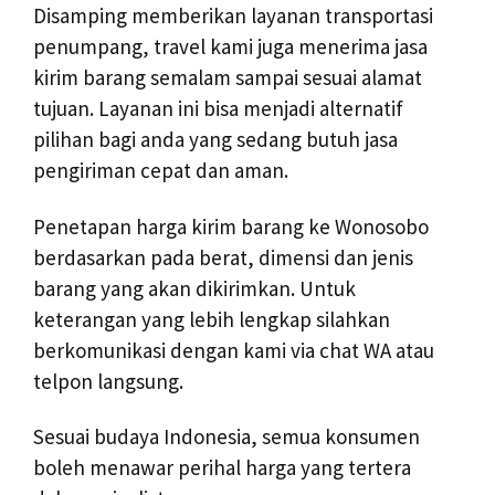
Disamping memberikan layanan transportasi
penumpang, travel kami juga menerima jasa
kirim barang semalam sampai sesuai alamat
tujuan. Layanan ini bisa menjadi alternatif
pilihan bagi anda yang sedang butuh jasa
pengiriman cepat dan aman.
Penetapan harga kirim barang ke Wonosobo
berdasarkan pada berat, dimensi dan jenis
barang yang akan dikirimkan. Untuk
keterangan yang lebih lengkap silahkan
berkomunikasi dengan kami via chat WA atau
telpon langsung.
Sesuai budaya Indonesia, semua konsumen
boleh menawar perihal harga yang tertera