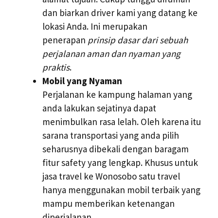
dan biarkan driver kami yang datang ke
lokasi Anda. Ini merupakan
penerapan
prinsip dasar dari sebuah
perjalanan aman dan nyaman yang
praktis
.
Mobil yang Nyaman
Perjalanan ke kampung halaman yang
anda lakukan sejatinya dapat
menimbulkan rasa lelah. Oleh karena itu
sarana transportasi yang anda pilih
seharusnya dibekali dengan baragam
fitur safety yang lengkap. Khusus untuk
jasa travel ke Wonosobo satu travel
hanya menggunakan mobil terbaik yang
mampu memberikan ketenangan
diperjalanan.