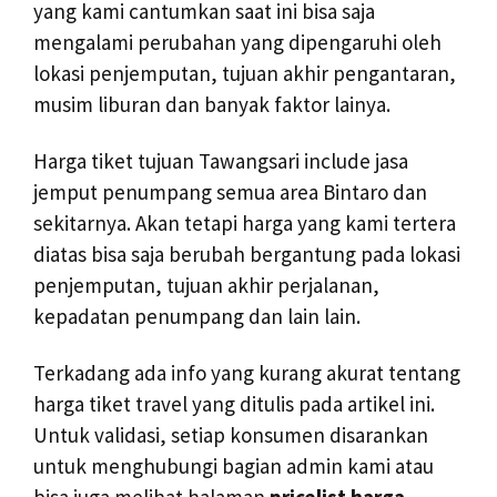
yang kami cantumkan saat ini bisa saja
mengalami perubahan yang dipengaruhi oleh
lokasi penjemputan, tujuan akhir pengantaran,
musim liburan dan banyak faktor lainya.
Harga tiket tujuan Tawangsari include jasa
jemput penumpang semua area Bintaro dan
sekitarnya. Akan tetapi harga yang kami tertera
diatas bisa saja berubah bergantung pada lokasi
penjemputan, tujuan akhir perjalanan,
kepadatan penumpang dan lain lain.
Terkadang ada info yang kurang akurat tentang
harga tiket travel yang ditulis pada artikel ini.
Untuk validasi, setiap konsumen disarankan
untuk menghubungi bagian admin kami atau
bisa juga melihat halaman
pricelist harga