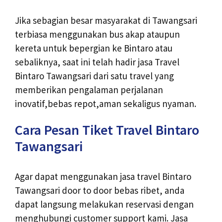
Jika sebagian besar masyarakat di Tawangsari
terbiasa menggunakan bus akap ataupun
kereta untuk bepergian ke Bintaro atau
sebaliknya, saat ini telah hadir jasa Travel
Bintaro Tawangsari dari satu travel yang
memberikan pengalaman perjalanan
inovatif,bebas repot,aman sekaligus nyaman.
Cara Pesan Tiket Travel Bintaro
Tawangsari
Agar dapat menggunakan jasa travel Bintaro
Tawangsari door to door bebas ribet, anda
dapat langsung melakukan reservasi dengan
menghubungi customer support kami. Jasa