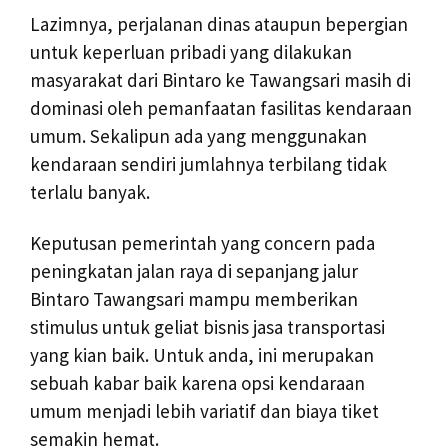
Lazimnya, perjalanan dinas ataupun bepergian
untuk keperluan pribadi yang dilakukan
masyarakat dari Bintaro ke Tawangsari masih di
dominasi oleh pemanfaatan fasilitas kendaraan
umum. Sekalipun ada yang menggunakan
kendaraan sendiri jumlahnya terbilang tidak
terlalu banyak.
Keputusan pemerintah yang concern pada
peningkatan jalan raya di sepanjang jalur
Bintaro Tawangsari mampu memberikan
stimulus untuk geliat bisnis jasa transportasi
yang kian baik. Untuk anda, ini merupakan
sebuah kabar baik karena opsi kendaraan
umum menjadi lebih variatif dan biaya tiket
semakin hemat.