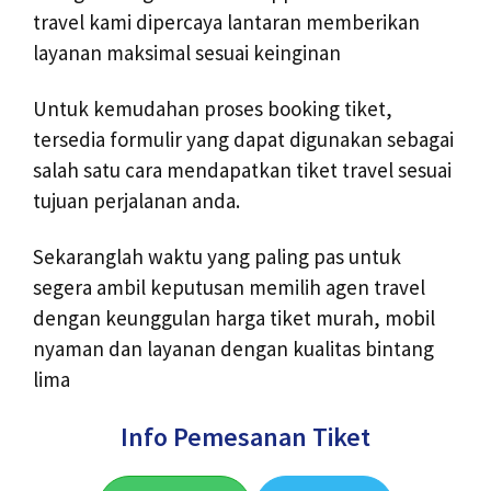
travel kami dipercaya lantaran memberikan
layanan maksimal sesuai keinginan
Untuk kemudahan proses booking tiket,
tersedia formulir yang dapat digunakan sebagai
salah satu cara mendapatkan tiket travel sesuai
tujuan perjalanan anda.
Sekaranglah waktu yang paling pas untuk
segera ambil keputusan memilih agen travel
dengan keunggulan harga tiket murah, mobil
nyaman dan layanan dengan kualitas bintang
lima
Info Pemesanan Tiket