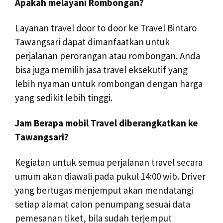
Apakah melayani Rombongan?
Layanan travel door to door ke Travel Bintaro
Tawangsari dapat dimanfaatkan untuk
perjalanan perorangan atau rombongan. Anda
bisa juga memilih jasa travel eksekutif yang
lebih nyaman untuk rombongan dengan harga
yang sedikit lebih tinggi.
Jam Berapa mobil Travel diberangkatkan ke
Tawangsari?
Kegiatan untuk semua perjalanan travel secara
umum akan diawali pada pukul 14:00 wib. Driver
yang bertugas menjemput akan mendatangi
setiap alamat calon penumpang sesuai data
pemesanan tiket, bila sudah terjemput