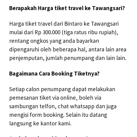
Berapakah Harga tiket travel ke Tawangsari?
Harga tiket travel dari Bintaro ke Tawangsari
mulai dari Rp 300.000 (tiga ratus ribu rupiah),
rentang ongkos yang anda bayarkan
dipengaruhi oleh beberapa hal, antara lain area
penjemputan, jumlah penumpang dan lain lain.
Bagaimana Cara Booking Tiketnya?
Setiap calon penumpang dapat melakukan
pemesanan tiket via online, boleh via
sambungan telfon, chat whatsapp dan juga
mengisi form booking. Selain itu datang
langsung ke kantor kami.