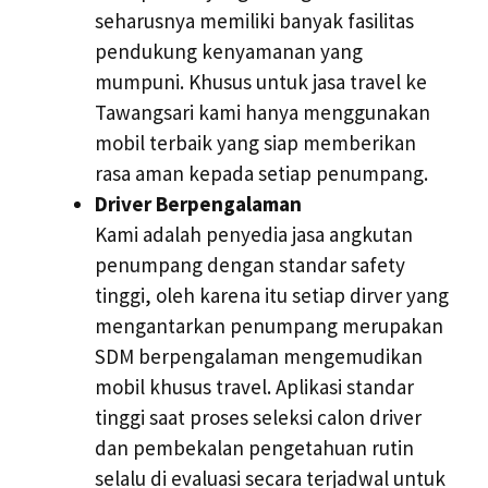
seharusnya memiliki banyak fasilitas
pendukung kenyamanan yang
mumpuni. Khusus untuk jasa travel ke
Tawangsari kami hanya menggunakan
mobil terbaik yang siap memberikan
rasa aman kepada setiap penumpang.
Driver Berpengalaman
Kami adalah penyedia jasa angkutan
penumpang dengan standar safety
tinggi, oleh karena itu setiap dirver yang
mengantarkan penumpang merupakan
SDM berpengalaman mengemudikan
mobil khusus travel. Aplikasi standar
tinggi saat proses seleksi calon driver
dan pembekalan pengetahuan rutin
selalu di evaluasi secara terjadwal untuk