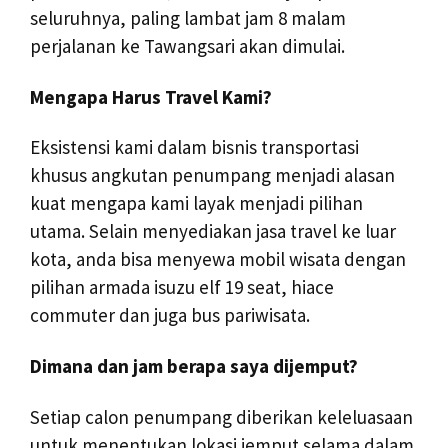
seluruhnya, paling lambat jam 8 malam
perjalanan ke Tawangsari akan dimulai.
Mengapa Harus Travel Kami?
Eksistensi kami dalam bisnis transportasi
khusus angkutan penumpang menjadi alasan
kuat mengapa kami layak menjadi pilihan
utama. Selain menyediakan jasa travel ke luar
kota, anda bisa menyewa mobil wisata dengan
pilihan armada isuzu elf 19 seat, hiace
commuter dan juga bus pariwisata.
Dimana dan jam berapa saya dijemput?
Setiap calon penumpang diberikan keleluasaan
untuk menentukan lokasi jemput selama dalam