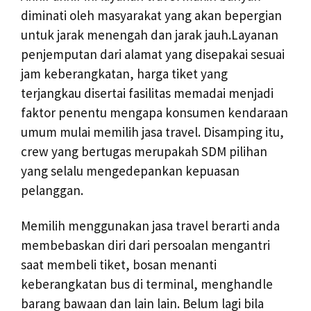
diminati oleh masyarakat yang akan bepergian
untuk jarak menengah dan jarak jauh.Layanan
penjemputan dari alamat yang disepakai sesuai
jam keberangkatan, harga tiket yang
terjangkau disertai fasilitas memadai menjadi
faktor penentu mengapa konsumen kendaraan
umum mulai memilih jasa travel. Disamping itu,
crew yang bertugas merupakah SDM pilihan
yang selalu mengedepankan kepuasan
pelanggan.
Memilih menggunakan jasa travel berarti anda
membebaskan diri dari persoalan mengantri
saat membeli tiket, bosan menanti
keberangkatan bus di terminal, menghandle
barang bawaan dan lain lain. Belum lagi bila