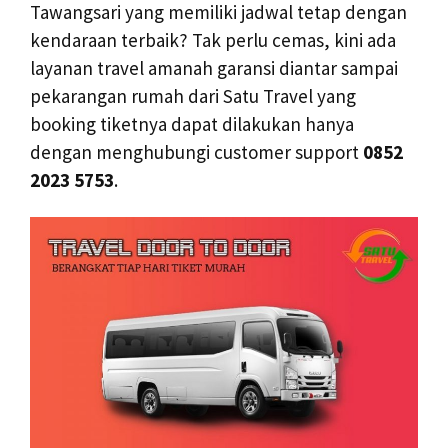
Tawangsari yang memiliki jadwal tetap dengan
kendaraan terbaik? Tak perlu cemas, kini ada
layanan travel amanah garansi diantar sampai
pekarangan rumah dari Satu Travel yang
booking tiketnya dapat dilakukan hanya
dengan menghubungi customer support
0852
2023 5753
.