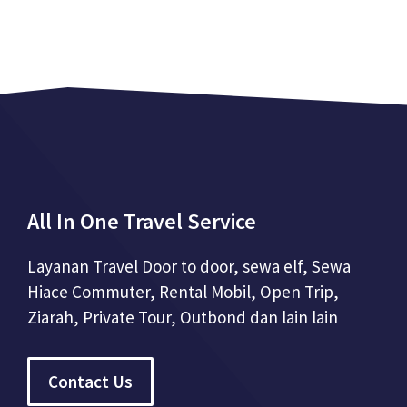
All In One Travel Service
Layanan Travel Door to door, sewa elf, Sewa
Hiace Commuter, Rental Mobil, Open Trip,
Ziarah, Private Tour, Outbond dan lain lain
Contact Us