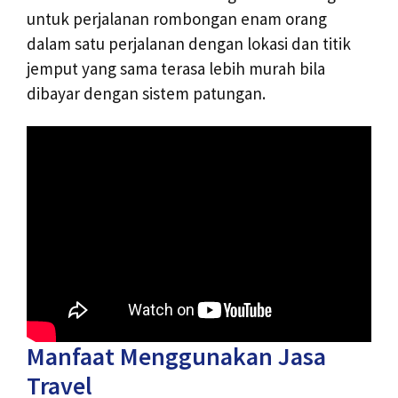
untuk perjalanan rombongan enam orang
dalam satu perjalanan dengan lokasi dan titik
jemput yang sama terasa lebih murah bila
dibayar dengan sistem patungan.
Manfaat Menggunakan Jasa
Travel