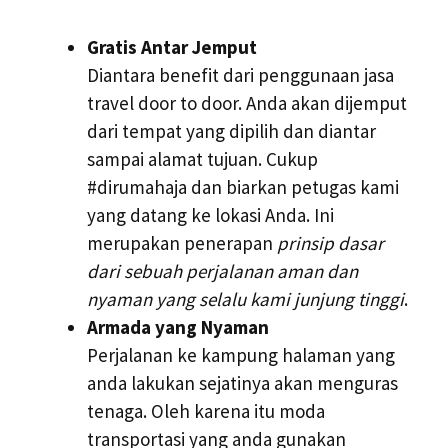
Gratis Antar Jemput
Diantara benefit dari penggunaan jasa
travel door to door. Anda akan dijemput
dari tempat yang dipilih dan diantar
sampai alamat tujuan. Cukup
#dirumahaja dan biarkan petugas kami
yang datang ke lokasi Anda. Ini
merupakan penerapan
prinsip dasar
dari sebuah perjalanan aman dan
nyaman yang selalu kami junjung tinggi
.
Armada yang Nyaman
Perjalanan ke kampung halaman yang
anda lakukan sejatinya akan menguras
tenaga. Oleh karena itu moda
transportasi yang anda gunakan