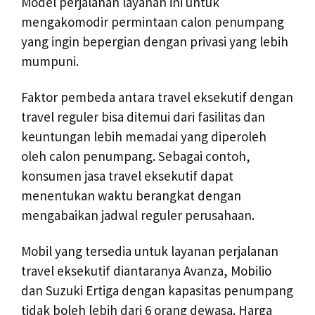
Model perjalanan layanan ini untuk
mengakomodir permintaan calon penumpang
yang ingin bepergian dengan privasi yang lebih
mumpuni.
Faktor pembeda antara travel eksekutif dengan
travel reguler bisa ditemui dari fasilitas dan
keuntungan lebih memadai yang diperoleh
oleh calon penumpang. Sebagai contoh,
konsumen jasa travel eksekutif dapat
menentukan waktu berangkat dengan
mengabaikan jadwal reguler perusahaan.
Mobil yang tersedia untuk layanan perjalanan
travel eksekutif diantaranya Avanza, Mobilio
dan Suzuki Ertiga dengan kapasitas penumpang
tidak boleh lebih dari 6 orang dewasa. Harga