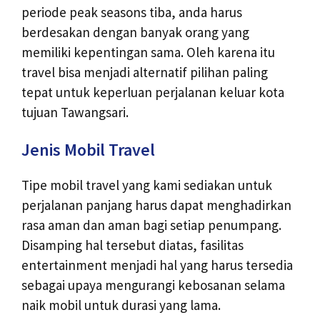
periode peak seasons tiba, anda harus
berdesakan dengan banyak orang yang
memiliki kepentingan sama. Oleh karena itu
travel bisa menjadi alternatif pilihan paling
tepat untuk keperluan perjalanan keluar kota
tujuan Tawangsari.
Jenis Mobil Travel
Tipe mobil travel yang kami sediakan untuk
perjalanan panjang harus dapat menghadirkan
rasa aman dan aman bagi setiap penumpang.
Disamping hal tersebut diatas, fasilitas
entertainment menjadi hal yang harus tersedia
sebagai upaya mengurangi kebosanan selama
naik mobil untuk durasi yang lama.