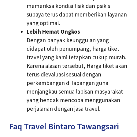
memeriksa kondisi fisik dan psikis
supaya terus dapat memberikan layanan
yang optimal.
Lebih Hemat Ongkos
Dengan banyak keunggulan yang
didapat oleh penumpang, harga tiket
travel yang kami tetapkan cukup murah.
Karena alasan tersebut, Harga tiket akan
terus dievaluasi sesuai dengan
perkembangan di lapangan guna
menjangkau semua lapisan masyarakat
yang hendak mencoba menggunakan
perjalanan dengan jasa travel.
Faq Travel Bintaro Tawangsari