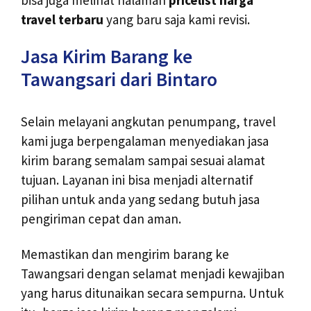
travel terbaru
yang baru saja kami revisi.
Jasa Kirim Barang ke
Tawangsari dari Bintaro
Selain melayani angkutan penumpang, travel
kami juga berpengalaman menyediakan jasa
kirim barang semalam sampai sesuai alamat
tujuan. Layanan ini bisa menjadi alternatif
pilihan untuk anda yang sedang butuh jasa
pengiriman cepat dan aman.
Memastikan dan mengirim barang ke
Tawangsari dengan selamat menjadi kewajiban
yang harus ditunaikan secara sempurna. Untuk