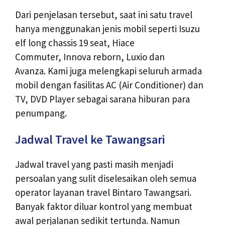
Dari penjelasan tersebut, saat ini satu travel
hanya menggunakan jenis mobil seperti Isuzu
elf long chassis 19 seat, Hiace
Commuter, Innova reborn, Luxio dan
Avanza. Kami juga melengkapi seluruh armada
mobil dengan fasilitas AC (Air Conditioner) dan
TV, DVD Player sebagai sarana hiburan para
penumpang.
Jadwal Travel ke Tawangsari
Jadwal travel yang pasti masih menjadi
persoalan yang sulit diselesaikan oleh semua
operator layanan travel Bintaro Tawangsari.
Banyak faktor diluar kontrol yang membuat
awal perjalanan sedikit tertunda. Namun