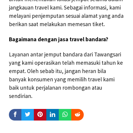
jangkauan travel kami. Sebagai informasi, kami
melayani penjemputan sesuai alamat yang anda
berikan saat melakukan memesan tiket.
Bagaimana dengan jasa travel bandara?
Layanan antar jemput bandara dari Tawangsari
yang kami operasikan telah memasuki tahun ke
empat. Oleh sebab itu, jangan heran bila
banyak konsumen yang memilih travel kami
baik untuk perjalanan rombongan atau
sendirian.