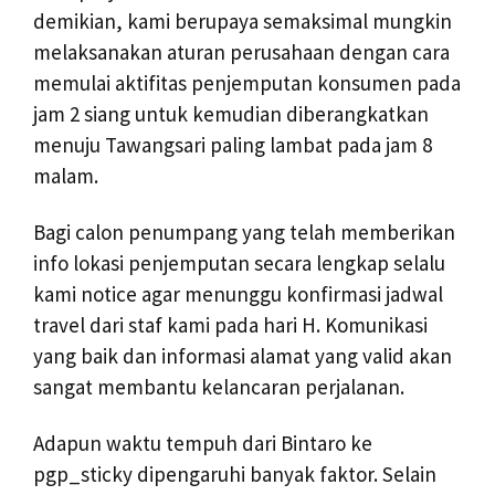
demikian, kami berupaya semaksimal mungkin
melaksanakan aturan perusahaan dengan cara
memulai aktifitas penjemputan konsumen pada
jam 2 siang untuk kemudian diberangkatkan
menuju Tawangsari paling lambat pada jam 8
malam.
Bagi calon penumpang yang telah memberikan
info lokasi penjemputan secara lengkap selalu
kami notice agar menunggu konfirmasi jadwal
travel dari staf kami pada hari H. Komunikasi
yang baik dan informasi alamat yang valid akan
sangat membantu kelancaran perjalanan.
Adapun waktu tempuh dari Bintaro ke
pgp_sticky dipengaruhi banyak faktor. Selain