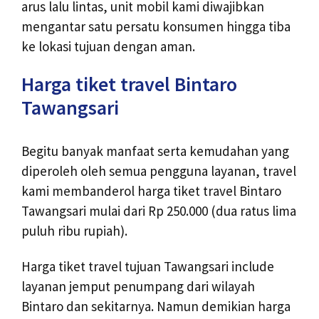
arus lalu lintas, unit mobil kami diwajibkan
mengantar satu persatu konsumen hingga tiba
ke lokasi tujuan dengan aman.
Harga tiket travel Bintaro
Tawangsari
Begitu banyak manfaat serta kemudahan yang
diperoleh oleh semua pengguna layanan, travel
kami membanderol harga tiket travel Bintaro
Tawangsari mulai dari Rp 250.000 (dua ratus lima
puluh ribu rupiah).
Harga tiket travel tujuan Tawangsari include
layanan jemput penumpang dari wilayah
Bintaro dan sekitarnya. Namun demikian harga