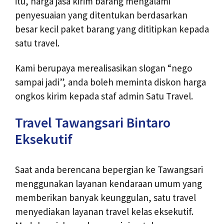
itu, harga jasa kirim barang mengalami
penyesuaian yang ditentukan berdasarkan
besar kecil paket barang yang dititipkan kepada
satu travel.
Kami berupaya merealisasikan slogan “nego
sampai jadi”, anda boleh meminta diskon harga
ongkos kirim kepada staf admin Satu Travel.
Travel Tawangsari Bintaro
Eksekutif
Saat anda berencana bepergian ke Tawangsari
menggunakan layanan kendaraan umum yang
memberikan banyak keunggulan, satu travel
menyediakan layanan travel kelas eksekutif.