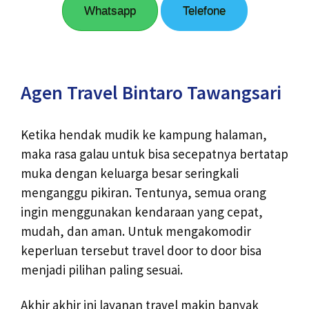
Whatsapp
Telefone
Agen Travel Bintaro Tawangsari
Ketika hendak mudik ke kampung halaman,
maka rasa galau untuk bisa secepatnya bertatap
muka dengan keluarga besar seringkali
menganggu pikiran. Tentunya, semua orang
ingin menggunakan kendaraan yang cepat,
mudah, dan aman. Untuk mengakomodir
keperluan tersebut travel door to door bisa
menjadi pilihan paling sesuai.
Akhir akhir ini layanan travel makin banyak