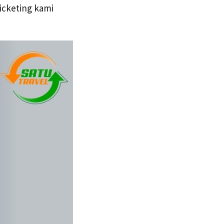
ticketing kami