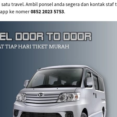
 satu travel. Ambil ponsel anda segera dan kontak staf 
sapp ke nomer
0852 2023 5753
.