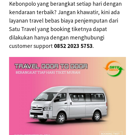
Kebonpolo yang berangkat setiap hari dengan
kendaraan terbaik? Jangan khawatir, kini ada
layanan travel bebas biaya penjemputan dari
Satu Travel yang booking tiketnya dapat
dilakukan hanya dengan menghubungi
customer support
0852 2023 5753
.