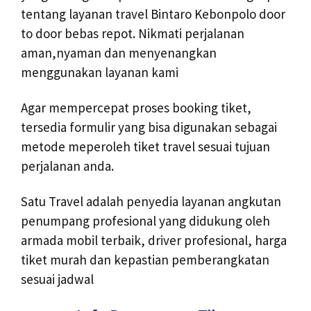
tentang layanan travel Bintaro Kebonpolo door
to door bebas repot. Nikmati perjalanan
aman,nyaman dan menyenangkan
menggunakan layanan kami
Agar mempercepat proses booking tiket,
tersedia formulir yang bisa digunakan sebagai
metode meperoleh tiket travel sesuai tujuan
perjalanan anda.
Satu Travel adalah penyedia layanan angkutan
penumpang profesional yang didukung oleh
armada mobil terbaik, driver profesional, harga
tiket murah dan kepastian pemberangkatan
sesuai jadwal