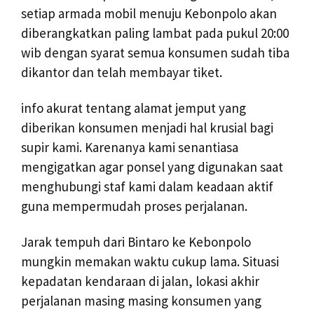
setiap armada mobil menuju Kebonpolo akan
diberangkatkan paling lambat pada pukul 20:00
wib dengan syarat semua konsumen sudah tiba
dikantor dan telah membayar tiket.
info akurat tentang alamat jemput yang
diberikan konsumen menjadi hal krusial bagi
supir kami. Karenanya kami senantiasa
mengigatkan agar ponsel yang digunakan saat
menghubungi staf kami dalam keadaan aktif
guna mempermudah proses perjalanan.
Jarak tempuh dari Bintaro ke Kebonpolo
mungkin memakan waktu cukup lama. Situasi
kepadatan kendaraan di jalan, lokasi akhir
perjalanan masing masing konsumen yang