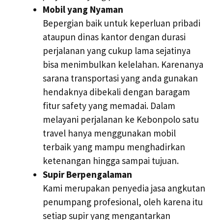
Mobil yang Nyaman
Bepergian baik untuk keperluan pribadi
ataupun dinas kantor dengan durasi
perjalanan yang cukup lama sejatinya
bisa menimbulkan kelelahan. Karenanya
sarana transportasi yang anda gunakan
hendaknya dibekali dengan baragam
fitur safety yang memadai. Dalam
melayani perjalanan ke Kebonpolo satu
travel hanya menggunakan mobil
terbaik yang mampu menghadirkan
ketenangan hingga sampai tujuan.
Supir Berpengalaman
Kami merupakan penyedia jasa angkutan
penumpang profesional, oleh karena itu
setiap supir yang mengantarkan