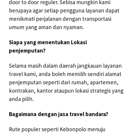
door to door reguler. Sebisa mungkin kami
berupaya agar setiap pengguna layanan dapat
menikmati perjalanan dengan transportasi
umum yang aman dan nyaman.
Siapa yang menentukan Lokasi
penjemputan?
Selama masih dalam daerah jangkauan layanan
travel kami, anda boleh memilih sendiri alamat
penjemputan seperti dari rumah, apartemen,
kontrakan, kantor ataupun lokasi strategis yang
anda pilih.
Bagaimana dengan jasa travel bandara?
Rute populer seperti Kebonpolo menuju