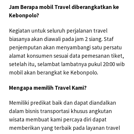
Jam Berapa mobil Travel diberangkatkan ke
Kebonpolo?
Kegiatan untuk seluruh perjalanan travel
biasanya akan diawali pada jam 2 siang. Staf
penjemputan akan menyambangi satu persatu
alamat konsumen sesuai data pemesanan tiket,
setelah itu, selambat lambatnya pukul 20:00 wib
mobil akan berangkat ke Kebonpolo.
Mengapa memilih Travel Kami?
Memiliki predikat baik dan dapat diandalkan
dalam bisnis transportasi khusus angkutan
wisata membuat kami percaya diri dapat
memberikan yang terbaik pada layanan travel