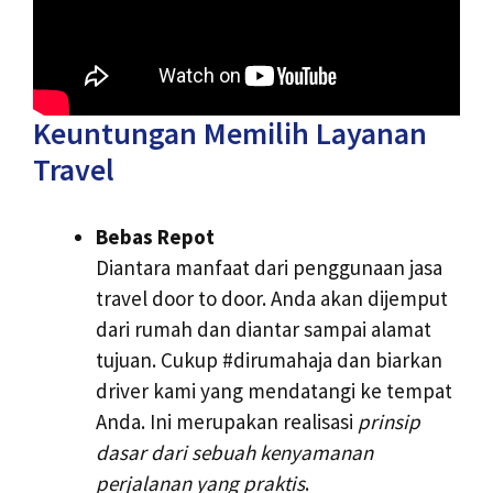
Keuntungan Memilih Layanan
Travel
Bebas Repot
Diantara manfaat dari penggunaan jasa
travel door to door. Anda akan dijemput
dari rumah dan diantar sampai alamat
tujuan. Cukup #dirumahaja dan biarkan
driver kami yang mendatangi ke tempat
Anda. Ini merupakan realisasi
prinsip
dasar dari sebuah kenyamanan
perjalanan yang praktis
.