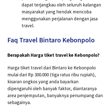
dapat terjangkau oleh seluruh kalangan
masyarakat yang hendak mencoba
menggunakan perjalanan dengan jasa
travel.
Faq Travel Bintaro Kebonpolo
Berapakah Harga tiket travel ke Kebonpolo?
Harga tiket travel dari Bintaro ke Kebonpolo
mulai dari Rp 300.000 (tiga ratus ribu rupiah),
kisaran ongkos yang anda bayarkan
dipengaruhi oleh banyak faktor, diantaranya
area penjemputan, banyaknya penumpang dan
sebagainya.