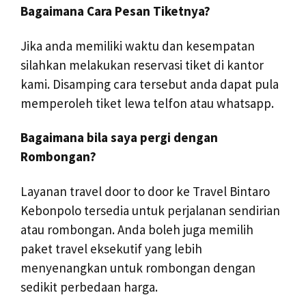
Bagaimana Cara Pesan Tiketnya?
Jika anda memiliki waktu dan kesempatan
silahkan melakukan reservasi tiket di kantor
kami. Disamping cara tersebut anda dapat pula
memperoleh tiket lewa telfon atau whatsapp.
Bagaimana bila saya pergi dengan
Rombongan?
Layanan travel door to door ke Travel Bintaro
Kebonpolo tersedia untuk perjalanan sendirian
atau rombongan. Anda boleh juga memilih
paket travel eksekutif yang lebih
menyenangkan untuk rombongan dengan
sedikit perbedaan harga.