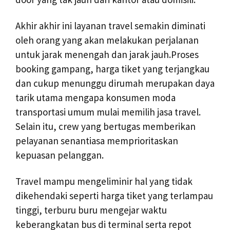
Akhir akhir ini layanan travel semakin diminati
oleh orang yang akan melakukan perjalanan
untuk jarak menengah dan jarak jauh.Proses
booking gampang, harga tiket yang terjangkau
dan cukup menunggu dirumah merupakan daya
tarik utama mengapa konsumen moda
transportasi umum mulai memilih jasa travel.
Selain itu, crew yang bertugas memberikan
pelayanan senantiasa memprioritaskan
kepuasan pelanggan.
Travel mampu mengeliminir hal yang tidak
dikehendaki seperti harga tiket yang terlampau
tinggi, terburu buru mengejar waktu
keberangkatan bus di terminal serta repot