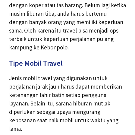
dengan koper atau tas barang. Belum lagi ketika
musim liburan tiba, anda harus bertemu
dengan banyak orang yang memiliki keperluan
sama. Oleh karena itu travel bisa menjadi opsi
terbaik untuk keperluan perjalanan pulang
kampung ke Kebonpolo.
Tipe Mobil Travel
Jenis mobil travel yang digunakan untuk
perjalanan jarak jauh harus dapat memberikan
ketenangan lahir batin setiap pengguna
layanan. Selain itu, sarana hiburan mutlak
diperlukan sebagai upaya mengurangi
kebosanan saat naik mobil untuk waktu yang
lama.