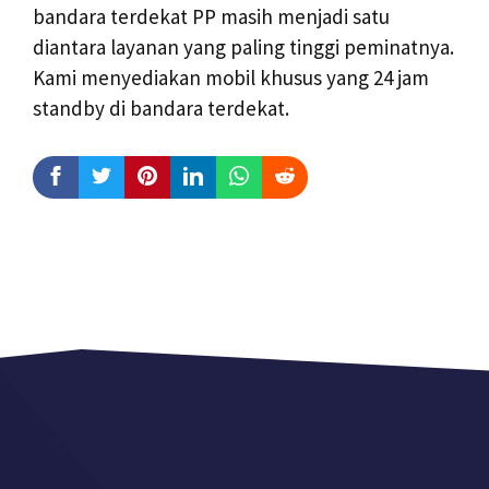
bandara terdekat PP masih menjadi satu
diantara layanan yang paling tinggi peminatnya.
Kami menyediakan mobil khusus yang 24 jam
standby di bandara terdekat.