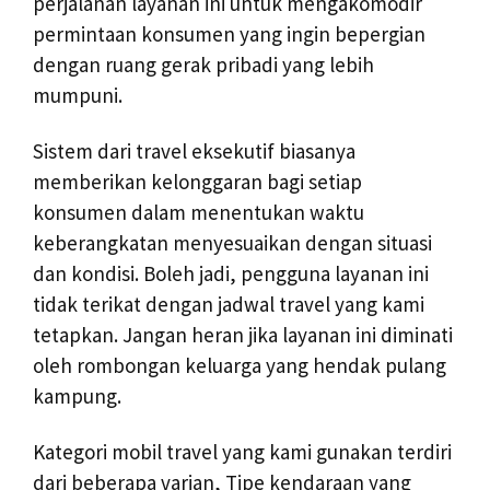
perjalanan layanan ini untuk mengakomodir
permintaan konsumen yang ingin bepergian
dengan ruang gerak pribadi yang lebih
mumpuni.
Sistem dari travel eksekutif biasanya
memberikan kelonggaran bagi setiap
konsumen dalam menentukan waktu
keberangkatan menyesuaikan dengan situasi
dan kondisi. Boleh jadi, pengguna layanan ini
tidak terikat dengan jadwal travel yang kami
tetapkan. Jangan heran jika layanan ini diminati
oleh rombongan keluarga yang hendak pulang
kampung.
Kategori mobil travel yang kami gunakan terdiri
dari beberapa varian, Tipe kendaraan yang