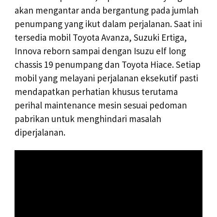
akan mengantar anda bergantung pada jumlah
penumpang yang ikut dalam perjalanan. Saat ini
tersedia mobil Toyota Avanza, Suzuki Ertiga,
Innova reborn sampai dengan Isuzu elf long
chassis 19 penumpang dan Toyota Hiace. Setiap
mobil yang melayani perjalanan eksekutif pasti
mendapatkan perhatian khusus terutama
perihal maintenance mesin sesuai pedoman
pabrikan untuk menghindari masalah
diperjalanan.