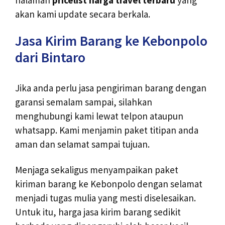
akan kami update secara berkala.
Jasa Kirim Barang ke Kebonpolo
dari Bintaro
Jika anda perlu jasa pengiriman barang dengan
garansi semalam sampai, silahkan
menghubungi kami lewat telpon ataupun
whatsapp. Kami menjamin paket titipan anda
aman dan selamat sampai tujuan.
Menjaga sekaligus menyampaikan paket
kiriman barang ke Kebonpolo dengan selamat
menjadi tugas mulia yang mesti diselesaikan.
Untuk itu, harga jasa kirim barang sedikit