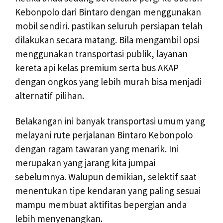
Kebonpolo dari Bintaro dengan menggunakan
mobil sendiri. pastikan seluruh persiapan telah
dilakukan secara matang. Bila mengambil opsi
menggunakan transportasi publik, layanan
kereta api kelas premium serta bus AKAP
dengan ongkos yang lebih murah bisa menjadi
alternatif pilihan.
Belakangan ini banyak transportasi umum yang
melayani rute perjalanan Bintaro Kebonpolo
dengan ragam tawaran yang menarik. Ini
merupakan yang jarang kita jumpai
sebelumnya. Walupun demikian, selektif saat
menentukan tipe kendaran yang paling sesuai
mampu membuat aktifitas bepergian anda
lebih menyenangkan.