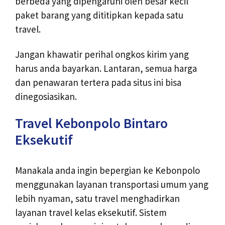
berbeda yang dipengaruhi oleh besar kecil
paket barang yang dititipkan kepada satu
travel.
Jangan khawatir perihal ongkos kirim yang
harus anda bayarkan. Lantaran, semua harga
dan penawaran tertera pada situs ini bisa
dinegosiasikan.
Travel Kebonpolo Bintaro
Eksekutif
Manakala anda ingin bepergian ke Kebonpolo
menggunakan layanan transportasi umum yang
lebih nyaman, satu travel menghadirkan
layanan travel kelas eksekutif. Sistem