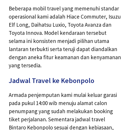
Beberapa mobil travel yang memenuhi standar
operasional kami adalah Hiace Commuter, Isuzu
Elf Long, Daihatsu Luxio, Toyota Avanza dan
Toyota Innova. Model kendaraan tersebut
selama ini konsisten menjadi pilihan utama
lantaran terbukti serta teruji dapat diandalkan
dengan aneka fitur keamanan dan kenyamanan
yang tersedia.
Jadwal Travel ke Kebonpolo
Armada penjemputan kami mulai keluar garasi
pada pukul 14:00 wib menuju alamat calon
penumpang yang sudah melakukan booking
tiket perjalanan. Sementara jadwal travel
Bintaro Kebonpolo sesuai dengan kebiasaan,