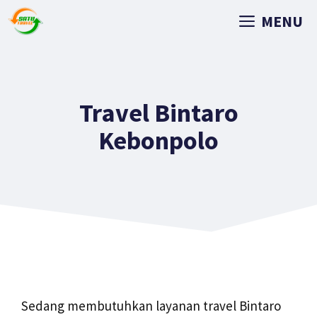
MENU
Travel Bintaro
Kebonpolo
Sedang membutuhkan layanan travel Bintaro