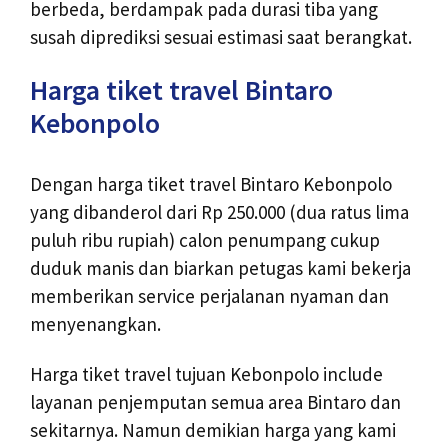
berbeda, berdampak pada durasi tiba yang
susah diprediksi sesuai estimasi saat berangkat.
Harga tiket travel Bintaro
Kebonpolo
Dengan harga tiket travel Bintaro Kebonpolo
yang dibanderol dari Rp 250.000 (dua ratus lima
puluh ribu rupiah) calon penumpang cukup
duduk manis dan biarkan petugas kami bekerja
memberikan service perjalanan nyaman dan
menyenangkan.
Harga tiket travel tujuan Kebonpolo include
layanan penjemputan semua area Bintaro dan
sekitarnya. Namun demikian harga yang kami