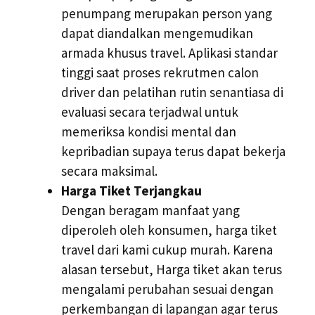
penumpang merupakan person yang
dapat diandalkan mengemudikan
armada khusus travel. Aplikasi standar
tinggi saat proses rekrutmen calon
driver dan pelatihan rutin senantiasa di
evaluasi secara terjadwal untuk
memeriksa kondisi mental dan
kepribadian supaya terus dapat bekerja
secara maksimal.
Harga Tiket Terjangkau
Dengan beragam manfaat yang
diperoleh oleh konsumen, harga tiket
travel dari kami cukup murah. Karena
alasan tersebut, Harga tiket akan terus
mengalami perubahan sesuai dengan
perkembangan di lapangan agar terus