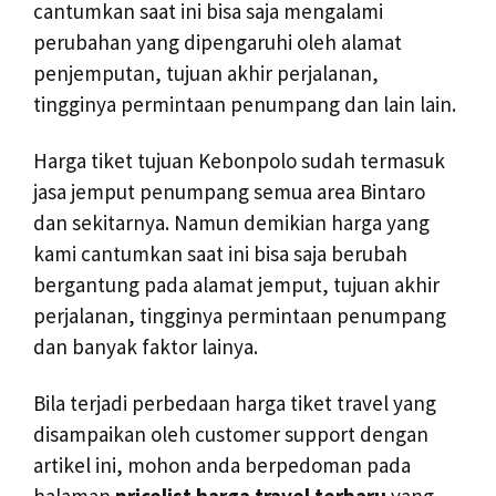
cantumkan saat ini bisa saja mengalami
perubahan yang dipengaruhi oleh alamat
penjemputan, tujuan akhir perjalanan,
tingginya permintaan penumpang dan lain lain.
Harga tiket tujuan Kebonpolo sudah termasuk
jasa jemput penumpang semua area Bintaro
dan sekitarnya. Namun demikian harga yang
kami cantumkan saat ini bisa saja berubah
bergantung pada alamat jemput, tujuan akhir
perjalanan, tingginya permintaan penumpang
dan banyak faktor lainya.
Bila terjadi perbedaan harga tiket travel yang
disampaikan oleh customer support dengan
artikel ini, mohon anda berpedoman pada
halaman
pricelist harga travel terbaru
yang