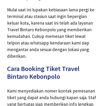
Mulai saat ini lupakan kebiasaan lama pergi ke
terminal atau stasiun saat ingin bepergian
keluar kota, karena saat ini telah ada layanan
Travel Bintaro Kebonpolo yang memberikan
kemudahan. Cukup memesan tiket lewat
telpon atau whatsapp kendaraan kami siap
mengantar anda sesuai dengan lokasi yang
diberikan.
Cara Booking Tiket Travel
Bintaro Kebonpolo
Kami menyediakan nomer kontak pemesanan
tiket yang dapat anda hubungi kapan saja. Staf
yang bertugas siap memberikan info lengkap