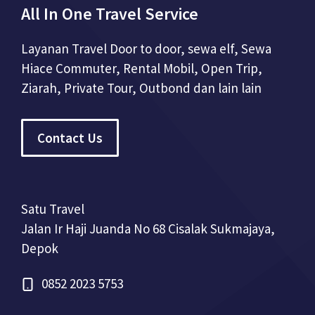
All In One Travel Service
Layanan Travel Door to door, sewa elf, Sewa
Hiace Commuter, Rental Mobil, Open Trip,
Ziarah, Private Tour, Outbond dan lain lain
Contact Us
Satu Travel
Jalan Ir Haji Juanda No 68 Cisalak Sukmajaya,
Depok
0852 2023 5753