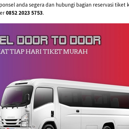
l ponsel anda segera dan hubungi bagian reservasi tiket 
mer
0852 2023 5753
.