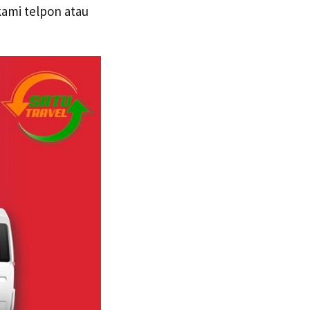
kami telpon atau