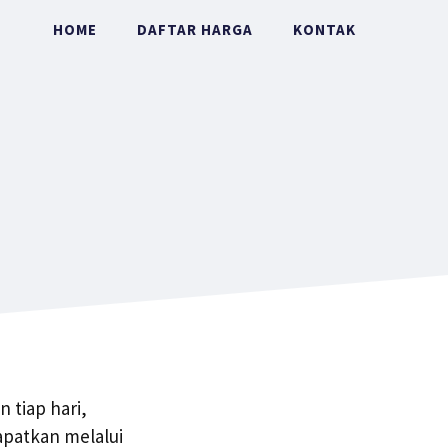
HOME
DAFTAR HARGA
KONTAK
 tiap hari,
patkan melalui