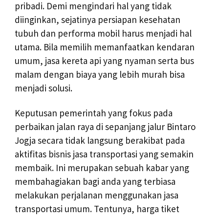
pribadi. Demi mengindari hal yang tidak
diinginkan, sejatinya persiapan kesehatan
tubuh dan performa mobil harus menjadi hal
utama. Bila memilih memanfaatkan kendaran
umum, jasa kereta api yang nyaman serta bus
malam dengan biaya yang lebih murah bisa
menjadi solusi.
Keputusan pemerintah yang fokus pada
perbaikan jalan raya di sepanjang jalur Bintaro
Jogja secara tidak langsung berakibat pada
aktifitas bisnis jasa transportasi yang semakin
membaik. Ini merupakan sebuah kabar yang
membahagiakan bagi anda yang terbiasa
melakukan perjalanan menggunakan jasa
transportasi umum. Tentunya, harga tiket