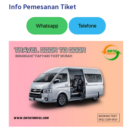
Info Pemesanan Tiket
Whatsapp
Telefone