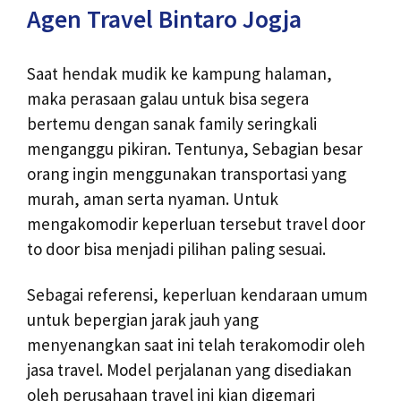
Agen Travel Bintaro Jogja
Saat hendak mudik ke kampung halaman,
maka perasaan galau untuk bisa segera
bertemu dengan sanak family seringkali
menganggu pikiran. Tentunya, Sebagian besar
orang ingin menggunakan transportasi yang
murah, aman serta nyaman. Untuk
mengakomodir keperluan tersebut travel door
to door bisa menjadi pilihan paling sesuai.
Sebagai referensi, keperluan kendaraan umum
untuk bepergian jarak jauh yang
menyenangkan saat ini telah terakomodir oleh
jasa travel. Model perjalanan yang disediakan
oleh perusahaan travel ini kian digemari