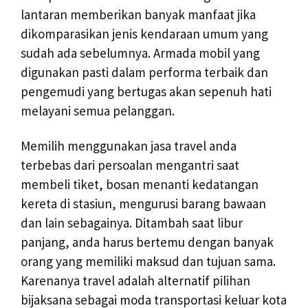
lantaran memberikan banyak manfaat jika
dikomparasikan jenis kendaraan umum yang
sudah ada sebelumnya. Armada mobil yang
digunakan pasti dalam performa terbaik dan
pengemudi yang bertugas akan sepenuh hati
melayani semua pelanggan.
Memilih menggunakan jasa travel anda
terbebas dari persoalan mengantri saat
membeli tiket, bosan menanti kedatangan
kereta di stasiun, mengurusi barang bawaan
dan lain sebagainya. Ditambah saat libur
panjang, anda harus bertemu dengan banyak
orang yang memiliki maksud dan tujuan sama.
Karenanya travel adalah alternatif pilihan
bijaksana sebagai moda transportasi keluar kota