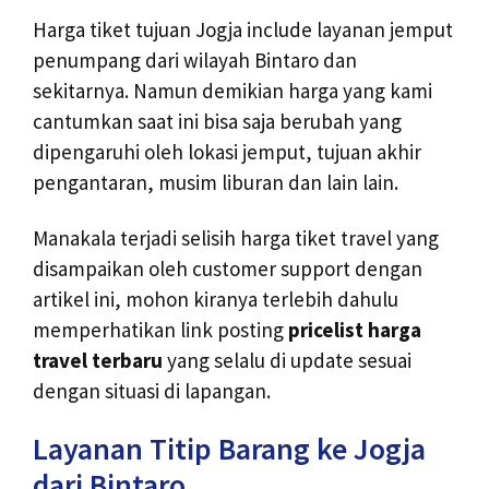
Harga tiket tujuan Jogja include layanan jemput
penumpang dari wilayah Bintaro dan
sekitarnya. Namun demikian harga yang kami
cantumkan saat ini bisa saja berubah yang
dipengaruhi oleh lokasi jemput, tujuan akhir
pengantaran, musim liburan dan lain lain.
Manakala terjadi selisih harga tiket travel yang
disampaikan oleh customer support dengan
artikel ini, mohon kiranya terlebih dahulu
memperhatikan link posting
pricelist harga
travel terbaru
yang selalu di update sesuai
dengan situasi di lapangan.
Layanan Titip Barang ke Jogja
dari Bintaro