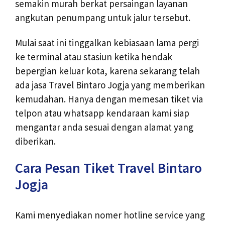
semakin murah berkat persaingan layanan
angkutan penumpang untuk jalur tersebut.
Mulai saat ini tinggalkan kebiasaan lama pergi
ke terminal atau stasiun ketika hendak
bepergian keluar kota, karena sekarang telah
ada jasa Travel Bintaro Jogja yang memberikan
kemudahan. Hanya dengan memesan tiket via
telpon atau whatsapp kendaraan kami siap
mengantar anda sesuai dengan alamat yang
diberikan.
Cara Pesan Tiket Travel Bintaro
Jogja
Kami menyediakan nomer hotline service yang