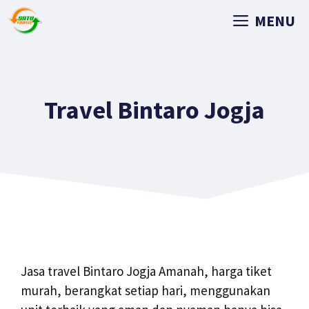
MENU
Travel Bintaro Jogja
Jasa travel Bintaro Jogja Amanah, harga tiket
murah, berangkat setiap hari, menggunakan