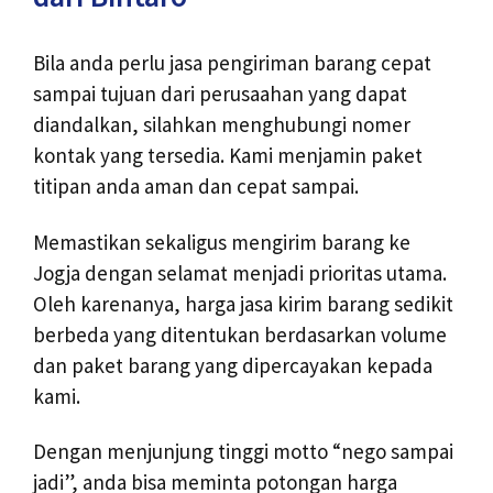
Bila anda perlu jasa pengiriman barang cepat
sampai tujuan dari perusaahan yang dapat
diandalkan, silahkan menghubungi nomer
kontak yang tersedia. Kami menjamin paket
titipan anda aman dan cepat sampai.
Memastikan sekaligus mengirim barang ke
Jogja dengan selamat menjadi prioritas utama.
Oleh karenanya, harga jasa kirim barang sedikit
berbeda yang ditentukan berdasarkan volume
dan paket barang yang dipercayakan kepada
kami.
Dengan menjunjung tinggi motto “nego sampai
jadi”, anda bisa meminta potongan harga