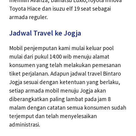
memilih Avanza, Daihatsu Luxio,Toyota Innova
Toyota Hiace dan isuzu elf 19 seat sebagai
armada reguler.
Jadwal Travel ke Jogja
Mobil penjemputan kami mulai keluar pool
mulai dari pukul 14:00 wib menuju alamat
konsumen yang telah melakukan pemesanan
tiket perjalanan. Adapun jadwal travel Bintaro
Jogja sesuai dengan ketentuan yang berlaku,
setiap armada mobil menuju Jogja akan
diberangkatkan paling lambat pada jam 8
malam dengan catatan semua konsumen sudah
terjemput dan telah menyelesaikan
administrasi.