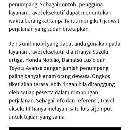
penumpang. Sebagai contoh, pengguna
layanan travel eksekutif dapat menentukan
waktu berangkat tanpa harus mengikuti jadwal
perjalanan yang sudah ditetapkan.
Jenis unit mobil yang dapat anda gunakan pada
layanan travel eksekutif diantranya Suzuki
ertiga, Honda Mobilio, Daihatsu Luxio dan
Toyota Avanza dengan jumlah penumpang
paling banyak enam orang dewasa. Ongkos
tiket akan terasa lebih ringan bila ditanggung
oleh setiap peserta dalam rombongan
perjalanan. Sebagai info dan referensi, travel
eksekutif hanya melayani satu lokasi jemput
untuk tujuan yang sama.