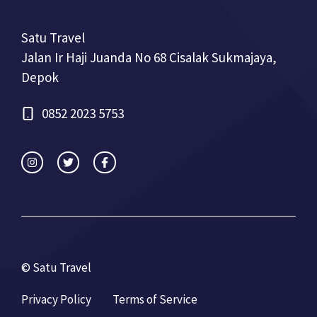
Satu Travel
Jalan Ir Haji Juanda No 68 Cisalak Sukmajaya,
Depok
0852 2023 5753
© Satu Travel
Privacy Policy
Terms of Service