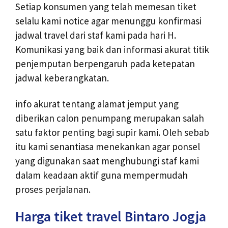
Setiap konsumen yang telah memesan tiket
selalu kami notice agar menunggu konfirmasi
jadwal travel dari staf kami pada hari H.
Komunikasi yang baik dan informasi akurat titik
penjemputan berpengaruh pada ketepatan
jadwal keberangkatan.
info akurat tentang alamat jemput yang
diberikan calon penumpang merupakan salah
satu faktor penting bagi supir kami. Oleh sebab
itu kami senantiasa menekankan agar ponsel
yang digunakan saat menghubungi staf kami
dalam keadaan aktif guna mempermudah
proses perjalanan.
Harga tiket travel Bintaro Jogja