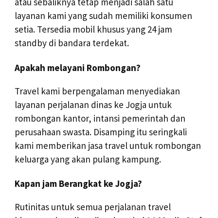
atau sebaliknya tetap menjadi salah satu
layanan kami yang sudah memiliki konsumen
setia. Tersedia mobil khusus yang 24 jam
standby di bandara terdekat.
Apakah melayani Rombongan?
Travel kami berpengalaman menyediakan
layanan perjalanan dinas ke Jogja untuk
rombongan kantor, intansi pemerintah dan
perusahaan swasta. Disamping itu seringkali
kami memberikan jasa travel untuk rombongan
keluarga yang akan pulang kampung.
Kapan jam Berangkat ke Jogja?
Rutinitas untuk semua perjalanan travel