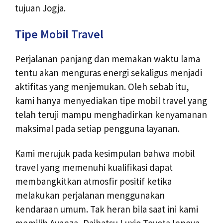
tujuan Jogja.
Tipe Mobil Travel
Perjalanan panjang dan memakan waktu lama
tentu akan menguras energi sekaligus menjadi
aktifitas yang menjemukan. Oleh sebab itu,
kami hanya menyediakan tipe mobil travel yang
telah teruji mampu menghadirkan kenyamanan
maksimal pada setiap pengguna layanan.
Kami merujuk pada kesimpulan bahwa mobil
travel yang memenuhi kualifikasi dapat
membangkitkan atmosfir positif ketika
melakukan perjalanan menggunakan
kendaraan umum. Tak heran bila saat ini kami