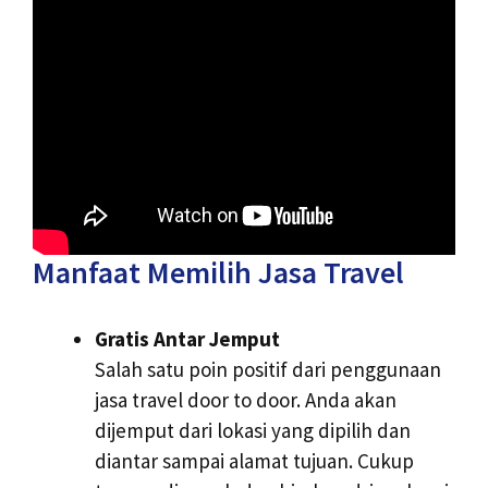
Manfaat Memilih Jasa Travel
Gratis Antar Jemput
Salah satu poin positif dari penggunaan
jasa travel door to door. Anda akan
dijemput dari lokasi yang dipilih dan
diantar sampai alamat tujuan. Cukup