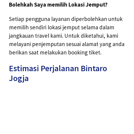
Bolehkah Saya memilih Lokasi Jemput?
Setiap pengguna layanan diperbolehkan untuk
memilih sendiri lokasi jemput selama dalam
jangkauan travel kami. Untuk diketahui, kami
melayani penjemputan sesuai alamat yang anda
berikan saat melakukan booking tiket.
Estimasi Perjalanan Bintaro
Jogja