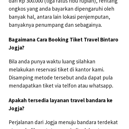
dari Rp 300.000 (tiga ratus ribu rupiah), rentang
ongkos yang anda bayarkan dipengaruhi oleh
banyak hal, antara lain lokasi penjemputan,
banyaknya penumpang dan sebagainya.
Bagaimana Cara Booking Tiket Travel Bintaro
Jogja?
Bila anda punya waktu luang silahkan
melakukan reservasi tiket di kantor kami.
Disamping metode tersebut anda dapat pula
mendapatkan tiket via telfon atau whatsapp.
Apakah tersedia layanan travel bandara ke
Jogja?
Perjalanan dari Jogja menuju bandara terdekat