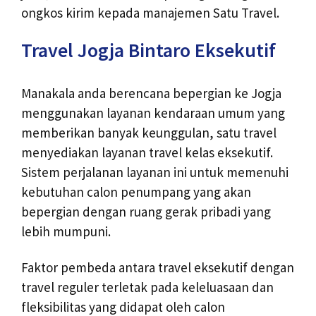
ongkos kirim kepada manajemen Satu Travel.
Travel Jogja Bintaro Eksekutif
Manakala anda berencana bepergian ke Jogja
menggunakan layanan kendaraan umum yang
memberikan banyak keunggulan, satu travel
menyediakan layanan travel kelas eksekutif.
Sistem perjalanan layanan ini untuk memenuhi
kebutuhan calon penumpang yang akan
bepergian dengan ruang gerak pribadi yang
lebih mumpuni.
Faktor pembeda antara travel eksekutif dengan
travel reguler terletak pada keleluasaan dan
fleksibilitas yang didapat oleh calon