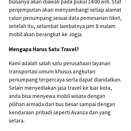
biasanya akan diawali pada pukul 14:00 wib. Staf
penjemputan akan menyambangi setiap alamat
calon penumpang sesuai data pemesanan tiket,
setelah itu, selambat lambatnya jam 8 malam
mobil akan berangkat ke Jogja.
Mengapa Harus Satu Travel?
Kami adalah salah satu perusahaan layanan
transportasi umum khusus angkutan
penumpang terpercaya serta dapat diandalkan.
Selain menyediakan jasa travel ke luar kota,
anda bisa menyewa mobil wisata dengan
pilihan armada dari bus besar sampai dengan
kendaraan pribadi seperti Avanza dan yang
setara.