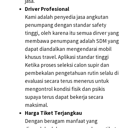
jasa.
Driver Profesional
Kami adalah penyedia jasa angkutan
penumpang dengan standar safety
tinggi, oleh karena itu semua dirver yang
membawa penumpang adalah SDM yang
dapat diandalkan mengendarai mobil
khusus travel. Aplikasi standar tinggi
Ketika proses seleksi calon supir dan
pembekalan pengetahuan rutin selalu di
evaluasi secara terus menerus untuk
mengontrol kondisi fisik dan psikis
supaya terus dapat bekerja secara
maksimal.
Harga Tiket Terjangkau
Dengan beragam manfaat yang