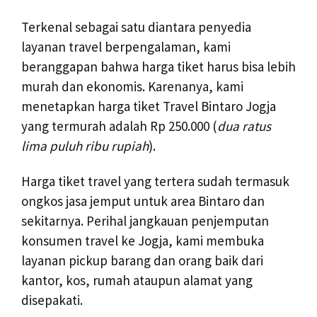
Terkenal sebagai satu diantara penyedia
layanan travel berpengalaman, kami
beranggapan bahwa harga tiket harus bisa lebih
murah dan ekonomis. Karenanya, kami
menetapkan harga tiket Travel Bintaro Jogja
yang termurah adalah Rp 250.000 (
dua ratus
lima puluh ribu rupiah
).
Harga tiket travel yang tertera sudah termasuk
ongkos jasa jemput untuk area Bintaro dan
sekitarnya. Perihal jangkauan penjemputan
konsumen travel ke Jogja, kami membuka
layanan pickup barang dan orang baik dari
kantor, kos, rumah ataupun alamat yang
disepakati.