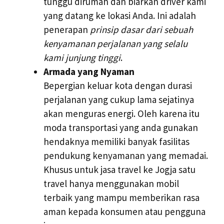
tunggu dirumah dan biarkan driver kami
yang datang ke lokasi Anda. Ini adalah
penerapan
prinsip dasar dari sebuah
kenyamanan perjalanan yang selalu
kami junjung tinggi
.
Armada yang Nyaman
Bepergian keluar kota dengan durasi
perjalanan yang cukup lama sejatinya
akan menguras energi. Oleh karena itu
moda transportasi yang anda gunakan
hendaknya memiliki banyak fasilitas
pendukung kenyamanan yang memadai.
Khusus untuk jasa travel ke Jogja satu
travel hanya menggunakan mobil
terbaik yang mampu memberikan rasa
aman kepada konsumen atau pengguna