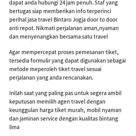
dapat anda hubungi 24 jam penuh. Staf yang
bertugas siap memberikan info terperinci
perihal jasa travel Bintaro Jogja door to door
anti repot. Nikmati perjalanan aman,nyaman
dan menyenangkan bersama satu travel
Agar mempercepat proses pemesanan tiket,
tersedia formulir yang dapat digunakan sebagai
metode meperoleh tiket travel sesuai
perjalanan yang anda rencanakan.
Inilah saat yang paling pas untuk segera ambil
keputusan memilih agen travel dengan
keunggulan harga tiket murah, mobil nyaman
dan jaminan service dengan kualitas bintang
lima