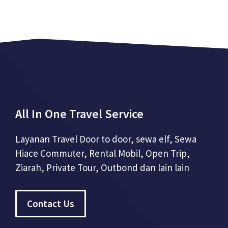
All In One Travel Service
Layanan Travel Door to door, sewa elf, Sewa
Hiace Commuter, Rental Mobil, Open Trip,
Ziarah, Private Tour, Outbond dan lain lain
Contact Us