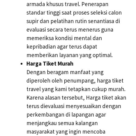
armada khusus travel. Penerapan
standar tinggi saat proses seleksi calon
supir dan pelatihan rutin senantiasa di
evaluasi secara terus menerus guna
memeriksa kondisi mental dan
kepribadian agar terus dapat
memberikan layanan yang optimal.
Harga Tiket Murah
Dengan beragam manfaat yang
diperoleh oleh penumpang, harga tiket
travel yang kami tetapkan cukup murah.
Karena alasan tersebut, Harga tiket akan
terus dievaluasi menyesuaikan dengan
perkembangan di lapangan agar
menjangkau semua kalangan
masyarakat yang ingin mencoba