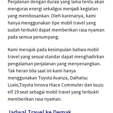
Perjalanan dengan durasi yang lama tentu akan
menguras energi sekaligus menjadi kegiatan
yang membosankan. Oleh karenanya, kami
hanya menggunakan tipe mobil travel yang
sudah terbukti dapat memberikan rasa nyaman
pada semua penumpang.
Kami merujuk pada kesimpulan bahwa mobil
travel yang sesuai standar dapat menghadirkan
pengalaman perjalanan yang menyenangkan.
Tak heran bila saat ini kami hanya
menggunakan Toyota Avanza, Daihatsu
Luxio,Toyota Innova Hiace Commuter dan isuzu
elf 19 seat sebagai mobil travel yang terbukti
memberikan rasa nyaman.
Jadwal Travel ke Demak