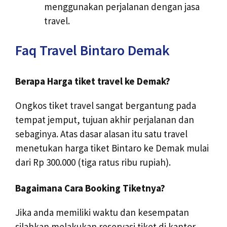
menggunakan perjalanan dengan jasa
travel.
Faq Travel Bintaro Demak
Berapa Harga tiket travel ke Demak?
Ongkos tiket travel sangat bergantung pada
tempat jemput, tujuan akhir perjalanan dan
sebaginya. Atas dasar alasan itu satu travel
menetukan harga tiket Bintaro ke Demak mulai
dari Rp 300.000 (tiga ratus ribu rupiah).
Bagaimana Cara Booking Tiketnya?
Jika anda memiliki waktu dan kesempatan
silahkan melakukan reservasi tiket di kantor