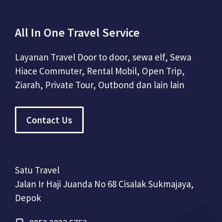
All In One Travel Service
Layanan Travel Door to door, sewa elf, Sewa
Hiace Commuter, Rental Mobil, Open Trip,
Ziarah, Private Tour, Outbond dan lain lain
Contact Us
Satu Travel
Jalan Ir Haji Juanda No 68 Cisalak Sukmajaya,
Depok