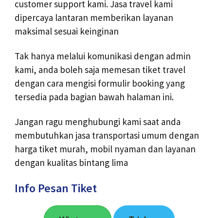
customer support kami. Jasa travel kami
dipercaya lantaran memberikan layanan
maksimal sesuai keinginan
Tak hanya melalui komunikasi dengan admin
kami, anda boleh saja memesan tiket travel
dengan cara mengisi formulir booking yang
tersedia pada bagian bawah halaman ini.
Jangan ragu menghubungi kami saat anda
membutuhkan jasa transportasi umum dengan
harga tiket murah, mobil nyaman dan layanan
dengan kualitas bintang lima
Info Pesan Tiket