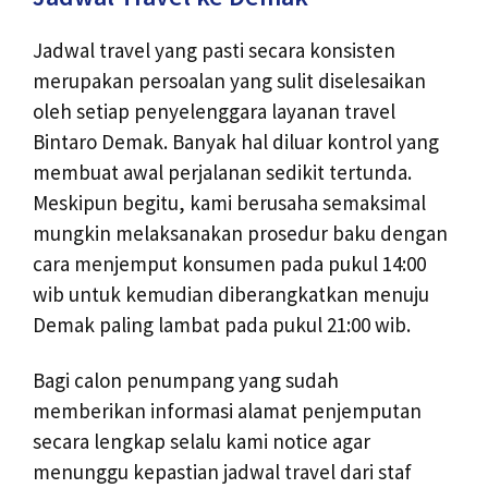
Jadwal travel yang pasti secara konsisten
merupakan persoalan yang sulit diselesaikan
oleh setiap penyelenggara layanan travel
Bintaro Demak. Banyak hal diluar kontrol yang
membuat awal perjalanan sedikit tertunda.
Meskipun begitu, kami berusaha semaksimal
mungkin melaksanakan prosedur baku dengan
cara menjemput konsumen pada pukul 14:00
wib untuk kemudian diberangkatkan menuju
Demak paling lambat pada pukul 21:00 wib.
Bagi calon penumpang yang sudah
memberikan informasi alamat penjemputan
secara lengkap selalu kami notice agar
menunggu kepastian jadwal travel dari staf