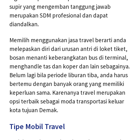
supir yang mengemban tanggung jawab
merupakan SDM profesional dan dapat
diandalkan.
Memilih menggunakan jasa travel berarti anda
melepaskan diri dari urusan antri di loket tiket,
bosan menanti keberangkatan bus di terminal,
menghandle tas dan koper dan lain sebagainya.
Belum lagi bila periode liburan tiba, anda harus
bertemu dengan banyak orang yang memiliki
keperluan sama. Karenanya travel merupakan
opsi terbaik sebagai moda transportasi keluar
kota tujuan Demak.
Tipe Mobil Travel