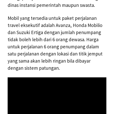
dinas instansi pemerintah maupun swasta.
Mobil yang tersedia untuk paket perjalanan
travel eksekutif adalah Avanza, Honda Mobilio
dan Suzuki Ertiga dengan jumlah penumpang
tidak boleh lebih dari 6 orang dewasa. Harga
untuk perjalanan 6 orang penumpang dalam
satu perjalanan dengan lokasi dan titik jemput
yang sama akan lebih ringan bila dibayar
dengan sistem patungan.