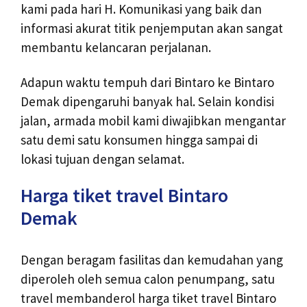
kami pada hari H. Komunikasi yang baik dan
informasi akurat titik penjemputan akan sangat
membantu kelancaran perjalanan.
Adapun waktu tempuh dari Bintaro ke Bintaro
Demak dipengaruhi banyak hal. Selain kondisi
jalan, armada mobil kami diwajibkan mengantar
satu demi satu konsumen hingga sampai di
lokasi tujuan dengan selamat.
Harga tiket travel Bintaro
Demak
Dengan beragam fasilitas dan kemudahan yang
diperoleh oleh semua calon penumpang, satu
travel membanderol harga tiket travel Bintaro