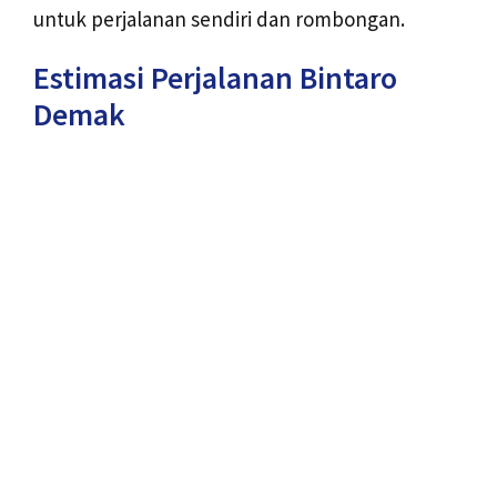
untuk perjalanan sendiri dan rombongan.
Estimasi Perjalanan Bintaro
Demak