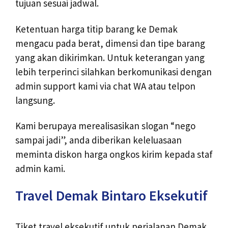
tujuan sesuai jadwal.
Ketentuan harga titip barang ke Demak
mengacu pada berat, dimensi dan tipe barang
yang akan dikirimkan. Untuk keterangan yang
lebih terperinci silahkan berkomunikasi dengan
admin support kami via chat WA atau telpon
langsung.
Kami berupaya merealisasikan slogan “nego
sampai jadi”, anda diberikan keleluasaan
meminta diskon harga ongkos kirim kepada staf
admin kami.
Travel Demak Bintaro Eksekutif
Tiket travel eksekutif untuk perjalanan Demak