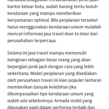
kantor keluar kota, sudah barang tentu butuh
kendaraan yang mampu memberikan
kenyamanan optimal. Bila perjalanan tersebut
harus menggunakan kendaraan umum mulailah
mencari informasi jasa travel door to door dari
perusahahan terpercaya.
Selama ini jasa travel mampu memenuhi
keinginan sebagain besar orang yang akan
bepergian jarak jauh dengan cara yang lebih
sederhana. Model perjalanan yang disediakan
oleh perusahaan travel ini kian populer lantaran
memberikan banyak kelebihan jika
dikomparasikan tipe kendaraan umum yang
sudah ada sebelumnya. Armada mobil yang
digunakan pasti dalam performa terbaik dan