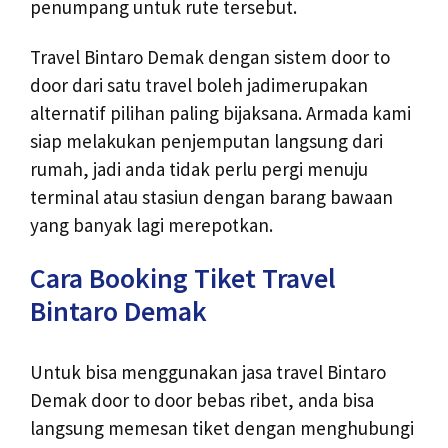
penumpang untuk rute tersebut.
Travel Bintaro Demak dengan sistem door to
door dari satu travel boleh jadimerupakan
alternatif pilihan paling bijaksana. Armada kami
siap melakukan penjemputan langsung dari
rumah, jadi anda tidak perlu pergi menuju
terminal atau stasiun dengan barang bawaan
yang banyak lagi merepotkan.
Cara Booking Tiket Travel
Bintaro Demak
Untuk bisa menggunakan jasa travel Bintaro
Demak door to door bebas ribet, anda bisa
langsung memesan tiket dengan menghubungi