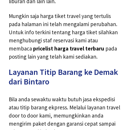
liburan dan lain lain.
Mungkin saja harga tiket travel yang tertulis
pada halaman ini telah mengalami perubahan.
Untuk info terkini tentang harga tiket silahkan
menghubungi staf reservasi kami atau
membaca
pricelist harga travel terbaru
pada
posting lain yang telah kami sediakan.
Layanan Titip Barang ke Demak
dari Bintaro
Bila anda sewaktu waktu butuh jasa ekspedisi
atau titip barang ekpress. Melalui layanan travel
door to door kami, memungkinkan anda
mengirim paket dengan garansi cepat sampai