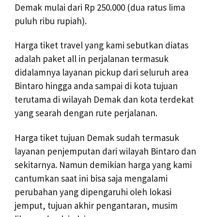
Demak mulai dari Rp 250.000 (dua ratus lima
puluh ribu rupiah).
Harga tiket travel yang kami sebutkan diatas
adalah paket all in perjalanan termasuk
didalamnya layanan pickup dari seluruh area
Bintaro hingga anda sampai di kota tujuan
terutama di wilayah Demak dan kota terdekat
yang searah dengan rute perjalanan.
Harga tiket tujuan Demak sudah termasuk
layanan penjemputan dari wilayah Bintaro dan
sekitarnya. Namun demikian harga yang kami
cantumkan saat ini bisa saja mengalami
perubahan yang dipengaruhi oleh lokasi
jemput, tujuan akhir pengantaran, musim