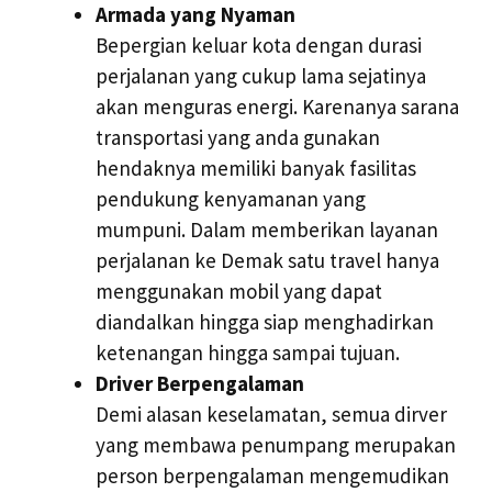
Armada yang Nyaman
Bepergian keluar kota dengan durasi
perjalanan yang cukup lama sejatinya
akan menguras energi. Karenanya sarana
transportasi yang anda gunakan
hendaknya memiliki banyak fasilitas
pendukung kenyamanan yang
mumpuni. Dalam memberikan layanan
perjalanan ke Demak satu travel hanya
menggunakan mobil yang dapat
diandalkan hingga siap menghadirkan
ketenangan hingga sampai tujuan.
Driver Berpengalaman
Demi alasan keselamatan, semua dirver
yang membawa penumpang merupakan
person berpengalaman mengemudikan