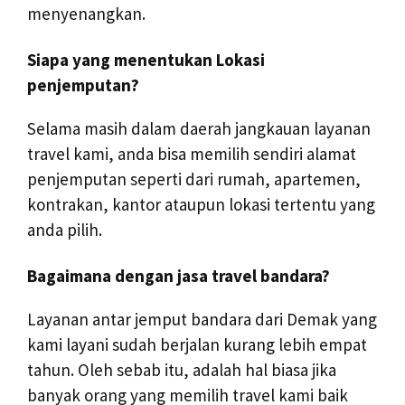
menyenangkan.
Siapa yang menentukan Lokasi
penjemputan?
Selama masih dalam daerah jangkauan layanan
travel kami, anda bisa memilih sendiri alamat
penjemputan seperti dari rumah, apartemen,
kontrakan, kantor ataupun lokasi tertentu yang
anda pilih.
Bagaimana dengan jasa travel bandara?
Layanan antar jemput bandara dari Demak yang
kami layani sudah berjalan kurang lebih empat
tahun. Oleh sebab itu, adalah hal biasa jika
banyak orang yang memilih travel kami baik