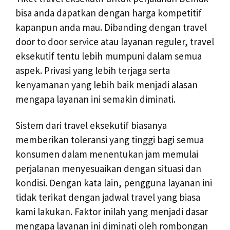
bisa anda dapatkan dengan harga kompetitif
kapanpun anda mau. Dibanding dengan travel
door to door service atau layanan reguler, travel
eksekutif tentu lebih mumpuni dalam semua
aspek. Privasi yang lebih terjaga serta
kenyamanan yang lebih baik menjadi alasan
mengapa layanan ini semakin diminati.
Sistem dari travel eksekutif biasanya
memberikan toleransi yang tinggi bagi semua
konsumen dalam menentukan jam memulai
perjalanan menyesuaikan dengan situasi dan
kondisi. Dengan kata lain, pengguna layanan ini
tidak terikat dengan jadwal travel yang biasa
kami lakukan. Faktor inilah yang menjadi dasar
mengapa layanan ini diminati oleh rombongan