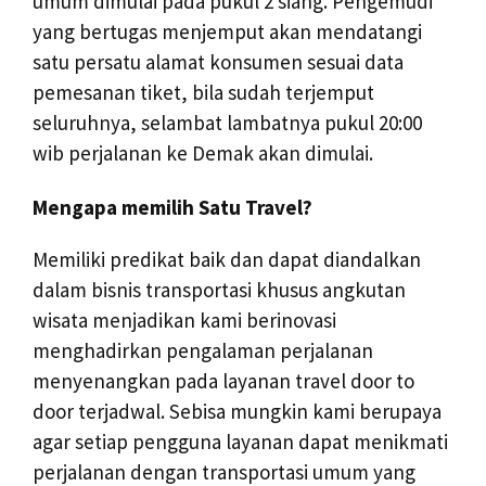
umum dimulai pada pukul 2 siang. Pengemudi
yang bertugas menjemput akan mendatangi
satu persatu alamat konsumen sesuai data
pemesanan tiket, bila sudah terjemput
seluruhnya, selambat lambatnya pukul 20:00
wib perjalanan ke Demak akan dimulai.
Mengapa memilih Satu Travel?
Memiliki predikat baik dan dapat diandalkan
dalam bisnis transportasi khusus angkutan
wisata menjadikan kami berinovasi
menghadirkan pengalaman perjalanan
menyenangkan pada layanan travel door to
door terjadwal. Sebisa mungkin kami berupaya
agar setiap pengguna layanan dapat menikmati
perjalanan dengan transportasi umum yang