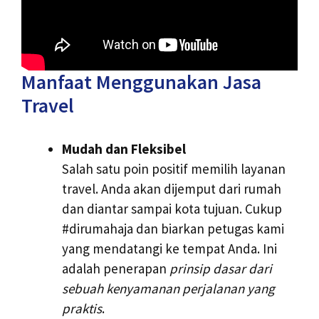
Manfaat Menggunakan Jasa
Travel
Mudah dan Fleksibel
Salah satu poin positif memilih layanan
travel. Anda akan dijemput dari rumah
dan diantar sampai kota tujuan. Cukup
#dirumahaja dan biarkan petugas kami
yang mendatangi ke tempat Anda. Ini
adalah penerapan
prinsip dasar dari
sebuah kenyamanan perjalanan yang
praktis
.