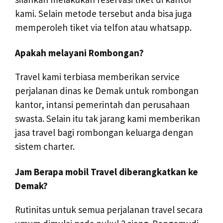
kami. Selain metode tersebut anda bisa juga
memperoleh tiket via telfon atau whatsapp.
Apakah melayani Rombongan?
Travel kami terbiasa memberikan service
perjalanan dinas ke Demak untuk rombongan
kantor, intansi pemerintah dan perusahaan
swasta. Selain itu tak jarang kami memberikan
jasa travel bagi rombongan keluarga dengan
sistem charter.
Jam Berapa mobil Travel diberangkatkan ke
Demak?
Rutinitas untuk semua perjalanan travel secara