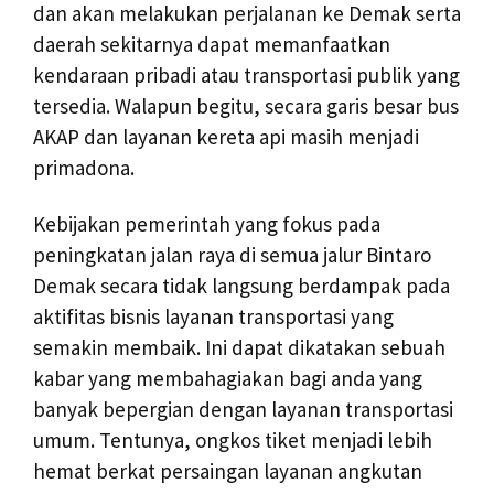
dan akan melakukan perjalanan ke Demak serta
daerah sekitarnya dapat memanfaatkan
kendaraan pribadi atau transportasi publik yang
tersedia. Walapun begitu, secara garis besar bus
AKAP dan layanan kereta api masih menjadi
primadona.
Kebijakan pemerintah yang fokus pada
peningkatan jalan raya di semua jalur Bintaro
Demak secara tidak langsung berdampak pada
aktifitas bisnis layanan transportasi yang
semakin membaik. Ini dapat dikatakan sebuah
kabar yang membahagiakan bagi anda yang
banyak bepergian dengan layanan transportasi
umum. Tentunya, ongkos tiket menjadi lebih
hemat berkat persaingan layanan angkutan