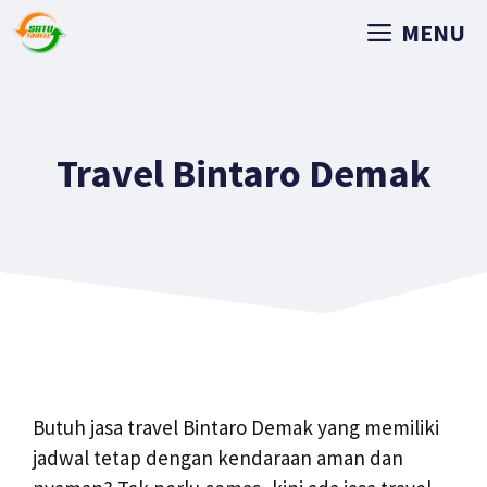
MENU
Travel Bintaro Demak
Butuh jasa travel Bintaro Demak yang memiliki
jadwal tetap dengan kendaraan aman dan