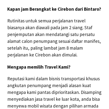
Kapan jam Berangkat ke Cirebon dari Bintaro?
Rutinitas untuk semua perjalanan travel
biasanya akan diawali pada jam 2 siang. Staf
penjemputan akan mendatangi satu persatu
alamat calon penumpang sesuai daftar manifes,
setelah itu, paling lambat jam 8 malam
perjalanan ke Cirebon akan dimulai.
Mengapa memilih Travel Kami?
Reputasi kami dalam bisnis transportasi khusus
angkutan penumpang menjadi alasan kuat
mengapa kami pantas diprioritaskan. Disamping
menyediakan jasa travel ke luar kota, anda bisa
menyewa mobil wisata dengan pilihan armada