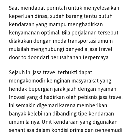
Saat mendapat perintah untuk menyelesaikan
keperluan dinas, sudah barang tentu butuh
kendaraan yang mampu menghadirkan
kenyamanan optimal. Bila perjalanan tersebut
dilakukan dengan moda transportasi umum
mulailah menghubungi penyedia jasa travel
door to door dari perusahahan terpercaya.
Sejauh ini jasa travel terbukti dapat
mengakomodir keinginan masyarakat yang
hendak bepergian jarak jauh dengan nyaman.
Inovasi yang dihadirkan oleh pebisnis jasa travel
ini semakin digemari karena memberikan
banyak kelebihan dibanding tipe kendaraan
umum lainya. Unit kendaraan yang digunakan
senantiasa dalam kondisi prima dan pengemudi