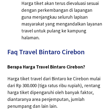
Harga tiket akan terus dievaluasi sesuai
dengan perkembangan di lapangan
guna menjangkau seluruh lapisan
masyarakat yang mengandalkan layanan
travel untuk pulang ke kampung
halaman.
Faq Travel Bintaro Cirebon
Berapa Harga Travel Bintaro Cirebon?
Harga tiket travel dari Bintaro ke Cirebon mulai
dari Rp 300.000 (tiga ratus ribu rupiah), rentang
harga tiket dipengaruhi oleh banyak faktor,
diantaranya area penjemputan, jumlah
penumpang dan lain lain.