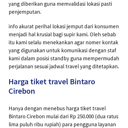
yang diberikan guna memvalidasi lokasi pasti
penjemputan.
info akurat perihal lokasi jemput dari konsumen
menjadi hal krusial bagi supir kami. Oleh sebab
itu kami selalu menekankan agar nomer kontak
yang digunakan untuk komunikasi dengan staf
kami dalam posisi standby guna mempermudah
perjalanan sesuai jadwal travel yang ditetapkan.
Harga tiket travel Bintaro
Cirebon
Hanya dengan menebus harga tiket travel
Bintaro Cirebon mulai dari Rp 250.000 (dua ratus
lima puluh ribu rupiah) para pengguna layanan