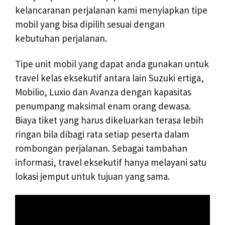
kelancaranan perjalanan kami menyiapkan tipe
mobil yang bisa dipilih sesuai dengan
kebutuhan perjalanan.
Tipe unit mobil yang dapat anda gunakan untuk
travel kelas eksekutif antara lain Suzuki ertiga,
Mobilio, Luxio dan Avanza dengan kapasitas
penumpang maksimal enam orang dewasa.
Biaya tiket yang harus dikeluarkan terasa lebih
ringan bila dibagi rata setiap peserta dalam
rombongan perjalanan. Sebagai tambahan
informasi, travel eksekutif hanya melayani satu
lokasi jemput untuk tujuan yang sama.