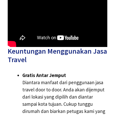
Keuntungan Menggunakan Jasa
Travel
Gratis Antar Jemput
Diantara manfaat dari penggunaan jasa
travel door to door. Anda akan dijemput
dari lokasi yang dipilih dan diantar
sampai kota tujuan. Cukup tunggu
dirumah dan biarkan petugas kami yang