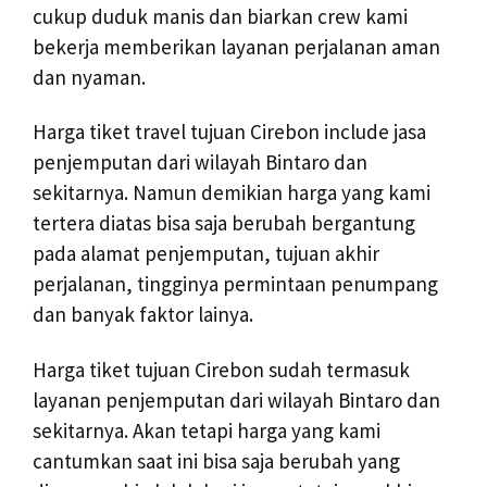
cukup duduk manis dan biarkan crew kami
bekerja memberikan layanan perjalanan aman
dan nyaman.
Harga tiket travel tujuan Cirebon include jasa
penjemputan dari wilayah Bintaro dan
sekitarnya. Namun demikian harga yang kami
tertera diatas bisa saja berubah bergantung
pada alamat penjemputan, tujuan akhir
perjalanan, tingginya permintaan penumpang
dan banyak faktor lainya.
Harga tiket tujuan Cirebon sudah termasuk
layanan penjemputan dari wilayah Bintaro dan
sekitarnya. Akan tetapi harga yang kami
cantumkan saat ini bisa saja berubah yang