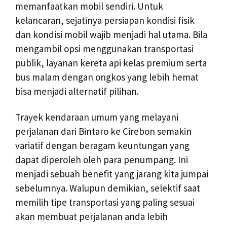
memanfaatkan mobil sendiri. Untuk
kelancaran, sejatinya persiapan kondisi fisik
dan kondisi mobil wajib menjadi hal utama. Bila
mengambil opsi menggunakan transportasi
publik, layanan kereta api kelas premium serta
bus malam dengan ongkos yang lebih hemat
bisa menjadi alternatif pilihan.
Trayek kendaraan umum yang melayani
perjalanan dari Bintaro ke Cirebon semakin
variatif dengan beragam keuntungan yang
dapat diperoleh oleh para penumpang. Ini
menjadi sebuah benefit yang jarang kita jumpai
sebelumnya. Walupun demikian, selektif saat
memilih tipe transportasi yang paling sesuai
akan membuat perjalanan anda lebih