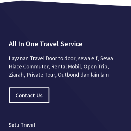
All In One Travel Service
Layanan Travel Door to door, sewa elf, Sewa
Hiace Commuter, Rental Mobil, Open Trip,
Ziarah, Private Tour, Outbond dan lain lain
Contact Us
Satu Travel