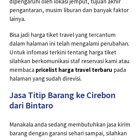
dipengaruhi oleh lokasi jemput, tujuan akhir
pengantaran, musim liburan dan banyak faktor
lainya.
Bisa jadi harga tiket travel yang tercantum
dalam halaman ini telah mengalami perubahan.
Untuk infomasi terkini tentang harga tiket
silahkan berkomunikasi staf reservasi kami atau
membaca
pricelist harga travel terbaru
pada
halaman yang sudah direvisi.
Jasa Titip Barang ke Cirebon
dari Bintaro
Manakala anda sedang membutuhkan jasa kirim
barang dengan garansi sehari sampai, silahkan