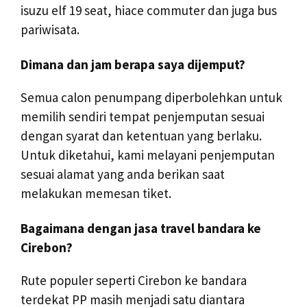
isuzu elf 19 seat, hiace commuter dan juga bus
pariwisata.
Dimana dan jam berapa saya dijemput?
Semua calon penumpang diperbolehkan untuk
memilih sendiri tempat penjemputan sesuai
dengan syarat dan ketentuan yang berlaku.
Untuk diketahui, kami melayani penjemputan
sesuai alamat yang anda berikan saat
melakukan memesan tiket.
Bagaimana dengan jasa travel bandara ke
Cirebon?
Rute populer seperti Cirebon ke bandara
terdekat PP masih menjadi satu diantara