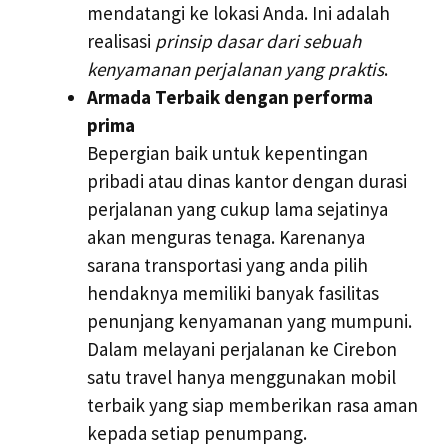
mendatangi ke lokasi Anda. Ini adalah
realisasi
prinsip dasar dari sebuah
kenyamanan perjalanan yang praktis
.
Armada Terbaik dengan performa
prima
Bepergian baik untuk kepentingan
pribadi atau dinas kantor dengan durasi
perjalanan yang cukup lama sejatinya
akan menguras tenaga. Karenanya
sarana transportasi yang anda pilih
hendaknya memiliki banyak fasilitas
penunjang kenyamanan yang mumpuni.
Dalam melayani perjalanan ke Cirebon
satu travel hanya menggunakan mobil
terbaik yang siap memberikan rasa aman
kepada setiap penumpang.