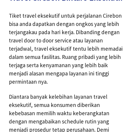
Tiket travel eksekutif untuk perjalanan Cirebon
bisa anda dapatkan dengan ongkos yang lebih
terjangakau pada hari kerja. Dibanding dengan
travel door to door service atau layanan
terjadwal, travel eksekutif tentu lebih memadai
dalam semua fasilitas. Ruang pribadi yang lebih
terjaga serta kenyamanan yang lebih baik
menjadi alasan mengapa layanan ini tinggi
permintaan nya.
Diantara banyak kelebihan layanan travel
eksekutif, semua konsumen diberikan
kebebasan memilih waktu keberangkatan
dengan mengabaikan schedule rutin yang
menjadi prosedur tetap perusahaan. Demi