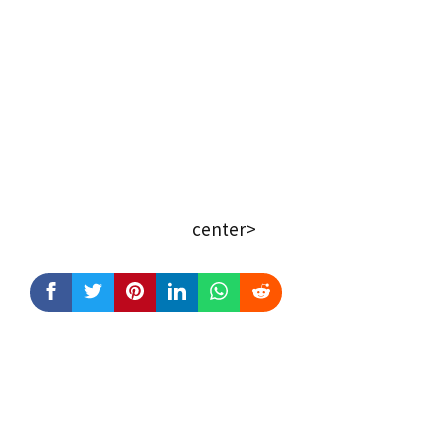
center>