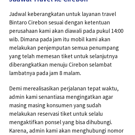
Jadwal keberangkatan untuk layanan travel
Bintaro Cirebon sesuai dengan ketentuan
perusahaan kami akan diawali pada pukul 14:00
wib. Dimana pada jam itu mobil kami akan
melakukan penjemputan semua penumpang
yang telah memesan tiket untuk selanjutnya
diberangkatkan menuju Cirebon selambat
lambatnya pada jam 8 malam.
Demi merealisasikan perjalanan tepat waktu,
admin kami senantiasa mengingatkan agar
masing masing konsumen yang sudah
melakukan reservasi tiket untuk selalu
mengaktifkan ponsel yang bisa dihubungi.
Karena, admin kami akan menghubungi nomor