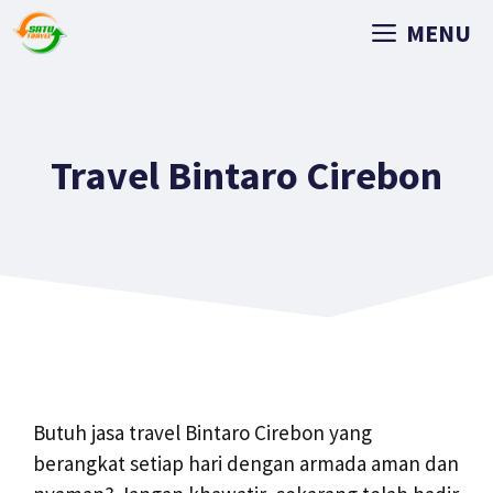
MENU
Travel Bintaro Cirebon
Butuh jasa travel Bintaro Cirebon yang
berangkat setiap hari dengan armada aman dan