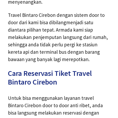
menyenangkan.
Travel Bintaro Cirebon dengan sistem door to
door dari kami bisa dibilangmenjadi satu
diantara pilihan tepat. Armada kami siap
melakukan penjemputan langsung dari rumah,
sehingga anda tidak perlu pergi ke stasiun
kereta api dan terminal bus dengan barang
bawaan yang banyak lagi merepotkan.
Cara Reservasi Tiket Travel
Bintaro Cirebon
Untuk bisa menggunakan layanan travel
Bintaro Cirebon door to door anti ribet, anda
bisa langsung melakukan reservasi dengan