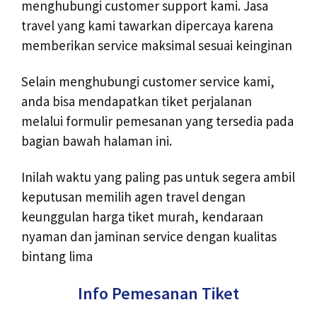
menghubungi customer support kami. Jasa
travel yang kami tawarkan dipercaya karena
memberikan service maksimal sesuai keinginan
Selain menghubungi customer service kami,
anda bisa mendapatkan tiket perjalanan
melalui formulir pemesanan yang tersedia pada
bagian bawah halaman ini.
Inilah waktu yang paling pas untuk segera ambil
keputusan memilih agen travel dengan
keunggulan harga tiket murah, kendaraan
nyaman dan jaminan service dengan kualitas
bintang lima
Info Pemesanan Tiket