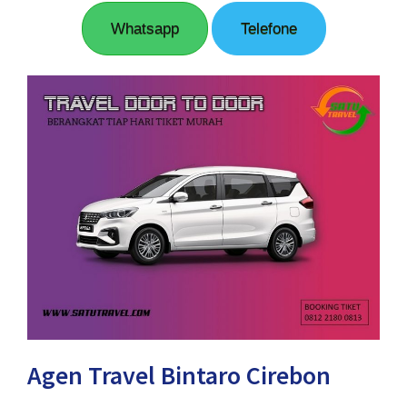
Whatsapp
Telefone
Agen Travel Bintaro Cirebon