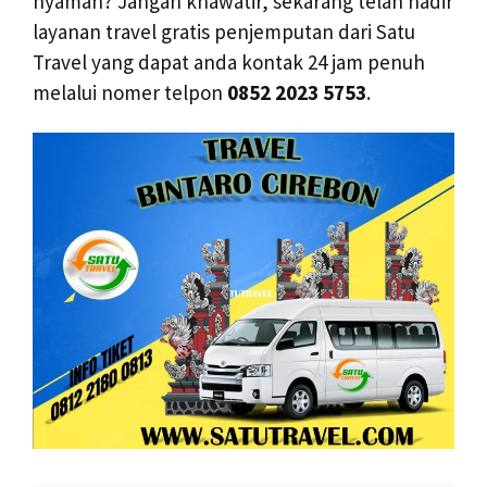
nyaman? Jangan khawatir, sekarang telah hadir
layanan travel gratis penjemputan dari Satu
Travel yang dapat anda kontak 24 jam penuh
melalui nomer telpon
0852 2023 5753
.