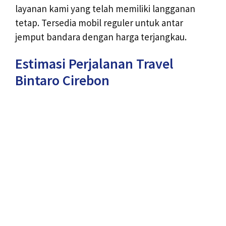
layanan kami yang telah memiliki langganan
tetap. Tersedia mobil reguler untuk antar
jemput bandara dengan harga terjangkau.
Estimasi Perjalanan Travel
Bintaro Cirebon