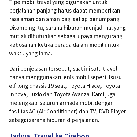
Tipe mobil travel yang digunakan untuk
perjalanan panjang harus dapat memberikan
rasa aman dan aman bagi setiap penumpang.
Disamping itu, sarana hiburan menjadi hal yang
mutlak dibutuhkan sebagai upaya mengurangi
kebosanan ketika berada dalam mobil untuk
waktu yang lama.
Dari penjelasan tersebut, saat ini satu travel
hanya menggunakan jenis mobil seperti Isuzu
elf long chassis 19 seat, Toyota Hiace, Toyota
Innova, Luxio dan Toyota Avanza. Kami juga
melengkapi seluruh armada mobil dengan
fasilitas AC (Air Conditioner) dan TV, DVD Player
sebagai sarana hiburan diperjalanan.
Jadwal Travel ke Cirebon