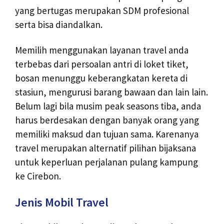
yang bertugas merupakan SDM profesional
serta bisa diandalkan.
Memilih menggunakan layanan travel anda
terbebas dari persoalan antri di loket tiket,
bosan menunggu keberangkatan kereta di
stasiun, mengurusi barang bawaan dan lain lain.
Belum lagi bila musim peak seasons tiba, anda
harus berdesakan dengan banyak orang yang
memiliki maksud dan tujuan sama. Karenanya
travel merupakan alternatif pilihan bijaksana
untuk keperluan perjalanan pulang kampung
ke Cirebon.
Jenis Mobil Travel