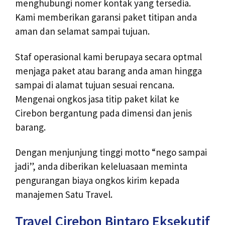
menghubungi nomer kontak yang tersedia.
Kami memberikan garansi paket titipan anda
aman dan selamat sampai tujuan.
Staf operasional kami berupaya secara optmal
menjaga paket atau barang anda aman hingga
sampai di alamat tujuan sesuai rencana.
Mengenai ongkos jasa titip paket kilat ke
Cirebon bergantung pada dimensi dan jenis
barang.
Dengan menjunjung tinggi motto “nego sampai
jadi”, anda diberikan keleluasaan meminta
pengurangan biaya ongkos kirim kepada
manajemen Satu Travel.
Travel Cirebon Bintaro Eksekutif