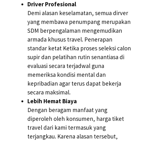
Driver Profesional
Demi alasan keselamatan, semua dirver
yang membawa penumpang merupakan
SDM berpengalaman mengemudikan
armada khusus travel. Penerapan
standar ketat Ketika proses seleksi calon
supir dan pelatihan rutin senantiasa di
evaluasi secara terjadwal guna
memeriksa kondisi mental dan
kepribadian agar terus dapat bekerja
secara maksimal.
Lebih Hemat Biaya
Dengan beragam manfaat yang
diperoleh oleh konsumen, harga tiket
travel dari kami termasuk yang
terjangkau. Karena alasan tersebut,