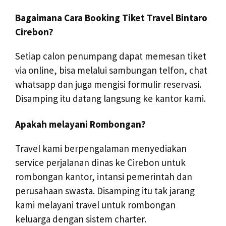
Bagaimana Cara Booking Tiket Travel Bintaro
Cirebon?
Setiap calon penumpang dapat memesan tiket
via online, bisa melalui sambungan telfon, chat
whatsapp dan juga mengisi formulir reservasi.
Disamping itu datang langsung ke kantor kami.
Apakah melayani Rombongan?
Travel kami berpengalaman menyediakan
service perjalanan dinas ke Cirebon untuk
rombongan kantor, intansi pemerintah dan
perusahaan swasta. Disamping itu tak jarang
kami melayani travel untuk rombongan
keluarga dengan sistem charter.