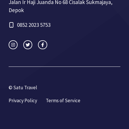
Jalan Ir Haji Juanda No 68 Cisalak Sukmajaya,
Depok
0852 2023 5753
© Satu Travel
Privacy Policy
Terms of Service