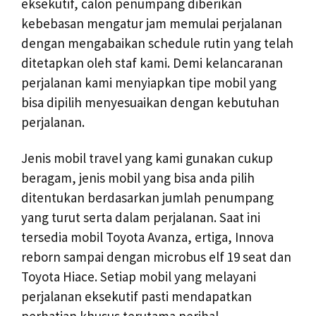
eksekutif, calon penumpang diberikan
kebebasan mengatur jam memulai perjalanan
dengan mengabaikan schedule rutin yang telah
ditetapkan oleh staf kami. Demi kelancaranan
perjalanan kami menyiapkan tipe mobil yang
bisa dipilih menyesuaikan dengan kebutuhan
perjalanan.
Jenis mobil travel yang kami gunakan cukup
beragam, jenis mobil yang bisa anda pilih
ditentukan berdasarkan jumlah penumpang
yang turut serta dalam perjalanan. Saat ini
tersedia mobil Toyota Avanza, ertiga, Innova
reborn sampai dengan microbus elf 19 seat dan
Toyota Hiace. Setiap mobil yang melayani
perjalanan eksekutif pasti mendapatkan
perhatian khusus terutama perihal