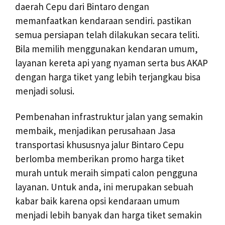
daerah Cepu dari Bintaro dengan
memanfaatkan kendaraan sendiri. pastikan
semua persiapan telah dilakukan secara teliti.
Bila memilih menggunakan kendaran umum,
layanan kereta api yang nyaman serta bus AKAP
dengan harga tiket yang lebih terjangkau bisa
menjadi solusi.
Pembenahan infrastruktur jalan yang semakin
membaik, menjadikan perusahaan Jasa
transportasi khususnya jalur Bintaro Cepu
berlomba memberikan promo harga tiket
murah untuk meraih simpati calon pengguna
layanan. Untuk anda, ini merupakan sebuah
kabar baik karena opsi kendaraan umum
menjadi lebih banyak dan harga tiket semakin