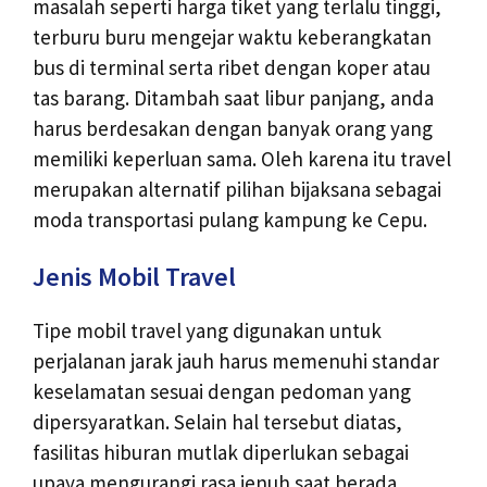
masalah seperti harga tiket yang terlalu tinggi,
terburu buru mengejar waktu keberangkatan
bus di terminal serta ribet dengan koper atau
tas barang. Ditambah saat libur panjang, anda
harus berdesakan dengan banyak orang yang
memiliki keperluan sama. Oleh karena itu travel
merupakan alternatif pilihan bijaksana sebagai
moda transportasi pulang kampung ke Cepu.
Jenis Mobil Travel
Tipe mobil travel yang digunakan untuk
perjalanan jarak jauh harus memenuhi standar
keselamatan sesuai dengan pedoman yang
dipersyaratkan. Selain hal tersebut diatas,
fasilitas hiburan mutlak diperlukan sebagai
upaya mengurangi rasa jenuh saat berada