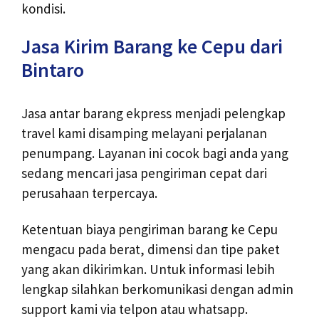
kondisi.
Jasa Kirim Barang ke Cepu dari
Bintaro
Jasa antar barang ekpress menjadi pelengkap
travel kami disamping melayani perjalanan
penumpang. Layanan ini cocok bagi anda yang
sedang mencari jasa pengiriman cepat dari
perusahaan terpercaya.
Ketentuan biaya pengiriman barang ke Cepu
mengacu pada berat, dimensi dan tipe paket
yang akan dikirimkan. Untuk informasi lebih
lengkap silahkan berkomunikasi dengan admin
support kami via telpon atau whatsapp.