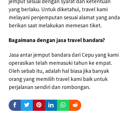
jemput sesuai dengan syarat dan ketentuan
yang berlaku. Untuk diketahui, travel kami
melayani penjemputan sesuai alamat yang anda
berikan saat melakukan memesan tiket.
Bagaimana dengan jasa travel bandara?
Jasa antar jemput bandara dari Cepu yang kami
operasikan telah memasuki tahun ke empat.
Oleh sebab itu, adalah hal biasa jika banyak
orang yang memilih travel kami baik untuk
perjalanan sendiri dan rombongan.