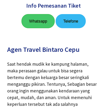
Info Pemesanan Tiket
Whatsapp
Telefone
Agen Travel Bintaro Cepu
Saat hendak mudik ke kampung halaman,
maka perasaan galau untuk bisa segera
bertemu dengan keluarga besar seringkali
menganggu pikiran. Tentunya, Sebagian besar
orang ingin menggunakan kendaraan yang
cepat, mudah, dan aman. Untuk memenuhi
keperluan tersebut tak ada salahnya