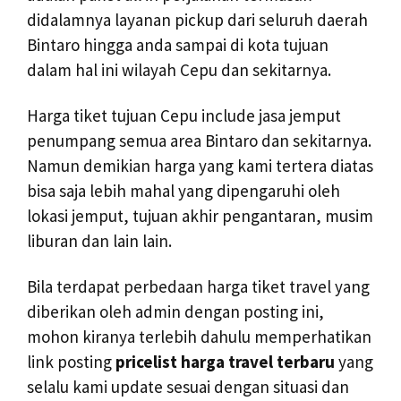
didalamnya layanan pickup dari seluruh daerah
Bintaro hingga anda sampai di kota tujuan
dalam hal ini wilayah Cepu dan sekitarnya.
Harga tiket tujuan Cepu include jasa jemput
penumpang semua area Bintaro dan sekitarnya.
Namun demikian harga yang kami tertera diatas
bisa saja lebih mahal yang dipengaruhi oleh
lokasi jemput, tujuan akhir pengantaran, musim
liburan dan lain lain.
Bila terdapat perbedaan harga tiket travel yang
diberikan oleh admin dengan posting ini,
mohon kiranya terlebih dahulu memperhatikan
link posting
pricelist harga travel terbaru
yang
selalu kami update sesuai dengan situasi dan