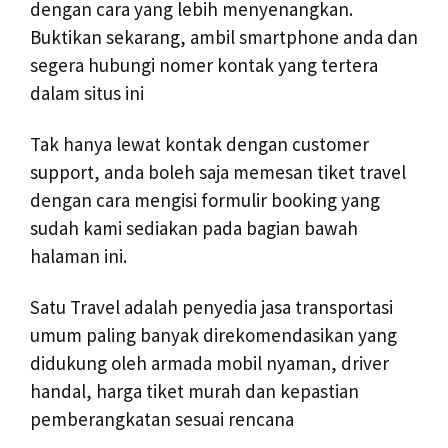
dengan cara yang lebih menyenangkan.
Buktikan sekarang, ambil smartphone anda dan
segera hubungi nomer kontak yang tertera
dalam situs ini
Tak hanya lewat kontak dengan customer
support, anda boleh saja memesan tiket travel
dengan cara mengisi formulir booking yang
sudah kami sediakan pada bagian bawah
halaman ini.
Satu Travel adalah penyedia jasa transportasi
umum paling banyak direkomendasikan yang
didukung oleh armada mobil nyaman, driver
handal, harga tiket murah dan kepastian
pemberangkatan sesuai rencana