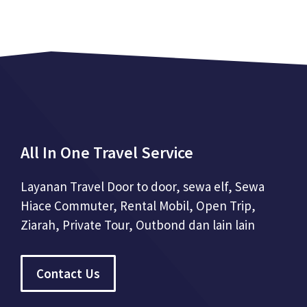
All In One Travel Service
Layanan Travel Door to door, sewa elf, Sewa
Hiace Commuter, Rental Mobil, Open Trip,
Ziarah, Private Tour, Outbond dan lain lain
Contact Us