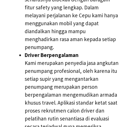
fitur safety yang lengkap. Dalam
melayani perjalanan ke Cepu kami hanya
menggunakan mobil yang dapat
diandalkan hingga mampu
menghadirkan rasa aman kepada setiap
penumpang.
Driver Berpengalaman
Kami merupakan penyedia jasa angkutan
penumpang profesional, oleh karena itu
setiap supir yang mengantarkan
penumpang merupakan person
berpengalaman mengemudikan armada
khusus travel. Aplikasi standar ketat saat
proses rekrutmen calon driver dan
pelatihan rutin senantiasa di evaluasi
secara terjadwal guna memeriksa