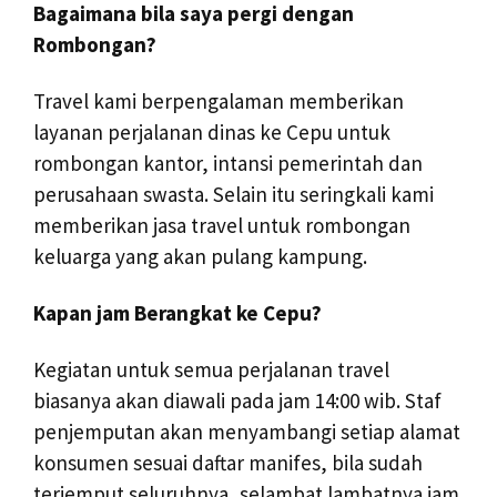
Bagaimana bila saya pergi dengan
Rombongan?
Travel kami berpengalaman memberikan
layanan perjalanan dinas ke Cepu untuk
rombongan kantor, intansi pemerintah dan
perusahaan swasta. Selain itu seringkali kami
memberikan jasa travel untuk rombongan
keluarga yang akan pulang kampung.
Kapan jam Berangkat ke Cepu?
Kegiatan untuk semua perjalanan travel
biasanya akan diawali pada jam 14:00 wib. Staf
penjemputan akan menyambangi setiap alamat
konsumen sesuai daftar manifes, bila sudah
terjemput seluruhnya, selambat lambatnya jam