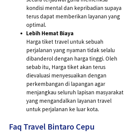
kondisi mental dan kepribadian supaya
terus dapat memberikan layanan yang
optimal.
Lebih Hemat Biaya
Harga tiket travel untuk sebuah
perjalanan yang nyaman tidak selalu
dibanderol dengan harga tinggi. Oleh
sebab itu, Harga tiket akan terus
dievaluasi menyesuaikan dengan
perkembangan di lapangan agar
menjangkau seluruh lapisan masyarakat
yang mengandalkan layanan travel
untuk perjalanan ke luar kota.
Faq Travel Bintaro Cepu