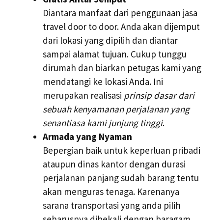
Diantara manfaat dari penggunaan jasa
travel door to door. Anda akan dijemput
dari lokasi yang dipilih dan diantar
sampai alamat tujuan. Cukup tunggu
dirumah dan biarkan petugas kami yang
mendatangi ke lokasi Anda. Ini
merupakan realisasi
prinsip dasar dari
sebuah kenyamanan perjalanan yang
senantiasa kami junjung tinggi
.
Armada yang Nyaman
Bepergian baik untuk keperluan pribadi
ataupun dinas kantor dengan durasi
perjalanan panjang sudah barang tentu
akan menguras tenaga. Karenanya
sarana transportasi yang anda pilih
seharusnya dibekali dengan baragam