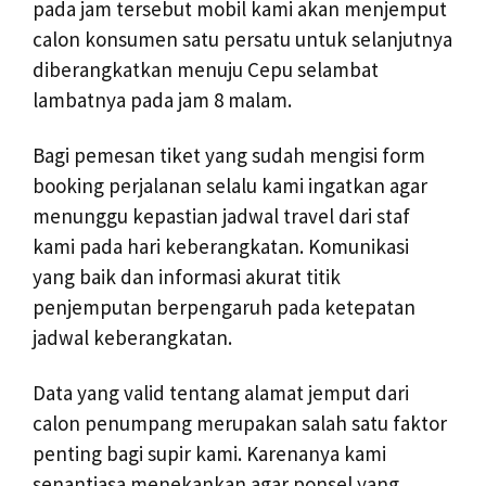
pada jam tersebut mobil kami akan menjemput
calon konsumen satu persatu untuk selanjutnya
diberangkatkan menuju Cepu selambat
lambatnya pada jam 8 malam.
Bagi pemesan tiket yang sudah mengisi form
booking perjalanan selalu kami ingatkan agar
menunggu kepastian jadwal travel dari staf
kami pada hari keberangkatan. Komunikasi
yang baik dan informasi akurat titik
penjemputan berpengaruh pada ketepatan
jadwal keberangkatan.
Data yang valid tentang alamat jemput dari
calon penumpang merupakan salah satu faktor
penting bagi supir kami. Karenanya kami
senantiasa menekankan agar ponsel yang