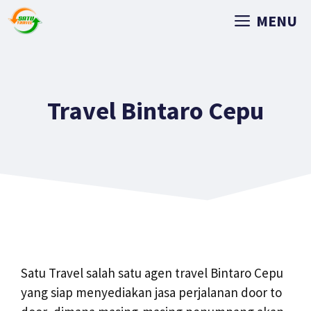
MENU
Travel Bintaro Cepu
Satu Travel salah satu agen travel Bintaro Cepu
yang siap menyediakan jasa perjalanan door to