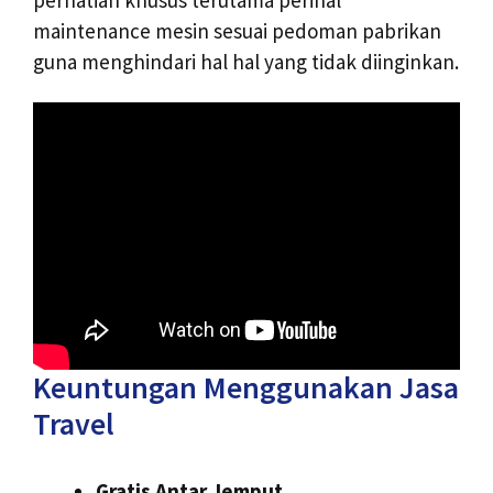
maintenance mesin sesuai pedoman pabrikan
guna menghindari hal hal yang tidak diinginkan.
Keuntungan Menggunakan Jasa
Travel
Gratis Antar Jemput