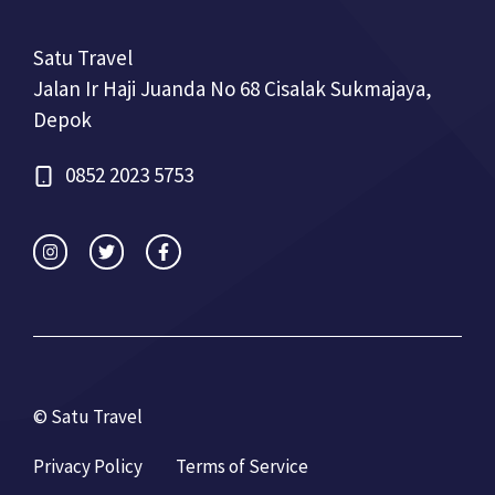
Satu Travel
Jalan Ir Haji Juanda No 68 Cisalak Sukmajaya,
Depok
0852 2023 5753
© Satu Travel
Privacy Policy
Terms of Service