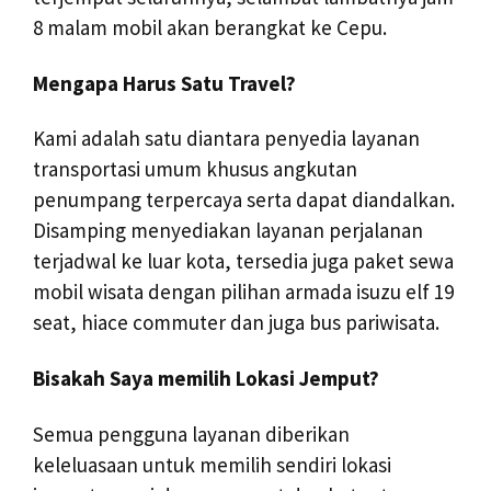
8 malam mobil akan berangkat ke Cepu.
Mengapa Harus Satu Travel?
Kami adalah satu diantara penyedia layanan
transportasi umum khusus angkutan
penumpang terpercaya serta dapat diandalkan.
Disamping menyediakan layanan perjalanan
terjadwal ke luar kota, tersedia juga paket sewa
mobil wisata dengan pilihan armada isuzu elf 19
seat, hiace commuter dan juga bus pariwisata.
Bisakah Saya memilih Lokasi Jemput?
Semua pengguna layanan diberikan
keleluasaan untuk memilih sendiri lokasi