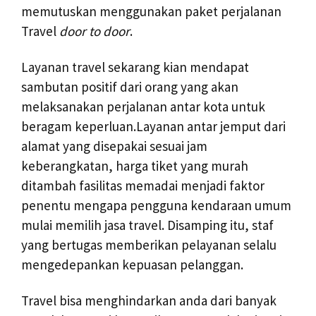
memutuskan menggunakan paket perjalanan
Travel
door to door
.
Layanan travel sekarang kian mendapat
sambutan positif dari orang yang akan
melaksanakan perjalanan antar kota untuk
beragam keperluan.Layanan antar jemput dari
alamat yang disepakai sesuai jam
keberangkatan, harga tiket yang murah
ditambah fasilitas memadai menjadi faktor
penentu mengapa pengguna kendaraan umum
mulai memilih jasa travel. Disamping itu, staf
yang bertugas memberikan pelayanan selalu
mengedepankan kepuasan pelanggan.
Travel bisa menghindarkan anda dari banyak