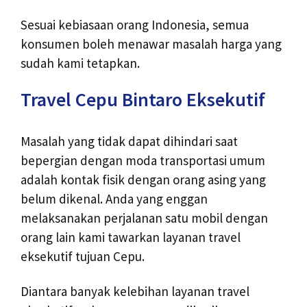
Sesuai kebiasaan orang Indonesia, semua
konsumen boleh menawar masalah harga yang
sudah kami tetapkan.
Travel Cepu Bintaro Eksekutif
Masalah yang tidak dapat dihindari saat
bepergian dengan moda transportasi umum
adalah kontak fisik dengan orang asing yang
belum dikenal. Anda yang enggan
melaksanakan perjalanan satu mobil dengan
orang lain kami tawarkan layanan travel
eksekutif tujuan Cepu.
Diantara banyak kelebihan layanan travel