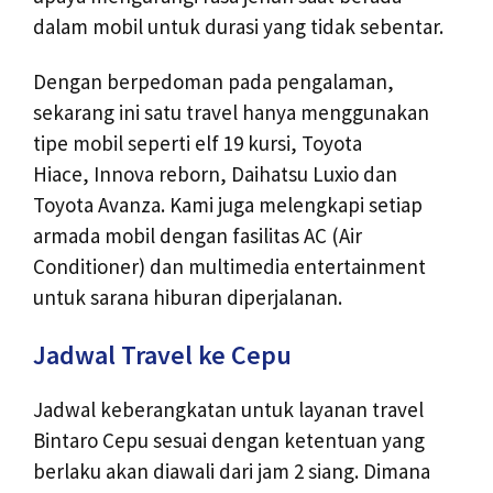
dalam mobil untuk durasi yang tidak sebentar.
Dengan berpedoman pada pengalaman,
sekarang ini satu travel hanya menggunakan
tipe mobil seperti elf 19 kursi, Toyota
Hiace, Innova reborn, Daihatsu Luxio dan
Toyota Avanza. Kami juga melengkapi setiap
armada mobil dengan fasilitas AC (Air
Conditioner) dan multimedia entertainment
untuk sarana hiburan diperjalanan.
Jadwal Travel ke Cepu
Jadwal keberangkatan untuk layanan travel
Bintaro Cepu sesuai dengan ketentuan yang
berlaku akan diawali dari jam 2 siang. Dimana