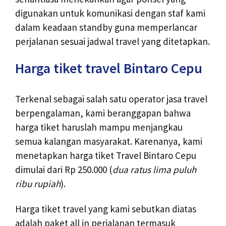
digunakan untuk komunikasi dengan staf kami
dalam keadaan standby guna memperlancar
perjalanan sesuai jadwal travel yang ditetapkan.
Harga tiket travel Bintaro Cepu
Terkenal sebagai salah satu operator jasa travel
berpengalaman, kami beranggapan bahwa
harga tiket haruslah mampu menjangkau
semua kalangan masyarakat. Karenanya, kami
menetapkan harga tiket Travel Bintaro Cepu
dimulai dari Rp 250.000 (
dua ratus lima puluh
ribu rupiah
).
Harga tiket travel yang kami sebutkan diatas
adalah paket all in perjalanan termasuk