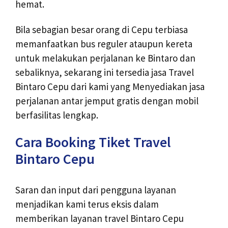
hemat.
Bila sebagian besar orang di Cepu terbiasa
memanfaatkan bus reguler ataupun kereta
untuk melakukan perjalanan ke Bintaro dan
sebaliknya, sekarang ini tersedia jasa Travel
Bintaro Cepu dari kami yang Menyediakan jasa
perjalanan antar jemput gratis dengan mobil
berfasilitas lengkap.
Cara Booking Tiket Travel
Bintaro Cepu
Saran dan input dari pengguna layanan
menjadikan kami terus eksis dalam
memberikan layanan travel Bintaro Cepu