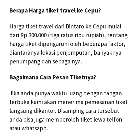
Berapa Harga tiket travel ke Cepu?
Harga tiket travel dari Bintaro ke Cepu mulai
dari Rp 300.000 (tiga ratus ribu rupiah), rentang
harga tiket dipengaruhi oleh beberapa faktor,
diantaranya lokasi penjemputan, banyaknya
penumpang dan sebagainya.
Bagaimana Cara Pesan Tiketnya?
Jika anda punya waktu luang dengan tangan
terbuka kami akan menerima pemesanan tiket
langsung dikantor. Disamping cara tersebut
anda bisa juga memperoleh tiket lewa telfon
atau whatsapp.