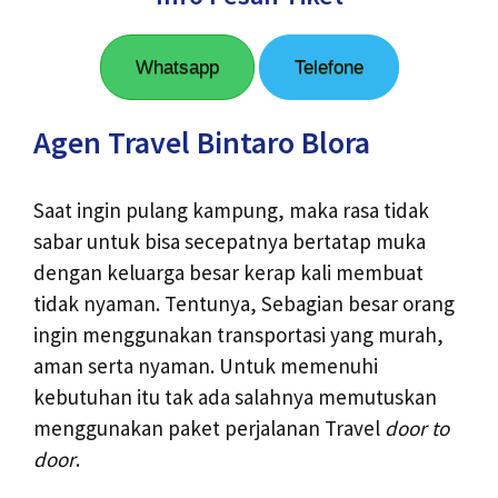
Whatsapp
Telefone
Agen Travel Bintaro Blora
Saat ingin pulang kampung, maka rasa tidak
sabar untuk bisa secepatnya bertatap muka
dengan keluarga besar kerap kali membuat
tidak nyaman. Tentunya, Sebagian besar orang
ingin menggunakan transportasi yang murah,
aman serta nyaman. Untuk memenuhi
kebutuhan itu tak ada salahnya memutuskan
menggunakan paket perjalanan Travel
door to
door
.