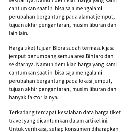
cantumkan saat ini bisa saja mengalami
perubahan bergantung pada alamat jemput,
tujuan akhir pengantaran, musim liburan dan
lain lain.
Harga tiket tujuan Blora sudah termasuk jasa
jemput penumpang semua area Bintaro dan
sekitarnya. Namun demikian harga yang kami
cantumkan saat ini bisa saja mengalami
perubahan bergantung pada lokasi jemput,
tujuan akhir pengantaran, musim liburan dan
banyak faktor lainya.
Terkadang terdapat kesalahan data harga tiket
travel yang dicantumkan dalam artikel ini.
Untuk verifikasi, setiap konsumen diharapkan