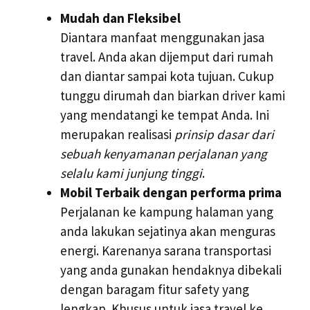
Mudah dan Fleksibel
Diantara manfaat menggunakan jasa
travel. Anda akan dijemput dari rumah
dan diantar sampai kota tujuan. Cukup
tunggu dirumah dan biarkan driver kami
yang mendatangi ke tempat Anda. Ini
merupakan realisasi
prinsip dasar dari
sebuah kenyamanan perjalanan yang
selalu kami junjung tinggi
.
Mobil Terbaik dengan performa prima
Perjalanan ke kampung halaman yang
anda lakukan sejatinya akan menguras
energi. Karenanya sarana transportasi
yang anda gunakan hendaknya dibekali
dengan baragam fitur safety yang
lengkap. Khusus untuk jasa travel ke