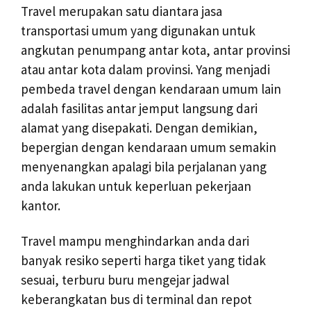
Travel merupakan satu diantara jasa
transportasi umum yang digunakan untuk
angkutan penumpang antar kota, antar provinsi
atau antar kota dalam provinsi. Yang menjadi
pembeda travel dengan kendaraan umum lain
adalah fasilitas antar jemput langsung dari
alamat yang disepakati. Dengan demikian,
bepergian dengan kendaraan umum semakin
menyenangkan apalagi bila perjalanan yang
anda lakukan untuk keperluan pekerjaan
kantor.
Travel mampu menghindarkan anda dari
banyak resiko seperti harga tiket yang tidak
sesuai, terburu buru mengejar jadwal
keberangkatan bus di terminal dan repot