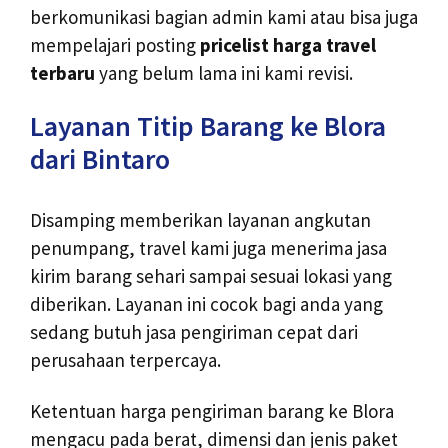
berkomunikasi bagian admin kami atau bisa juga
mempelajari posting
pricelist harga travel
terbaru
yang belum lama ini kami revisi.
Layanan Titip Barang ke Blora
dari Bintaro
Disamping memberikan layanan angkutan
penumpang, travel kami juga menerima jasa
kirim barang sehari sampai sesuai lokasi yang
diberikan. Layanan ini cocok bagi anda yang
sedang butuh jasa pengiriman cepat dari
perusahaan terpercaya.
Ketentuan harga pengiriman barang ke Blora
mengacu pada berat, dimensi dan jenis paket