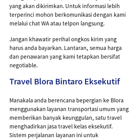
yang akan dikirimkan. Untuk informasi lebih
terperinci mohon berkomunikasi dengan kami
melalui chat WA atau telpon langsung.
Jangan khawatir perihal ongkos kirim yang
harus anda bayarkan. Lantaran, semua harga
dan penawaran yang kami tetapkan bersifat
negotiable.
Travel Blora Bintaro Eksekutif
Manakala anda berencana bepergian ke Blora
menggunakan layanan transportasi umum yang
memberikan banyak keunggulan, satu travel
menghadirkan jasa travel kelas eksekutif.
Sistem perjalanan layanan ini untuk