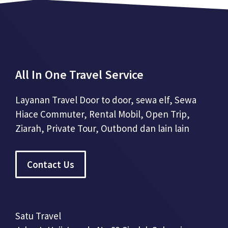
All In One Travel Service
Layanan Travel Door to door, sewa elf, Sewa
Hiace Commuter, Rental Mobil, Open Trip,
Ziarah, Private Tour, Outbond dan lain lain
Contact Us
Satu Travel