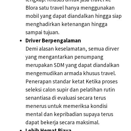
Blora satu travel hanya menggunakan
mobil yang dapat diandalkan hingga siap
menghadirkan ketenangan hingga
sampai tujuan.
Driver Berpengalaman
Demi alasan keselamatan, semua dirver
yang mengantarkan penumpang
merupakan SDM yang dapat diandalkan
mengemudikan armada khusus travel.
Penerapan standar ketat Ketika proses
seleksi calon supir dan pelatihan rutin
senantiasa di evaluasi secara terus
menerus untuk memeriksa kondisi
mental dan kepribadian supaya terus
dapat bekerja secara maksimal.
Lebih Hemat Biaya