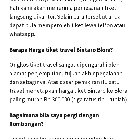
hati kami akan menerima pemesanan tiket
langsung dikantor. Selain cara tersebut anda
dapat pula memperoleh tiket lewa telfon atau
whatsapp.
Berapa Harga tiket travel Bintaro Blora?
Ongkos tiket travel sangat dipengaruhi oleh
alamat penjemputan, tujuan akhir perjalanan
dan sebaginya. Atas dasar pemikiran itu satu
travel menetapkan harga tiket Bintaro ke Blora
paling murah Rp 300.000 (tiga ratus ribu rupiah).
Bagaimana bila saya pergi dengan
Rombongan?
Travel kami berpengalaman memberikan