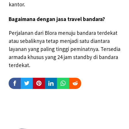
kantor.
Bagaimana dengan jasa travel bandara?
Perjalanan dari Blora menuju bandara terdekat
atau sebaliknya tetap menjadi satu diantara
layanan yang paling tinggi peminatnya. Tersedia
armada khusus yang 24 jam standby di bandara
terdekat.