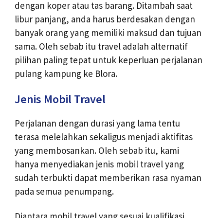
dengan koper atau tas barang. Ditambah saat
libur panjang, anda harus berdesakan dengan
banyak orang yang memiliki maksud dan tujuan
sama. Oleh sebab itu travel adalah alternatif
pilihan paling tepat untuk keperluan perjalanan
pulang kampung ke Blora.
Jenis Mobil Travel
Perjalanan dengan durasi yang lama tentu
terasa melelahkan sekaligus menjadi aktifitas
yang membosankan. Oleh sebab itu, kami
hanya menyediakan jenis mobil travel yang
sudah terbukti dapat memberikan rasa nyaman
pada semua penumpang.
Diantara mobil travel yang sesuai kualifikasi