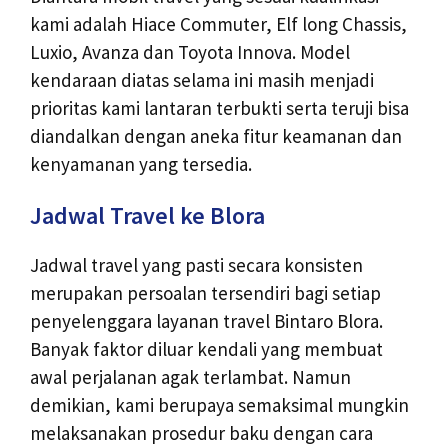
kami adalah Hiace Commuter, Elf long Chassis,
Luxio, Avanza dan Toyota Innova. Model
kendaraan diatas selama ini masih menjadi
prioritas kami lantaran terbukti serta teruji bisa
diandalkan dengan aneka fitur keamanan dan
kenyamanan yang tersedia.
Jadwal Travel ke Blora
Jadwal travel yang pasti secara konsisten
merupakan persoalan tersendiri bagi setiap
penyelenggara layanan travel Bintaro Blora.
Banyak faktor diluar kendali yang membuat
awal perjalanan agak terlambat. Namun
demikian, kami berupaya semaksimal mungkin
melaksanakan prosedur baku dengan cara