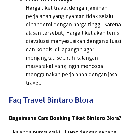
Harga tiket travel dengan jaminan
perjalanan yang nyaman tidak selalu
dibanderol dengan harga tinggi. Karena
alasan tersebut, Harga tiket akan terus
dievaluasi menyesuaikan dengan situasi
dan kondisi di lapangan agar
menjangkau seluruh kalangan
masyarakat yang ingin mencoba
menggunakan perjalanan dengan jasa
travel.
Faq Travel Bintaro Blora
Bagaimana Cara Booking Tiket Bintaro Blora?
Jika anda punya waktu luang dengan senang