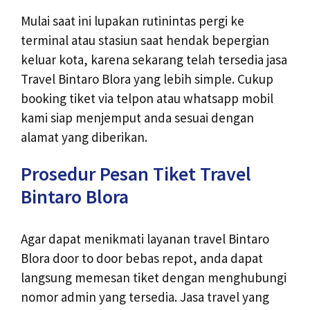
Mulai saat ini lupakan rutinintas pergi ke
terminal atau stasiun saat hendak bepergian
keluar kota, karena sekarang telah tersedia jasa
Travel Bintaro Blora yang lebih simple. Cukup
booking tiket via telpon atau whatsapp mobil
kami siap menjemput anda sesuai dengan
alamat yang diberikan.
Prosedur Pesan Tiket Travel
Bintaro Blora
Agar dapat menikmati layanan travel Bintaro
Blora door to door bebas repot, anda dapat
langsung memesan tiket dengan menghubungi
nomor admin yang tersedia. Jasa travel yang