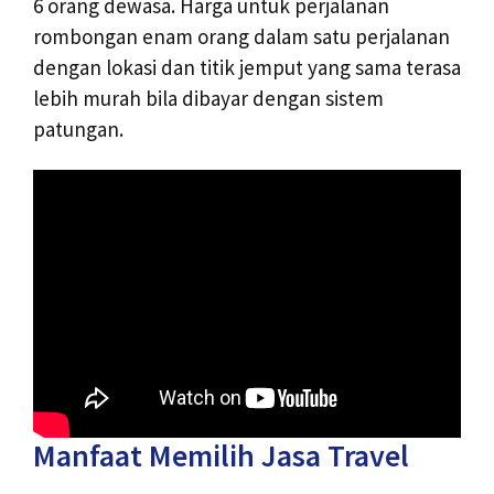
6 orang dewasa. Harga untuk perjalanan
rombongan enam orang dalam satu perjalanan
dengan lokasi dan titik jemput yang sama terasa
lebih murah bila dibayar dengan sistem
patungan.
Manfaat Memilih Jasa Travel