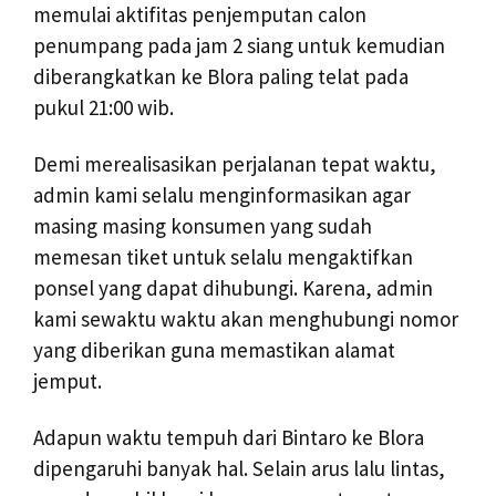
memulai aktifitas penjemputan calon
penumpang pada jam 2 siang untuk kemudian
diberangkatkan ke Blora paling telat pada
pukul 21:00 wib.
Demi merealisasikan perjalanan tepat waktu,
admin kami selalu menginformasikan agar
masing masing konsumen yang sudah
memesan tiket untuk selalu mengaktifkan
ponsel yang dapat dihubungi. Karena, admin
kami sewaktu waktu akan menghubungi nomor
yang diberikan guna memastikan alamat
jemput.
Adapun waktu tempuh dari Bintaro ke Blora
dipengaruhi banyak hal. Selain arus lalu lintas,