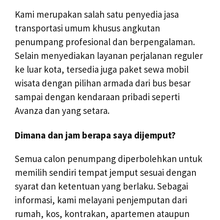
Kami merupakan salah satu penyedia jasa
transportasi umum khusus angkutan
penumpang profesional dan berpengalaman.
Selain menyediakan layanan perjalanan reguler
ke luar kota, tersedia juga paket sewa mobil
wisata dengan pilihan armada dari bus besar
sampai dengan kendaraan pribadi seperti
Avanza dan yang setara.
Dimana dan jam berapa saya dijemput?
Semua calon penumpang diperbolehkan untuk
memilih sendiri tempat jemput sesuai dengan
syarat dan ketentuan yang berlaku. Sebagai
informasi, kami melayani penjemputan dari
rumah, kos, kontrakan, apartemen ataupun