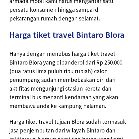
armada mobil kami harus mengantar satu
persatu konsumen hingga sampai di
pekarangan rumah dengan selamat.
Harga tiket travel Bintaro Blora
Hanya dengan menebus harga tiket travel
Bintaro Blora yang dibanderol dari Rp 250.000
(dua ratus lima puluh ribu rupiah) calon
penumpang sudah membebaskan diri dari
aktifitas mengunjungi stasiun kereta dan
terminal bus menanti kendaraan yang akan
membawa anda ke kampung halaman.
Harga tiket travel tujuan Blora sudah termasuk
jasa penjemputan dari wilayah Bintaro dan
sekitarnya. Namun demikian harga yang kami