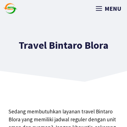
MENU
Travel Bintaro Blora
Sedang membutuhkan layanan travel Bintaro
Blora yang memiliki jadwal reguler dengan unit