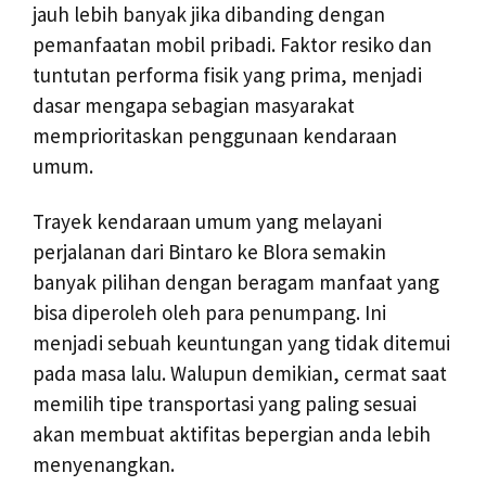
jauh lebih banyak jika dibanding dengan
pemanfaatan mobil pribadi. Faktor resiko dan
tuntutan performa fisik yang prima, menjadi
dasar mengapa sebagian masyarakat
memprioritaskan penggunaan kendaraan
umum.
Trayek kendaraan umum yang melayani
perjalanan dari Bintaro ke Blora semakin
banyak pilihan dengan beragam manfaat yang
bisa diperoleh oleh para penumpang. Ini
menjadi sebuah keuntungan yang tidak ditemui
pada masa lalu. Walupun demikian, cermat saat
memilih tipe transportasi yang paling sesuai
akan membuat aktifitas bepergian anda lebih
menyenangkan.