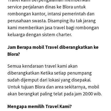
service perjalanan dinas ke Blora untuk
rombongan kantor, intansi pemerintah dan
perusahaan swasta. Disamping itu tak jarang
kami memberikan jasa travel bagi rombongan
keluarga dengan sistem charter.
Jam Berapa mobil Travel diberangkatkan ke
Blora?
Semua kendaraan travel kami akan
diberangkatkan Ketika setiap penumpang
sudah dijemput dari lokasi yang disepakai.
Untuk tujuan Blora dan area sekitarnya, mobil
akan berangkat paling telat pada jam 20:00 wib.
Mengapa memilih Travel Kami?