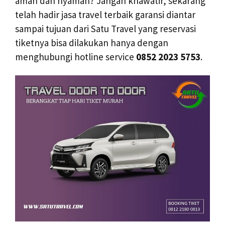
aman dan nyaman? Jangan khawatir, sekarang
telah hadir jasa travel terbaik garansi diantar
sampai tujuan dari Satu Travel yang reservasi
tiketnya bisa dilakukan hanya dengan
menghubungi hotline service
0852 2023 5753
.