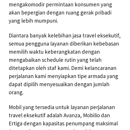
mengakomodir permintaan konsumen yang
akan bepergian dengan ruang gerak pribadi
yang lebih mumpuni.
Diantara banyak kelebihan jasa travel eksekutif,
semua pengguna layanan diberikan kebebasan
memilih waktu keberangkatan dengan
mengabaikan schedule rutin yang telah
ditetapkan oleh staf kami. Demi kelancaranan
perjalanan kami menyiapkan tipe armada yang
dapat dipilih menyesuaikan dengan jumlah
orang.
Mobil yang tersedia untuk layanan perjalanan
travel eksekutif adalah Avanza, Mobilio dan
Ertiga dengan kapasitas penumpang maksimal