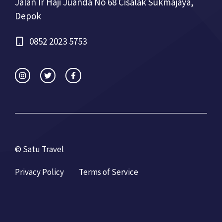
Jalan Ir Haji Juanda No 68 Cisalak Sukmajaya,
Depok
0852 2023 5753
© Satu Travel
Privacy Policy
Terms of Service