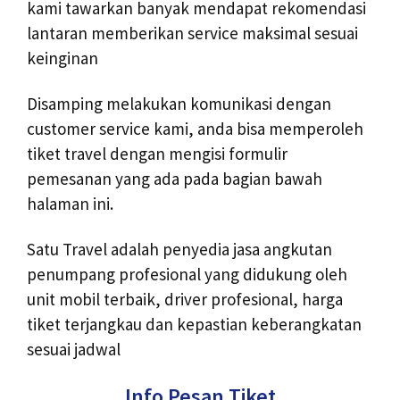
kami tawarkan banyak mendapat rekomendasi
lantaran memberikan service maksimal sesuai
keinginan
Disamping melakukan komunikasi dengan
customer service kami, anda bisa memperoleh
tiket travel dengan mengisi formulir
pemesanan yang ada pada bagian bawah
halaman ini.
Satu Travel adalah penyedia jasa angkutan
penumpang profesional yang didukung oleh
unit mobil terbaik, driver profesional, harga
tiket terjangkau dan kepastian keberangkatan
sesuai jadwal
Info Pesan Tiket