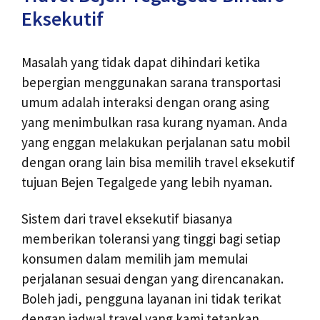
Eksekutif
Masalah yang tidak dapat dihindari ketika
bepergian menggunakan sarana transportasi
umum adalah interaksi dengan orang asing
yang menimbulkan rasa kurang nyaman. Anda
yang enggan melakukan perjalanan satu mobil
dengan orang lain bisa memilih travel eksekutif
tujuan Bejen Tegalgede yang lebih nyaman.
Sistem dari travel eksekutif biasanya
memberikan toleransi yang tinggi bagi setiap
konsumen dalam memilih jam memulai
perjalanan sesuai dengan yang direncanakan.
Boleh jadi, pengguna layanan ini tidak terikat
dengan jadwal travel yang kami tetapkan.