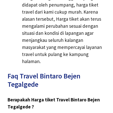
didapat oleh penumpang, harga tiket
travel dari kami cukup murah. Karena
alasan tersebut, Harga tiket akan terus
mengalami perubahan sesuai dengan
situasi dan kondisi di lapangan agar
menjangkau seluruh kalangan
masyarakat yang mempercayai layanan
travel untuk pulang ke kampung
halaman.
Faq Travel Bintaro Bejen
Tegalgede
Berapakah Harga tiket Travel Bintaro Bejen
Tegalgede ?