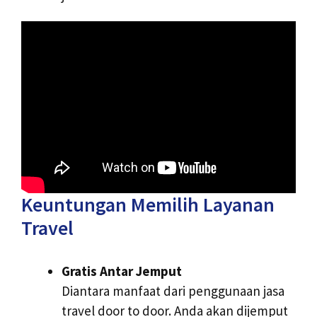
Keuntungan Memilih Layanan
Travel
Gratis Antar Jemput
Diantara manfaat dari penggunaan jasa
travel door to door. Anda akan dijemput