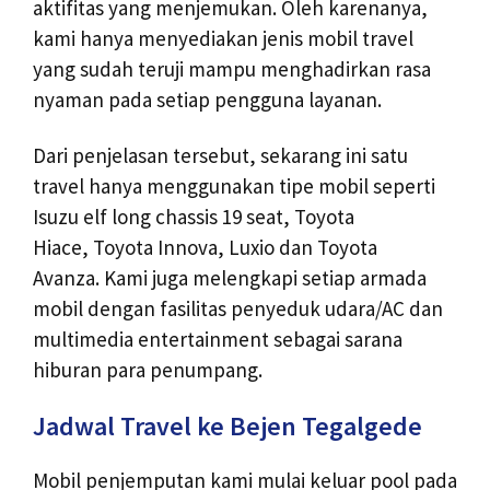
aktifitas yang menjemukan. Oleh karenanya,
kami hanya menyediakan jenis mobil travel
yang sudah teruji mampu menghadirkan rasa
nyaman pada setiap pengguna layanan.
Dari penjelasan tersebut, sekarang ini satu
travel hanya menggunakan tipe mobil seperti
Isuzu elf long chassis 19 seat, Toyota
Hiace, Toyota Innova, Luxio dan Toyota
Avanza. Kami juga melengkapi setiap armada
mobil dengan fasilitas penyeduk udara/AC dan
multimedia entertainment sebagai sarana
hiburan para penumpang.
Jadwal Travel ke Bejen Tegalgede
Mobil penjemputan kami mulai keluar pool pada