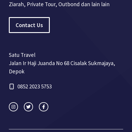
Ziarah, Private Tour, Outbond dan lain lain
Contact Us
Satu Travel
Jalan Ir Haji Juanda No 68 Cisalak Sukmajaya,
Depok
0852 2023 5753