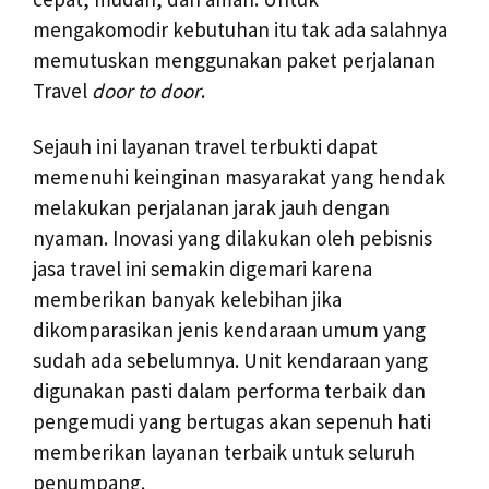
mengakomodir kebutuhan itu tak ada salahnya
memutuskan menggunakan paket perjalanan
Travel
door to door
.
Sejauh ini layanan travel terbukti dapat
memenuhi keinginan masyarakat yang hendak
melakukan perjalanan jarak jauh dengan
nyaman. Inovasi yang dilakukan oleh pebisnis
jasa travel ini semakin digemari karena
memberikan banyak kelebihan jika
dikomparasikan jenis kendaraan umum yang
sudah ada sebelumnya. Unit kendaraan yang
digunakan pasti dalam performa terbaik dan
pengemudi yang bertugas akan sepenuh hati
memberikan layanan terbaik untuk seluruh
penumpang.