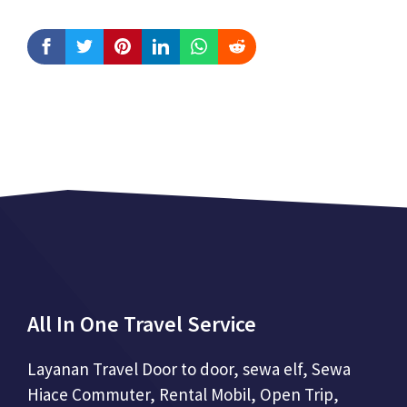
All In One Travel Service
Layanan Travel Door to door, sewa elf, Sewa
Hiace Commuter, Rental Mobil, Open Trip,