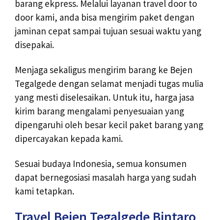
barang ekpress. Melalui layanan travel door to
door kami, anda bisa mengirim paket dengan
jaminan cepat sampai tujuan sesuai waktu yang
disepakai.
Menjaga sekaligus mengirim barang ke Bejen
Tegalgede dengan selamat menjadi tugas mulia
yang mesti diselesaikan. Untuk itu, harga jasa
kirim barang mengalami penyesuaian yang
dipengaruhi oleh besar kecil paket barang yang
dipercayakan kepada kami.
Sesuai budaya Indonesia, semua konsumen
dapat bernegosiasi masalah harga yang sudah
kami tetapkan.
Travel Bejen Tegalgede Bintaro