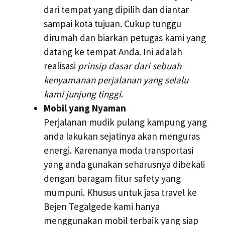
dari tempat yang dipilih dan diantar
sampai kota tujuan. Cukup tunggu
dirumah dan biarkan petugas kami yang
datang ke tempat Anda. Ini adalah
realisasi
prinsip dasar dari sebuah
kenyamanan perjalanan yang selalu
kami junjung tinggi
.
Mobil yang Nyaman
Perjalanan mudik pulang kampung yang
anda lakukan sejatinya akan menguras
energi. Karenanya moda transportasi
yang anda gunakan seharusnya dibekali
dengan baragam fitur safety yang
mumpuni. Khusus untuk jasa travel ke
Bejen Tegalgede kami hanya
menggunakan mobil terbaik yang siap