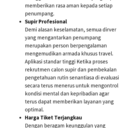
memberikan rasa aman kepada setiap
penumpang.
Supir Profesional
Demi alasan keselamatan, semua dirver
yang mengantarkan penumpang
merupakan person berpengalaman
mengemudikan armada khusus travel.
Aplikasi standar tinggi Ketika proses
rekrutmen calon supir dan pembekalan
pengetahuan rutin senantiasa di evaluasi
secara terus menerus untuk mengontrol
kondisi mental dan kepribadian agar
terus dapat memberikan layanan yang
optimal.
Harga Tiket Terjangkau
Dengan beragam keunggulan yang