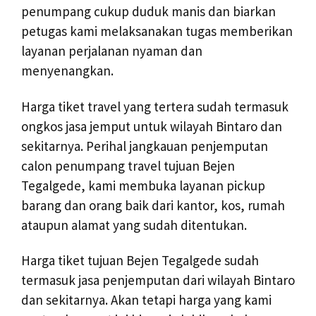
penumpang cukup duduk manis dan biarkan
petugas kami melaksanakan tugas memberikan
layanan perjalanan nyaman dan
menyenangkan.
Harga tiket travel yang tertera sudah termasuk
ongkos jasa jemput untuk wilayah Bintaro dan
sekitarnya. Perihal jangkauan penjemputan
calon penumpang travel tujuan Bejen
Tegalgede, kami membuka layanan pickup
barang dan orang baik dari kantor, kos, rumah
ataupun alamat yang sudah ditentukan.
Harga tiket tujuan Bejen Tegalgede sudah
termasuk jasa penjemputan dari wilayah Bintaro
dan sekitarnya. Akan tetapi harga yang kami