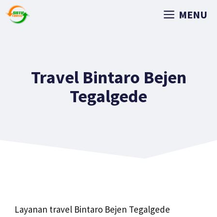
MENU
Travel Bintaro Bejen
Tegalgede
Layanan travel Bintaro Bejen Tegalgede