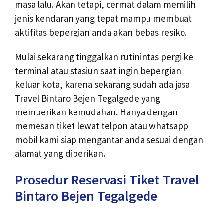
masa lalu. Akan tetapi, cermat dalam memilih
jenis kendaran yang tepat mampu membuat
aktifitas bepergian anda akan bebas resiko.
Mulai sekarang tinggalkan rutinintas pergi ke
terminal atau stasiun saat ingin bepergian
keluar kota, karena sekarang sudah ada jasa
Travel Bintaro Bejen Tegalgede yang
memberikan kemudahan. Hanya dengan
memesan tiket lewat telpon atau whatsapp
mobil kami siap mengantar anda sesuai dengan
alamat yang diberikan.
Prosedur Reservasi Tiket Travel
Bintaro Bejen Tegalgede