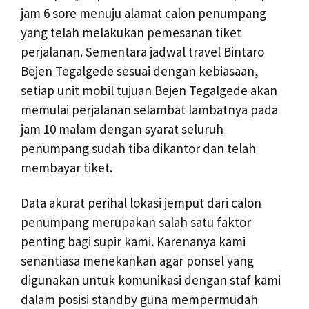
jam 6 sore menuju alamat calon penumpang
yang telah melakukan pemesanan tiket
perjalanan. Sementara jadwal travel Bintaro
Bejen Tegalgede sesuai dengan kebiasaan,
setiap unit mobil tujuan Bejen Tegalgede akan
memulai perjalanan selambat lambatnya pada
jam 10 malam dengan syarat seluruh
penumpang sudah tiba dikantor dan telah
membayar tiket.
Data akurat perihal lokasi jemput dari calon
penumpang merupakan salah satu faktor
penting bagi supir kami. Karenanya kami
senantiasa menekankan agar ponsel yang
digunakan untuk komunikasi dengan staf kami
dalam posisi standby guna mempermudah