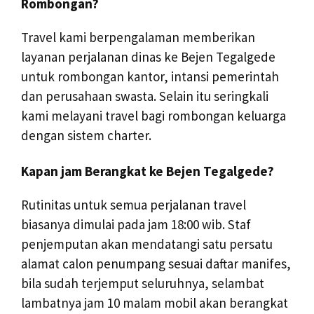
Rombongan?
Travel kami berpengalaman memberikan
layanan perjalanan dinas ke Bejen Tegalgede
untuk rombongan kantor, intansi pemerintah
dan perusahaan swasta. Selain itu seringkali
kami melayani travel bagi rombongan keluarga
dengan sistem charter.
Kapan jam Berangkat ke Bejen Tegalgede?
Rutinitas untuk semua perjalanan travel
biasanya dimulai pada jam 18:00 wib. Staf
penjemputan akan mendatangi satu persatu
alamat calon penumpang sesuai daftar manifes,
bila sudah terjemput seluruhnya, selambat
lambatnya jam 10 malam mobil akan berangkat