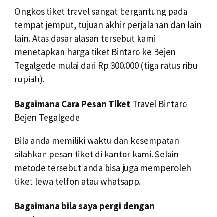
Ongkos tiket travel sangat bergantung pada
tempat jemput, tujuan akhir perjalanan dan lain
lain. Atas dasar alasan tersebut kami
menetapkan harga tiket Bintaro ke Bejen
Tegalgede mulai dari Rp 300.000 (tiga ratus ribu
rupiah).
Bagaimana Cara Pesan Tiket
Travel Bintaro
Bejen Tegalgede
Bila anda memiliki waktu dan kesempatan
silahkan pesan tiket di kantor kami. Selain
metode tersebut anda bisa juga memperoleh
tiket lewa telfon atau whatsapp.
Bagaimana bila saya pergi dengan