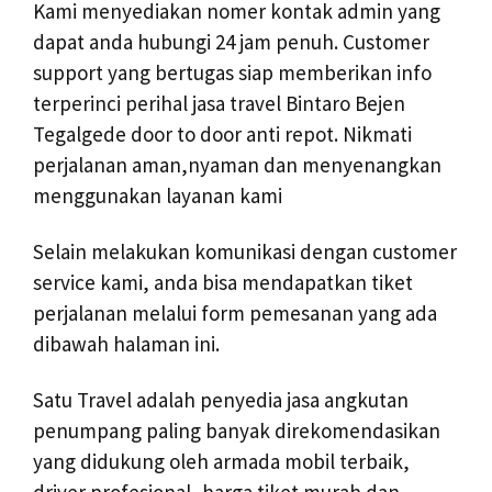
Kami menyediakan nomer kontak admin yang
dapat anda hubungi 24 jam penuh. Customer
support yang bertugas siap memberikan info
terperinci perihal jasa travel Bintaro Bejen
Tegalgede door to door anti repot. Nikmati
perjalanan aman,nyaman dan menyenangkan
menggunakan layanan kami
Selain melakukan komunikasi dengan customer
service kami, anda bisa mendapatkan tiket
perjalanan melalui form pemesanan yang ada
dibawah halaman ini.
Satu Travel adalah penyedia jasa angkutan
penumpang paling banyak direkomendasikan
yang didukung oleh armada mobil terbaik,
driver profesional, harga tiket murah dan