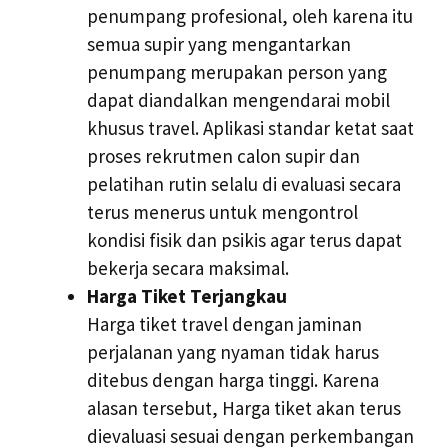
penumpang profesional, oleh karena itu
semua supir yang mengantarkan
penumpang merupakan person yang
dapat diandalkan mengendarai mobil
khusus travel. Aplikasi standar ketat saat
proses rekrutmen calon supir dan
pelatihan rutin selalu di evaluasi secara
terus menerus untuk mengontrol
kondisi fisik dan psikis agar terus dapat
bekerja secara maksimal.
Harga Tiket Terjangkau
Harga tiket travel dengan jaminan
perjalanan yang nyaman tidak harus
ditebus dengan harga tinggi. Karena
alasan tersebut, Harga tiket akan terus
dievaluasi sesuai dengan perkembangan