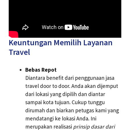
Keuntungan Memilih Layanan
Travel
Bebas Repot
Diantara benefit dari penggunaan jasa
travel door to door. Anda akan dijemput
dari lokasi yang dipilih dan diantar
sampai kota tujuan. Cukup tunggu
dirumah dan biarkan petugas kami yang
mendatangi ke lokasi Anda. Ini
merupakan realisasi
prinsip dasar dari