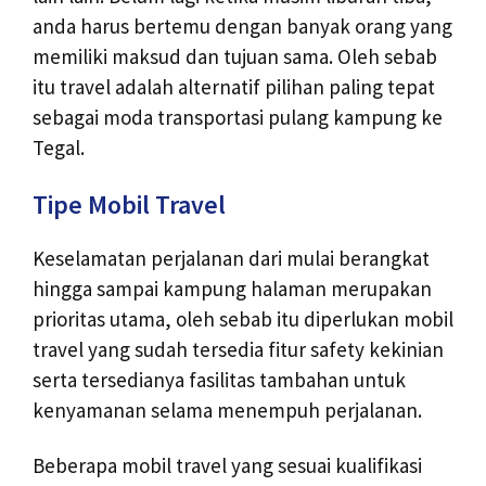
anda harus bertemu dengan banyak orang yang
memiliki maksud dan tujuan sama. Oleh sebab
itu travel adalah alternatif pilihan paling tepat
sebagai moda transportasi pulang kampung ke
Tegal.
Tipe Mobil Travel
Keselamatan perjalanan dari mulai berangkat
hingga sampai kampung halaman merupakan
prioritas utama, oleh sebab itu diperlukan mobil
travel yang sudah tersedia fitur safety kekinian
serta tersedianya fasilitas tambahan untuk
kenyamanan selama menempuh perjalanan.
Beberapa mobil travel yang sesuai kualifikasi