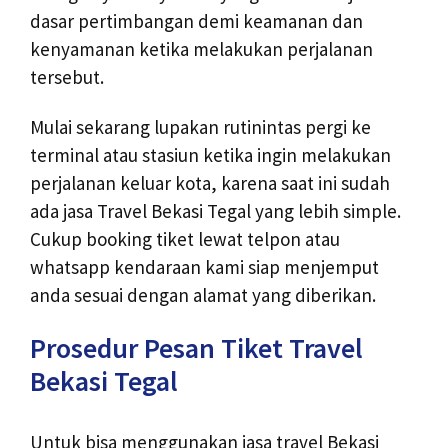
dasar pertimbangan demi keamanan dan
kenyamanan ketika melakukan perjalanan
tersebut.
Mulai sekarang lupakan rutinintas pergi ke
terminal atau stasiun ketika ingin melakukan
perjalanan keluar kota, karena saat ini sudah
ada jasa Travel Bekasi Tegal yang lebih simple.
Cukup booking tiket lewat telpon atau
whatsapp kendaraan kami siap menjemput
anda sesuai dengan alamat yang diberikan.
Prosedur Pesan Tiket Travel
Bekasi Tegal
Untuk bisa menggunakan jasa travel Bekasi