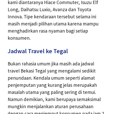
kami diantaranya Hiace Commuter, Isuzu Elf
Long, Daihatsu Luxio, Avanza dan Toyota
Innova. Tipe kendaraan tersebut selama ini
masih menjadi pilihan utama karena mampu
menghadirkan rasa nyaman bagi setiap
konsumen.
Jadwal Travel ke Tegal
Bukan rahasia umum jika masih ada jadwal
travel Bekasi Tegal yang mengalami sedikit
penundaan. Kendala umum seperti alamat
penjemputan yang kurang jelas merupakah
masalah utama yang paling sering di temui.
Namun demikian, kami berupaya semaksimal
mungkin menjalankan aturan perusahaan
dengan cara menjemput konsumen pada jam 2