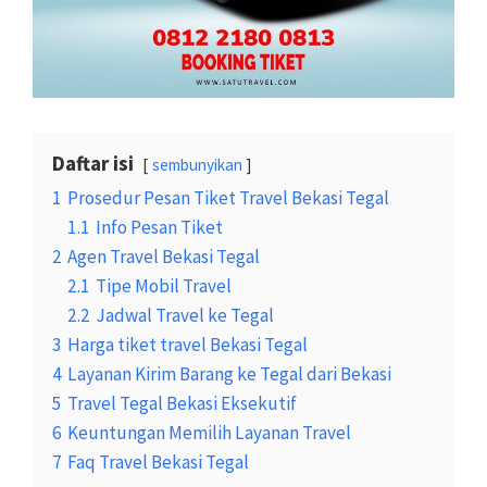
Daftar isi
sembunyikan
1
Prosedur Pesan Tiket Travel Bekasi Tegal
1.1
Info Pesan Tiket
2
Agen Travel Bekasi Tegal
2.1
Tipe Mobil Travel
2.2
Jadwal Travel ke Tegal
3
Harga tiket travel Bekasi Tegal
4
Layanan Kirim Barang ke Tegal dari Bekasi
5
Travel Tegal Bekasi Eksekutif
6
Keuntungan Memilih Layanan Travel
7
Faq Travel Bekasi Tegal