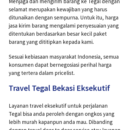
Menjaga dan mengirim barang ke Tegal dengan
selamat merupakan kewajiban yang harus
ditunaikan dengan sempurna. Untuk itu, harga
jasa kirim barang mengalami penyesuaian yang
ditentukan berdasarkan besar kecil paket
barang yang dititipkan kepada kami.
Sesuai kebiasaan masyarakat Indonesia, semua
konsumen dapat bernegosiasi perihal harga
yang tertera dalam pricelist.
Travel Tegal Bekasi Eksekutif
Layanan travel eksekutif untuk perjalanan
Tegal bisa anda peroleh dengan ongkos yang
lebih murah kapanpun anda mau. Dibanding