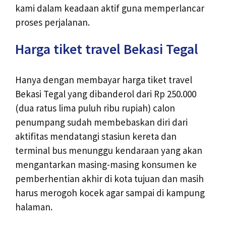
kami dalam keadaan aktif guna memperlancar
proses perjalanan.
Harga tiket travel Bekasi Tegal
Hanya dengan membayar harga tiket travel
Bekasi Tegal yang dibanderol dari Rp 250.000
(dua ratus lima puluh ribu rupiah) calon
penumpang sudah membebaskan diri dari
aktifitas mendatangi stasiun kereta dan
terminal bus menunggu kendaraan yang akan
mengantarkan masing-masing konsumen ke
pemberhentian akhir di kota tujuan dan masih
harus merogoh kocek agar sampai di kampung
halaman.