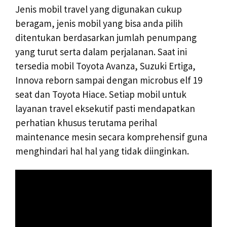
Jenis mobil travel yang digunakan cukup
beragam, jenis mobil yang bisa anda pilih
ditentukan berdasarkan jumlah penumpang
yang turut serta dalam perjalanan. Saat ini
tersedia mobil Toyota Avanza, Suzuki Ertiga,
Innova reborn sampai dengan microbus elf 19
seat dan Toyota Hiace. Setiap mobil untuk
layanan travel eksekutif pasti mendapatkan
perhatian khusus terutama perihal
maintenance mesin secara komprehensif guna
menghindari hal hal yang tidak diinginkan.