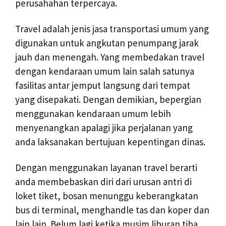
perusahahan terpercaya.
Travel adalah jenis jasa transportasi umum yang
digunakan untuk angkutan penumpang jarak
jauh dan menengah. Yang membedakan travel
dengan kendaraan umum lain salah satunya
fasilitas antar jemput langsung dari tempat
yang disepakati. Dengan demikian, bepergian
menggunakan kendaraan umum lebih
menyenangkan apalagi jika perjalanan yang
anda laksanakan bertujuan kepentingan dinas.
Dengan menggunakan layanan travel berarti
anda membebaskan diri dari urusan antri di
loket tiket, bosan menunggu keberangkatan
bus di terminal, menghandle tas dan koper dan
lain lain. Belum lagi ketika musim liburan tiba,