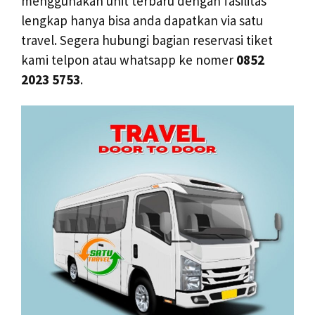
menggunakan unit terbaru dengan fasilitas
lengkap hanya bisa anda dapatkan via satu
travel. Segera hubungi bagian reservasi tiket
kami telpon atau whatsapp ke nomer
0852
2023 5753
.