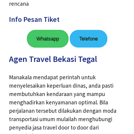
rencana
Info Pesan Tiket
Whatsapp
Telefone
Agen Travel Bekasi Tegal
Manakala mendapat perintah untuk
menyelesaikan keperluan dinas, anda pasti
membutuhkan kendaraan yang mampu
menghadirkan kenyamanan optimal. Bila
perjalanan tersebut dilakukan dengan moda
transportasi umum mulailah menghubungi
penyedia jasa travel door to door dari