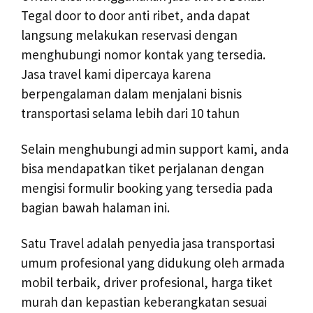
Tegal door to door anti ribet, anda dapat
langsung melakukan reservasi dengan
menghubungi nomor kontak yang tersedia.
Jasa travel kami dipercaya karena
berpengalaman dalam menjalani bisnis
transportasi selama lebih dari 10 tahun
Selain menghubungi admin support kami, anda
bisa mendapatkan tiket perjalanan dengan
mengisi formulir booking yang tersedia pada
bagian bawah halaman ini.
Satu Travel adalah penyedia jasa transportasi
umum profesional yang didukung oleh armada
mobil terbaik, driver profesional, harga tiket
murah dan kepastian keberangkatan sesuai