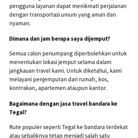
pengguna layanan dapat menikmati perjalanan
dengan transportasi umum yang aman dan
nyaman.
Dimana dan jam berapa saya dijemput?
Semua calon penumpang diperbolehkan untuk
menentukan lokasi jemput selama dalam
jangkauan travel kami. Untuk diketahui, kami
melayani penjemputan dari rumah, kos,
kontrakan, apartemen ataupun kantor.
Bagaimana dengan jasa travel bandara ke
Tegal?
Rute populer seperti Tegal ke bandara terdekat
atau sebaliknya tetap menjadi salah satu