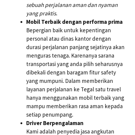
sebuah perjalanan aman dan nyaman
yang praktis
.
Mobil Terbaik dengan performa prima
Bepergian baik untuk kepentingan
personal atau dinas kantor dengan
durasi perjalanan panjang sejatinya akan
menguras tenaga. Karenanya sarana
transportasi yang anda pilih seharusnya
dibekali dengan baragam fitur safety
yang mumpuni. Dalam memberikan
layanan perjalanan ke Tegal satu travel
hanya menggunakan mobil terbaik yang
mampu memberikan rasa aman kepada
setiap penumpang.
Driver Berpengalaman
Kami adalah penyedia jasa angkutan