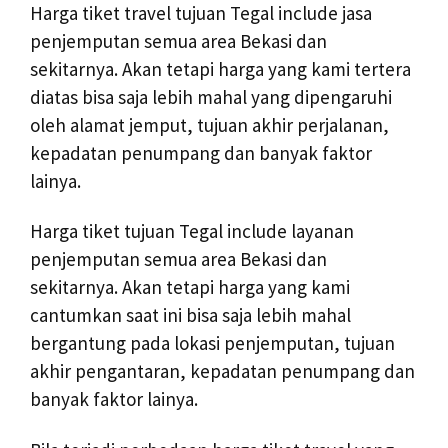
Harga tiket travel tujuan Tegal include jasa
penjemputan semua area Bekasi dan
sekitarnya. Akan tetapi harga yang kami tertera
diatas bisa saja lebih mahal yang dipengaruhi
oleh alamat jemput, tujuan akhir perjalanan,
kepadatan penumpang dan banyak faktor
lainya.
Harga tiket tujuan Tegal include layanan
penjemputan semua area Bekasi dan
sekitarnya. Akan tetapi harga yang kami
cantumkan saat ini bisa saja lebih mahal
bergantung pada lokasi penjemputan, tujuan
akhir pengantaran, kepadatan penumpang dan
banyak faktor lainya.