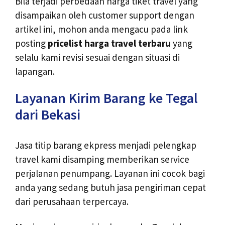
Bila terjadi perbedaan harga tiket travel yang
disampaikan oleh customer support dengan
artikel ini, mohon anda mengacu pada link
posting
pricelist harga travel terbaru
yang
selalu kami revisi sesuai dengan situasi di
lapangan.
Layanan Kirim Barang ke Tegal
dari Bekasi
Jasa titip barang ekpress menjadi pelengkap
travel kami disamping memberikan service
perjalanan penumpang. Layanan ini cocok bagi
anda yang sedang butuh jasa pengiriman cepat
dari perusahaan terpercaya.