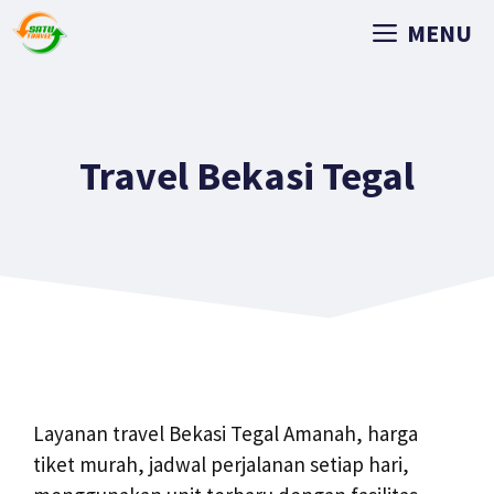
MENU
Travel Bekasi Tegal
Layanan travel Bekasi Tegal Amanah, harga
tiket murah, jadwal perjalanan setiap hari,