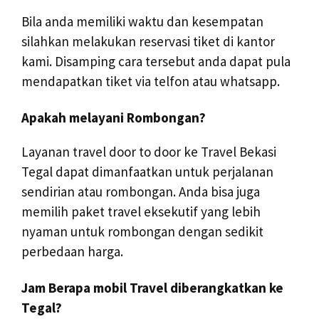
Bila anda memiliki waktu dan kesempatan
silahkan melakukan reservasi tiket di kantor
kami. Disamping cara tersebut anda dapat pula
mendapatkan tiket via telfon atau whatsapp.
Apakah melayani Rombongan?
Layanan travel door to door ke Travel Bekasi
Tegal dapat dimanfaatkan untuk perjalanan
sendirian atau rombongan. Anda bisa juga
memilih paket travel eksekutif yang lebih
nyaman untuk rombongan dengan sedikit
perbedaan harga.
Jam Berapa mobil Travel diberangkatkan ke
Tegal?