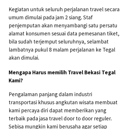
Kegiatan untuk seluruh perjalanan travel secara
umum dimulai pada jam 2 siang. Staf
penjemputan akan menyambangi satu persatu
alamat konsumen sesuai data pemesanan tiket,
bila sudah terjemput seluruhnya, selambat
lambatnya pukul 8 malam perjalanan ke Tegal
akan dimulai.
Mengapa Harus memilih Travel Bekasi Tegal
Kami?
Pengalaman panjang dalam industri
transportasi khusus angkutan wisata membuat
kami percaya diri dapat memberikan yang
terbaik pada jasa travel door to door reguler.
Sebisa mungkin kami berusaha agar setiap