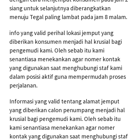
siang untuk selanjutnya diberangkatkan
menuju Tegal paling lambat pada jam 8 malam.
info yang valid perihal lokasi jemput yang
diberikan konsumen menjadi hal krusial bagi
pengemudi kami. Oleh sebab itu kami
senantiasa menekankan agar nomer kontak
yang digunakan saat menghubungi staf kami
dalam posisi aktif guna mempermudah proses
perjalanan.
Informasi yang valid tentang alamat jemput
yang diberikan calon penumpang menjadi hal
krusial bagi pengemudi kami. Oleh sebab itu
kami senantiasa menekankan agar nomer
kontak yang digunakan saat menghubungi staf