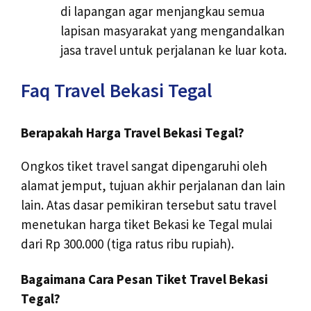
di lapangan agar menjangkau semua
lapisan masyarakat yang mengandalkan
jasa travel untuk perjalanan ke luar kota.
Faq Travel Bekasi Tegal
Berapakah Harga Travel Bekasi Tegal?
Ongkos tiket travel sangat dipengaruhi oleh
alamat jemput, tujuan akhir perjalanan dan lain
lain. Atas dasar pemikiran tersebut satu travel
menetukan harga tiket Bekasi ke Tegal mulai
dari Rp 300.000 (tiga ratus ribu rupiah).
Bagaimana Cara Pesan Tiket Travel Bekasi
Tegal?