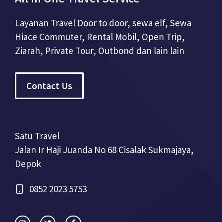
Layanan Travel Door to door, sewa elf, Sewa
Hiace Commuter, Rental Mobil, Open Trip,
Ziarah, Private Tour, Outbond dan lain lain
Contact Us
Satu Travel
Jalan Ir Haji Juanda No 68 Cisalak Sukmajaya,
Depok
0852 2023 5753