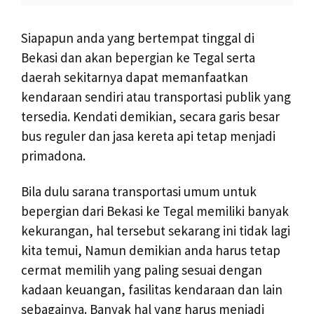
Siapapun anda yang bertempat tinggal di
Bekasi dan akan bepergian ke Tegal serta
daerah sekitarnya dapat memanfaatkan
kendaraan sendiri atau transportasi publik yang
tersedia. Kendati demikian, secara garis besar
bus reguler dan jasa kereta api tetap menjadi
primadona.
Bila dulu sarana transportasi umum untuk
bepergian dari Bekasi ke Tegal memiliki banyak
kekurangan, hal tersebut sekarang ini tidak lagi
kita temui, Namun demikian anda harus tetap
cermat memilih yang paling sesuai dengan
kadaan keuangan, fasilitas kendaraan dan lain
sebagainya. Banyak hal yang harus menjadi