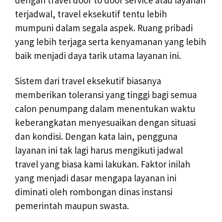
dengan travel door to door service atau layanan
terjadwal, travel eksekutif tentu lebih
mumpuni dalam segala aspek. Ruang pribadi
yang lebih terjaga serta kenyamanan yang lebih
baik menjadi daya tarik utama layanan ini.
Sistem dari travel eksekutif biasanya
memberikan toleransi yang tinggi bagi semua
calon penumpang dalam menentukan waktu
keberangkatan menyesuaikan dengan situasi
dan kondisi. Dengan kata lain, pengguna
layanan ini tak lagi harus mengikuti jadwal
travel yang biasa kami lakukan. Faktor inilah
yang menjadi dasar mengapa layanan ini
diminati oleh rombongan dinas instansi
pemerintah maupun swasta.