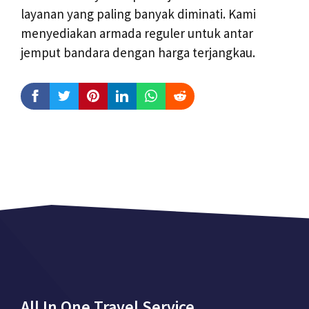
layanan yang paling banyak diminati. Kami
menyediakan armada reguler untuk antar
jemput bandara dengan harga terjangkau.
All In One Travel Service